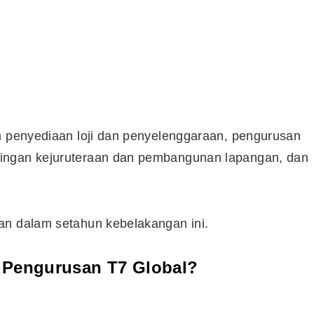
am penyediaan loji dan penyelenggaraan, pengurusan
ingan kejuruteraan dan pembangunan lapangan, dan
an dalam setahun kebelakangan ini.
 Pengurusan T7 Global?