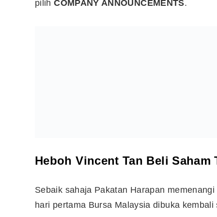
pilih
COMPANY ANNOUNCEMENTS
.
Heboh Vincent Tan Beli Saham 
Sebaik sahaja Pakatan Harapan memenangi 
hari pertama Bursa Malaysia dibuka kembali 