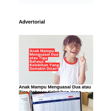
Advertorial
Anak Mampu Menguasai Dua atau
Tiga Bahasa: Kelebihan Yang
Semakin Dicari