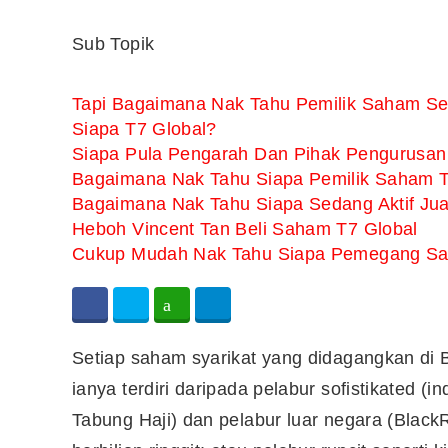
Sub Topik
Tapi Bagaimana Nak Tahu Pemilik Saham Se
Siapa T7 Global?
Siapa Pula Pengarah Dan Pihak Pengurusan
Bagaimana Nak Tahu Siapa Pemilik Saham Te
Bagaimana Nak Tahu Siapa Sedang Aktif Jual
Heboh Vincent Tan Beli Saham T7 Global
Cukup Mudah Nak Tahu Siapa Pemegang Sa
Setiap saham syarikat yang didagangkan di Bu
ianya terdiri daripada pelabur sofistikated (
Tabung Haji) dan pelabur luar negara (Blac