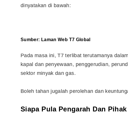
dinyatakan di bawah:
Sumber:
Laman Web T7 Global
Pada masa ini, T7 terlibat terutamanya dal
kapal dan penyewaan, penggerudian, perund
sektor minyak dan gas.
Boleh tahan jugalah perolehan dan keuntung
Siapa Pula Pengarah Dan Pihak