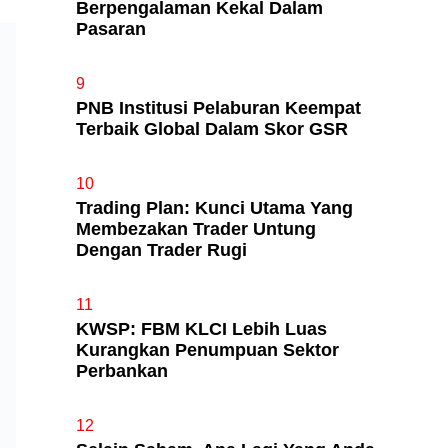
Berpengalaman Kekal Dalam
Pasaran
9
PNB Institusi Pelaburan Keempat
Terbaik Global Dalam Skor GSR
10
Trading Plan: Kunci Utama Yang
Membezakan Trader Untung
Dengan Trader Rugi
11
KWSP: FBM KLCI Lebih Luas
Kurangkan Penumpuan Sektor
Perbankan
12