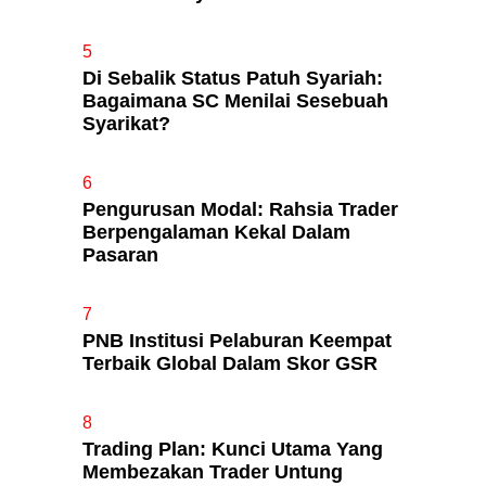
5
Di Sebalik Status Patuh Syariah:
Bagaimana SC Menilai Sesebuah
Syarikat?
6
Pengurusan Modal: Rahsia Trader
Berpengalaman Kekal Dalam
Pasaran
7
PNB Institusi Pelaburan Keempat
Terbaik Global Dalam Skor GSR
8
Trading Plan: Kunci Utama Yang
Membezakan Trader Untung