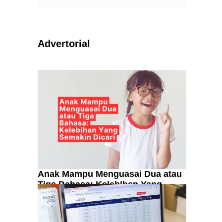
Advertorial
.
Anak Mampu Menguasai Dua atau
Tiga Bahasa: Kelebihan Yang
Semakin Dicari