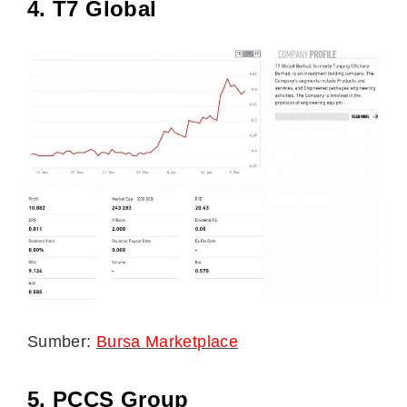
4. T7 Global
Sumber:
Bursa Marketplace
5. PCCS Group