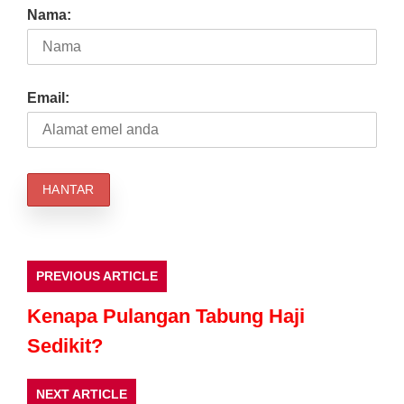
Nama:
Email:
PREVIOUS ARTICLE
Kenapa Pulangan Tabung Haji
Sedikit?
NEXT ARTICLE