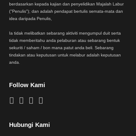
berdasarkan kepada kajian dan penyelidikan Majalah Labur
("Penulis"); dan adalah pendapat bertulis semata-mata dan
idea daripada Penulis,
Ia tidak melibatkan sebarang aktiviti mengumpul duit serta
tidak memberitahu anda pelaburan atau sebarang bentuk
sekuriti / saham / bon mana patut anda beli. Sebarang
tindakan atau keputusan untuk melabur adalah keputusan
anda.
Follow Kami
Hubungi Kami