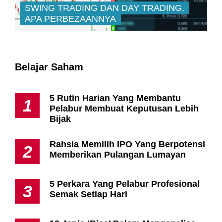
SWING TRADING DAN DAY TRADING,
APA PERBEZAANNYA
Belajar Saham
5 Rutin Harian Yang Membantu
1
Pelabur Membuat Keputusan Lebih
Bijak
Rahsia Memilih IPO Yang Berpotensi
2
Memberikan Pulangan Lumayan
5 Perkara Yang Pelabur Profesional
3
Semak Setiap Hari