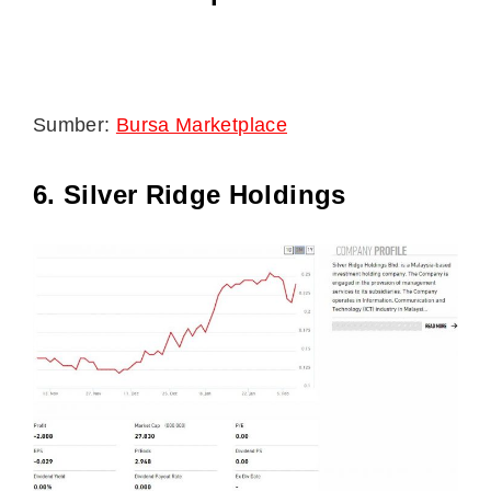
Sumber:
Bursa Marketplace
6. Silver Ridge Holdings