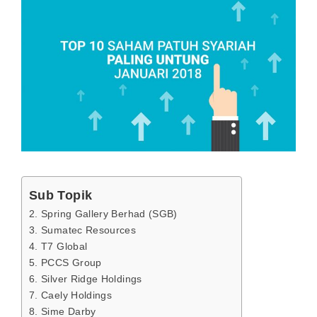
Sub Topik
2. Spring Gallery Berhad (SGB)
3. Sumatec Resources
4. T7 Global
5. PCCS Group
6. Silver Ridge Holdings
7. Caely Holdings
8. Sime Darby