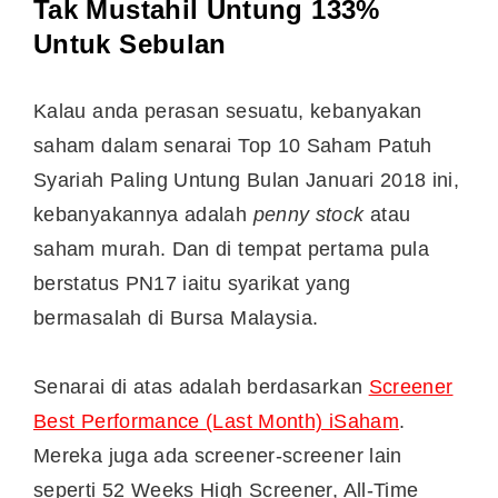
Tak Mustahil Untung 133%
Untuk Sebulan
Kalau anda perasan sesuatu, kebanyakan
saham dalam senarai Top 10 Saham Patuh
Syariah Paling Untung Bulan Januari 2018 ini,
kebanyakannya adalah
penny stock
atau
saham murah. Dan di tempat pertama pula
berstatus PN17 iaitu syarikat yang
bermasalah di Bursa Malaysia.
Senarai di atas adalah berdasarkan
Screener
Best Performance (Last Month) iSaham
.
Mereka juga ada screener-screener lain
seperti 52 Weeks High Screener, All-Time