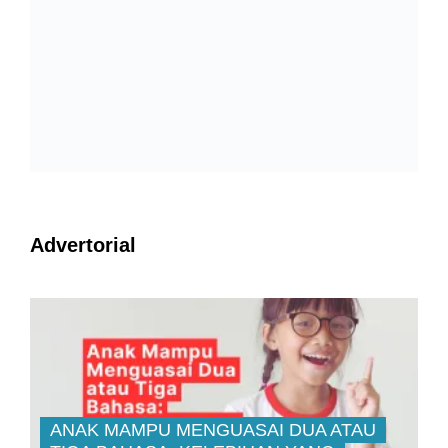
Advertorial
ANAK MAMPU MENGUASAI DUA ATAU