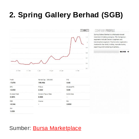
2. Spring Gallery Berhad (SGB)
Sumber:
Bursa Marketplace