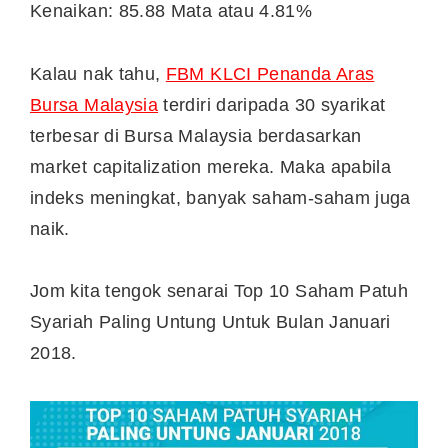
Kenaikan: 85.88 Mata atau 4.81%
Kalau nak tahu,
FBM KLCI Penanda Aras
Bursa Malaysia
terdiri daripada 30 syarikat
terbesar di Bursa Malaysia berdasarkan
market capitalization mereka. Maka apabila
indeks meningkat, banyak saham-saham juga
naik.
Jom kita tengok senarai Top 10 Saham Patuh
Syariah Paling Untung Untuk Bulan Januari
2018.