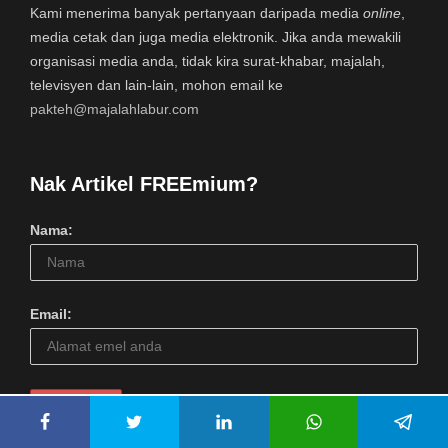
Kami menerima banyak pertanyaan daripada media
online
,
media cetak dan juga media elektronik. Jika anda mewakili
organisasi media anda, tidak kira surat-khabar, majalah,
televisyen dan lain-lain, mohon email ke
pakteh@majalahlabur.com
Nak Artikel FREEmium?
Nama:
Email: