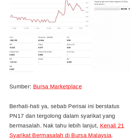
Sumber:
Bursa Marketplace
Berhati-hati ya, sebab Perisai ini berstatus
PN17 dan tergolong dalam syarikat yang
bermasalah. Nak tahu lebih lanjut,
Kenali 21
Syarikat Bermasalah di Bursa Malaysia
.