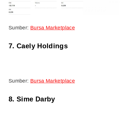
Sumber:
Bursa Marketplace
7. Caely Holdings
Sumber:
Bursa Marketplace
8. Sime Darby