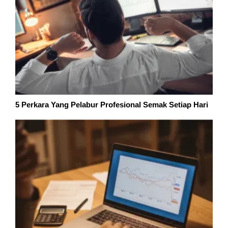
5 Perkara Yang Pelabur Profesional Semak Setiap Hari