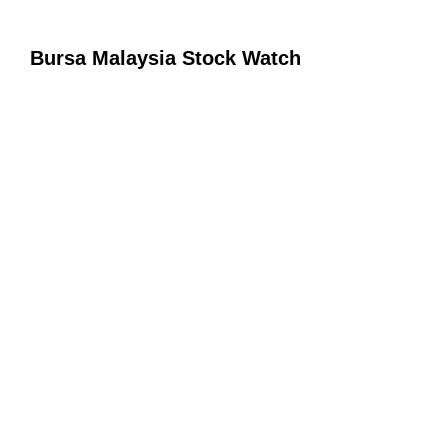
Bursa Malaysia Stock Watch