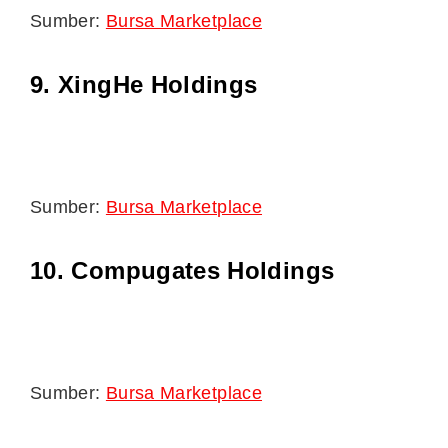
Sumber:
Bursa Marketplace
9. XingHe Holdings
Sumber:
Bursa Marketplace
10. Compugates Holdings
Sumber:
Bursa Marketplace