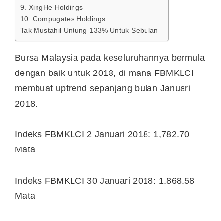
9. XingHe Holdings
10. Compugates Holdings
Tak Mustahil Untung 133% Untuk Sebulan
Bursa Malaysia pada keseluruhannya bermula
dengan baik untuk 2018, di mana FBMKLCI
membuat uptrend sepanjang bulan Januari
2018.
Indeks FBMKLCI 2 Januari 2018: 1,782.70
Mata
Indeks FBMKLCI 30 Januari 2018: 1,868.58
Mata