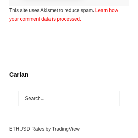
This site uses Akismet to reduce spam.
Learn how
your comment data is processed.
Carian
ETHUSD Rates
by TradingView