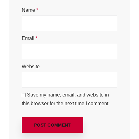
Name
*
Email
*
Website
Save my name, email, and website in
this browser for the next time I comment.