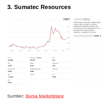
3. Sumatec Resources
Sumber:
Bursa Marketplace