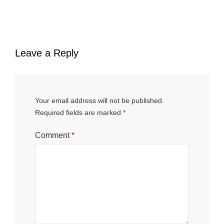
Leave a Reply
Your email address will not be published.
Required fields are marked
*
Comment
*