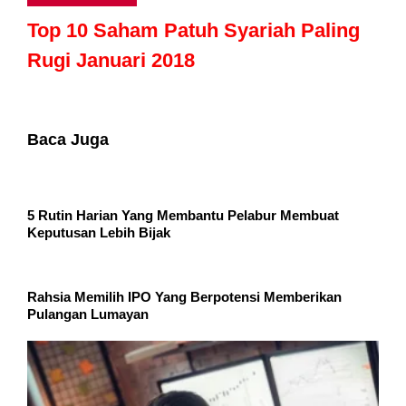
Top 10 Saham Patuh Syariah Paling
Rugi Januari 2018
Baca Juga
5 Rutin Harian Yang Membantu Pelabur Membuat
Keputusan Lebih Bijak
Rahsia Memilih IPO Yang Berpotensi Memberikan
Pulangan Lumayan