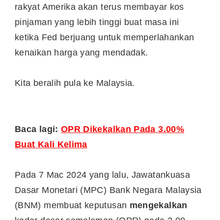
rakyat Amerika akan terus membayar kos
pinjaman yang lebih tinggi buat masa ini
ketika Fed berjuang untuk memperlahankan
kenaikan harga yang mendadak.
Kita beralih pula ke Malaysia.
Baca lagi:
OPR Dikekalkan Pada 3.00%
Buat Kali Kelima
Pada 7 Mac 2024 yang lalu, Jawatankuasa
Dasar Monetari (MPC) Bank Negara Malaysia
(BNM) membuat keputusan
mengekalkan