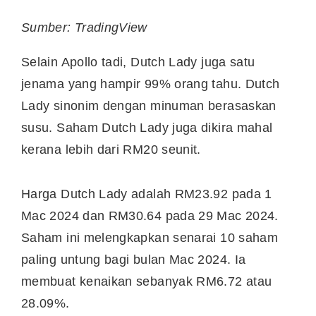
Sumber: TradingView
Selain Apollo tadi, Dutch Lady juga satu
jenama yang hampir 99% orang tahu. Dutch
Lady sinonim dengan minuman berasaskan
susu. Saham Dutch Lady juga dikira mahal
kerana lebih dari RM20 seunit.
Harga Dutch Lady adalah RM23.92 pada 1
Mac 2024 dan RM30.64 pada 29 Mac 2024.
Saham ini melengkapkan senarai 10 saham
paling untung bagi bulan Mac 2024. Ia
membuat kenaikan sebanyak RM6.72 atau
28.09%.