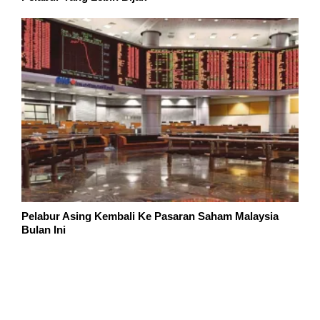
Pelabur Asing Kembali Ke Pasaran Saham Malaysia
Bulan Ini