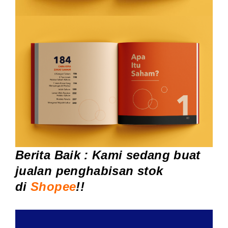
Berita Baik : Kami sedang buat
jualan penghabisan stok
di
Shopee
!!