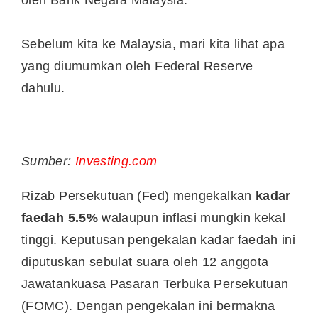
Sebelum kita ke Malaysia, mari kita lihat apa
yang diumumkan oleh Federal Reserve
dahulu.
Sumber:
Investing.com
Rizab Persekutuan (Fed) mengekalkan
kadar
faedah 5.5%
walaupun inflasi mungkin kekal
tinggi. Keputusan pengekalan kadar faedah ini
diputuskan sebulat suara oleh 12 anggota
Jawatankuasa Pasaran Terbuka Persekutuan
(FOMC). Dengan pengekalan ini bermakna