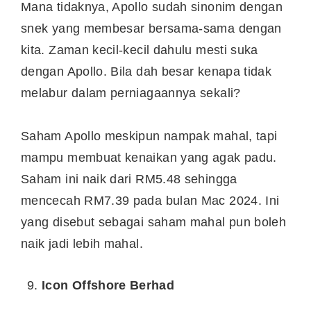
Mana tidaknya, Apollo sudah sinonim dengan
snek yang membesar bersama-sama dengan
kita. Zaman kecil-kecil dahulu mesti suka
dengan Apollo. Bila dah besar kenapa tidak
melabur dalam perniagaannya sekali?
Saham Apollo meskipun nampak mahal, tapi
mampu membuat kenaikan yang agak padu.
Saham ini naik dari RM5.48 sehingga
mencecah RM7.39 pada bulan Mac 2024. Ini
yang disebut sebagai saham mahal pun boleh
naik jadi lebih mahal.
Icon Offshore Berhad