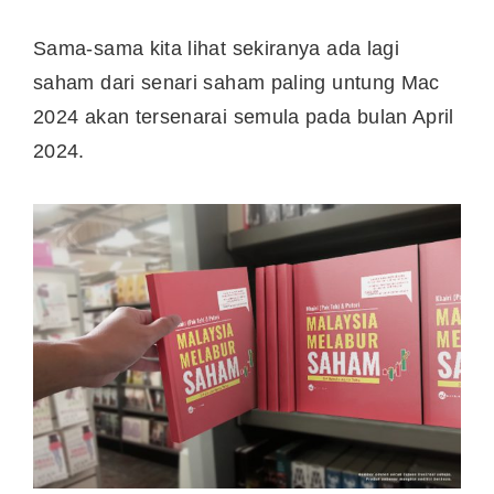
Sama-sama kita lihat sekiranya ada lagi
saham dari senari saham paling untung Mac
2024 akan tersenarai semula pada bulan April
2024.