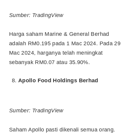
Sumber: TradingView
Harga saham Marine & General Berhad
adalah RM0.195 pada 1 Mac 2024. Pada 29
Mac 2024, harganya telah meningkat
sebanyak RM0.07 atau 35.90%.
Apollo Food Holdings Berhad
Sumber: TradingView
Saham Apollo pasti dikenali semua orang.