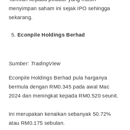
menyimpan saham ini sejak IPO sehingga
sekarang.
Econpile Holdings Berhad
Sumber: TradingView
Econpile Holdings Berhad pula harganya
bermula dengan RM0.345 pada awal Mac
2024 dan meningkat kepada RM0.520 seunit.
Ini merupakan kenaikan sebanyak 50.72%
atau RM0.175 sebulan.