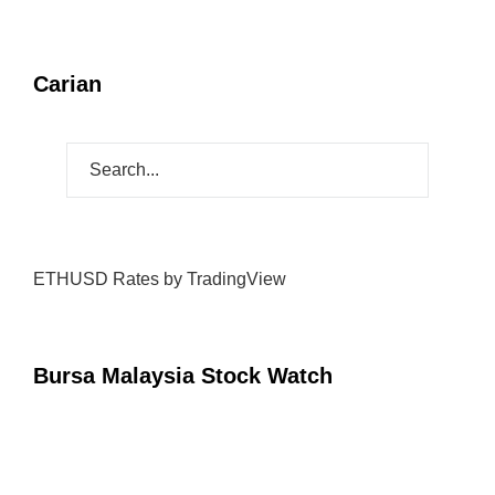
Carian
ETHUSD Rates
by TradingView
Bursa Malaysia Stock Watch