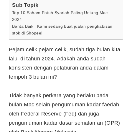
Sub Topik
Top 10 Saham Patuh Syariah Paling Untung Mac
2024
Berita Baik : Kami sedang buat jualan penghabisan
stok di Shopee!!
Pejam celik pejam celik, sudah tiga bulan kita
lalui di tahun 2024. Adakah anda sudah
konsisten dengan pelaburan anda dalam
tempoh 3 bulan ini?
Tidak banyak perkara yang berlaku pada
bulan Mac selain pengumuman kadar faedah
oleh Federal Reserve (Fed) dan juga
pengumuman kadar dasar semalaman (OPR)
oleh Bank Negara Malaysia.