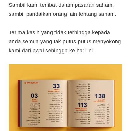
Sambil kami terlibat dalam pasaran saham,
sambil pandaikan orang lain tentang saham.
Terima kasih yang tidak terhingga kepada
anda semua yang tak putus-putus menyokong
kami dari awal sehingga ke hari ini.