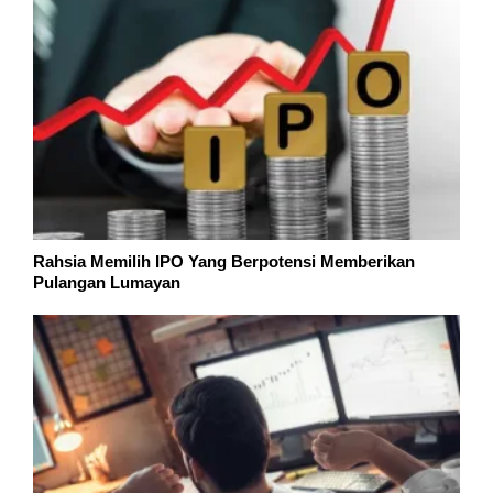
Rahsia Memilih IPO Yang Berpotensi Memberikan
Pulangan Lumayan