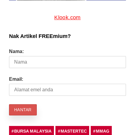
Klook.com
Nak Artikel FREEmium?
Nama:
Email:
BURSA MALAYSIA
MASTERTEC
MMAG