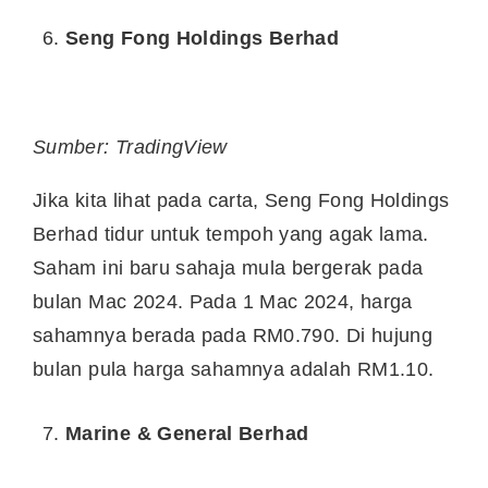
Seng Fong Holdings Berhad
Sumber: TradingView
Jika kita lihat pada carta, Seng Fong Holdings
Berhad tidur untuk tempoh yang agak lama.
Saham ini baru sahaja mula bergerak pada
bulan Mac 2024. Pada 1 Mac 2024, harga
sahamnya berada pada RM0.790. Di hujung
bulan pula harga sahamnya adalah RM1.10.
Marine & General Berhad