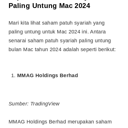
Paling Untung Mac 2024
Mari kita lihat saham patuh syariah yang
paling untung untuk Mac 2024 ini. Antara
senarai saham patuh syariah paling untung
bulan Mac tahun 2024 adalah seperti berikut:
MMAG Holdings Berhad
Sumber: TradingView
MMAG Holdings Berhad merupakan saham