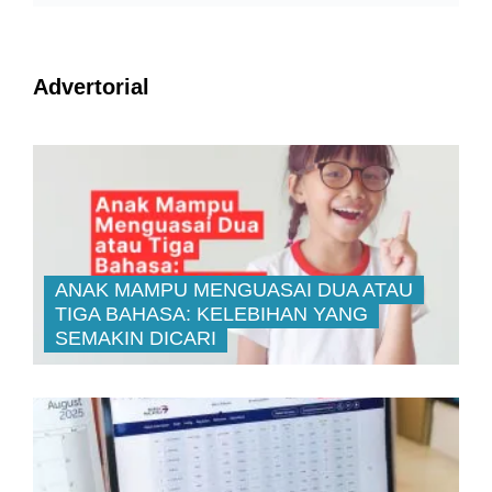
Advertorial
ANAK MAMPU MENGUASAI DUA ATAU
TIGA BAHASA: KELEBIHAN YANG
SEMAKIN DICARI