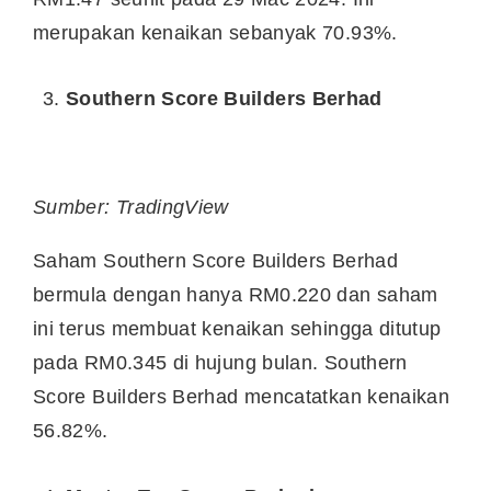
merupakan kenaikan sebanyak 70.93%.
Southern Score Builders Berhad
Sumber: TradingView
Saham Southern Score Builders Berhad
bermula dengan hanya RM0.220 dan saham
ini terus membuat kenaikan sehingga ditutup
pada RM0.345 di hujung bulan. Southern
Score Builders Berhad mencatatkan kenaikan
56.82%.