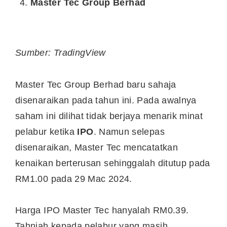
Master Tec Group Berhad
Sumber: TradingView
Master Tec Group Berhad baru sahaja
disenaraikan pada tahun ini. Pada awalnya
saham ini dilihat tidak berjaya menarik minat
pelabur ketika
IPO
. Namun selepas
disenaraikan, Master Tec mencatatkan
kenaikan berterusan sehinggalah ditutup pada
RM1.00 pada 29 Mac 2024.
Harga IPO Master Tec hanyalah RM0.39.
Tahniah kepada pelabur yang masih