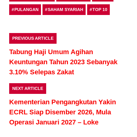
PULANGAN
SAHAM SYARIAH
TOP 10
PREVIOUS ARTICLE
Tabung Haji Umum Agihan
Keuntungan Tahun 2023 Sebanyak
3.10% Selepas Zakat
NEXT ARTICLE
Kementerian Pengangkutan Yakin
ECRL Siap Disember 2026, Mula
Operasi Januari 2027 – Loke