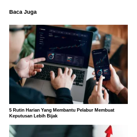
Baca Juga
5 Rutin Harian Yang Membantu Pelabur Membuat
Keputusan Lebih Bijak