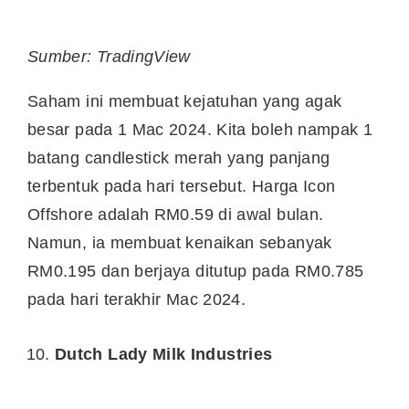
Sumber: TradingView
Saham ini membuat kejatuhan yang agak
besar pada 1 Mac 2024. Kita boleh nampak 1
batang candlestick merah yang panjang
terbentuk pada hari tersebut. Harga Icon
Offshore adalah RM0.59 di awal bulan.
Namun, ia membuat kenaikan sebanyak
RM0.195 dan berjaya ditutup pada RM0.785
pada hari terakhir Mac 2024.
Dutch Lady Milk Industries