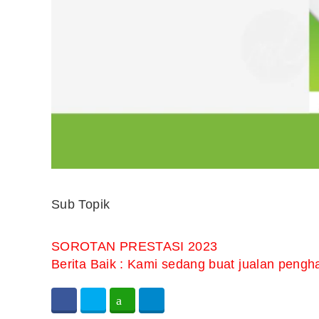
Sub Topik
SOROTAN PRESTASI 2023
Berita Baik : Kami sedang buat jualan pengh