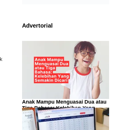
Advertorial
k
Anak Mampu Menguasai Dua atau
Tiga Bahasa: Kelebihan Yang
Semakin Dicari