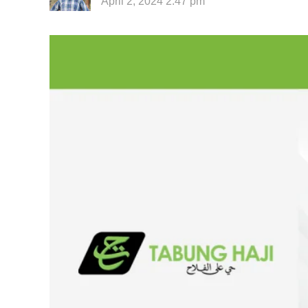
April 2, 2024 2:47 pm