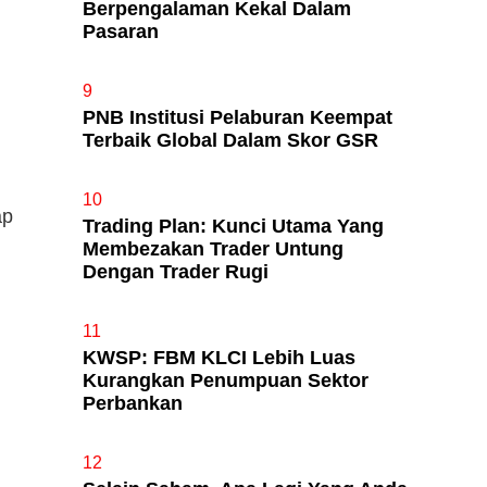
Berpengalaman Kekal Dalam
Pasaran
9
PNB Institusi Pelaburan Keempat
Terbaik Global Dalam Skor GSR
10
ap
Trading Plan: Kunci Utama Yang
Membezakan Trader Untung
Dengan Trader Rugi
11
KWSP: FBM KLCI Lebih Luas
Kurangkan Penumpuan Sektor
Perbankan
12