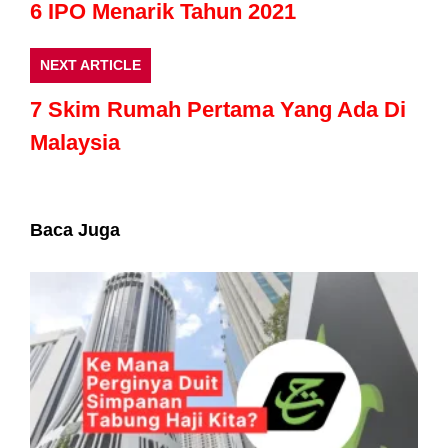
6 IPO Menarik Tahun 2021
NEXT ARTICLE
7 Skim Rumah Pertama Yang Ada Di
Malaysia
Baca Juga