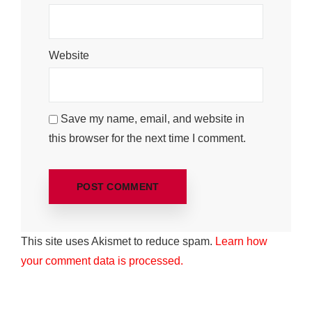
Website
Save my name, email, and website in
this browser for the next time I comment.
This site uses Akismet to reduce spam.
Learn how
your comment data is processed.