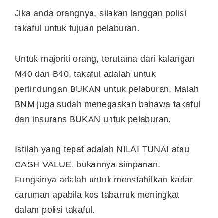
Jika anda orangnya, silakan langgan polisi
takaful untuk tujuan pelaburan.
Untuk majoriti orang, terutama dari kalangan
M40 dan B40, takaful adalah untuk
perlindungan BUKAN untuk pelaburan. Malah
BNM juga sudah menegaskan bahawa takaful
dan insurans BUKAN untuk pelaburan.
Istilah yang tepat adalah NILAI TUNAI atau
CASH VALUE, bukannya simpanan.
Fungsinya adalah untuk menstabilkan kadar
caruman apabila kos tabarruk meningkat
dalam polisi takaful.