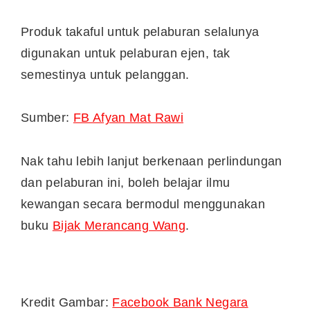
Produk takaful untuk pelaburan selalunya
digunakan untuk pelaburan ejen, tak
semestinya untuk pelanggan.
Sumber:
FB Afyan Mat Rawi
Nak tahu lebih lanjut berkenaan perlindungan
dan pelaburan ini, boleh belajar ilmu
kewangan secara bermodul menggunakan
buku
Bijak Merancang Wang
.
Kredit Gambar:
Facebook Bank Negara