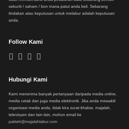
sekuriti / saham / bon mana patut anda beli. Sebarang
tindakan atau keputusan untuk melabur adalah keputusan
anda.
Follow Kami
Hubungi Kami
Kami menerima banyak pertanyaan daripada media
online
,
media cetak dan juga media elektronik. Jika anda mewakili
organisasi media anda, tidak kira surat-khabar, majalah,
televisyen dan lain-lain, mohon email ke
pakteh@majalahlabur.com