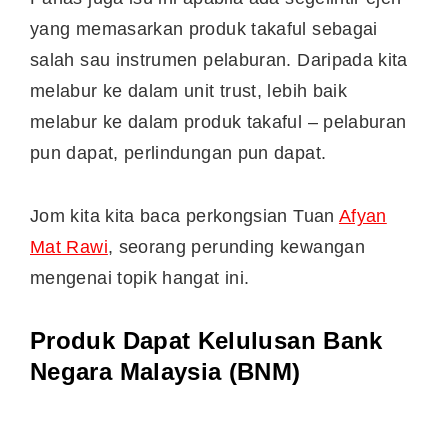
yang memasarkan produk takaful sebagai
salah sau instrumen pelaburan. Daripada kita
melabur ke dalam unit trust, lebih baik
melabur ke dalam produk takaful – pelaburan
pun dapat, perlindungan pun dapat.
Jom kita kita baca perkongsian Tuan
Afyan
Mat Rawi
, seorang perunding kewangan
mengenai topik hangat ini.
Produk Dapat Kelulusan Bank
Negara Malaysia (BNM)