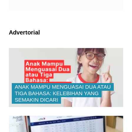
Advertorial
ANAK MAMPU MENGUASAI DUA ATAU
TIGA BAHASA: KELEBIHAN YANG
SEMAKIN DICARI