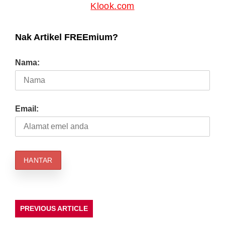
Klook.com
Nak Artikel FREEmium?
Nama:
Email:
PREVIOUS ARTICLE