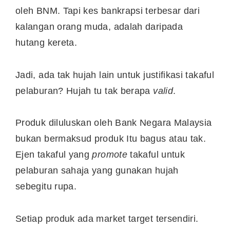
oleh BNM. Tapi kes bankrapsi terbesar dari
kalangan orang muda, adalah daripada
hutang kereta.
Jadi, ada tak hujah lain untuk justifikasi takaful
pelaburan? Hujah tu tak berapa
valid
.
Produk diluluskan oleh Bank Negara Malaysia
bukan bermaksud produk Itu bagus atau tak.
Ejen takaful yang
promote
takaful untuk
pelaburan sahaja yang gunakan hujah
sebegitu rupa.
Setiap produk ada market target tersendiri.