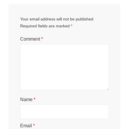
Your email address will not be published.
Required fields are marked
*
Comment
*
Name
*
Email
*