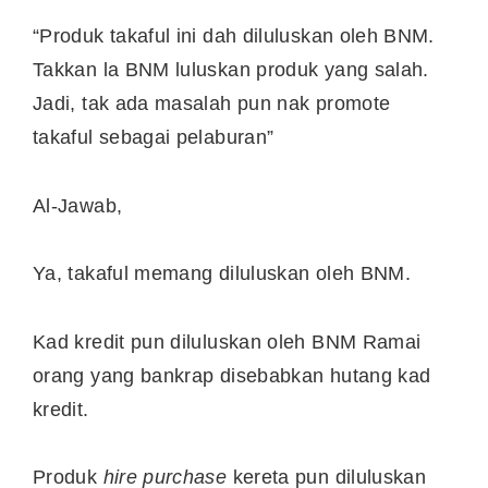
“Produk takaful ini dah diluluskan oleh BNM.
Takkan la BNM luluskan produk yang salah.
Jadi, tak ada masalah pun nak promote
takaful sebagai pelaburan”
Al-Jawab,
Ya, takaful memang diluluskan oleh BNM.
Kad kredit pun diluluskan oleh BNM Ramai
orang yang bankrap disebabkan hutang kad
kredit.
Produk
hire purchase
kereta pun diluluskan