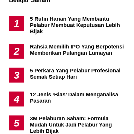
5 Rutin Harian Yang Membantu
1
Pelabur Membuat Keputusan Lebih
Bijak
Rahsia Memilih IPO Yang Berpotensi
2
Memberikan Pulangan Lumayan
5 Perkara Yang Pelabur Profesional
3
Semak Setiap Hari
12 Jenis ‘Bias’ Dalam Menganalisa
4
Pasaran
3M Pelaburan Saham: Formula
5
Mudah Untuk Jadi Pelabur Yang
Lebih Bijak