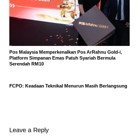
Pos Malaysia Memperkenalkan Pos ArRahnu Gold-i,
Platform Simpanan Emas Patuh Syariah Bermula
Serendah RM10
FCPO: Keadaan Teknikal Menurun Masih Berlangsung
Leave a Reply