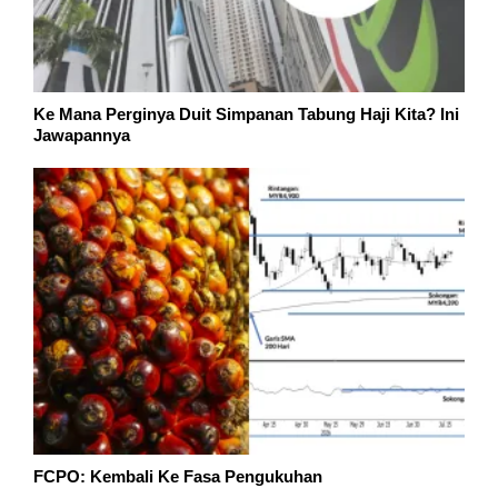
Ke Mana Perginya Duit Simpanan Tabung Haji Kita? Ini
Jawapannya
FCPO: Kembali Ke Fasa Pengukuhan