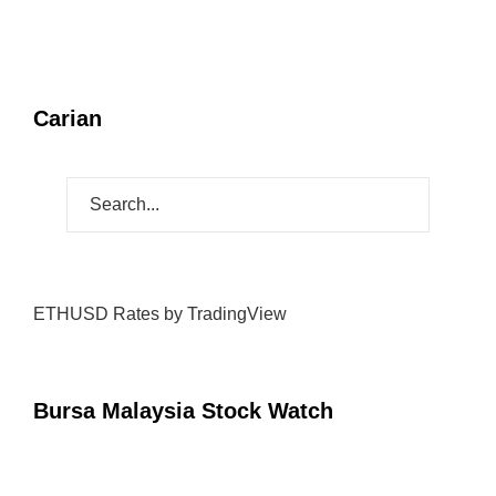
Carian
ETHUSD Rates
by TradingView
Bursa Malaysia Stock Watch