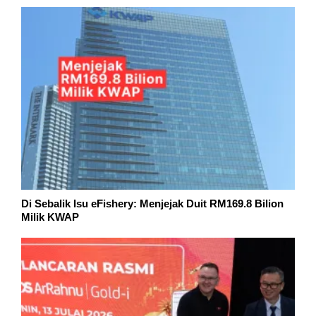
Di Sebalik Isu eFishery: Menjejak Duit RM169.8 Bilion
Milik KWAP