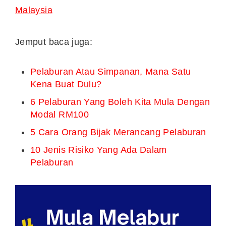
Malaysia
Jemput baca juga:
Pelaburan Atau Simpanan, Mana Satu
Kena Buat Dulu?
6 Pelaburan Yang Boleh Kita Mula Dengan
Modal RM100
5 Cara Orang Bijak Merancang Pelaburan
10 Jenis Risiko Yang Ada Dalam
Pelaburan