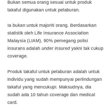
Bukan semua orang sesuai untuk produk
takaful digunakan untuk pelaburan.
Ia bukan untuk majoriti orang. Berdasarkan
statistik oleh Life Insurance Association
Malaysia (LIAM), 90% pemegang polisi
insurans adalah
under insured
yakni tak cukup
coverage.
Produk takaful untuk pelaburan adalah untuk
individu yang sudah mempunyai perlindungan
takaful yang mencukupi. Maksudnya, dia
sudah ada 10 tahun coverage dan medical
card.