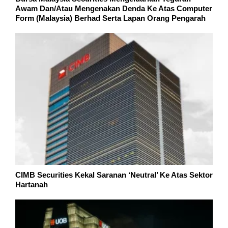
Awam Dan/Atau Mengenakan Denda Ke Atas Computer
Form (Malaysia) Berhad Serta Lapan Orang Pengarah
CIMB Securities Kekal Saranan ‘Neutral’ Ke Atas Sektor
Hartanah