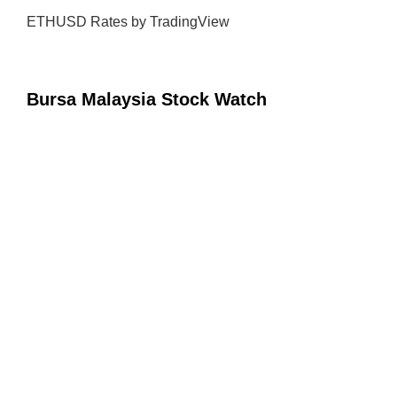
ETHUSD Rates
by TradingView
Bursa Malaysia Stock Watch