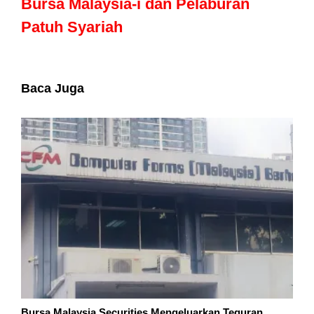
Bursa Malaysia-i dan Pelaburan
Patuh Syariah
Baca Juga
Bursa Malaysia Securities Mengeluarkan Teguran