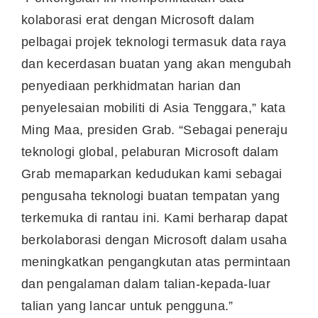
kolaborasi erat dengan Microsoft dalam
pelbagai projek teknologi termasuk data raya
dan kecerdasan buatan yang akan mengubah
penyediaan perkhidmatan harian dan
penyelesaian mobiliti di Asia Tenggara,” kata
Ming Maa, presiden Grab. “Sebagai peneraju
teknologi global, pelaburan Microsoft dalam
Grab memaparkan kedudukan kami sebagai
pengusaha teknologi buatan tempatan yang
terkemuka di rantau ini. Kami berharap dapat
berkolaborasi dengan Microsoft dalam usaha
meningkatkan pengangkutan atas permintaan
dan pengalaman dalam talian-kepada-luar
talian yang lancar untuk pengguna.”