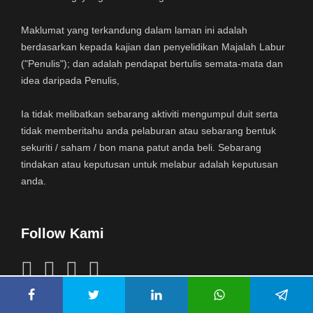
Maklumat yang terkandung dalam laman ini adalah
berdasarkan kepada kajian dan penyelidikan Majalah Labur
("Penulis"); dan adalah pendapat bertulis semata-mata dan
idea daripada Penulis,
Ia tidak melibatkan sebarang aktiviti mengumpul duit serta
tidak memberitahu anda pelaburan atau sebarang bentuk
sekuriti / saham / bon mana patut anda beli. Sebarang
tindakan atau keputusan untuk melabur adalah keputusan
anda.
Follow Kami