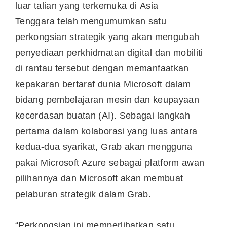
luar talian yang terkemuka di Asia
Tenggara telah mengumumkan satu
perkongsian strategik yang akan mengubah
penyediaan perkhidmatan digital dan mobiliti
di rantau tersebut dengan memanfaatkan
kepakaran bertaraf dunia Microsoft dalam
bidang pembelajaran mesin dan keupayaan
kecerdasan buatan (AI). Sebagai langkah
pertama dalam kolaborasi yang luas antara
kedua-dua syarikat, Grab akan mengguna
pakai Microsoft Azure sebagai platform awan
pilihannya dan Microsoft akan membuat
pelaburan strategik dalam Grab.
“Perkongsian ini memperlihatkan satu