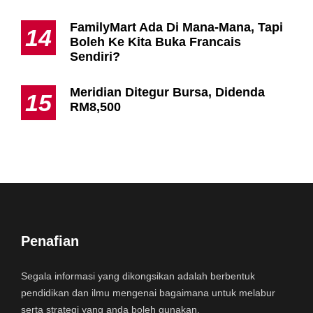
FamilyMart Ada Di Mana-Mana, Tapi
14
Boleh Ke Kita Buka Francais
Sendiri?
Meridian Ditegur Bursa, Didenda
15
RM8,500
Penafian
Segala informasi yang dikongsikan adalah berbentuk
pendidikan dan ilmu mengenai bagaimana untuk melabur
serta strategi yang anda boleh gunakan.