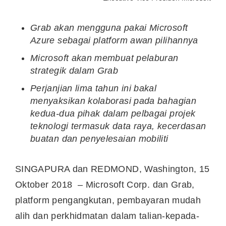
Grab akan mengguna pakai Microsoft
Azure sebagai platform awan pilihannya
Microsoft akan membuat pelaburan
strategik dalam Grab
Perjanjian lima tahun ini bakal
menyaksikan kolaborasi pada bahagian
kedua-dua pihak dalam pelbagai projek
teknologi termasuk data raya, kecerdasan
buatan dan penyelesaian mobiliti
SINGAPURA dan REDMOND, Washington, 15
Oktober 2018 – Microsoft Corp. dan Grab,
platform pengangkutan, pembayaran mudah
alih dan perkhidmatan dalam talian-kepada-