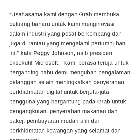
“Usahasama kami dengan Grab membuka
peluang baharu untuk kami menginovasi
dalam industri yang pesat berkembang dan
juga di rantau yang mengalami pertumbuhan
ini,” kata
Peggy Johnson
, naib presiden
eksekutif Microsoft. “Kami berasa teruja untuk
berganding bahu demi mengubah pengalaman
pelanggan selain meningkatkan penyerahan
perkhidmatan digital untuk berjuta-juta
pengguna yang bergantung pada Grab untuk
pengangkutan, penyerahan makanan dan
pakej, pembayaran mudah alih dan
perkhidmatan kewangan yang selamat dan