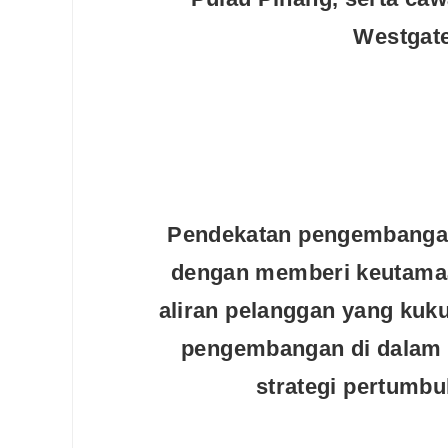
Westgate
Pendekatan pengembangan 
dengan memberi keutama
aliran pelanggan yang kuku
pengembangan di dalam 
strategi pertumbu