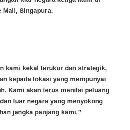
 Mall, Singapura
.
kami kekal terukur dan strategik,
an kepada lokasi yang mempunyai
h. Kami akan terus menilai peluang
dan luar negara yang menyokong
han jangka panjang kami.”