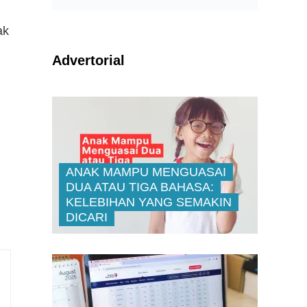
ak
Advertorial
ANAK MAMPU MENGUASAI
DUA ATAU TIGA BAHASA:
KELEBIHAN YANG SEMAKIN
DICARI