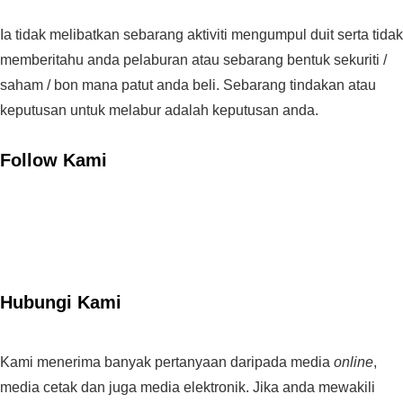
Ia tidak melibatkan sebarang aktiviti mengumpul duit serta tidak
memberitahu anda pelaburan atau sebarang bentuk sekuriti /
saham / bon mana patut anda beli. Sebarang tindakan atau
keputusan untuk melabur adalah keputusan anda.
Follow Kami
Hubungi Kami
Kami menerima banyak pertanyaan daripada media
online
,
media cetak dan juga media elektronik. Jika anda mewakili