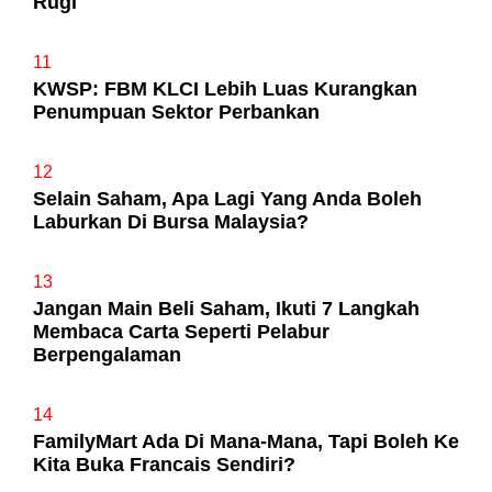
Rugi
11
KWSP: FBM KLCI Lebih Luas Kurangkan
Penumpuan Sektor Perbankan
12
Selain Saham, Apa Lagi Yang Anda Boleh
Laburkan Di Bursa Malaysia?
13
Jangan Main Beli Saham, Ikuti 7 Langkah
Membaca Carta Seperti Pelabur
Berpengalaman
14
FamilyMart Ada Di Mana-Mana, Tapi Boleh Ke
Kita Buka Francais Sendiri?