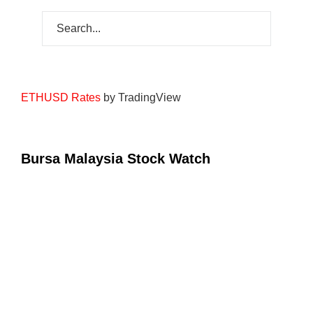
ETHUSD Rates
by TradingView
Bursa Malaysia Stock Watch