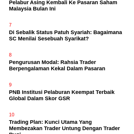
Pelabur Asing Kembali Ke Pasaran Saham
Malaysia Bulan Ini
7
Di Sebalik Status Patuh Syariah: Bagaimana
SC Menilai Sesebuah Syarikat?
8
Pengurusan Modal: Rahsia Trader
Berpengalaman Kekal Dalam Pasaran
9
PNB Institusi Pelaburan Keempat Terbaik
Global Dalam Skor GSR
10
Trading Plan: Kunci Utama Yang
Membezakan Trader Untung Dengan Trader