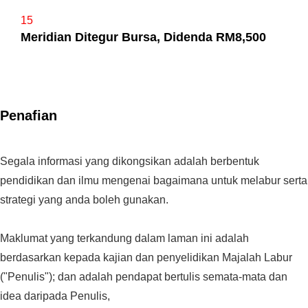
15
Meridian Ditegur Bursa, Didenda RM8,500
Penafian
Segala informasi yang dikongsikan adalah berbentuk
pendidikan dan ilmu mengenai bagaimana untuk melabur serta
strategi yang anda boleh gunakan.
Maklumat yang terkandung dalam laman ini adalah
berdasarkan kepada kajian dan penyelidikan Majalah Labur
("Penulis"); dan adalah pendapat bertulis semata-mata dan
idea daripada Penulis,