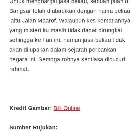
Untuk menghargai jasa beliau, sebuah jalan di
Bangsar telah diabadikan dengan nama beliau
iaitu Jalan Maarof. Walaupun kes kematiannya
yang misteri itu masih tidak dapat dirungkai
sehingga ke hari ini, namun jasa beliau tidak
akan dilupakan dalam sejarah perbankan
negara ini. Semoga rohnya sentiasa dicucuri
rahmat.
Kredit Gambar:
BH Online
Sumber Rujukan: