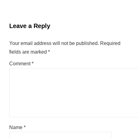
Leave a Reply
Your email address will not be published.
Required
fields are marked
*
Comment
*
Name
*