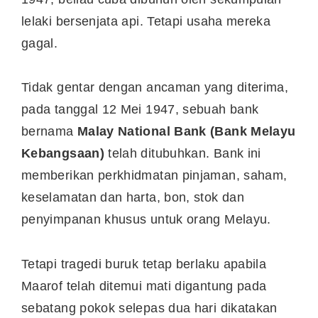
lelaki bersenjata api. Tetapi usaha mereka
gagal.
Tidak gentar dengan ancaman yang diterima,
pada tanggal 12 Mei 1947, sebuah bank
bernama
Malay National Bank (Bank Melayu
Kebangsaan)
telah ditubuhkan. Bank ini
memberikan perkhidmatan pinjaman, saham,
keselamatan dan harta, bon, stok dan
penyimpanan khusus untuk orang Melayu.
Tetapi tragedi buruk tetap berlaku apabila
Maarof telah ditemui mati digantung pada
sebatang pokok selepas dua hari dikatakan