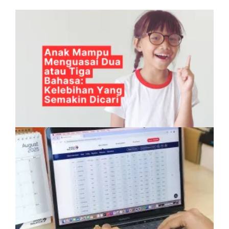
Anak Mampu Menguasai Dua atau Tiga
Bahasa: Kelebihan Yang Semakin Dicari