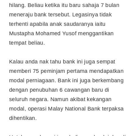
hilang. Beliau ketika itu baru sahaja 7 bulan
meneraju bank tersebut. Legasinya tidak
terhenti apabila anak saudaranya iaitu
Mustapha Mohamed Yusof menggantikan
tempat beliau.
Kalau anda nak tahu bank ini juga sempat
memberi 75 peminjam pertama mendapatkan
modal perniagaan. Bank ini juga berkembang
dengan penubuhan 6 cawangan baru di
seluruh negara. Namun akibat kekangan
modal, operasi Malay National Bank terpaksa
dihentikan.