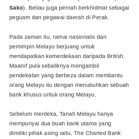
Sako
). Beliau juga pernah berkhidmat sebagai
peguam dan pegawai daerah di Perak.
Pada zaman itu, ramai nasionalis dan
pemimpin Melayu berjuang untuk
mendapatkan kemerdekaan daripada British.
Maarof pula sebaliknya mengambil
pendekatan yang berbeza dalam membantu
orang Melayu itu dengan menubuhkan sebuah
bank khusus untuk orang Melayu.
Sebelum merdeka, Tanah Melayu hanya
mempunyai dua buah bank utama yang
dimiliki pihak asing iaitu, The Charted Bank