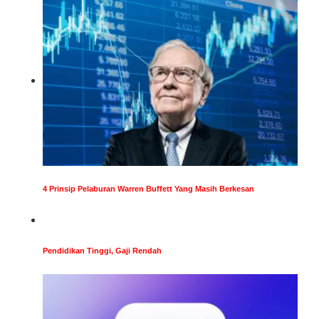
4 Prinsip Pelaburan Warren Buffett Yang Masih Berkesan
Pendidikan Tinggi, Gaji Rendah