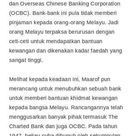
dan Overseas Chinese Banking Corporation
(OCBC). Bank-bank ini pula tidak memberi
pinjaman kepada orang-orang Melayu. Jadi
orang Melayu terpaksa berurusan dengan
ceti-ceti untuk mendapatkan bantuan
kewangan dan dikenakan kadar faedah yang
sangat tinggi.
Melihat kepada keadaan ini, Maarof pun
merancang untuk menubuhkan sebuah bank
untuk memberi bantuan khidmat kewangan
kepada bangsa Melayu. Rancangannya telah
menggusarkan banyak pihak termasuk The
Charted Bank dan juga OCBC. Pada tahun
1947, beliau cuba dibunuh oleh sekumpulan