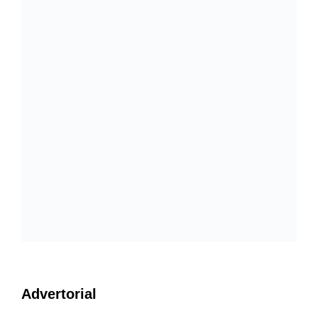
Advertorial