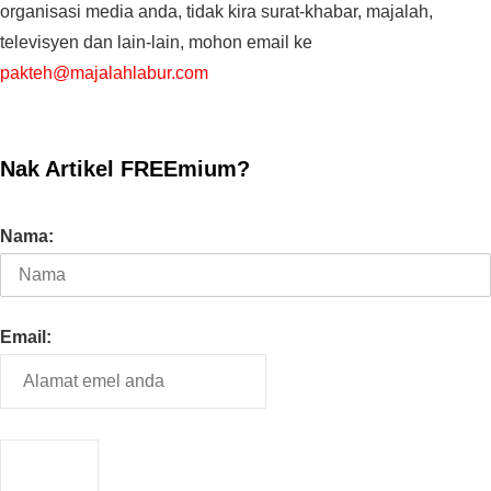
organisasi media anda, tidak kira surat-khabar, majalah,
televisyen dan lain-lain, mohon email ke
pakteh@majalahlabur.com
Nak Artikel FREEmium?
Nama:
Email: