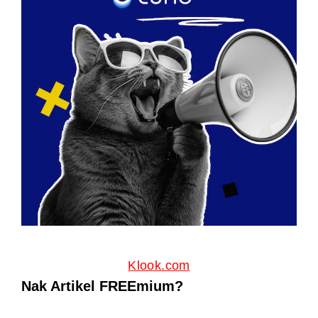
Klook.com
Nak Artikel FREEmium?