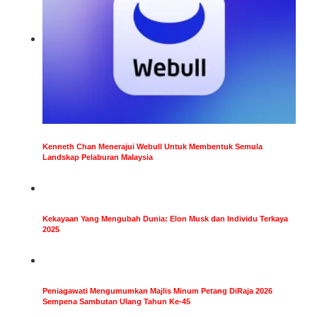
Kenneth Chan Menerajui Webull Untuk Membentuk Semula
Landskap Pelaburan Malaysia
Kekayaan Yang Mengubah Dunia: Elon Musk dan Individu Terkaya
2025
Peniagawati Mengumumkan Majlis Minum Petang DiRaja 2026
Sempena Sambutan Ulang Tahun Ke-45