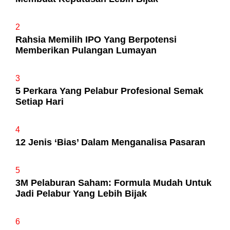
2
Rahsia Memilih IPO Yang Berpotensi
Memberikan Pulangan Lumayan
3
5 Perkara Yang Pelabur Profesional Semak
Setiap Hari
4
12 Jenis ‘Bias’ Dalam Menganalisa Pasaran
5
3M Pelaburan Saham: Formula Mudah Untuk
Jadi Pelabur Yang Lebih Bijak
6