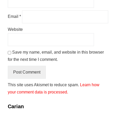
Email
*
Website
Save my name, email, and website in this browser
for the next time I comment.
This site uses Akismet to reduce spam.
Learn how
your comment data is processed.
Carian