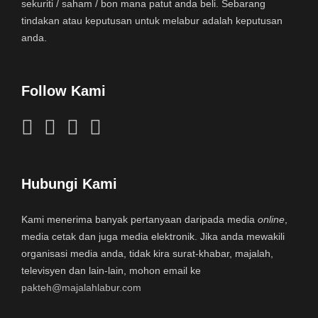
sekuriti / saham / bon mana patut anda beli. Sebarang
tindakan atau keputusan untuk melabur adalah keputusan
anda.
Follow Kami
Hubungi Kami
Kami menerima banyak pertanyaan daripada media
online
,
media cetak dan juga media elektronik. Jika anda mewakili
organisasi media anda, tidak kira surat-khabar, majalah,
televisyen dan lain-lain, mohon email ke
pakteh@majalahlabur.com