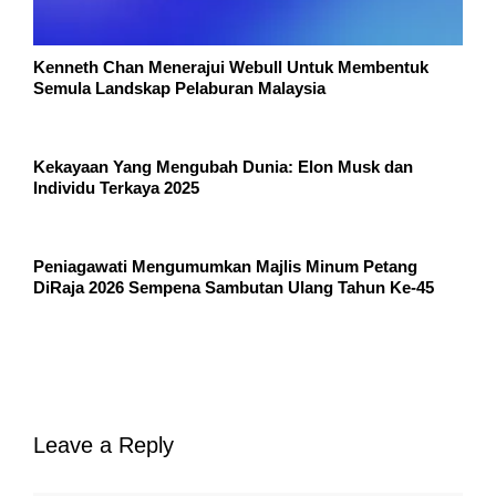
Kenneth Chan Menerajui Webull Untuk Membentuk
Semula Landskap Pelaburan Malaysia
Kekayaan Yang Mengubah Dunia: Elon Musk dan
Individu Terkaya 2025
Peniagawati Mengumumkan Majlis Minum Petang
DiRaja 2026 Sempena Sambutan Ulang Tahun Ke-45
Leave a Reply