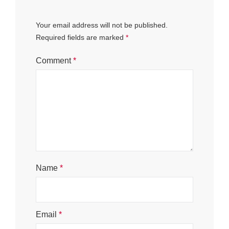
Your email address will not be published.
Required fields are marked
*
Comment
*
Name
*
Email
*