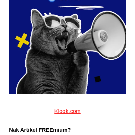
Klook.com
Nak Artikel FREEmium?