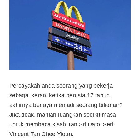
Percayakah anda seorang yang bekerja
sebagai kerani ketika berusia 17 tahun,
akhirnya berjaya menjadi seorang bilionair?
Jika tidak, marilah luangkan sedikit masa
untuk membaca kisah Tan Sri Dato’ Seri
Vincent Tan Chee Yioun.