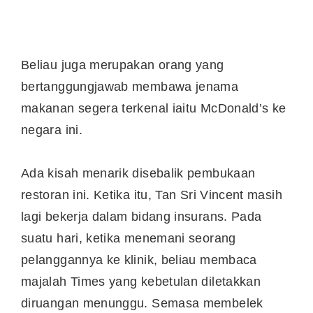
Beliau juga merupakan orang yang
bertanggungjawab membawa jenama
makanan segera terkenal iaitu McDonald’s ke
negara ini.
Ada kisah menarik disebalik pembukaan
restoran ini. Ketika itu, Tan Sri Vincent masih
lagi bekerja dalam bidang insurans. Pada
suatu hari, ketika menemani seorang
pelanggannya ke klinik, beliau membaca
majalah Times yang kebetulan diletakkan
diruangan menunggu. Semasa membelek