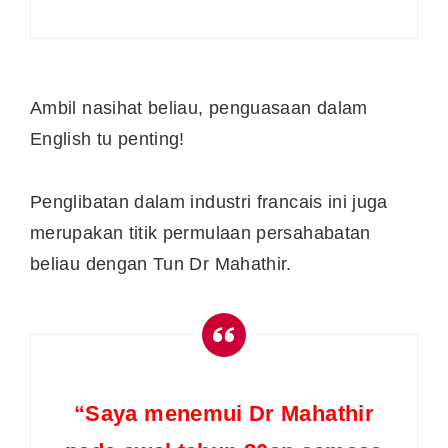
Ambil nasihat beliau, penguasaan dalam
English tu penting!
Penglibatan dalam industri francais ini juga
merupakan titik permulaan persahabatan
beliau dengan Tun Dr Mahathir.
“Saya menemui Dr Mahathir