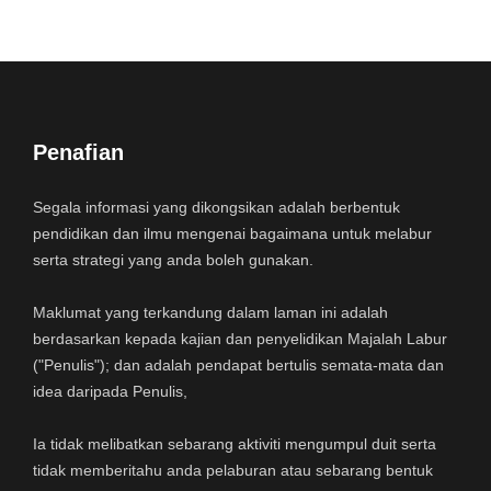
Penafian
Segala informasi yang dikongsikan adalah berbentuk
pendidikan dan ilmu mengenai bagaimana untuk melabur
serta strategi yang anda boleh gunakan.
Maklumat yang terkandung dalam laman ini adalah
berdasarkan kepada kajian dan penyelidikan Majalah Labur
("Penulis"); dan adalah pendapat bertulis semata-mata dan
idea daripada Penulis,
Ia tidak melibatkan sebarang aktiviti mengumpul duit serta
tidak memberitahu anda pelaburan atau sebarang bentuk