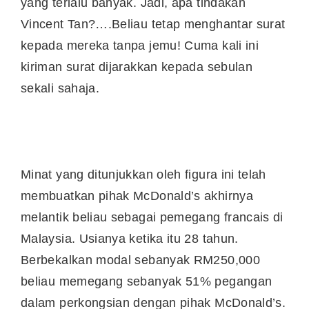
yang terlalu banyak. Jadi, apa tindakan
Vincent Tan?….Beliau tetap menghantar surat
kepada mereka tanpa jemu! Cuma kali ini
kiriman surat dijarakkan kepada sebulan
sekali sahaja.
Minat yang ditunjukkan oleh figura ini telah
membuatkan pihak McDonald’s akhirnya
melantik beliau sebagai pemegang francais di
Malaysia. Usianya ketika itu 28 tahun.
Berbekalkan modal sebanyak RM250,000
beliau memegang sebanyak 51% pegangan
dalam perkongsian dengan pihak McDonald’s.