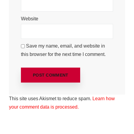
Website
Save my name, email, and website in
this browser for the next time I comment.
This site uses Akismet to reduce spam.
Learn how
your comment data is processed.