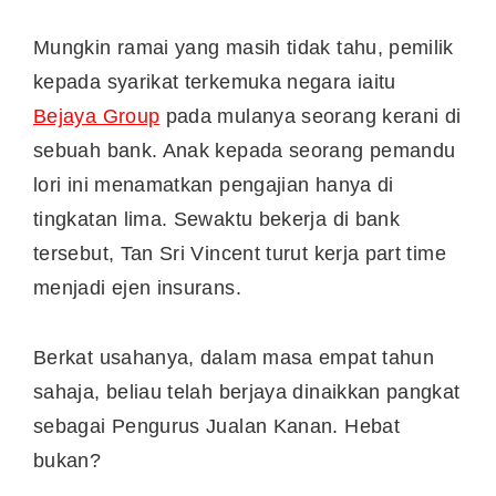
Mungkin ramai yang masih tidak tahu, pemilik
kepada syarikat terkemuka negara iaitu
Bejaya Group
pada mulanya seorang kerani di
sebuah bank. Anak kepada seorang pemandu
lori ini menamatkan pengajian hanya di
tingkatan lima. Sewaktu bekerja di bank
tersebut, Tan Sri Vincent turut kerja part time
menjadi ejen insurans.
Berkat usahanya, dalam masa empat tahun
sahaja, beliau telah berjaya dinaikkan pangkat
sebagai Pengurus Jualan Kanan. Hebat
bukan?