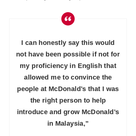
I can honestly say this would
not have been possible if not for
my proficiency in English that
allowed me to convince the
people at
McDonald
’s that I was
the right person to help
introduce and grow
McDonald
’s
in Malaysia,”