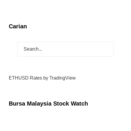
Carian
ETHUSD Rates
by TradingView
Bursa Malaysia Stock Watch