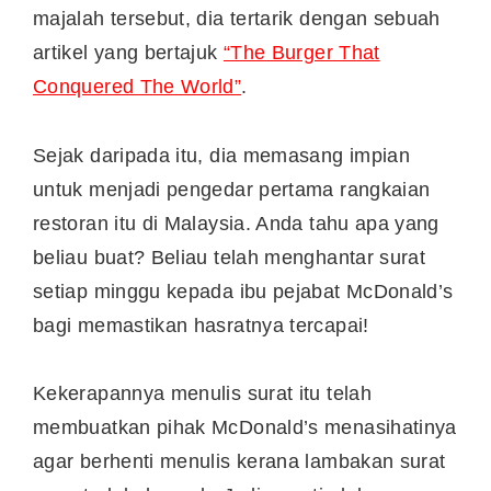
majalah tersebut, dia tertarik dengan sebuah
artikel yang bertajuk
“The Burger That
Conquered The World”
.
Sejak daripada itu, dia memasang impian
untuk menjadi pengedar pertama rangkaian
restoran itu di Malaysia. Anda tahu apa yang
beliau buat? Beliau telah menghantar surat
setiap minggu kepada ibu pejabat McDonald’s
bagi memastikan hasratnya tercapai!
Kekerapannya menulis surat itu telah
membuatkan pihak McDonald’s menasihatinya
agar berhenti menulis kerana lambakan surat