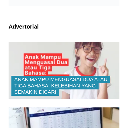
Advertorial
ANAK MAMPU MENGUASAI DUA ATAU
TIGA BAHASA: KELEBIHAN YANG
SEMAKIN DICARI