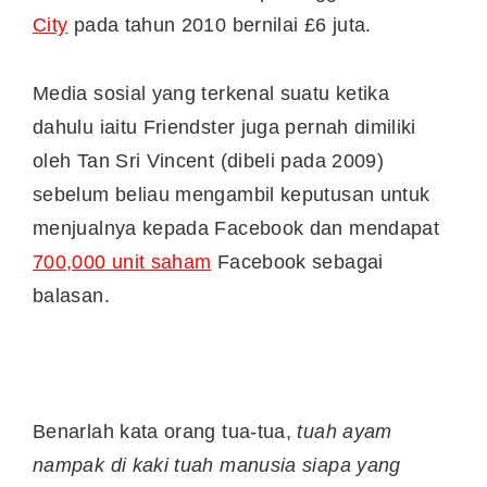
City
pada tahun 2010 bernilai £6 juta.
Media sosial yang terkenal suatu ketika
dahulu iaitu Friendster juga pernah dimiliki
oleh Tan Sri Vincent (dibeli pada 2009)
sebelum beliau mengambil keputusan untuk
menjualnya kepada Facebook dan mendapat
700,000 unit saham
Facebook sebagai
balasan.
Benarlah kata orang tua-tua,
tuah ayam
nampak di kaki tuah manusia siapa yang