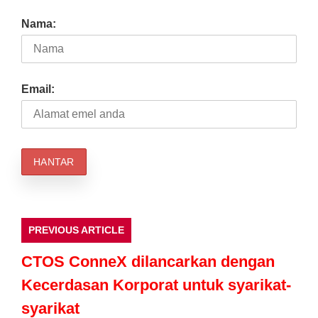
Nama:
Email:
PREVIOUS ARTICLE
CTOS ConneX dilancarkan dengan
Kecerdasan Korporat untuk syarikat-
syarikat