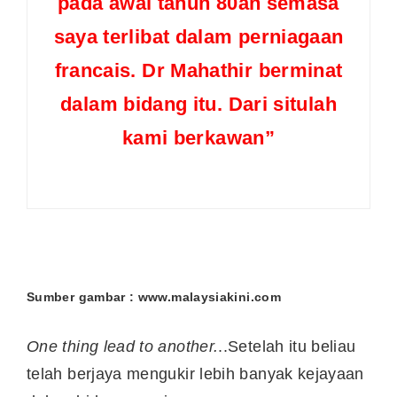
pada awal tahun 80an semasa
saya terlibat dalam perniagaan
francais. Dr Mahathir berminat
dalam bidang itu. Dari situlah
kami berkawan”
Sumber gambar : www.malaysiakini.com
One thing lead to another.
..Setelah itu beliau
telah berjaya mengukir lebih banyak kejayaan