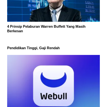
4 Prinsip Pelaburan Warren Buffett Yang Masih
Berkesan
Pendidikan Tinggi, Gaji Rendah