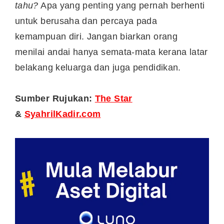
tahu?
Apa yang penting yang pernah berhenti
untuk berusaha dan percaya pada
kemampuan diri. Jangan biarkan orang
menilai andai hanya semata-mata kerana latar
belakang keluarga dan juga pendidikan.
Sumber Rujukan:
The Star
&
SyahrilKadir.com