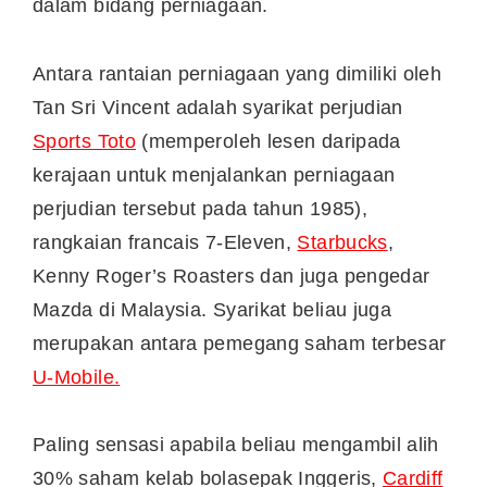
dalam bidang perniagaan.
Antara rantaian perniagaan yang dimiliki oleh
Tan Sri Vincent adalah syarikat perjudian
Sports Toto
(memperoleh lesen daripada
kerajaan untuk menjalankan perniagaan
perjudian tersebut pada tahun 1985),
rangkaian francais 7-Eleven,
Starbucks
,
Kenny Roger’s Roasters dan juga pengedar
Mazda di Malaysia. Syarikat beliau juga
merupakan antara pemegang saham terbesar
U-Mobile.
Paling sensasi apabila beliau mengambil alih
30% saham kelab bolasepak Inggeris,
Cardiff