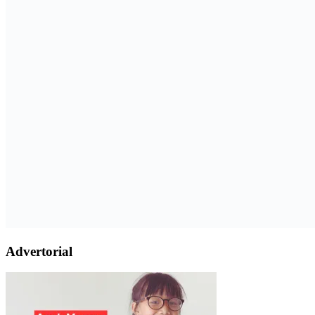
Advertorial