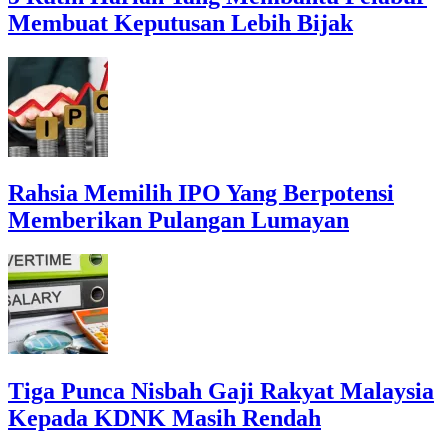
Membuat Keputusan Lebih Bijak
Rahsia Memilih IPO Yang Berpotensi
Memberikan Pulangan Lumayan
Tiga Punca Nisbah Gaji Rakyat Malaysia
Kepada KDNK Masih Rendah