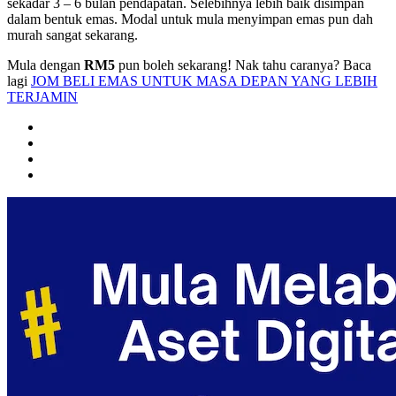
sekadar 3 – 6 bulan pendapatan. Selebihnya lebih baik disimpan
dalam bentuk emas. Modal untuk mula menyimpan emas pun dah
murah sangat sekarang.
Mula dengan
RM5
pun boleh sekarang! Nak tahu caranya? Baca
lagi
JOM BELI EMAS UNTUK MASA DEPAN YANG LEBIH
TERJAMIN