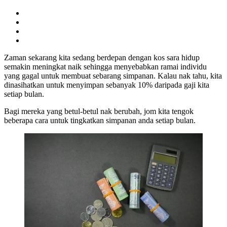
Zaman sekarang kita sedang berdepan dengan kos sara hidup
semakin meningkat naik sehingga menyebabkan ramai individu
yang gagal untuk membuat sebarang simpanan. Kalau nak tahu, kita
dinasihatkan untuk menyimpan sebanyak 10% daripada gaji kita
setiap bulan.
Bagi mereka yang betul-betul nak berubah, jom kita tengok
beberapa cara untuk tingkatkan simpanan anda setiap bulan.