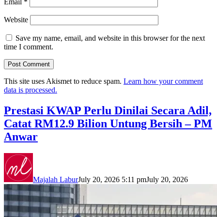
Email
*
Website
Save my name, email, and website in this browser for the next
time I comment.
This site uses Akismet to reduce spam.
Learn how your comment
data is processed.
Prestasi KWAP Perlu Dinilai Secara Adil,
Catat RM12.9 Bilion Untung Bersih – PM
Anwar
Majalah Labur
July 20, 2026 5:11 pm
July 20, 2026