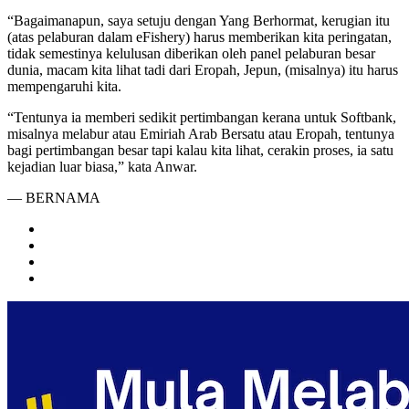
“Bagaimanapun, saya setuju dengan Yang Berhormat, kerugian itu
(atas pelaburan dalam eFishery) harus memberikan kita peringatan,
tidak semestinya kelulusan diberikan oleh panel pelaburan besar
dunia, macam kita lihat tadi dari Eropah, Jepun, (misalnya) itu harus
mempengaruhi kita.
“Tentunya ia memberi sedikit pertimbangan kerana untuk Softbank,
misalnya melabur atau Emiriah Arab Bersatu atau Eropah, tentunya
bagi pertimbangan besar tapi kalau kita lihat, cerakin proses, ia satu
kejadian luar biasa,” kata Anwar.
— BERNAMA