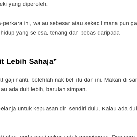
ki yang diperoleh.
-perkara ini, walau sebesar atau sekecil mana pun ga
 hidup yang selesa, tenang dan bebas daripada
it Lebih Sahaja”
 gaji nanti, bolehlah nak beli itu dan ini. Makan di sa
lau ada duit lebih, barulah simpan.
belanja untuk kepuasan diri sendiri dulu. Kalau ada dui
Cara Buka Akaun Saham
n
(CDS) Maybank