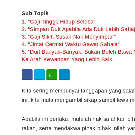
Sub Topik
1. “Gaji Tinggi, Hidup Selesa”
2. “Simpan Duit Apabila Ada Duit Lebih Saha
3. “Gaji Sikit, Susah Nak Menyimpan”
4. “Jimat Cermat Waktu Gawat Sahaja”
5. “Duit Banyak-Banyak, Bukan Boleh Bawa
Ke Arah Kewangan Yang Lebih Baik
Kita sering mempunyai tanggapan yang salah
ini, kita mula mengambil sikap sambil lewa
Apabila ini berlaku, mulalah nak salahkan pih
rakan, serta mendakwa pihak-pihak inilah y