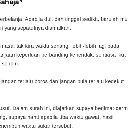
Sahaja”
rbelanja. Apabila duit dah tinggal sedikit, barulah mu
ni yang sepatutnya diamalkan.
asa, tak kira waktu senang, lebih-lebih lagi pada
njaan keperluan berbanding kehendak, sentiasa ikut
sendiri.
angan terlalu boros dan jangan pula terlalu kedekut
usuf. Dalam surah ini, diajarkan supaya berjimat-cerm
 supaya nanti apabila tiba waktu gawat, hasil
enempuh waktu sukar tersebut.