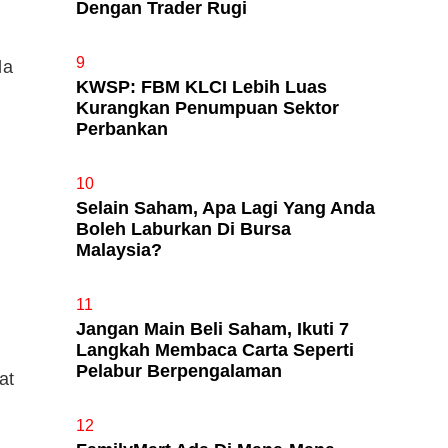
Dengan Trader Rugi
9
la
KWSP: FBM KLCI Lebih Luas
Kurangkan Penumpuan Sektor
Perbankan
10
Selain Saham, Apa Lagi Yang Anda
Boleh Laburkan Di Bursa
Malaysia?
11
Jangan Main Beli Saham, Ikuti 7
Langkah Membaca Carta Seperti
Pelabur Berpengalaman
at
12