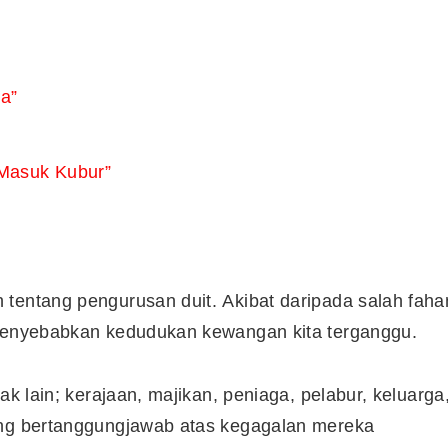
ja”
 Masuk Kubur”
 tentang pengurusan duit. Akibat daripada salah fah
 menyebabkan kedudukan kewangan kita terganggu.
ak lain; kerajaan, majikan, peniaga, pelabur, keluarga
ang bertanggungjawab atas kegagalan mereka