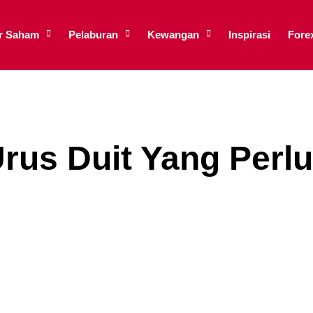
ar Saham
Pelaburan
Kewangan
Inspirasi
Fore
rus Duit Yang Perlu