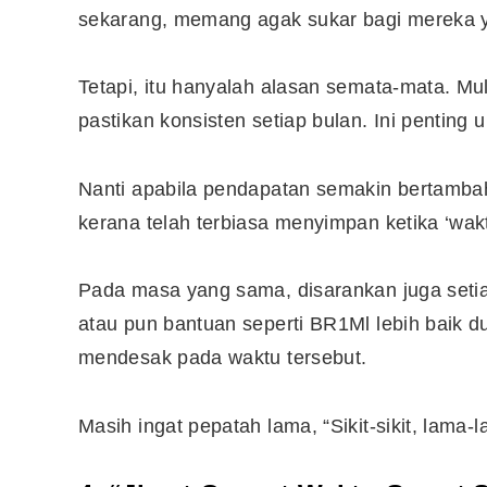
sekarang, memang agak sukar bagi mereka 
Tetapi, itu hanyalah alasan semata-mata. M
pastikan konsisten setiap bulan. Ini penting
Nanti apabila pendapatan semakin bertamba
kerana telah terbiasa menyimpan ketika ‘wak
Pada masa yang sama, disarankan juga setia
atau pun bantuan seperti BR1Ml lebih baik du
mendesak pada waktu tersebut.
Masih ingat pepatah lama, “Sikit-sikit, lama-l