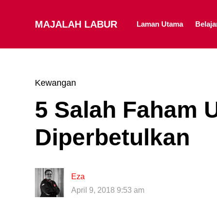
MAJALAH LABUR
Laman Utama
Belaj
Kewangan
5 Salah Faham U
Diperbetulkan
Eza
April 9, 2018 9:53 am