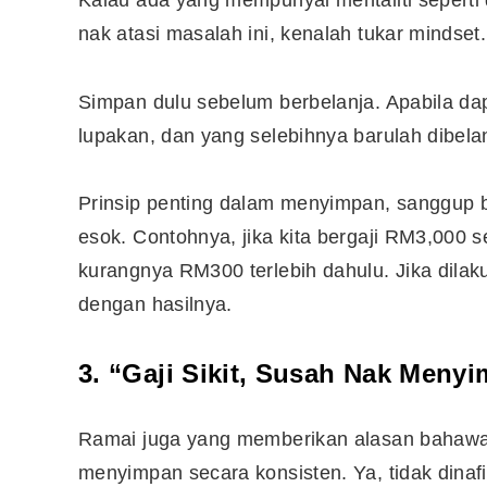
Kalau ada yang mempunyai mentaliti seperti 
nak atasi masalah ini, kenalah tukar mindset.
10 Aplikasi Perlu Ada Dalam
Telefon Seorang Pelabur
Simpan dulu sebelum berbelanja. Apabila da
Saham
lupakan, dan yang selebihnya barulah dibela
Prinsip penting dalam menyimpan, sanggup b
esok. Contohnya, jika kita bergaji RM3,000 
kurangnya RM300 terlebih dahulu. Jika dilak
dengan hasilnya.
3. “Gaji Sikit, Susah Nak Meny
Ramai juga yang memberikan alasan bahawa 
menyimpan secara konsisten. Ya, tidak dinaf