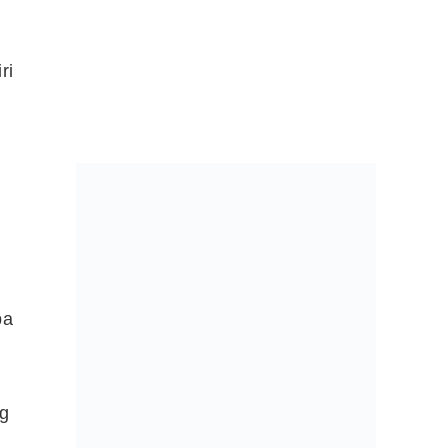
ri
pa
ng