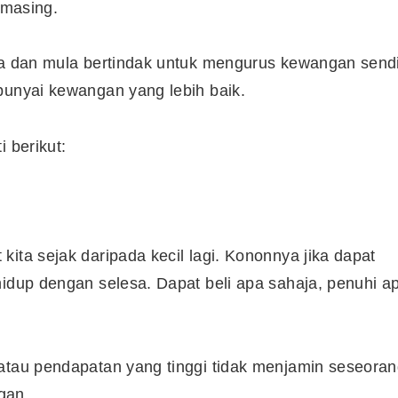
masing.
ta dan mula bertindak untuk mengurus kewangan sendi
punyai kewangan yang lebih baik.
 berikut:
ita sejak daripada kecil lagi. Kononnya jika dapat
hidup dengan selesa. Dapat beli apa sahaja, penuhi a
 atau pendapatan yang tinggi tidak menjamin seseora
gan.