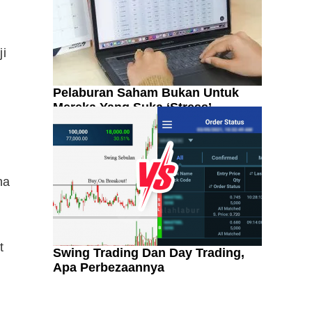
ji
Pelaburan Saham Bukan Untuk
Mereka Yang Suka ‘Stress’
na
t
Swing Trading Dan Day Trading,
Apa Perbezaannya
Kenali Franchisee Disebalik
Family Mart