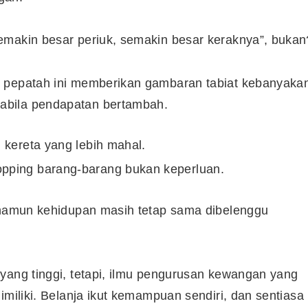
emakin besar periuk, semakin besar keraknya”, bukan
, pepatah ini memberikan gambaran tabiat kebanyaka
abila pendapatan bertambah.
m kereta yang lebih mahal.
opping barang-barang bukan keperluan.
, namun kehidupan masih tetap sama dibelenggu
yang tinggi, tetapi, ilmu pengurusan kewangan yang
imiliki. Belanja ikut kemampuan sendiri, dan sentiasa