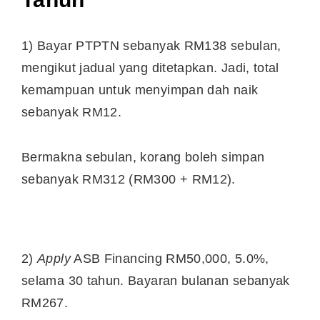
1) Bayar PTPTN sebanyak RM138 sebulan,
mengikut jadual yang ditetapkan. Jadi, total
kemampuan untuk menyimpan dah naik
sebanyak RM12.
Bermakna sebulan, korang boleh simpan
sebanyak RM312 (RM300 + RM12).
2)
Apply
ASB Financing RM50,000, 5.0%,
selama 30 tahun. Bayaran bulanan sebanyak
RM267.