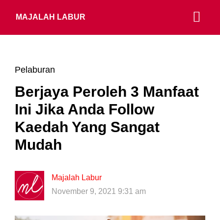
MAJALAH LABUR
Pelaburan
Berjaya Peroleh 3 Manfaat
Ini Jika Anda Follow
Kaedah Yang Sangat
Mudah
Majalah Labur
November 9, 2021 9:31 am