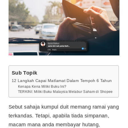
Sub Topik
12 Langkah Capai Matlamat Dalam Tempoh 6 Tahun
Kenapa Kena Miliki Buku Ini?
TERKINI: Miliki Buku Malaysia Melabur Saham di Shopee
Sebut sahaja kumpul duit memang ramai yang
terkandas. Tetapi, apabila tiada simpanan,
macam mana anda membayar hutang,