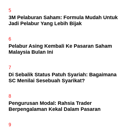
5
3M Pelaburan Saham: Formula Mudah Untuk
Jadi Pelabur Yang Lebih Bijak
6
Pelabur Asing Kembali Ke Pasaran Saham
Malaysia Bulan Ini
7
Di Sebalik Status Patuh Syariah: Bagaimana
SC Menilai Sesebuah Syarikat?
8
Pengurusan Modal: Rahsia Trader
Berpengalaman Kekal Dalam Pasaran
9