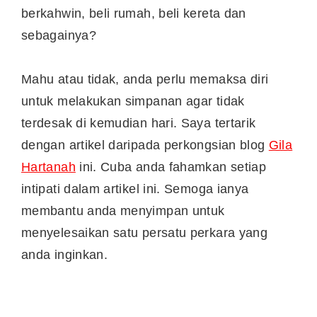
berkahwin, beli rumah, beli kereta dan
sebagainya?
Mahu atau tidak, anda perlu memaksa diri
untuk melakukan simpanan agar tidak
terdesak di kemudian hari. Saya tertarik
dengan artikel daripada perkongsian blog
Gila
Hartanah
ini. Cuba anda fahamkan setiap
intipati dalam artikel ini. Semoga ianya
membantu anda menyimpan untuk
menyelesaikan satu persatu perkara yang
anda inginkan.