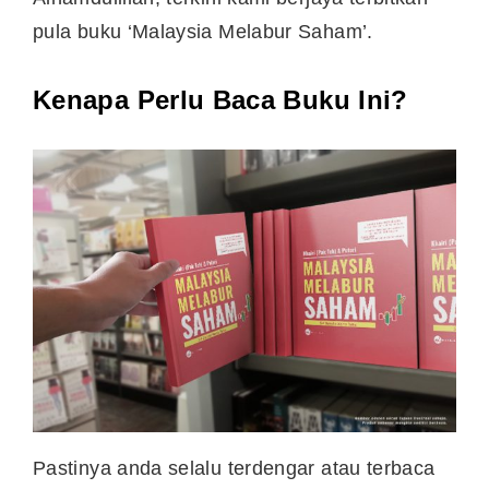
pula buku ‘Malaysia Melabur Saham’.
Kenapa Perlu Baca Buku Ini?
Pastinya anda selalu terdengar atau terbaca