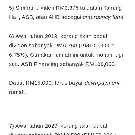
5) Simpan dividen RM3,375 tu dalam Tabung
Haji, ASB, atau AHB sebagai
emergency fund
.
6) Awal tahun 2019, korang akan dapat
dividen sebanyak RM6,750 (RM100,000 X
6.75%). Gunakan jumlah ini untuk mohon lagi
satu ASB Financing sebanyak RM100,000.
Dapat RM15,000, terus bayar
downpayment
rumah.
7) Awal tahun 2020, korang akan dapat