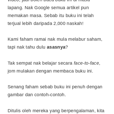
lapang. Nak Google semua artikel pun
memakan masa. Sebab itu buku ini telah
terjual lebih daripada 2,000 naskah!
Kami faham ramai nak mula melabur saham,
tapi nak tahu dulu
asasnya
?
Tak sempat nak belajar secara
face-to-face
,
jom mulakan dengan membaca buku ini.
Senang faham sebab buku ini penuh dengan
gambar dan contoh-contoh.
Ditulis oleh mereka yang berpengalaman, kita