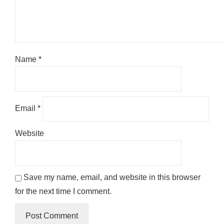
Name
*
Email
*
Website
Save my name, email, and website in this browser
for the next time I comment.