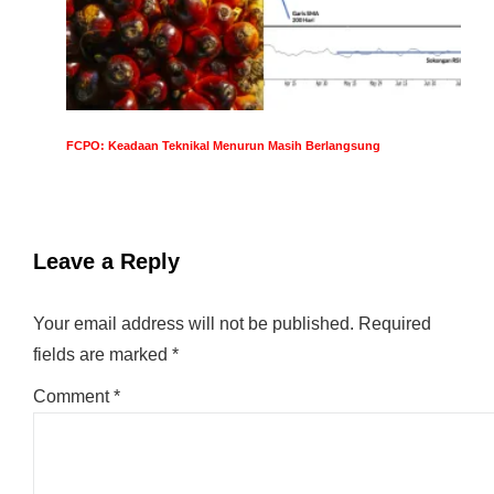
FCPO: Keadaan Teknikal Menurun Masih Berlangsung
Leave a Reply
Your email address will not be published.
Required
fields are marked
*
Comment
*