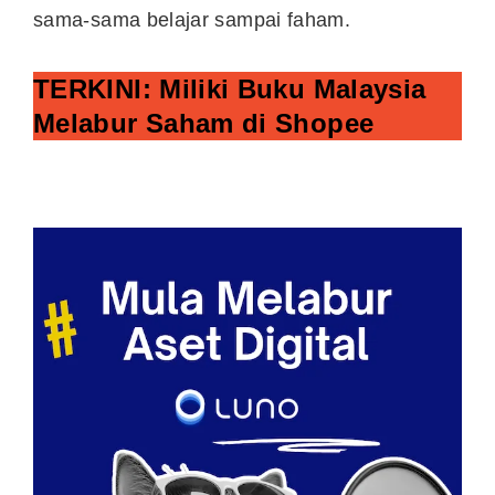
sama-sama belajar sampai faham.
TERKINI
: Miliki Buku Malaysia
Melabur Saham di
Shopee