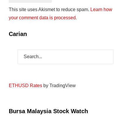
This site uses Akismet to reduce spam.
Learn how
your comment data is processed.
Carian
ETHUSD Rates
by TradingView
Bursa Malaysia Stock Watch