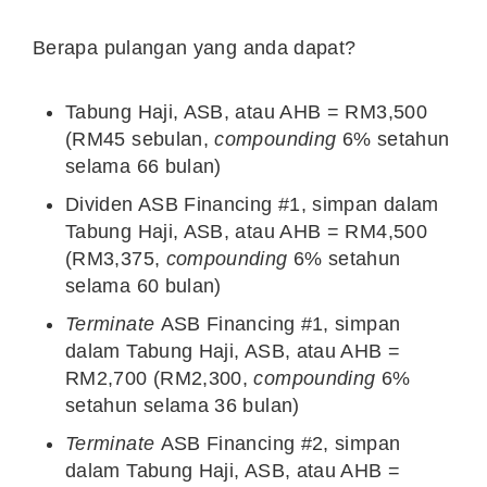
Berapa pulangan yang anda dapat?
Tabung Haji, ASB, atau AHB = RM3,500
(RM45 sebulan,
compounding
6% setahun
selama 66 bulan)
Dividen ASB Financing #1, simpan dalam
Tabung Haji, ASB, atau AHB = RM4,500
(RM3,375,
compounding
6% setahun
selama 60 bulan)
Terminate
ASB Financing #1, simpan
dalam Tabung Haji, ASB, atau AHB =
RM2,700 (RM2,300,
compounding
6%
setahun selama 36 bulan)
Terminate
ASB Financing #2, simpan
dalam Tabung Haji, ASB, atau AHB =