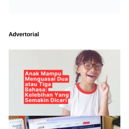
Advertorial
Anak Mampu Menguasai Dua atau Tiga