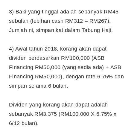
3) Baki yang tinggal adalah sebanyak RM45
sebulan (lebihan cash RM312 – RM267).
Jumlah ni, simpan kat dalam Tabung Haji.
4) Awal tahun 2018, korang akan dapat
dividen berdasarkan RM100,000 (ASB
Financing RM50,000 (yang sedia ada) + ASB
Financing RM50,000), dengan rate 6.75% dan
simpan selama 6 bulan.
Dividen yang korang akan dapat adalah
sebanyak RM3,375 (RM100,000 X 6.75% x
6/12 bulan).