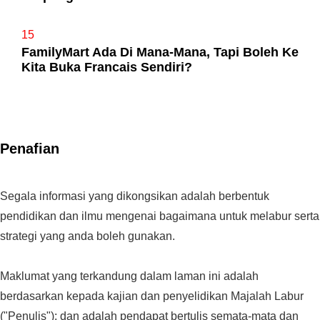
15
FamilyMart Ada Di Mana-Mana, Tapi Boleh Ke
Kita Buka Francais Sendiri?
Penafian
Segala informasi yang dikongsikan adalah berbentuk
pendidikan dan ilmu mengenai bagaimana untuk melabur serta
strategi yang anda boleh gunakan.
Maklumat yang terkandung dalam laman ini adalah
berdasarkan kepada kajian dan penyelidikan Majalah Labur
("Penulis"); dan adalah pendapat bertulis semata-mata dan