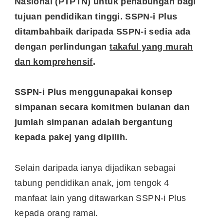
Nasional (PTPTN) untuk penabungan bagi
tujuan pendidikan tinggi. SSPN-i Plus
ditambahbaik daripada SSPN-i sedia ada
dengan perlindungan
takaful yang murah
dan komprehensif
.
SSPN-i Plus menggunapakai konsep
simpanan secara komitmen bulanan dan
jumlah simpanan adalah bergantung
kepada pakej yang dipilih.
Selain daripada ianya dijadikan sebagai
tabung pendidikan anak, jom tengok 4
manfaat lain yang ditawarkan SSPN-i Plus
kepada orang ramai.