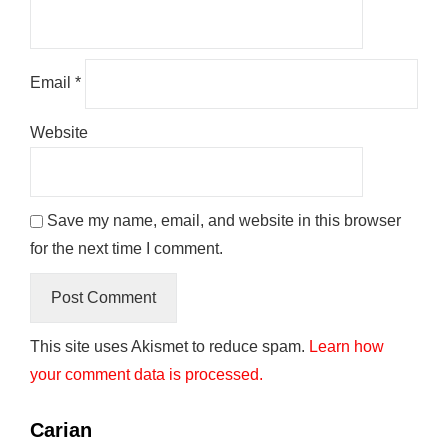
Email
*
Website
Save my name, email, and website in this browser
for the next time I comment.
This site uses Akismet to reduce spam.
Learn how
your comment data is processed.
Carian