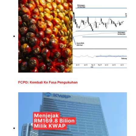
FCPO: Kembali Ke Fasa Pengukuhan