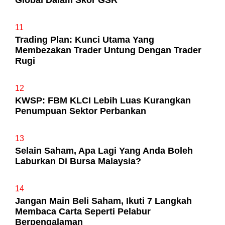
11
Trading Plan: Kunci Utama Yang
Membezakan Trader Untung Dengan Trader
Rugi
12
KWSP: FBM KLCI Lebih Luas Kurangkan
Penumpuan Sektor Perbankan
13
Selain Saham, Apa Lagi Yang Anda Boleh
Laburkan Di Bursa Malaysia?
14
Jangan Main Beli Saham, Ikuti 7 Langkah
Membaca Carta Seperti Pelabur
Berpengalaman