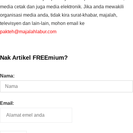
media cetak dan juga media elektronik. Jika anda mewakili
organisasi media anda, tidak kira surat-khabar, majalah,
televisyen dan lain-lain, mohon email ke
pakteh@majalahlabur.com
Nak Artikel FREEmium?
Nama:
Email: