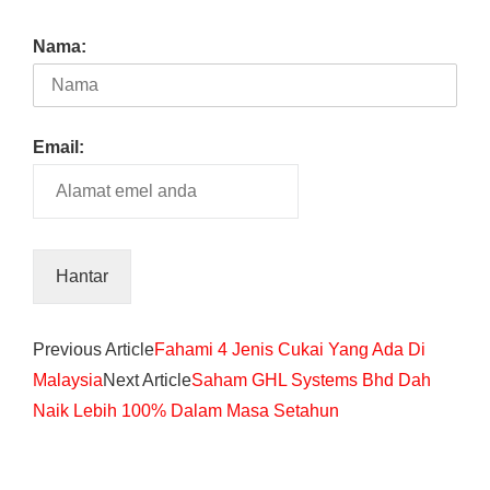
Nama:
Email:
Previous Article
Fahami 4 Jenis Cukai Yang Ada Di
Malaysia
Next Article
Saham GHL Systems Bhd Dah
Naik Lebih 100% Dalam Masa Setahun