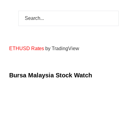
ETHUSD Rates
by TradingView
Bursa Malaysia Stock Watch