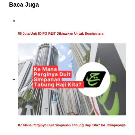
Baca Juga
55 Juta Unit IOIPG REIT Dikhaskan Untuk Bumiputera
Ke Mana Perginya Duit Simpanan Tabung Haji Kita? Ini Jawapannya