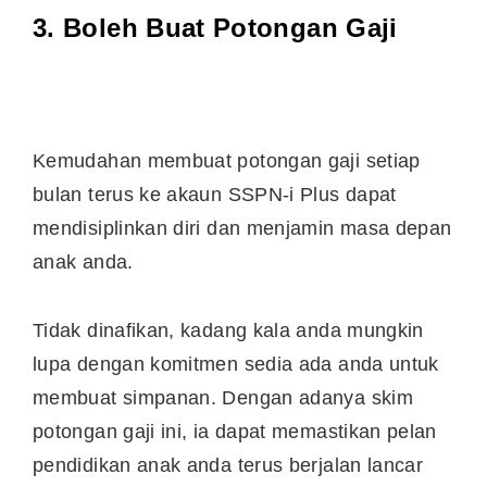
3. Boleh Buat Potongan Gaji
Kemudahan membuat potongan gaji setiap
bulan terus ke akaun SSPN-i Plus dapat
mendisiplinkan diri dan menjamin masa depan
anak anda.
Tidak dinafikan, kadang kala anda mungkin
lupa dengan komitmen sedia ada anda untuk
membuat simpanan. Dengan adanya skim
potongan gaji ini, ia dapat memastikan pelan
pendidikan anak anda terus berjalan lancar