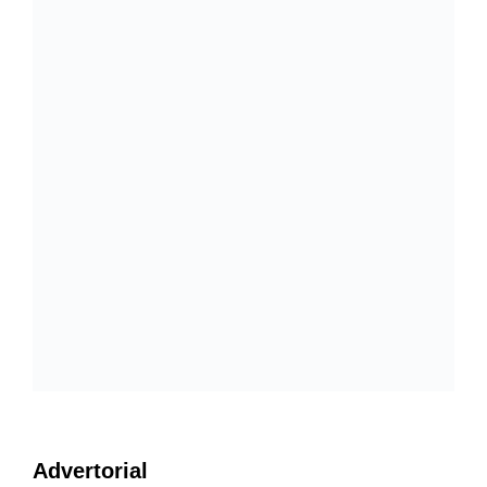
Advertorial