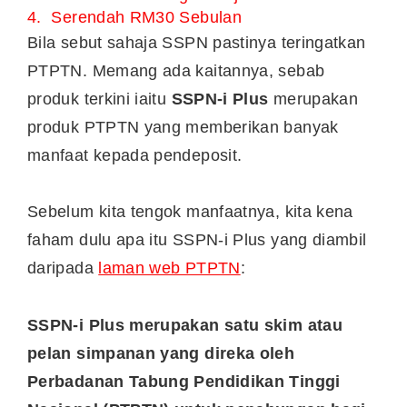
4. Serendah RM30 Sebulan
Bila sebut sahaja SSPN pastinya teringatkan
PTPTN. Memang ada kaitannya, sebab
produk terkini iaitu
SSPN-i Plus
merupakan
produk PTPTN yang memberikan banyak
manfaat kepada pendeposit.
Sebelum kita tengok manfaatnya, kita kena
faham dulu apa itu SSPN-i Plus yang diambil
daripada
laman web PTPTN
:
SSPN-i Plus merupakan satu skim atau
pelan simpanan yang direka oleh
Perbadanan Tabung Pendidikan Tinggi