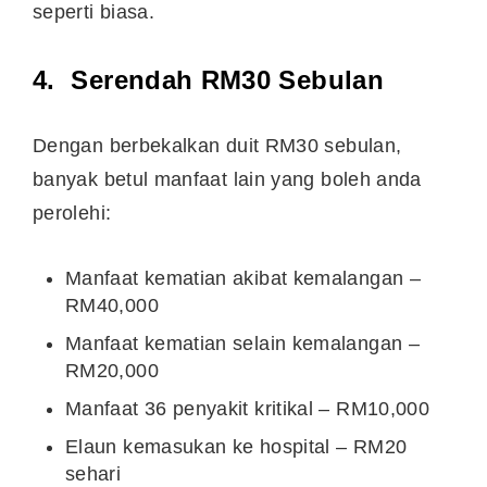
seperti biasa.
4. Serendah RM30 Sebulan
Dengan berbekalkan duit RM30 sebulan,
banyak betul manfaat lain yang boleh anda
perolehi:
Manfaat kematian akibat kemalangan –
RM40,000
Manfaat kematian selain kemalangan –
RM20,000
Manfaat 36 penyakit kritikal – RM10,000
Elaun kemasukan ke hospital – RM20
sehari