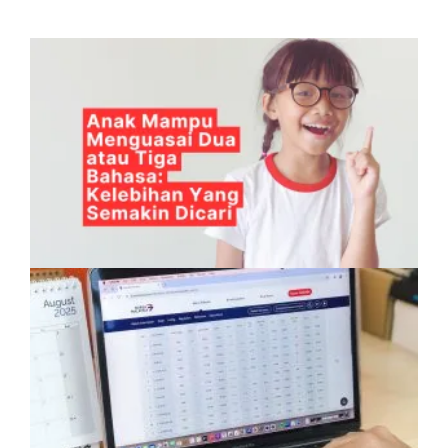
Anak Mampu Menguasai Dua atau Tiga
Bahasa: Kelebihan Yang Semakin Dicari