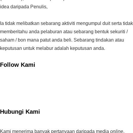
idea daripada Penulis,
Ia tidak melibatkan sebarang aktiviti mengumpul duit serta tidak
memberitahu anda pelaburan atau sebarang bentuk sekuriti /
saham / bon mana patut anda beli. Sebarang tindakan atau
keputusan untuk melabur adalah keputusan anda.
Follow Kami
Hubungi Kami
Kami menerima banyak pertanyaan daripada media
online
,