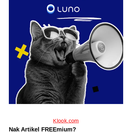
Klook.com
Nak Artikel FREEmium?