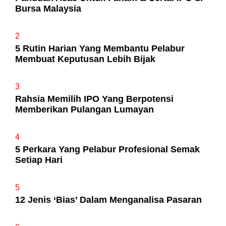
Bursa Malaysia
2
5 Rutin Harian Yang Membantu Pelabur
Membuat Keputusan Lebih Bijak
3
Rahsia Memilih IPO Yang Berpotensi
Memberikan Pulangan Lumayan
4
5 Perkara Yang Pelabur Profesional Semak
Setiap Hari
5
12 Jenis ‘Bias’ Dalam Menganalisa Pasaran