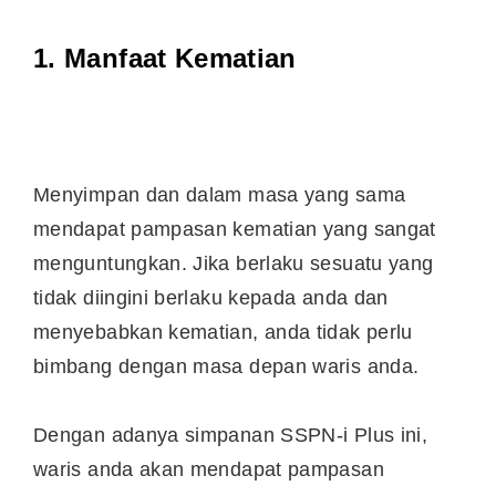
1. Manfaat Kematian
Menyimpan dan dalam masa yang sama
mendapat pampasan kematian yang sangat
menguntungkan. Jika berlaku sesuatu yang
tidak diingini berlaku kepada anda dan
menyebabkan kematian, anda tidak perlu
bimbang dengan masa depan waris anda.
Dengan adanya simpanan SSPN-i Plus ini,
waris anda akan mendapat pampasan