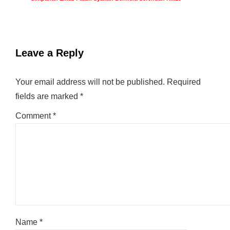
Leave a Reply
Your email address will not be published.
Required
fields are marked
*
Comment
*
Name
*