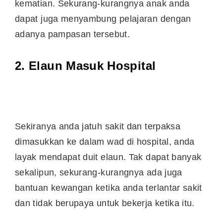
kematian. Sekurang-kurangnya anak anda
dapat juga menyambung pelajaran dengan
adanya pampasan tersebut.
2. Elaun Masuk Hospital
Sekiranya anda jatuh sakit dan terpaksa
dimasukkan ke dalam wad di hospital, anda
layak mendapat duit elaun. Tak dapat banyak
sekalipun, sekurang-kurangnya ada juga
bantuan kewangan ketika anda terlantar sakit
dan tidak berupaya untuk bekerja ketika itu.