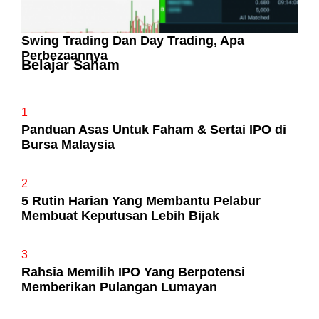
Swing Trading Dan Day Trading, Apa
Perbezaannya
Belajar Saham
1
Panduan Asas Untuk Faham & Sertai IPO di
Bursa Malaysia
2
5 Rutin Harian Yang Membantu Pelabur
Membuat Keputusan Lebih Bijak
3
Rahsia Memilih IPO Yang Berpotensi
Memberikan Pulangan Lumayan