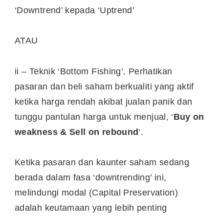
‘Downtrend’ kepada ‘Uptrend’
ATAU
ii – Teknik ‘Bottom Fishing’. Perhatikan
pasaran dan beli saham berkualiti yang aktif
ketika harga rendah akibat jualan panik dan
tunggu pantulan harga untuk menjual, ‘
Buy on
weakness & Sell on rebound
‘.
Ketika pasaran dan kaunter saham sedang
berada dalam fasa ‘downtrending’ ini,
melindungi modal (Capital Preservation)
adalah keutamaan yang lebih penting