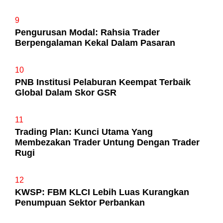
9
Pengurusan Modal: Rahsia Trader
Berpengalaman Kekal Dalam Pasaran
10
PNB Institusi Pelaburan Keempat Terbaik
Global Dalam Skor GSR
11
Trading Plan: Kunci Utama Yang
Membezakan Trader Untung Dengan Trader
Rugi
12
KWSP: FBM KLCI Lebih Luas Kurangkan
Penumpuan Sektor Perbankan