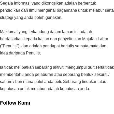
Segala informasi yang dikongsikan adalah berbentuk
pendidikan dan ilmu mengenai bagaimana untuk melabur serta
strategi yang anda boleh gunakan.
Maklumat yang terkandung dalam laman ini adalah
berdasarkan kepada kajian dan penyelidikan Majalah Labur
("Penulis"); dan adalah pendapat bertulis semata-mata dan
idea daripada Penulis,
Ia tidak melibatkan sebarang aktiviti mengumpul duit serta tidak
memberitahu anda pelaburan atau sebarang bentuk sekuriti /
saham / bon mana patut anda beli. Sebarang tindakan atau
keputusan untuk melabur adalah keputusan anda.
Follow Kami