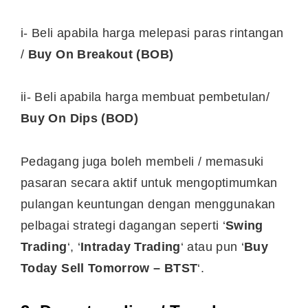
i- Beli apabila harga melepasi paras rintangan
/
Buy On Breakout (BOB)
ii- Beli apabila harga membuat pembetulan/
Buy On Dips (BOD)
Pedagang juga boleh membeli / memasuki
pasaran secara aktif untuk mengoptimumkan
pulangan keuntungan dengan menggunakan
pelbagai strategi dagangan seperti ‘
Swing
Trading
‘, ‘
Intraday Trading
‘ atau pun ‘
Buy
Today Sell Tomorrow – BTST
‘.