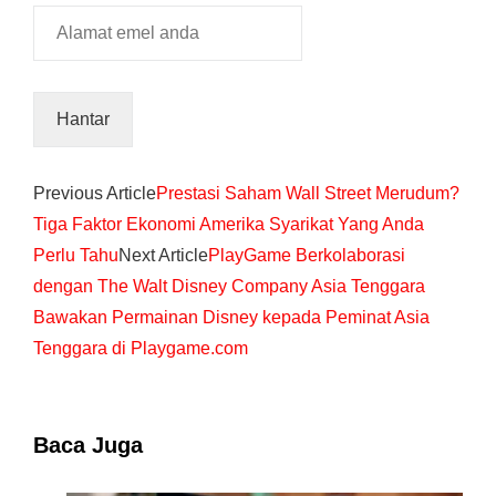
Previous Article
Prestasi Saham Wall Street Merudum?
Tiga Faktor Ekonomi Amerika Syarikat Yang Anda
Perlu Tahu
Next Article
PlayGame Berkolaborasi
dengan The Walt Disney Company Asia Tenggara
Bawakan Permainan Disney kepada Peminat Asia
Tenggara di Playgame.com
Baca Juga