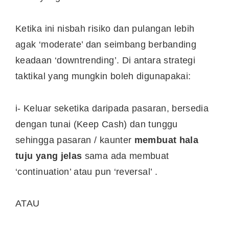
Ketika ini nisbah risiko dan pulangan lebih
agak ‘moderate’ dan seimbang berbanding
keadaan ‘downtrending’. Di antara strategi
taktikal yang mungkin boleh digunapakai:
i- Keluar seketika daripada pasaran, bersedia
dengan tunai (Keep Cash) dan tunggu
sehingga pasaran / kaunter
membuat hala
tuju yang jelas
sama ada membuat
‘continuation’ atau pun ‘reversal’ .
ATAU