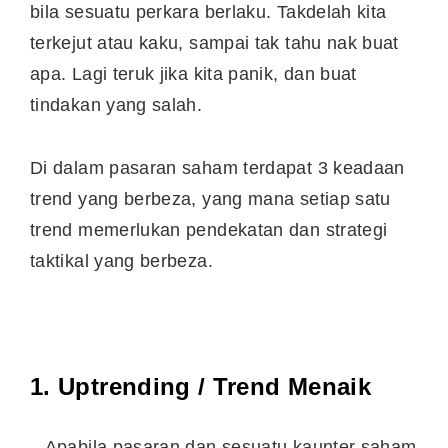
bila sesuatu perkara berlaku. Takdelah kita
terkejut atau kaku, sampai tak tahu nak buat
apa. Lagi teruk jika kita panik, dan buat
tindakan yang salah.
Di dalam pasaran saham terdapat 3 keadaan
trend yang berbeza, yang mana setiap satu
trend memerlukan pendekatan dan strategi
taktikal yang berbeza.
1. Uptrending / Trend Menaik
– Apabila pasaran dan sesuatu kaunter saham