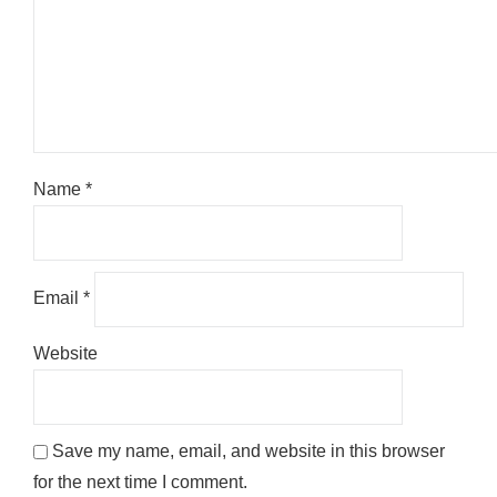
Name
*
Email
*
Website
Save my name, email, and website in this browser
for the next time I comment.