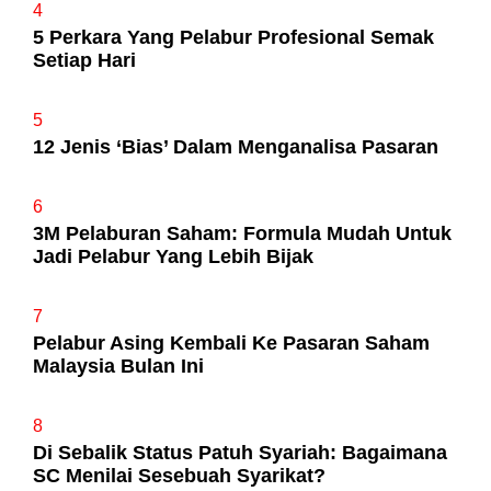
4
5 Perkara Yang Pelabur Profesional Semak
Setiap Hari
5
12 Jenis ‘Bias’ Dalam Menganalisa Pasaran
6
3M Pelaburan Saham: Formula Mudah Untuk
Jadi Pelabur Yang Lebih Bijak
7
Pelabur Asing Kembali Ke Pasaran Saham
Malaysia Bulan Ini
8
Di Sebalik Status Patuh Syariah: Bagaimana
SC Menilai Sesebuah Syarikat?