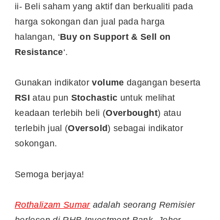
ii- Beli saham yang aktif dan berkualiti pada
harga sokongan dan jual pada harga
halangan, ‘
Buy on Support & Sell on
Resistance
‘.
Gunakan indikator
volume
dagangan beserta
RSI
atau pun
Stochastic
untuk melihat
keadaan terlebih beli (
Overbought
) atau
terlebih jual (
Oversold
) sebagai indikator
sokongan.
Semoga berjaya!
Rothalizam Sumar
adalah seorang Remisier