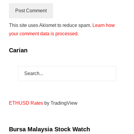
This site uses Akismet to reduce spam.
Learn how
your comment data is processed.
Carian
ETHUSD Rates
by TradingView
Bursa Malaysia Stock Watch