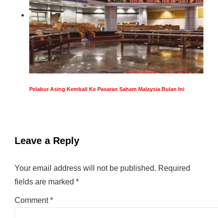
Pelabur Asing Kembali Ke Pasaran Saham Malaysia Bulan Ini
Leave a Reply
Your email address will not be published.
Required
fields are marked
*
Comment
*