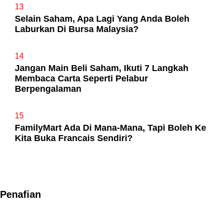
13
Selain Saham, Apa Lagi Yang Anda Boleh
Laburkan Di Bursa Malaysia?
14
Jangan Main Beli Saham, Ikuti 7 Langkah
Membaca Carta Seperti Pelabur
Berpengalaman
15
FamilyMart Ada Di Mana-Mana, Tapi Boleh Ke
Kita Buka Francais Sendiri?
Penafian