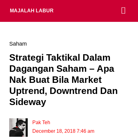
MAJALAH LABUR
Saham
Strategi Taktikal Dalam
Dagangan Saham – Apa
Nak Buat Bila Market
Uptrend, Downtrend Dan
Sideway
Pak Teh
December 18, 2018 7:46 am