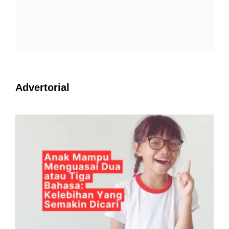
Advertorial