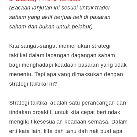
(Bacaan lanjutan ini sesuai untuk trader
saham yang aktif berjual beli di pasaran
saham dan bukan untuk pelabur)
Kita sangat-sangat memerlukan strategi
taktikal dalam lapangan dagangan saham,
bagi menghadapi keadaan pasaran yang tidak
menentu. Tapi apa yang dimaksukan dengan
strategi taktikal ni?
Strategi taktikal adalah satu perancangan dan
tindakan proaktif, untuk kita cepat bertindak
mengikut kesesuaian keadaan semasa. Dalam
erti kata lain, kita dah tahu dah nak buat apa