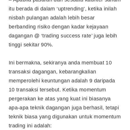
itu berada di dalam ‘uptrending’, ketika inilah
nisbah pulangan adalah lebih besar
berbanding risiko dengan kadar kejayaan
dagangan @ ‘trading success rate’ juga lebih
tinggi sekitar 90%.
Ini bermakna, sekiranya anda membuat 10
transaksi dagangan, kebarangkalian
memperolehi keuntungan adalah 9 daripada
10 transaksi tersebut. Ketika momentum
pergerakan ke atas yang kuat ini biasanya
apa-apa teknik dagangan juga berhasil, tetapi
teknik biasa yang digunakan untuk momentum
trading ini adalah: