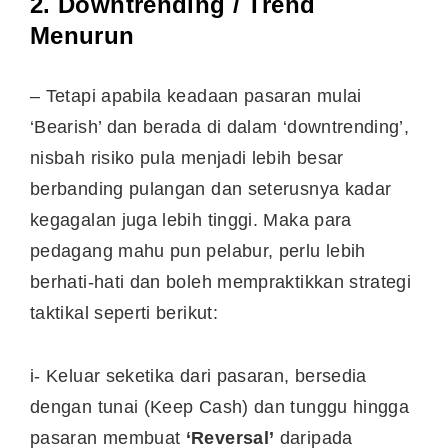
2. Downtrending / Trend
Menurun
– Tetapi apabila keadaan pasaran mulai
‘Bearish’ dan berada di dalam ‘downtrending’,
nisbah risiko pula menjadi lebih besar
berbanding pulangan dan seterusnya kadar
kegagalan juga lebih tinggi. Maka para
pedagang mahu pun pelabur, perlu lebih
berhati-hati dan boleh mempraktikkan strategi
taktikal seperti berikut:
i- Keluar seketika dari pasaran, bersedia
dengan tunai (Keep Cash) dan tunggu hingga
pasaran membuat
‘Reversal’
daripada