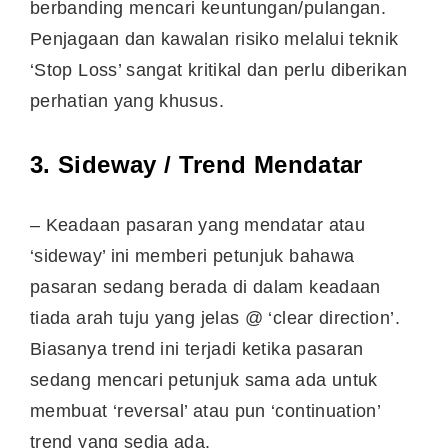
berbanding mencari keuntungan/pulangan.
Penjagaan dan kawalan risiko melalui teknik
‘Stop Loss’ sangat kritikal dan perlu diberikan
perhatian yang khusus.
3. Sideway / Trend Mendatar
– Keadaan pasaran yang mendatar atau
‘sideway’ ini memberi petunjuk bahawa
pasaran sedang berada di dalam keadaan
tiada arah tuju yang jelas @ ‘clear direction’.
Biasanya trend ini terjadi ketika pasaran
sedang mencari petunjuk sama ada untuk
membuat ‘reversal’ atau pun ‘continuation’
trend yang sedia ada.