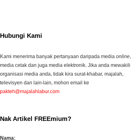
Hubungi Kami
Kami menerima banyak pertanyaan daripada media
online
,
media cetak dan juga media elektronik. Jika anda mewakili
organisasi media anda, tidak kira surat-khabar, majalah,
televisyen dan lain-lain, mohon email ke
pakteh@majalahlabur.com
Nak Artikel FREEmium?
Nama: