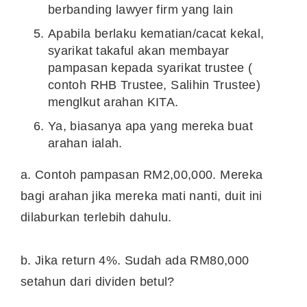
berbanding lawyer firm yang lain
Apabila berlaku kematian/cacat kekal,
syarikat takaful akan membayar
pampasan kepada syarikat trustee (
contoh RHB Trustee, Salihin Trustee)
menglkut arahan KITA.
Ya, biasanya apa yang mereka buat
arahan ialah.
a. Contoh pampasan RM2,00,000. Mereka
bagi arahan jika mereka mati nanti, duit ini
dilaburkan terlebih dahulu.
b. Jika return 4%. Sudah ada RM80,000
setahun dari dividen betul?