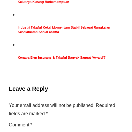
Keluarga Kurang Berkemampuan
Industri Takaful Kekal Momentum Stabil Sebagai Rangkaian
Keselamatan Sosial Utama
Kenapa Ejen Insurans & Takaful Banyak Sangat ‘Award’?
Leave a Reply
Your email address will not be published.
Required
fields are marked
*
Comment
*