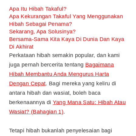
Apa Itu Hibah Takaful?
Apa Kekurangan Takaful Yang Menggunakan
Hibah Sebagai Penama?
Sekarang, Apa Solusinya?
Bersama-Sama Kita Kaya Di Dunia Dan Kaya
Di Akhirat
Perkataan hibah semakin popular, dan kami
juga pernah bercerita tentang
Bagaimana
Hibah Membantu Anda Mengurus Harta
Dengan Cepat
. Bagi mereka yang keliru di
antara hibah dan wasiat, boleh baca
berkenaannya di
Yang Mana Satu: Hibah Atau
Wasiat? (Bahagian 1)
.
Tetapi hibah bukanlah penyelesaian bagi