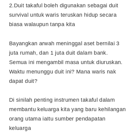
2.Duit takaful boleh digunakan sebagai duit
survival untuk waris teruskan hidup secara
biasa walaupun tanpa kita
Bayangkan arwah meninggal aset bernilai 3
juta rumah, dan 1 juta duit dalam bank.
Semua ini mengambil masa untuk diuruskan.
Waktu menunggu duit ini? Mana waris nak
dapat duit?
Di sinilah penting instrumen takaful dalam
membantu keluarga kita yang baru kehilangan
orang utama iaItu sumber pendapatan
keluarga