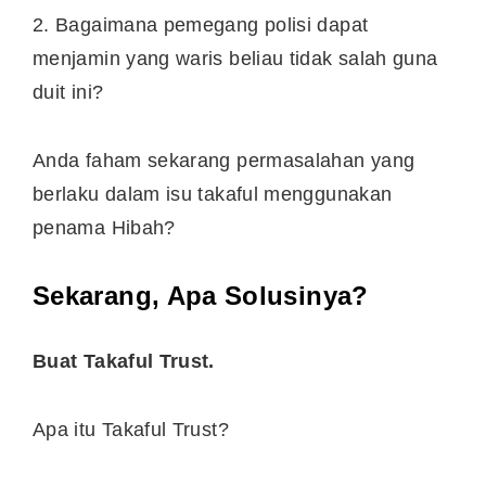
2. Bagaimana pemegang polisi dapat
menjamin yang waris beliau tidak salah guna
duit ini?
Anda faham sekarang permasalahan yang
berlaku dalam isu takaful menggunakan
penama Hibah?
Sekarang, Apa Solusinya?
Buat Takaful Trust.
Apa itu Takaful Trust?