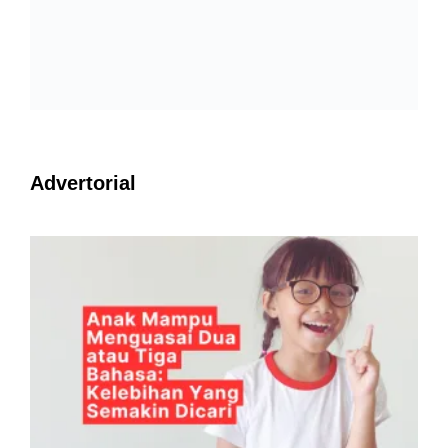
Advertorial