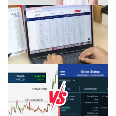
Anak Mampu Menguasai Dua atau Tiga
Bahasa: Kelebihan Yang Semakin Dicari
Pelaburan Saham Bukan Untuk Mereka Yang
Suka ‘Stress’