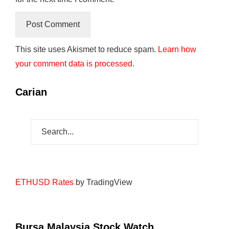
This site uses Akismet to reduce spam.
Learn how
your comment data is processed.
Carian
ETHUSD Rates
by TradingView
Bursa Malaysia Stock Watch