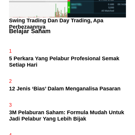
Swing Trading Dan Day Trading, Apa
Perbezaannya
Belajar Saham
1
5 Perkara Yang Pelabur Profesional Semak
Setiap Hari
2
12 Jenis ‘Bias’ Dalam Menganalisa Pasaran
3
3M Pelaburan Saham: Formula Mudah Untuk
Jadi Pelabur Yang Lebih Bijak