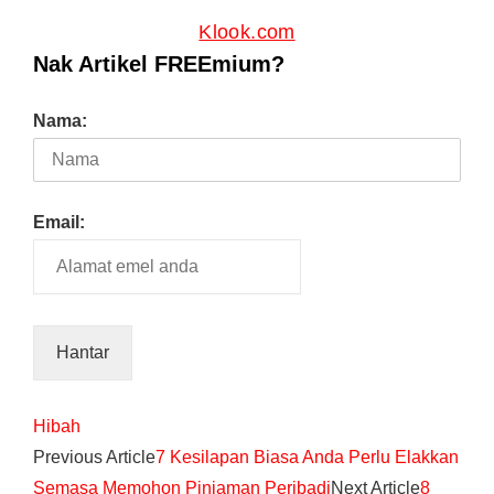
Klook.com
Nak Artikel FREEmium?
Nama:
Email:
Hibah
Previous Article
7 Kesilapan Biasa Anda Perlu Elakkan
Semasa Memohon Pinjaman Peribadi
Next Article
8