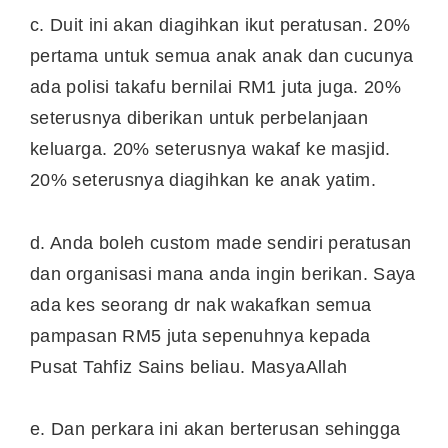
c. Duit ini akan diagihkan ikut peratusan. 20%
pertama untuk semua anak anak dan cucunya
ada polisi takafu bernilai RM1 juta juga. 20%
seterusnya diberikan untuk perbelanjaan
keluarga. 20% seterusnya wakaf ke masjid.
20% seterusnya diagihkan ke anak yatim.
d. Anda boleh custom made sendiri peratusan
dan organisasi mana anda ingin berikan. Saya
ada kes seorang dr nak wakafkan semua
pampasan RM5 juta sepenuhnya kepada
Pusat Tahfiz Sains beliau. MasyaAllah
e. Dan perkara ini akan berterusan sehingga