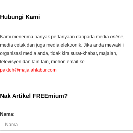
Hubungi Kami
Kami menerima banyak pertanyaan daripada media
online
,
media cetak dan juga media elektronik. Jika anda mewakili
organisasi media anda, tidak kira surat-khabar, majalah,
televisyen dan lain-lain, mohon email ke
pakteh@majalahlabur.com
Nak Artikel FREEmium?
Nama: