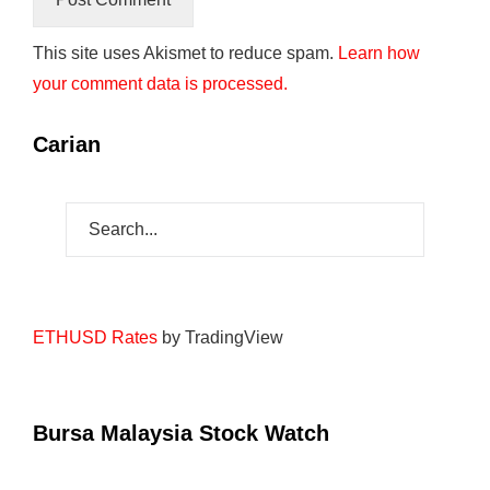
This site uses Akismet to reduce spam.
Learn how
your comment data is processed.
Carian
ETHUSD Rates
by TradingView
Bursa Malaysia Stock Watch