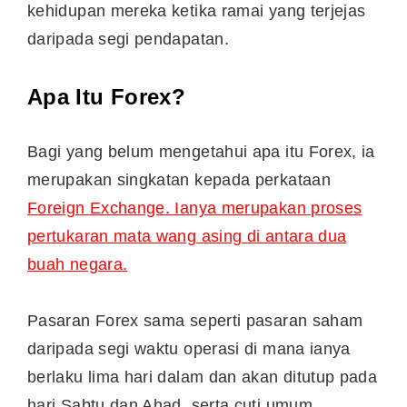
kehidupan mereka ketika ramai yang terjejas
daripada segi pendapatan.
Apa Itu Forex?
Bagi yang belum mengetahui apa itu Forex, ia
merupakan singkatan kepada perkataan
Foreign Exchange. Ianya merupakan proses
pertukaran mata wang asing di antara dua
buah negara.
Pasaran Forex sama seperti pasaran saham
daripada segi waktu operasi di mana ianya
berlaku lima hari dalam dan akan ditutup pada
hari Sabtu dan Ahad, serta cuti umum.