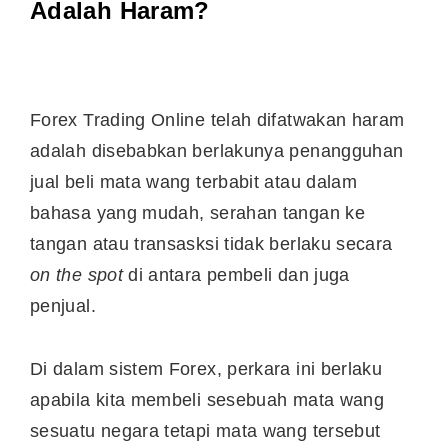
Adalah Haram?
Forex Trading Online telah difatwakan haram
adalah disebabkan berlakunya penangguhan
jual beli mata wang terbabit atau dalam
bahasa yang mudah, serahan tangan ke
tangan atau transasksi tidak berlaku secara
on the spot
di antara pembeli dan juga
penjual.
Di dalam sistem Forex, perkara ini berlaku
apabila kita membeli sesebuah mata wang
sesuatu negara tetapi mata wang tersebut