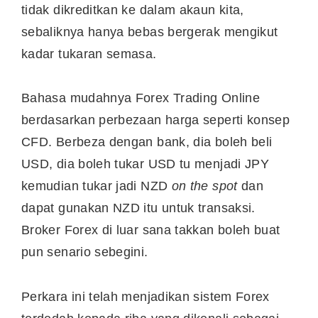
tidak dikreditkan ke dalam akaun kita,
sebaliknya hanya bebas bergerak mengikut
kadar tukaran semasa.
Bahasa mudahnya Forex Trading Online
berdasarkan perbezaan harga seperti konsep
CFD. Berbeza dengan bank, dia boleh beli
USD, dia boleh tukar USD tu menjadi JPY
kemudian tukar jadi NZD
on the spot
dan
dapat gunakan NZD itu untuk transaksi.
Broker Forex di luar sana takkan boleh buat
pun senario sebegini.
Perkara ini telah menjadikan sistem Forex