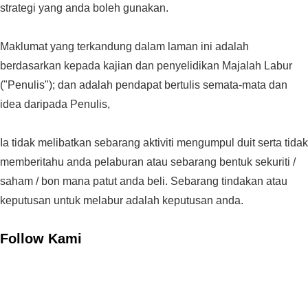
strategi yang anda boleh gunakan.
Maklumat yang terkandung dalam laman ini adalah
berdasarkan kepada kajian dan penyelidikan Majalah Labur
("Penulis"); dan adalah pendapat bertulis semata-mata dan
idea daripada Penulis,
Ia tidak melibatkan sebarang aktiviti mengumpul duit serta tidak
memberitahu anda pelaburan atau sebarang bentuk sekuriti /
saham / bon mana patut anda beli. Sebarang tindakan atau
keputusan untuk melabur adalah keputusan anda.
Follow Kami