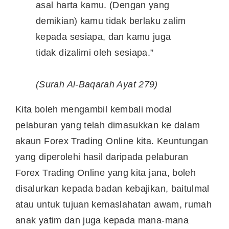
asal harta kamu. (Dengan yang
demikian) kamu tidak berlaku zalim
kepada sesiapa, dan kamu juga
tidak dizalimi oleh sesiapa.”
(Surah Al-Baqarah Ayat 279)
Kita boleh mengambil kembali modal
pelaburan yang telah dimasukkan ke dalam
akaun Forex Trading Online kita. Keuntungan
yang diperolehi hasil daripada pelaburan
Forex Trading Online yang kita jana, boleh
disalurkan kepada badan kebajikan, baitulmal
atau untuk tujuan kemaslahatan awam, rumah
anak yatim dan juga kepada mana-mana