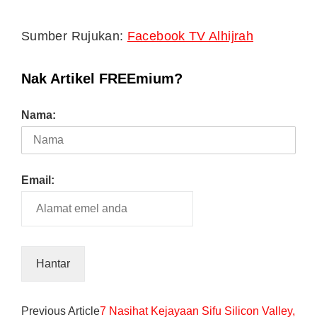
Sumber Rujukan:
Facebook TV Alhijrah
Nak Artikel FREEmium?
Nama:
Email:
Previous Article
7 Nasihat Kejayaan Sifu Silicon Valley,