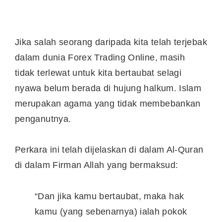
Jika salah seorang daripada kita telah terjebak
dalam dunia Forex Trading Online, masih
tidak terlewat untuk kita bertaubat selagi
nyawa belum berada di hujung halkum. Islam
merupakan agama yang tidak membebankan
penganutnya.
Perkara ini telah dijelaskan di dalam Al-Quran
di dalam Firman Allah yang bermaksud:
“Dan jika kamu bertaubat, maka hak
kamu (yang sebenarnya) ialah pokok