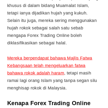
khusus di dalam bidang Muamalat Islam,
tetapi ianya dijadikan hujah yang kukuh.
Selain itu juga, mereka sering menggunakan
hujah rokok sebagai salah satu sebab
mengapa Forex Trading Online boleh
diklasifikasikan sebagai halal.
Mereka berpendapat bahawa Majlis Fatwa
Kebangsaan telah mengeluarkan fatwa
bahawa rokok adalah haram
, tetapi masih
ramai lagi orang Islam yang tanpa segan silu
menghisap rokok di Malaysia.
Kenapa Forex Trading Online