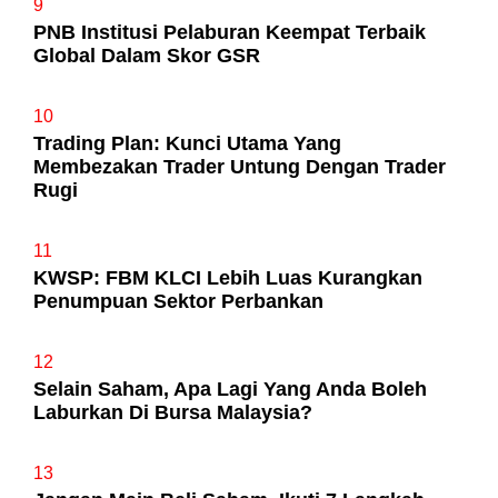
9
PNB Institusi Pelaburan Keempat Terbaik
Global Dalam Skor GSR
10
Trading Plan: Kunci Utama Yang
Membezakan Trader Untung Dengan Trader
Rugi
11
KWSP: FBM KLCI Lebih Luas Kurangkan
Penumpuan Sektor Perbankan
12
Selain Saham, Apa Lagi Yang Anda Boleh
Laburkan Di Bursa Malaysia?
13