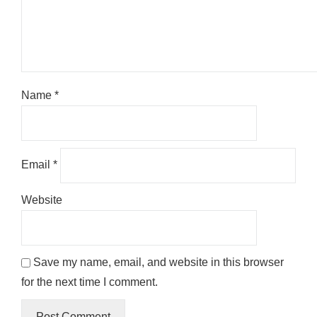
Name
*
Email
*
Website
Save my name, email, and website in this browser
for the next time I comment.