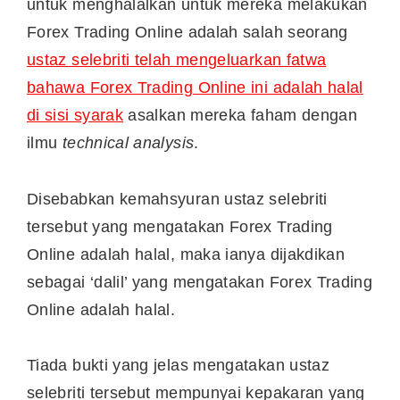
untuk menghalalkan untuk mereka melakukan
Forex Trading Online adalah salah seorang
ustaz selebriti telah mengeluarkan fatwa
bahawa Forex Trading Online ini adalah halal
di sisi syarak
asalkan mereka faham dengan
ilmu
technical analysis
.
Disebabkan kemahsyuran ustaz selebriti
tersebut yang mengatakan Forex Trading
Online adalah halal, maka ianya dijakdikan
sebagai ‘dalil’ yang mengatakan Forex Trading
Online adalah halal.
Tiada bukti yang jelas mengatakan ustaz
selebriti tersebut mempunyai kepakaran yang