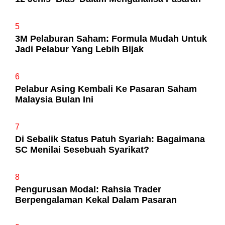
5
3M Pelaburan Saham: Formula Mudah Untuk
Jadi Pelabur Yang Lebih Bijak
6
Pelabur Asing Kembali Ke Pasaran Saham
Malaysia Bulan Ini
7
Di Sebalik Status Patuh Syariah: Bagaimana
SC Menilai Sesebuah Syarikat?
8
Pengurusan Modal: Rahsia Trader
Berpengalaman Kekal Dalam Pasaran