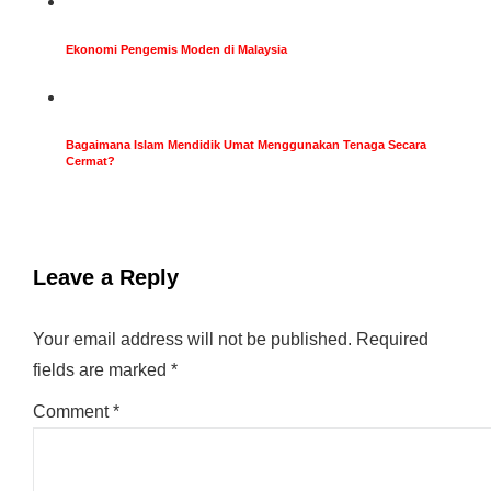
Ekonomi Pengemis Moden di Malaysia
Bagaimana Islam Mendidik Umat Menggunakan Tenaga Secara
Cermat?
Leave a Reply
Your email address will not be published.
Required
fields are marked
*
Comment
*