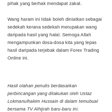
pihak yang berhak mendapat zakat.
Wang haram ini tidak boleh diniatkan sebagai
sedekah kerana sedekah merupakan wang
daripada hasil yang halal. Semoga Allah
mengampunkan dosa-dosa kita yang lepas
hasil daripada terjebak dalam Forex Trading
Online ini.
Hasil olahan penulis berdasarkan
perbincangan yang dilakukan oleh Ustaz
Lokmanulhakim Hussain di dalam temubual
bersama TV Alhijrah baru-baru ini
.