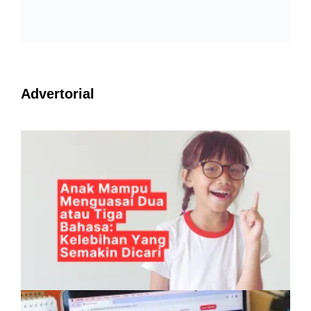
Advertorial