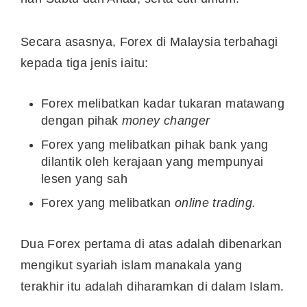
Secara asasnya, Forex di Malaysia terbahagi
kepada tiga jenis iaitu:
Forex melibatkan kadar tukaran matawang
dengan pihak
money changer
Forex yang melibatkan pihak bank yang
dilantik oleh kerajaan yang mempunyai
lesen yang sah
Forex yang melibatkan
online trading.
Dua Forex pertama di atas adalah dibenarkan
mengikut syariah islam manakala yang
terakhir itu adalah diharamkan di dalam Islam.