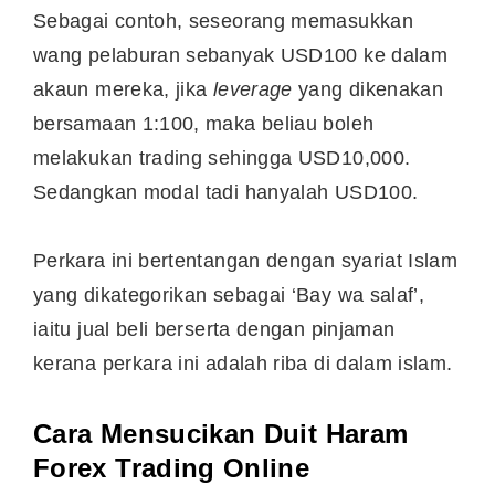
Sebagai contoh, seseorang memasukkan
wang pelaburan sebanyak USD100 ke dalam
akaun mereka, jika
leverage
yang dikenakan
bersamaan 1:100, maka beliau boleh
melakukan trading sehingga USD10,000.
Sedangkan modal tadi hanyalah USD100.
Perkara ini bertentangan dengan syariat Islam
yang dikategorikan sebagai ‘Bay wa salaf’,
iaitu jual beli berserta dengan pinjaman
kerana perkara ini adalah riba di dalam islam.
Cara Mensucikan Duit Haram
Forex Trading Online