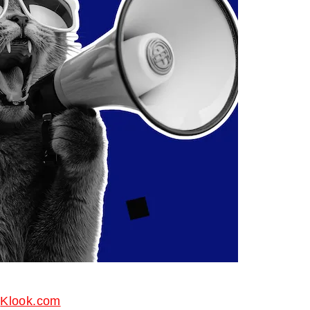
Klook.com