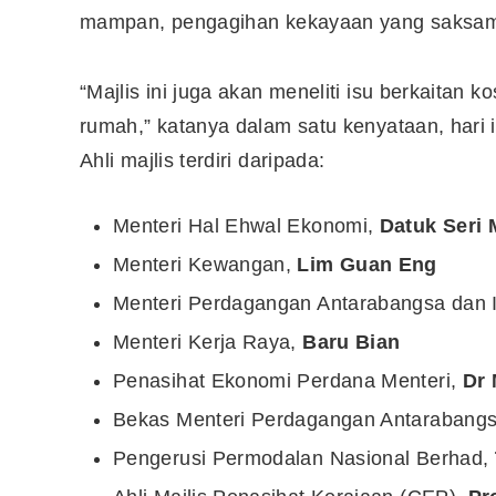
mampan, pengagihan kekayaan yang saksama
“Majlis ini juga akan meneliti isu berkaitan 
rumah,” katanya dalam satu kenyataan, hari i
Ahli majlis terdiri daripada:
Menteri Hal Ehwal Ekonomi,
Datuk Seri
Menteri Kewangan,
Lim Guan Eng
Menteri Perdagangan Antarabangsa dan I
Menteri Kerja Raya,
Baru Bian
Penasihat Ekonomi Perdana Menteri,
Dr
Bekas Menteri Perdagangan Antarabangsa
Pengerusi Permodalan Nasional Berhad,