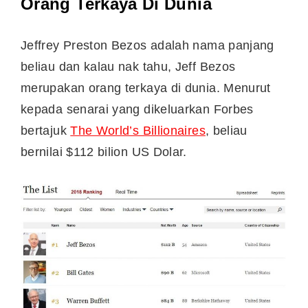
Orang Terkaya Di Dunia
Jeffrey Preston Bezos adalah nama panjang
beliau dan kalau nak tahu, Jeff Bezos
merupakan orang terkaya di dunia. Menurut
kepada senarai yang dikeluarkan Forbes
bertajuk
The World’s Billionaires
, beliau
bernilai $112 bilion US Dolar.