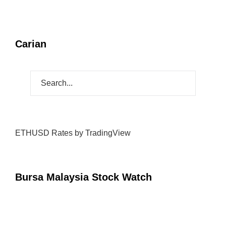
Carian
ETHUSD Rates
by TradingView
Bursa Malaysia Stock Watch