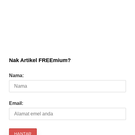
Nak Artikel FREEmium?
Nama:
Email: