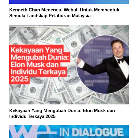
Kenneth Chan Menerajui Webull Untuk Membentuk
Semula Landskap Pelaburan Malaysia
Kekayaan Yang Mengubah Dunia: Elon Musk dan
Individu Terkaya 2025