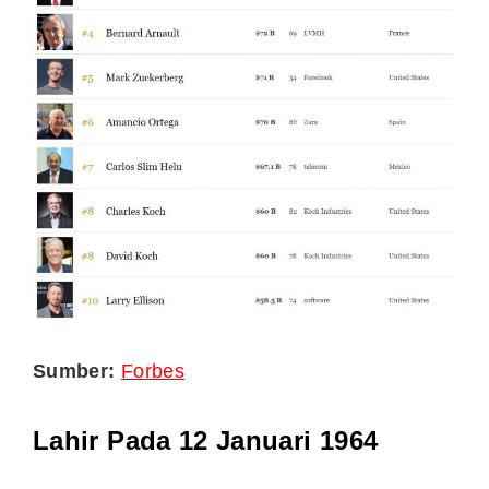
Sumber:
Forbes
Lahir Pada 12 Januari 1964