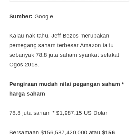
Sumber:
Google
Kalau nak tahu, Jeff Bezos merupakan
pemegang saham terbesar Amazon iaitu
sebanyak 78.8 juta saham syarikat setakat
Ogos 2018.
Pengiraan mudah nilai pegangan saham *
harga saham
78.8 juta saham * $1,987.15 US Dolar
Bersamaan $156,587,420,000 atau
$156