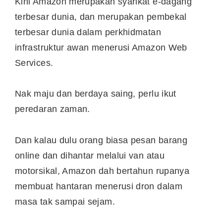
Kini Amazon merupakan syarikat e-dagang
terbesar dunia, dan merupakan pembekal
terbesar dunia dalam perkhidmatan
infrastruktur awan menerusi Amazon Web
Services.
Nak maju dan berdaya saing, perlu ikut
peredaran zaman.
Dan kalau dulu orang biasa pesan barang
online dan dihantar melalui van atau
motorsikal, Amazon dah bertahun rupanya
membuat hantaran menerusi dron dalam
masa tak sampai sejam.