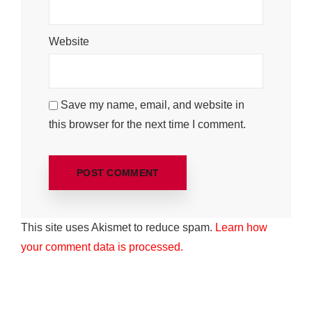
Website
Save my name, email, and website in
this browser for the next time I comment.
This site uses Akismet to reduce spam.
Learn how
your comment data is processed.