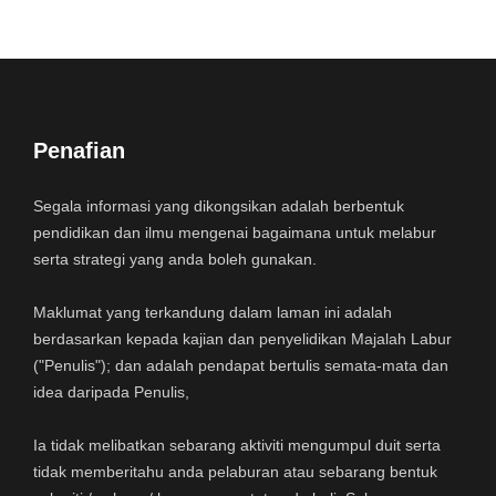
Penafian
Segala informasi yang dikongsikan adalah berbentuk
pendidikan dan ilmu mengenai bagaimana untuk melabur
serta strategi yang anda boleh gunakan.
Maklumat yang terkandung dalam laman ini adalah
berdasarkan kepada kajian dan penyelidikan Majalah Labur
("Penulis"); dan adalah pendapat bertulis semata-mata dan
idea daripada Penulis,
Ia tidak melibatkan sebarang aktiviti mengumpul duit serta
tidak memberitahu anda pelaburan atau sebarang bentuk