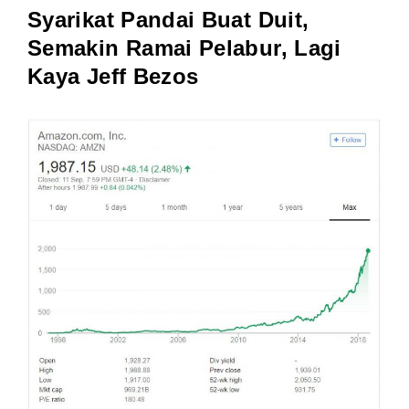
Syarikat Pandai Buat Duit,
Semakin Ramai Pelabur, Lagi
Kaya Jeff Bezos