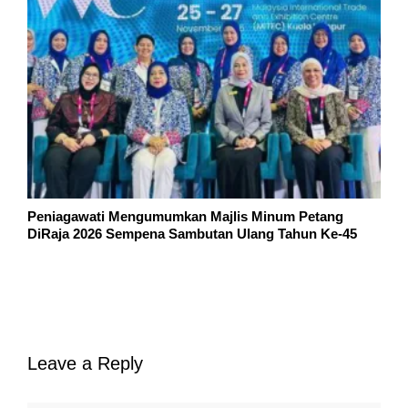
Peniagawati Mengumumkan Majlis Minum Petang
DiRaja 2026 Sempena Sambutan Ulang Tahun Ke-45
Leave a Reply