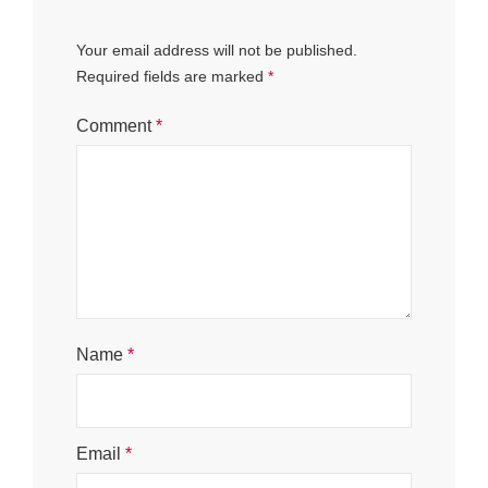
Your email address will not be published.
Required fields are marked
*
Comment
*
Name
*
Email
*