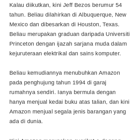
Kalau diikutkan, kini Jeff Bezos berumur 54
tahun. Beliau dilahirkan di Albuquerque, New
Mexico dan dibesarkan di Houston, Texas.
Beliau merupakan graduan daripada Universiti
Princeton dengan ijazah sarjana muda dalam
kejuruteraan elektrikal dan sains komputer.
Beliau kemudiannya menubuhkan Amazon
pada penghujung tahun 1994 di garaj
rumahnya sendiri. Ianya bermula dengan
hanya menjual kedai buku atas talian, dan kini
Amazon menjual segala jenis barangan yang
ada di dunia.