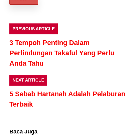
PREVIOUS ARTICLE
3 Tempoh Penting Dalam
Perlindungan Takaful Yang Perlu
Anda Tahu
NEXT ARTICLE
5 Sebab Hartanah Adalah Pelaburan
Terbaik
Baca Juga