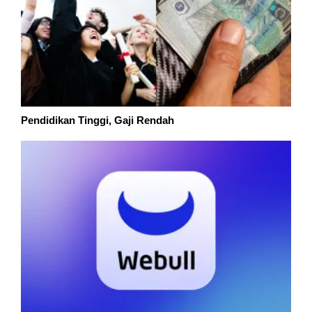
Pendidikan Tinggi, Gaji Rendah