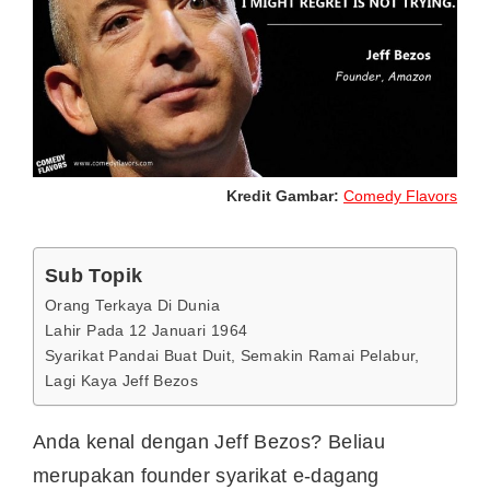
Kredit Gambar:
Comedy Flavors
Sub Topik
Orang Terkaya Di Dunia
Lahir Pada 12 Januari 1964
Syarikat Pandai Buat Duit, Semakin Ramai Pelabur,
Lagi Kaya Jeff Bezos
Anda kenal dengan Jeff Bezos? Beliau
merupakan founder syarikat e-dagang