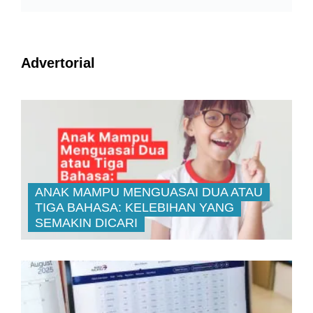
Advertorial
ANAK MAMPU MENGUASAI DUA ATAU
TIGA BAHASA: KELEBIHAN YANG
SEMAKIN DICARI