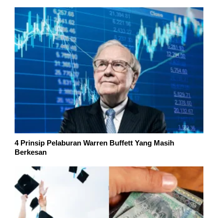
4 Prinsip Pelaburan Warren Buffett Yang Masih
Berkesan