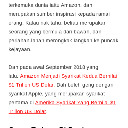
terkemuka dunia iaitu Amazon, dan
merupakan sumber inspirasi kepada ramai
orang. Kalau nak tahu, beliau merupakan
seorang yang bermula dari bawah, dan
perlahan-lahan merongkak langkah ke puncak
kejayaan.
Dan pada awal September 2018 yang
lalu,
Amazon Menjadi Syarikat Kedua Bernilai
$1 Trilion US Dolar
. Dah boleh geng dengan
syarikat Apple, yang merupakan syarikat
pertama di
Amerika Syarikat Yang Bernilai $1
Trilion US Dolar
.