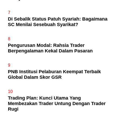
7
Di Sebalik Status Patuh Syariah: Bagaimana
SC Menilai Sesebuah Syarikat?
8
Pengurusan Modal: Rahsia Trader
Berpengalaman Kekal Dalam Pasaran
9
PNB Institusi Pelaburan Keempat Terbaik
Global Dalam Skor GSR
10
Trading Plan: Kunci Utama Yang
Membezakan Trader Untung Dengan Trader
Rugi