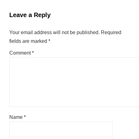
Leave a Reply
Your email address will not be published.
Required
fields are marked
*
Comment
*
Name
*