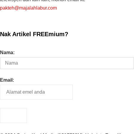
pakteh@majalahlabur.com
Nak Artikel FREEmium?
Nama:
Email: