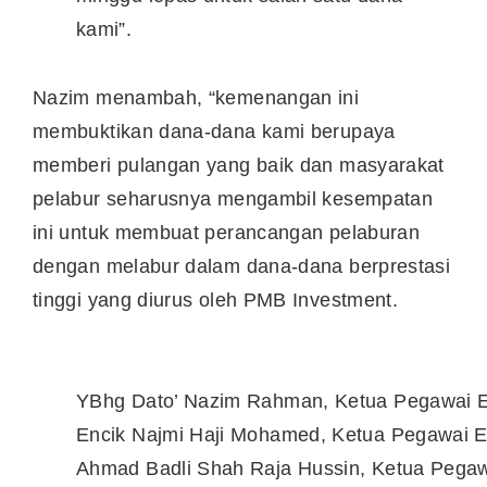
kami”.
Nazim menambah, “kemenangan ini
membuktikan dana-dana kami berupaya
memberi pulangan yang baik dan masyarakat
pelabur seharusnya mengambil kesempatan
ini untuk membuat perancangan pelaburan
dengan melabur dalam dana-dana berprestasi
tinggi yang diurus oleh PMB Investment.
YBhg Dato’ Nazim Rahman, Ketua Pegawai E
Encik Najmi Haji Mohamed, Ketua Pegawai E
Ahmad Badli Shah Raja Hussin, Ketua Pega