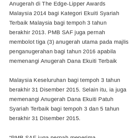
Anugerah di The Edge-Lipper Awards
Malaysia 2014 bagi Kategori Ekuiti Syariah
Terbaik Malaysia bagi tempoh 3 tahun
berakhir 2013. PMB SAF juga pernah
membolot tiga (3) anugerah utama pada majlis
penganugerahan bagi tahun 2016 apabila
memenangi Anugerah Dana Ekuiti Terbaik
Malaysia Keseluruhan bagi tempoh 3 tahun
berakhir 31 Disember 2015. Selain itu, ia juga
memenangi Anugerah Dana Ekuiti Patuh
Syariah Terbaik bagi tempoh 3 dan 5 tahun
berakhir 31 Disember 2015.
“PMB SAF juga pernah menerima