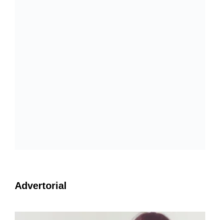
Advertorial