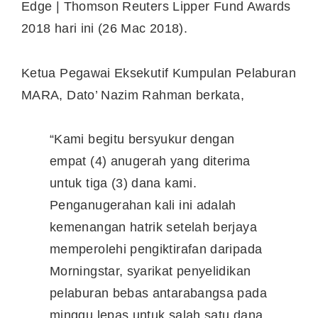
Edge | Thomson Reuters Lipper Fund Awards
2018 hari ini (26 Mac 2018).
Ketua Pegawai Eksekutif Kumpulan Pelaburan
MARA, Dato’ Nazim Rahman berkata,
“Kami begitu bersyukur dengan
empat (4) anugerah yang diterima
untuk tiga (3) dana kami.
Penganugerahan kali ini adalah
kemenangan hatrik setelah berjaya
memperolehi pengiktirafan daripada
Morningstar, syarikat penyelidikan
pelaburan bebas antarabangsa pada
minggu lepas untuk salah satu dana