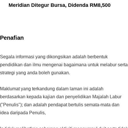
Meridian Ditegur Bursa, Didenda RM8,500
Penafian
Segala informasi yang dikongsikan adalah berbentuk
pendidikan dan ilmu mengenai bagaimana untuk melabur serta
strategi yang anda boleh gunakan.
Maklumat yang terkandung dalam laman ini adalah
berdasarkan kepada kajian dan penyelidikan Majalah Labur
("Penulis"); dan adalah pendapat bertulis semata-mata dan
idea daripada Penulis,