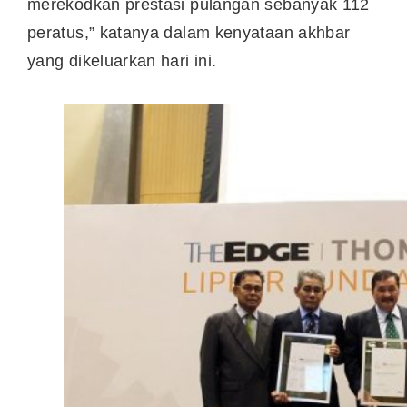
merekodkan prestasi pulangan sebanyak 112
peratus,” katanya dalam kenyataan akhbar
yang dikeluarkan hari ini.