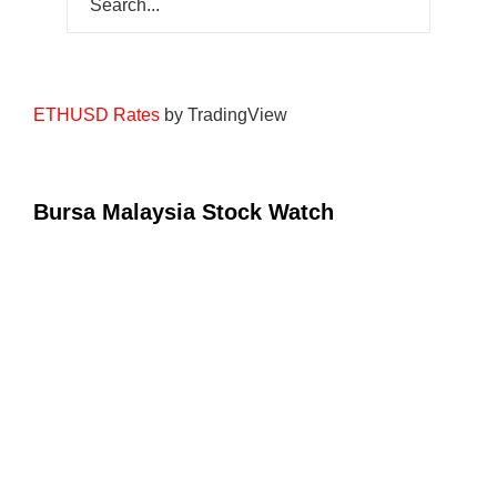
ETHUSD Rates
by TradingView
Bursa Malaysia Stock Watch