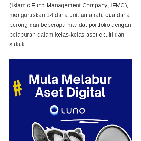
(Islamic Fund Management Company, IFMC),
menguruskan 14 dana unit amanah, dua dana
borong dan beberapa mandat portfolio dengan
pelaburan dalam kelas-kelas aset ekuiti dan
sukuk.