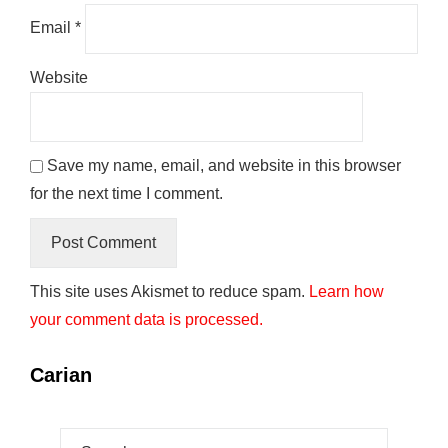
Email
*
Website
Save my name, email, and website in this browser
for the next time I comment.
This site uses Akismet to reduce spam.
Learn how
your comment data is processed.
Carian