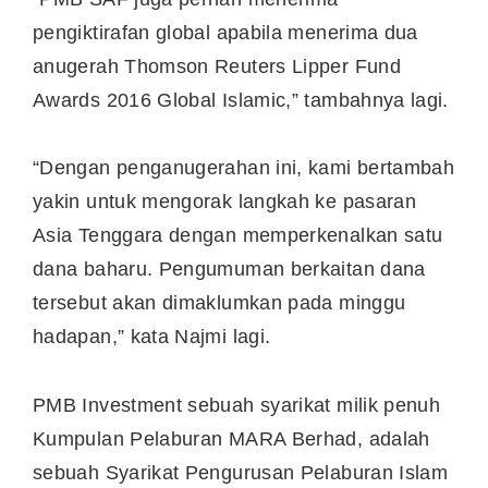
pengiktirafan global apabila menerima dua
anugerah Thomson Reuters Lipper Fund
Awards 2016 Global Islamic,” tambahnya lagi.
“Dengan penganugerahan ini, kami bertambah
yakin untuk mengorak langkah ke pasaran
Asia Tenggara dengan memperkenalkan satu
dana baharu. Pengumuman berkaitan dana
tersebut akan dimaklumkan pada minggu
hadapan,” kata Najmi lagi.
PMB Investment sebuah syarikat milik penuh
Kumpulan Pelaburan MARA Berhad, adalah
sebuah Syarikat Pengurusan Pelaburan Islam