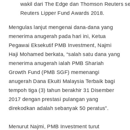
wakil dari The Edge dan Thomson Reuters 
Reuters Lipper Fund Awards 2018.
Mengulas lanjut mengenai dana-dana yang
menerima anugerah pada hari ini, Ketua
Pegawai Eksekutif PMB Investment, Najmi
Haji Mohamed berkata, “salah satu dana yang
menerima anugerah ialah PMB Shariah
Growth Fund (PMB SGF) memenangi
anugerah Dana Ekuiti Malaysia Terbaik bagi
tempoh tiga (3) tahun berakhir 31 Disember
2017 dengan prestasi pulangan yang
direkodkan adalah sebanyak 50 peratus”.
Menurut Najmi, PMB Investment turut