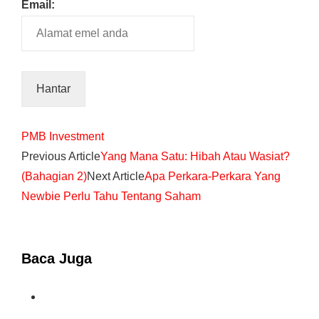
Email:
PMB Investment
Previous Article
Yang Mana Satu: Hibah Atau Wasiat?
(Bahagian 2)
Next Article
Apa Perkara-Perkara Yang
Newbie Perlu Tahu Tentang Saham
Baca Juga