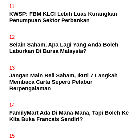
11
KWSP: FBM KLCI Lebih Luas Kurangkan
Penumpuan Sektor Perbankan
12
Selain Saham, Apa Lagi Yang Anda Boleh
Laburkan Di Bursa Malaysia?
13
Jangan Main Beli Saham, Ikuti 7 Langkah
Membaca Carta Seperti Pelabur
Berpengalaman
14
FamilyMart Ada Di Mana-Mana, Tapi Boleh Ke
Kita Buka Francais Sendiri?
15