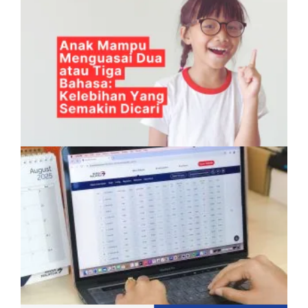
Anak Mampu Menguasai Dua atau Tiga
Bahasa: Kelebihan Yang Semakin Dicari