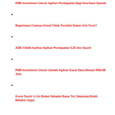
PMB Investment Umum Agihan Pendapatan Bagi Dua Dana Syariah
Bagaimana Caranya Untuk Tidak Terciduk Dalam Unit Trust?
ASB 3 Didik Isytihar Agihan Pendapatan 5.25 Sen Seunit
PMB Investment Umum Jumlah Agihan Kasar Dana Bestari RM2.88
Juta
Guna Touch ‘n Go Bukan Sekadar Bayar Tol, Sekarang Boleh
Melabur Juga!