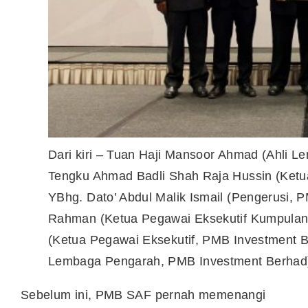
Dari kiri – Tuan Haji Mansoor Ahmad (Ahli 
Tengku Ahmad Badli Shah Raja Hussin (Ketu
YBhg. Dato’ Abdul Malik Ismail (Pengerusi, 
Rahman (Ketua Pegawai Eksekutif Kumpulan
(Ketua Pegawai Eksekutif, PMB Investment B
Lembaga Pengarah, PMB Investment Berhad
Sebelum ini, PMB SAF pernah memenangi