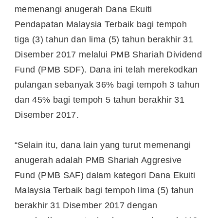
memenangi anugerah Dana Ekuiti
Pendapatan Malaysia Terbaik bagi tempoh
tiga (3) tahun dan lima (5) tahun berakhir 31
Disember 2017 melalui PMB Shariah Dividend
Fund (PMB SDF). Dana ini telah merekodkan
pulangan sebanyak 36% bagi tempoh 3 tahun
dan 45% bagi tempoh 5 tahun berakhir 31
Disember 2017.
“Selain itu, dana lain yang turut memenangi
anugerah adalah PMB Shariah Aggresive
Fund (PMB SAF) dalam kategori Dana Ekuiti
Malaysia Terbaik bagi tempoh lima (5) tahun
berakhir 31 Disember 2017 dengan