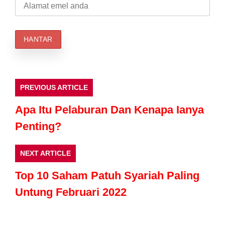
PREVIOUS ARTICLE
Apa Itu Pelaburan Dan Kenapa Ianya
Penting?
NEXT ARTICLE
Top 10 Saham Patuh Syariah Paling
Untung Februari 2022