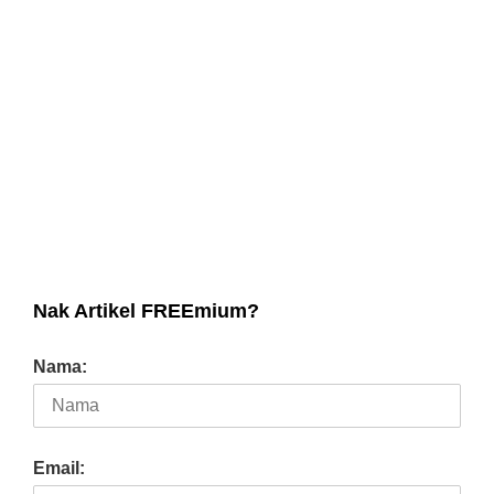
Nak Artikel FREEmium?
Nama:
Email: