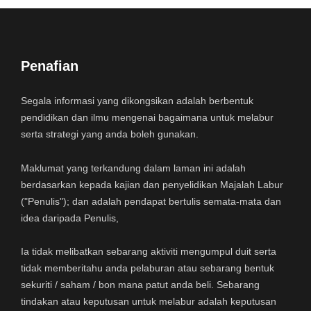
Penafian
Segala informasi yang dikongsikan adalah berbentuk
pendidikan dan ilmu mengenai bagaimana untuk melabur
serta strategi yang anda boleh gunakan.
Maklumat yang terkandung dalam laman ini adalah
berdasarkan kepada kajian dan penyelidikan Majalah Labur
("Penulis"); dan adalah pendapat bertulis semata-mata dan
idea daripada Penulis,
Ia tidak melibatkan sebarang aktiviti mengumpul duit serta
tidak memberitahu anda pelaburan atau sebarang bentuk
sekuriti / saham / bon mana patut anda beli. Sebarang
tindakan atau keputusan untuk melabur adalah keputusan