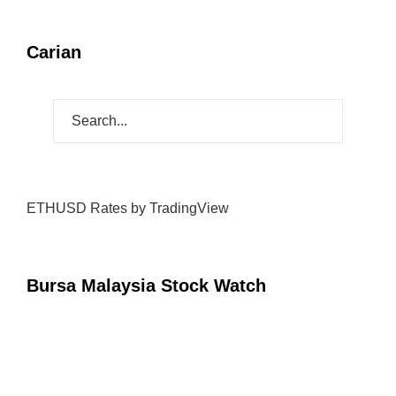
Carian
ETHUSD Rates
by TradingView
Bursa Malaysia Stock Watch