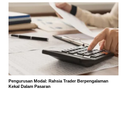
Pengurusan Modal: Rahsia Trader Berpengalaman
Kekal Dalam Pasaran