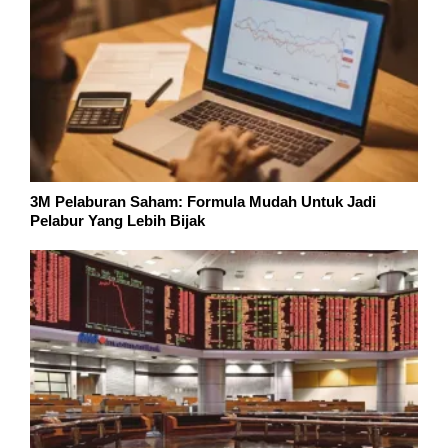
3M Pelaburan Saham: Formula Mudah Untuk Jadi
Pelabur Yang Lebih Bijak