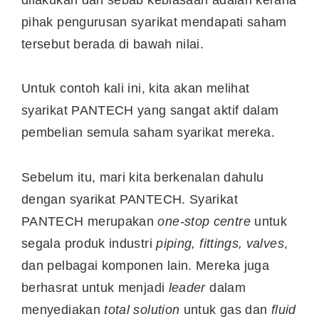
pihak pengurusan syarikat mendapati saham
tersebut berada di bawah nilai.
Untuk contoh kali ini, kita akan melihat
syarikat PANTECH yang sangat aktif dalam
pembelian semula saham syarikat mereka.
Sebelum itu, mari kita berkenalan dahulu
dengan syarikat PANTECH. Syarikat
PANTECH merupakan
one-stop centre
untuk
segala produk industri
piping, fittings, valves
,
dan pelbagai komponen lain. Mereka juga
berhasrat untuk menjadi
leader
dalam
menyediakan
total solution
untuk gas dan
fluid