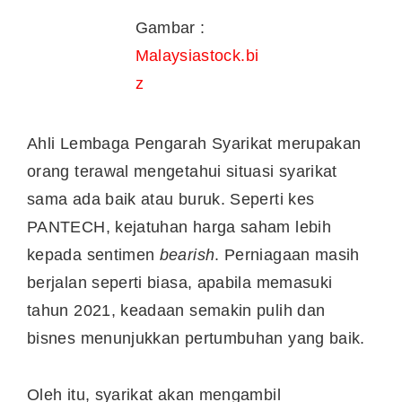
Gambar :
Malaysiastock.bi
z
Ahli Lembaga Pengarah Syarikat merupakan
orang terawal mengetahui situasi syarikat
sama ada baik atau buruk. Seperti kes
PANTECH, kejatuhan harga saham lebih
kepada sentimen
bearish
. Perniagaan masih
berjalan seperti biasa, apabila memasuki
tahun 2021, keadaan semakin pulih dan
bisnes menunjukkan pertumbuhan yang baik.
Oleh itu, syarikat akan mengambil