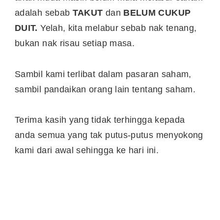
adalah sebab
TAKUT
dan
BELUM CUKUP
DUIT.
Yelah, kita melabur sebab nak tenang,
bukan nak risau setiap masa.
Sambil kami terlibat dalam pasaran saham,
sambil pandaikan orang lain tentang saham.
Terima kasih yang tidak terhingga kepada
anda semua yang tak putus-putus menyokong
kami dari awal sehingga ke hari ini.