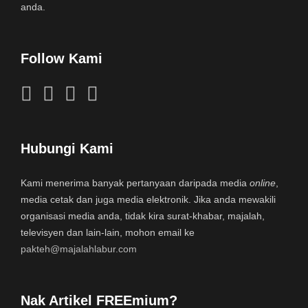
anda.
Follow Kami
Hubungi Kami
Kami menerima banyak pertanyaan daripada media
online
,
media cetak dan juga media elektronik. Jika anda mewakili
organisasi media anda, tidak kira surat-khabar, majalah,
televisyen dan lain-lain, mohon email ke
pakteh@majalahlabur.com
Nak Artikel FREEmium?