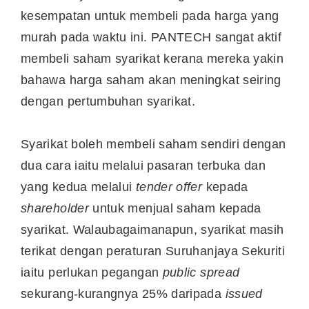
kesempatan untuk membeli pada harga yang
murah pada waktu ini. PANTECH sangat aktif
membeli saham syarikat kerana mereka yakin
bahawa harga saham akan meningkat seiring
dengan pertumbuhan syarikat.
Syarikat boleh membeli saham sendiri dengan
dua cara iaitu melalui pasaran terbuka dan
yang kedua melalui
tender offer
kepada
shareholder
untuk menjual saham kepada
syarikat. Walaubagaimanapun, syarikat masih
terikat dengan peraturan Suruhanjaya Sekuriti
iaitu perlukan pegangan
public spread
sekurang-kurangnya 25% daripada
issued