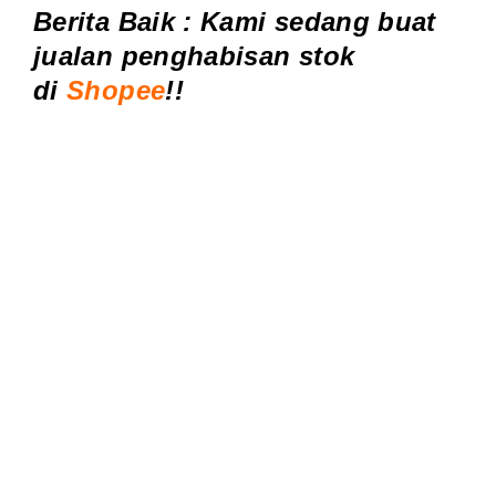
Berita Baik : Kami sedang buat
jualan penghabisan stok
di
Shopee
!!