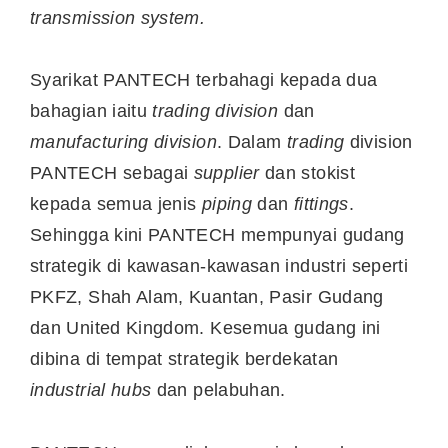
transmission system.
Syarikat PANTECH terbahagi kepada dua
bahagian iaitu
trading division
dan
manufacturing division
. Dalam
trading
division
PANTECH sebagai
supplier
dan stokist
kepada semua jenis
piping
dan
fittings
.
Sehingga kini PANTECH mempunyai gudang
strategik di kawasan-kawasan industri seperti
PKFZ, Shah Alam, Kuantan, Pasir Gudang
dan United Kingdom. Kesemua gudang ini
dibina di tempat strategik berdekatan
industrial hubs
dan pelabuhan.