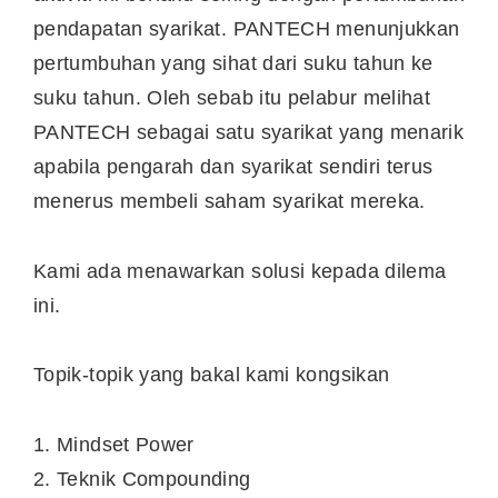
pendapatan syarikat. PANTECH menunjukkan
pertumbuhan yang sihat dari suku tahun ke
suku tahun. Oleh sebab itu pelabur melihat
PANTECH sebagai satu syarikat yang menarik
apabila pengarah dan syarikat sendiri terus
menerus membeli saham syarikat mereka.
Kami ada menawarkan solusi kepada dilema
ini.
Topik-topik yang bakal kami kongsikan
1. Mindset Power
2. Teknik Compounding