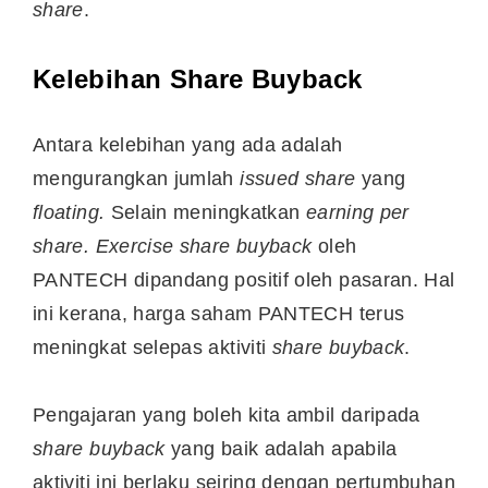
share
.
Kelebihan Share Buyback
Antara kelebihan yang ada adalah
mengurangkan jumlah
issued share
yang
floating.
Selain meningkatkan
earning per
share. Exercise share buyback
oleh
PANTECH dipandang positif oleh pasaran. Hal
ini kerana, harga saham PANTECH terus
meningkat selepas aktiviti
share buyback
.
Pengajaran yang boleh kita ambil daripada
share buyback
yang baik adalah apabila
aktiviti ini berlaku seiring dengan pertumbuhan