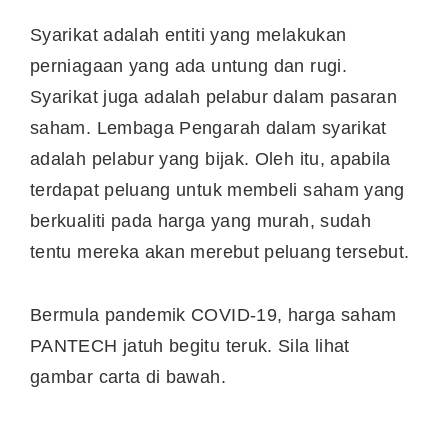
Syarikat adalah entiti yang melakukan
perniagaan yang ada untung dan rugi.
Syarikat juga adalah pelabur dalam pasaran
saham. Lembaga Pengarah dalam syarikat
adalah pelabur yang bijak. Oleh itu, apabila
terdapat peluang untuk membeli saham yang
berkualiti pada harga yang murah, sudah
tentu mereka akan merebut peluang tersebut.
Bermula pandemik COVID-19, harga saham
PANTECH jatuh begitu teruk. Sila lihat
gambar carta di bawah.