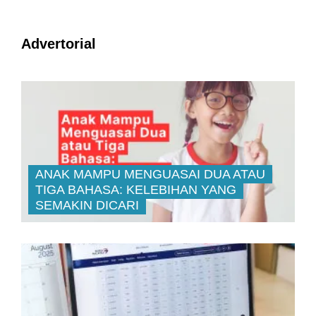
Advertorial
ANAK MAMPU MENGUASAI DUA ATAU
TIGA BAHASA: KELEBIHAN YANG
SEMAKIN DICARI