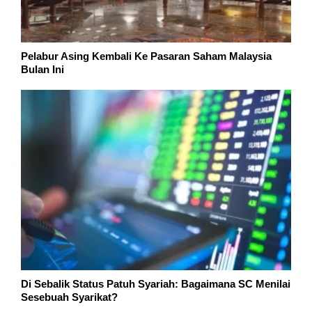
Pelabur Asing Kembali Ke Pasaran Saham Malaysia
Bulan Ini
Di Sebalik Status Patuh Syariah: Bagaimana SC Menilai
Sesebuah Syarikat?