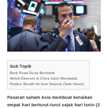
Sub Topik
Bank Pusat Dunia Bertindak
Aktiviti Ekonomi di China Jatuh Mendadak
Pelabur Beralih Ke Aset Selamat (Safe Haven)
Pasaran saham Asia membuat kenaikan
empat hari berturut-turut sejak hari Isnin (2