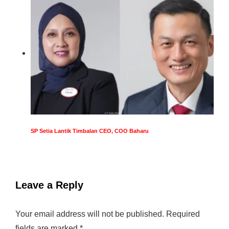
SP Setia Lantik Timbalan CEO, COO Baharu
Leave a Reply
Your email address will not be published.
Required
fields are marked
*