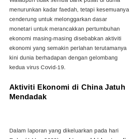
Walaupun tidak semua bank pusat di dunia
menurunkan kadar faedah, tetapi kesemuanya
cenderung untuk melonggarkan dasar
monetari untuk merancakkan pertumbuhan
ekonomi masing-masing disebabkan aktiviti
ekonomi yang semakin perlahan terutamanya
kini dunia berhadapan dengan gelombang
kedua virus Covid-19.
Aktiviti Ekonomi di China Jatuh
Mendadak
Dalam laporan yang dikeluarkan pada hari