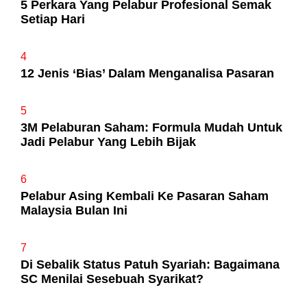
5 Perkara Yang Pelabur Profesional Semak
Setiap Hari
4
12 Jenis ‘Bias’ Dalam Menganalisa Pasaran
5
3M Pelaburan Saham: Formula Mudah Untuk
Jadi Pelabur Yang Lebih Bijak
6
Pelabur Asing Kembali Ke Pasaran Saham
Malaysia Bulan Ini
7
Di Sebalik Status Patuh Syariah: Bagaimana
SC Menilai Sesebuah Syarikat?