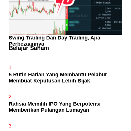
Swing Trading Dan Day Trading, Apa
Perbezaannya
Belajar Saham
1
5 Rutin Harian Yang Membantu Pelabur
Membuat Keputusan Lebih Bijak
2
Rahsia Memilih IPO Yang Berpotensi
Memberikan Pulangan Lumayan
3