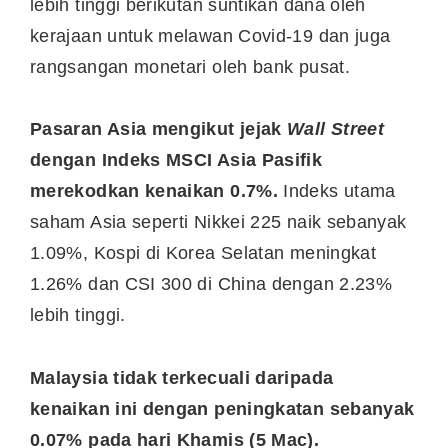
lebih tinggi berikutan suntikan dana oleh
kerajaan untuk melawan Covid-19 dan juga
rangsangan monetari oleh bank pusat.
Pasaran Asia mengikut jejak
Wall Street
dengan Indeks MSCI Asia Pasifik
merekodkan kenaikan 0.7%.
Indeks utama
saham Asia seperti Nikkei 225 naik sebanyak
1.09%, Kospi di Korea Selatan meningkat
1.26% dan CSI 300 di China dengan 2.23%
lebih tinggi.
Malaysia tidak terkecuali daripada
kenaikan ini dengan peningkatan sebanyak
0.07% pada hari Khamis (5 Mac).