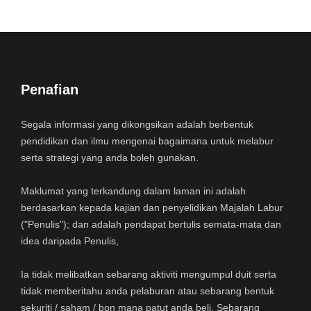
Penafian
Segala informasi yang dikongsikan adalah berbentuk
pendidikan dan ilmu mengenai bagaimana untuk melabur
serta strategi yang anda boleh gunakan.
Maklumat yang terkandung dalam laman ini adalah
berdasarkan kepada kajian dan penyelidikan Majalah Labur
("Penulis"); dan adalah pendapat bertulis semata-mata dan
idea daripada Penulis,
Ia tidak melibatkan sebarang aktiviti mengumpul duit serta
tidak memberitahu anda pelaburan atau sebarang bentuk
sekuriti / saham / bon mana patut anda beli. Sebarang