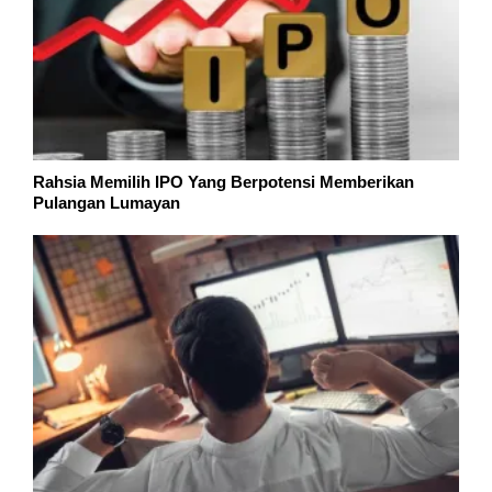
Rahsia Memilih IPO Yang Berpotensi Memberikan
Pulangan Lumayan