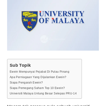
Sub Topik
Ewein Mempunyai Pejabat Di Pulau Pinang
Apa Perniagaan Yang Dijalankan Ewein?
Siapa Pengarah Ewein?
Siapa Pemegang Saham Top 10 Ewein?
Universiti Malaya Untung Besar Selepas PRU-14