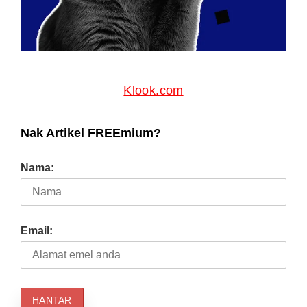
Klook.com
Nak Artikel FREEmium?
Nama:
Email: