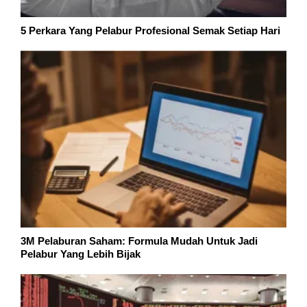
5 Perkara Yang Pelabur Profesional Semak Setiap Hari
3M Pelaburan Saham: Formula Mudah Untuk Jadi
Pelabur Yang Lebih Bijak