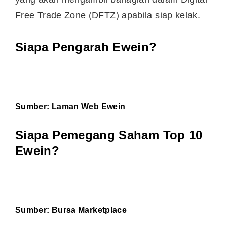
Free Trade Zone (DFTZ) apabila siap kelak.
Siapa Pengarah Ewein?
Sumber:
Laman Web Ewein
Siapa Pemegang Saham Top 10
Ewein?
Sumber:
Bursa Marketplace