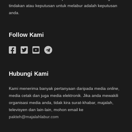
tindakan atau keputusan untuk melabur adalah keputusan
anda.
Follow Kami
Hubungi Kami
Kami menerima banyak pertanyaan daripada media
online
,
media cetak dan juga media elektronik. Jika anda mewakili
organisasi media anda, tidak kira surat-khabar, majalah,
televisyen dan lain-lain, mohon email ke
pakteh@majalahlabur.com