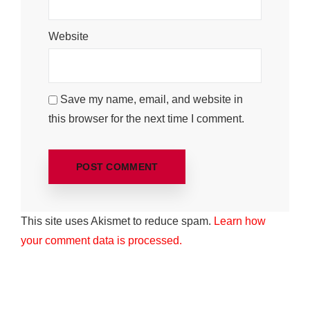
Website
Save my name, email, and website in
this browser for the next time I comment.
This site uses Akismet to reduce spam.
Learn how
your comment data is processed.