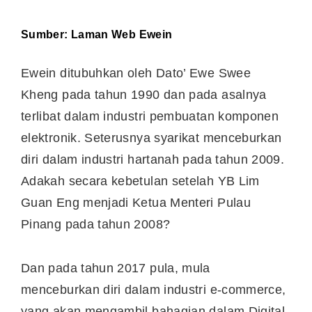
Sumber:
Laman Web Ewein
Ewein ditubuhkan oleh Dato’ Ewe Swee
Kheng pada tahun 1990 dan pada asalnya
terlibat dalam industri pembuatan komponen
elektronik. Seterusnya syarikat menceburkan
diri dalam industri hartanah pada tahun 2009.
Adakah secara kebetulan setelah YB Lim
Guan Eng menjadi Ketua Menteri Pulau
Pinang pada tahun 2008?
Dan pada tahun 2017 pula, mula
menceburkan diri dalam industri e-commerce,
yang akan mengambil bahagian dalam Digital