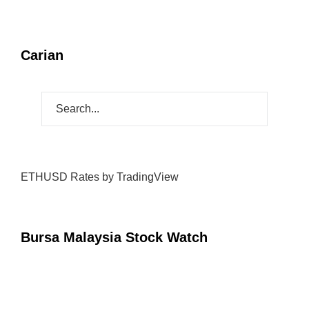
Carian
ETHUSD Rates
by TradingView
Bursa Malaysia Stock Watch