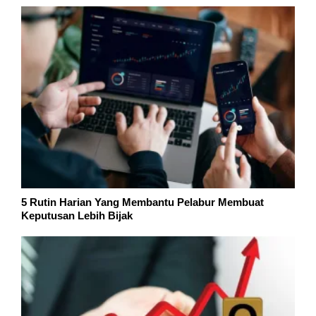
5 Rutin Harian Yang Membantu Pelabur Membuat
Keputusan Lebih Bijak