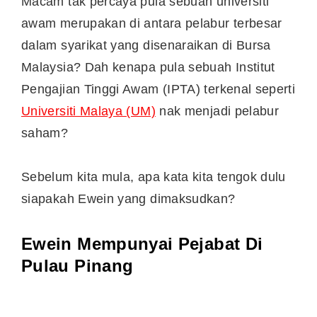
Macam tak percaya pula sebuah universiti
awam merupakan di antara pelabur terbesar
dalam syarikat yang disenaraikan di Bursa
Malaysia? Dah kenapa pula sebuah Institut
Pengajian Tinggi Awam (IPTA) terkenal seperti
Universiti Malaya (UM)
nak menjadi pelabur
saham?
Sebelum kita mula, apa kata kita tengok dulu
siapakah Ewein yang dimaksudkan?
Ewein Mempunyai Pejabat Di
Pulau Pinang