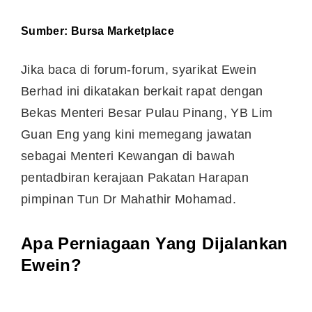
Sumber:
Bursa Marketplace
Jika baca di forum-forum, syarikat Ewein
Berhad ini dikatakan berkait rapat dengan
Bekas Menteri Besar Pulau Pinang, YB Lim
Guan Eng yang kini memegang jawatan
sebagai Menteri Kewangan di bawah
pentadbiran kerajaan Pakatan Harapan
pimpinan Tun Dr Mahathir Mohamad.
Apa Perniagaan Yang Dijalankan
Ewein?