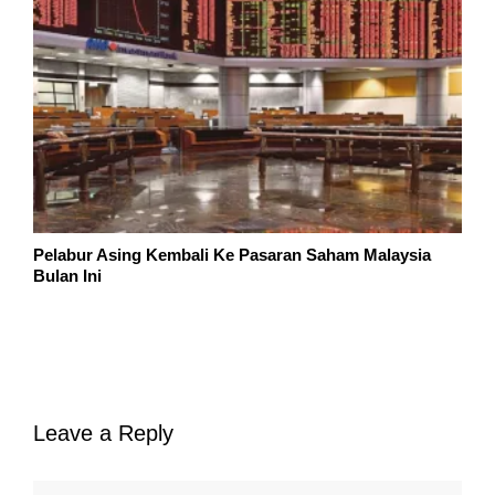
Pelabur Asing Kembali Ke Pasaran Saham Malaysia
Bulan Ini
Leave a Reply