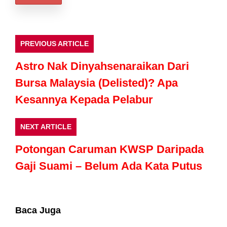
PREVIOUS ARTICLE
Astro Nak Dinyahsenaraikan Dari
Bursa Malaysia (Delisted)? Apa
Kesannya Kepada Pelabur
NEXT ARTICLE
Potongan Caruman KWSP Daripada
Gaji Suami – Belum Ada Kata Putus
Baca Juga