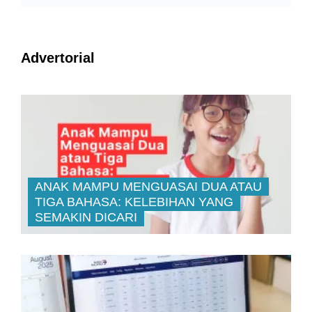
Advertorial
ANAK MAMPU MENGUASAI DUA ATAU
TIGA BAHASA: KELEBIHAN YANG
SEMAKIN DICARI