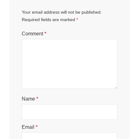
Your email address will not be published.
Required fields are marked
*
Comment
*
Name
*
Email
*