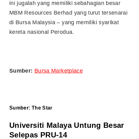
ini jugalah yang memiliki sebahagian besar
MBM Resources Berhad yang turut tersenarai
di Bursa Malaysia – yang memiliki syarikat
kereta nasional Perodua.
Sumber:
Bursa Marketplace
Sumber:
The Star
Universiti Malaya Untung Besar
Selepas PRU-14