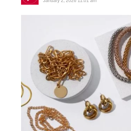
January 2, 2026 11:01 am