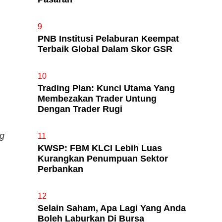
9
PNB Institusi Pelaburan Keempat
Terbaik Global Dalam Skor GSR
10
Trading Plan: Kunci Utama Yang
Membezakan Trader Untung
Dengan Trader Rugi
ng
11
KWSP: FBM KLCI Lebih Luas
Kurangkan Penumpuan Sektor
Perbankan
12
Selain Saham, Apa Lagi Yang Anda
Boleh Laburkan Di Bursa