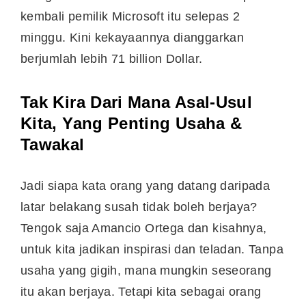
kembali pemilik Microsoft itu selepas 2
minggu. Kini kekayaannya dianggarkan
berjumlah lebih 71 billion Dollar.
Tak Kira Dari Mana Asal-Usul
Kita, Yang Penting Usaha &
Tawakal
Jadi siapa kata orang yang datang daripada
latar belakang susah tidak boleh berjaya?
Tengok saja Amancio Ortega dan kisahnya,
untuk kita jadikan inspirasi dan teladan. Tanpa
usaha yang gigih, mana mungkin seseorang
itu akan berjaya. Tetapi kita sebagai orang