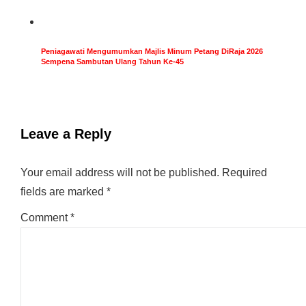
Peniagawati Mengumumkan Majlis Minum Petang DiRaja 2026
Sempena Sambutan Ulang Tahun Ke-45
Leave a Reply
Your email address will not be published.
Required
fields are marked
*
Comment
*