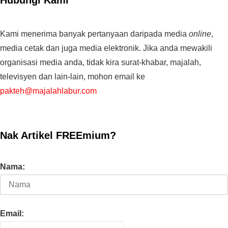
Hubungi Kami
Kami menerima banyak pertanyaan daripada media
online
,
media cetak dan juga media elektronik. Jika anda mewakili
organisasi media anda, tidak kira surat-khabar, majalah,
televisyen dan lain-lain, mohon email ke
pakteh@majalahlabur.com
Nak Artikel FREEmium?
Nama:
Email: