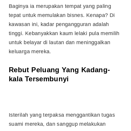
Baginya ia merupakan tempat yang paling
tepat untuk memulakan bisnes. Kenapa? Di
kawasan ini, kadar pengangguran adalah
tinggi. Kebanyakkan kaum lelaki pula memilih
untuk belayar di lautan dan meninggalkan
keluarga mereka.
Rebut Peluang Yang Kadang-
kala Tersembunyi
Isterilah yang terpaksa menggantikan tugas
suami mereka, dan sanggup melakukan