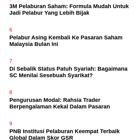
3M Pelaburan Saham: Formula Mudah Untuk
Jadi Pelabur Yang Lebih Bijak
6
Pelabur Asing Kembali Ke Pasaran Saham
Malaysia Bulan Ini
7
Di Sebalik Status Patuh Syariah: Bagaimana
SC Menilai Sesebuah Syarikat?
8
Pengurusan Modal: Rahsia Trader
Berpengalaman Kekal Dalam Pasaran
9
PNB Institusi Pelaburan Keempat Terbaik
Global Dalam Skor GSR