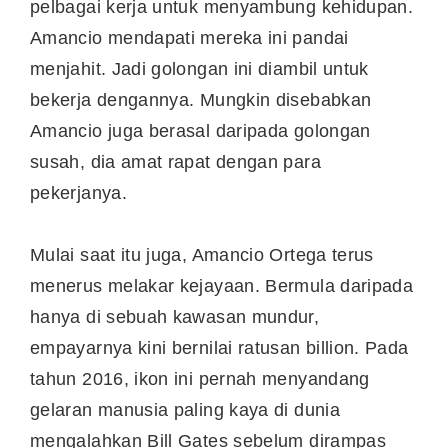
pelbagai kerja untuk menyambung kehidupan.
Amancio mendapati mereka ini pandai
menjahit. Jadi golongan ini diambil untuk
bekerja dengannya. Mungkin disebabkan
Amancio juga berasal daripada golongan
susah, dia amat rapat dengan para
pekerjanya.
Mulai saat itu juga, Amancio Ortega terus
menerus melakar kejayaan. Bermula daripada
hanya di sebuah kawasan mundur,
empayarnya kini bernilai ratusan billion. Pada
tahun 2016, ikon ini pernah menyandang
gelaran manusia paling kaya di dunia
mengalahkan Bill Gates sebelum dirampas