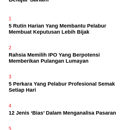
1
5 Rutin Harian Yang Membantu Pelabur
Membuat Keputusan Lebih Bijak
2
Rahsia Memilih IPO Yang Berpotensi
Memberikan Pulangan Lumayan
3
5 Perkara Yang Pelabur Profesional Semak
Setiap Hari
4
12 Jenis ‘Bias’ Dalam Menganalisa Pasaran
5