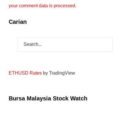
your comment data is processed.
Carian
ETHUSD Rates
by TradingView
Bursa Malaysia Stock Watch