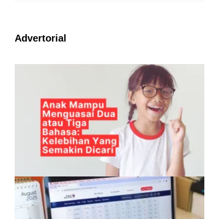
Advertorial
Anak Mampu Menguasai Dua atau Tiga
Bahasa: Kelebihan Yang Semakin Dicari