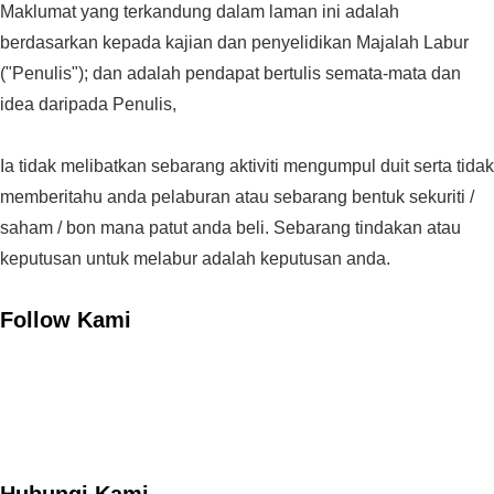
Maklumat yang terkandung dalam laman ini adalah
berdasarkan kepada kajian dan penyelidikan Majalah Labur
("Penulis"); dan adalah pendapat bertulis semata-mata dan
idea daripada Penulis,
Ia tidak melibatkan sebarang aktiviti mengumpul duit serta tidak
memberitahu anda pelaburan atau sebarang bentuk sekuriti /
saham / bon mana patut anda beli. Sebarang tindakan atau
keputusan untuk melabur adalah keputusan anda.
Follow Kami