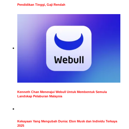
Pendidikan Tinggi, Gaji Rendah
Kenneth Chan Menerajui Webull Untuk Membentuk Semula
Landskap Pelaburan Malaysia
Kekayaan Yang Mengubah Dunia: Elon Musk dan Individu Terkaya
2025