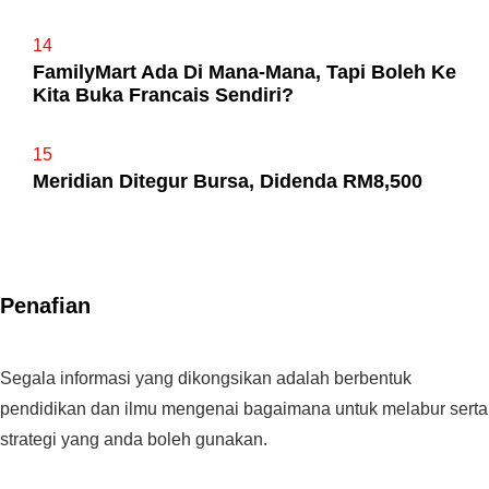
14
FamilyMart Ada Di Mana-Mana, Tapi Boleh Ke
Kita Buka Francais Sendiri?
15
Meridian Ditegur Bursa, Didenda RM8,500
Penafian
Segala informasi yang dikongsikan adalah berbentuk
pendidikan dan ilmu mengenai bagaimana untuk melabur serta
strategi yang anda boleh gunakan.