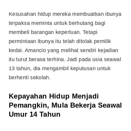
Kesusahan hidup mereka membuatkan ibunya
terpaksa meminta untuk berhutang bagi
membeli barangan keperluan. Tetapi
permintaan ibunya itu telah ditolak pemilik
kedai. Amancio yang melihat sendiri kejadian
itu turut berasa terhina. Jadi pada usia seawal
13 tahun, dia mengambil keputusan untuk
berhenti sekolah.
Kepayahan Hidup Menjadi
Pemangkin, Mula Bekerja Seawal
Umur 14 Tahun