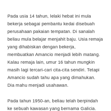
Pada usia 14 tahun, lelaki hebat ini mula
bekerja sebagai pembantu kedai disebuah
perusahaan pakaian tempatan. Di sanalah
beliau mula belajar menjahit baju. Usia remaja
yang dihabiskan dengan bekerja,
membuatkan Amancio menjadi lebih matang.
Kalau remaja lain, umur 16 tahun mungkin
masih lagi tercari-cari cita-cita sendiri. Tetapi
Amancio sudah tahu apa yang dimahukan.
Dia mahu menjadi usahawan.
Pada tahun 1950-an, beliau telah berpindah
ke sebuah kawasan yang bernama Galicia.