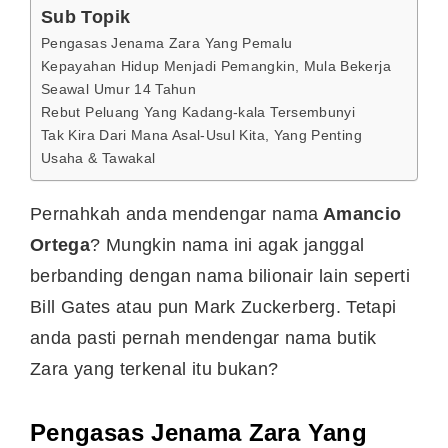
Sub Topik
Pengasas Jenama Zara Yang Pemalu
Kepayahan Hidup Menjadi Pemangkin, Mula Bekerja
Seawal Umur 14 Tahun
Rebut Peluang Yang Kadang-kala Tersembunyi
Tak Kira Dari Mana Asal-Usul Kita, Yang Penting
Usaha & Tawakal
Pernahkah anda mendengar nama
Amancio
Ortega
? Mungkin nama ini agak janggal
berbanding dengan nama bilionair lain seperti
Bill Gates atau pun Mark Zuckerberg. Tetapi
anda pasti pernah mendengar nama butik
Zara yang terkenal itu bukan?
Pengasas Jenama Zara Yang