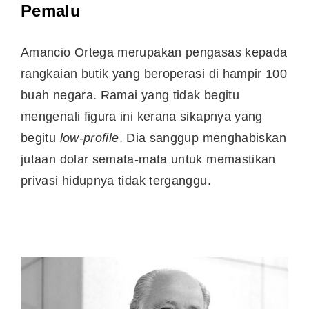
Pemalu
Amancio Ortega merupakan pengasas kepada
rangkaian butik yang beroperasi di hampir 100
buah negara. Ramai yang tidak begitu
mengenali figura ini kerana sikapnya yang
begitu
low-profile
. Dia sanggup menghabiskan
jutaan dolar semata-mata untuk memastikan
privasi hidupnya tidak terganggu.