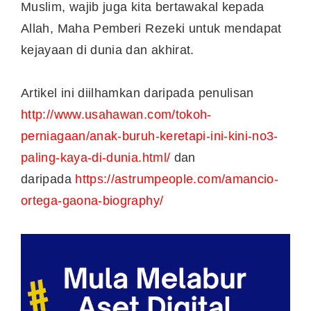
Muslim, wajib juga kita bertawakal kepada
Allah, Maha Pemberi Rezeki untuk mendapat
kejayaan di dunia dan akhirat.
Artikel ini diilhamkan daripada penulisan
http://www.usahawan.com/tokoh-
perniagaan/anak-buruh-keretapi-ini-kini-no3-
paling-kaya-di-dunia.html/
dan
daripada
https://astrumpeople.com/amancio-
ortega-gaona-biography/