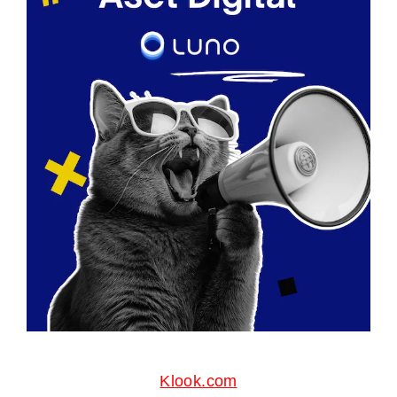
Klook.com