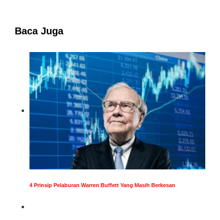
Baca Juga
4 Prinsip Pelaburan Warren Buffett Yang Masih Berkesan