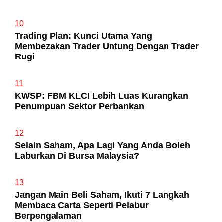
10
Trading Plan: Kunci Utama Yang
Membezakan Trader Untung Dengan Trader
Rugi
11
KWSP: FBM KLCI Lebih Luas Kurangkan
Penumpuan Sektor Perbankan
12
Selain Saham, Apa Lagi Yang Anda Boleh
Laburkan Di Bursa Malaysia?
13
Jangan Main Beli Saham, Ikuti 7 Langkah
Membaca Carta Seperti Pelabur
Berpengalaman