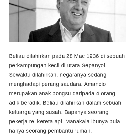
Beliau dilahirkan pada 28 Mac 1936 di sebuah
perkampungan kecil di utara Sepanyol.
Sewaktu dilahirkan, negaranya sedang
menghadapi perang saudara. Amancio
merupakan anak bongsu daripada 4 orang
adik beradik. Beliau dilahirkan dalam sebuah
keluarga yang susah. Bapanya seorang
pekerja rel kereta api. Manakala ibunya pula
hanya seorang pembantu rumah.