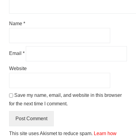
Name
*
Email
*
Website
Save my name, email, and website in this browser
for the next time I comment.
This site uses Akismet to reduce spam.
Learn how