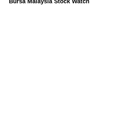
Bursa Malaysia Stock Watch