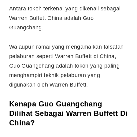
Antara tokoh terkenal yang dikenali sebagai
Warren Buffett China adalah Guo
Guangchang.
Walaupun ramai yang mengamalkan falsafah
pelaburan seperti Warren Buffett di China,
Guo Guangchang adalah tokoh yang paling
menghampiri teknik pelaburan yang
digunakan oleh Warren Buffett.
Kenapa Guo Guangchang
Dilihat Sebagai Warren Buffett Di
China?