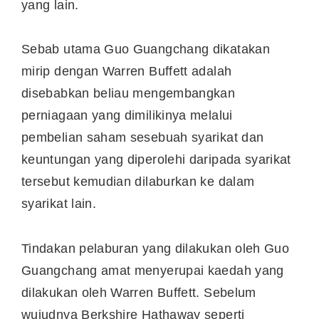
yang lain.
Sebab utama Guo Guangchang dikatakan
mirip dengan Warren Buffett adalah
disebabkan beliau mengembangkan
perniagaan yang dimilikinya melalui
pembelian saham sesebuah syarikat dan
keuntungan yang diperolehi daripada syarikat
tersebut kemudian dilaburkan ke dalam
syarikat lain.
Tindakan pelaburan yang dilakukan oleh Guo
Guangchang amat menyerupai kaedah yang
dilakukan oleh Warren Buffett. Sebelum
wujudnya Berkshire Hathaway seperti