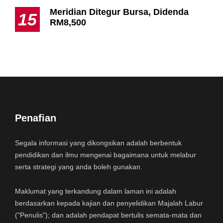
Meridian Ditegur Bursa, Didenda
15
RM8,500
Penafian
Segala informasi yang dikongsikan adalah berbentuk
pendidikan dan ilmu mengenai bagaimana untuk melabur
serta strategi yang anda boleh gunakan.
Maklumat yang terkandung dalam laman ini adalah
berdasarkan kepada kajian dan penyelidikan Majalah Labur
("Penulis"); dan adalah pendapat bertulis semata-mata dan