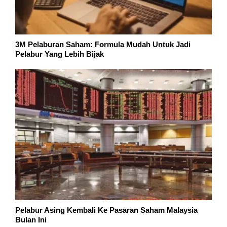
3M Pelaburan Saham: Formula Mudah Untuk Jadi
Pelabur Yang Lebih Bijak
Pelabur Asing Kembali Ke Pasaran Saham Malaysia
Bulan Ini