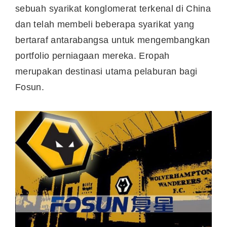
sebuah syarikat konglomerat terkenal di China
dan telah membeli beberapa syarikat yang
bertaraf antarabangsa untuk mengembangkan
portfolio perniagaan mereka. Eropah
merupakan destinasi utama pelaburan bagi
Fosun.