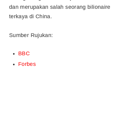
dan merupakan salah seorang bilionaire
terkaya di China.
Sumber Rujukan:
BBC
Forbes