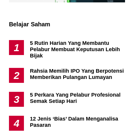
Belajar Saham
5 Rutin Harian Yang Membantu
1
Pelabur Membuat Keputusan Lebih
Bijak
Rahsia Memilih IPO Yang Berpotensi
2
Memberikan Pulangan Lumayan
5 Perkara Yang Pelabur Profesional
3
Semak Setiap Hari
12 Jenis ‘Bias’ Dalam Menganalisa
4
Pasaran