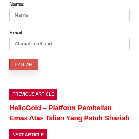
Nama:
Email:
PREVIOUS ARTICLE
HelloGold – Platform Pembelian
Emas Atas Talian Yang Patuh Shariah
NEXT ARTICLE