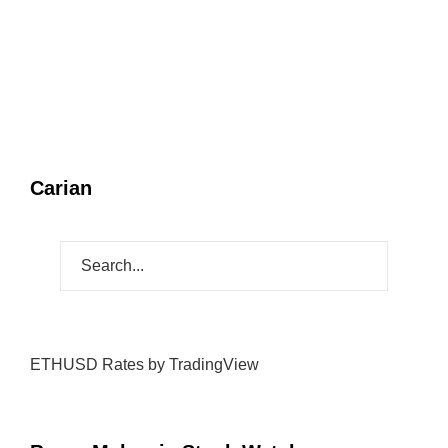
Carian
ETHUSD Rates
by TradingView