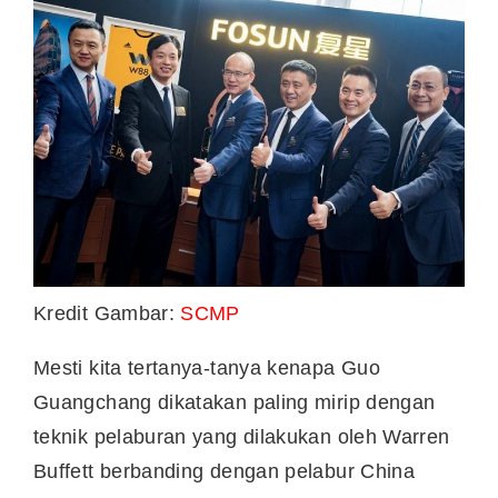
Kredit Gambar:
SCMP
Mesti kita tertanya-tanya kenapa Guo
Guangchang dikatakan paling mirip dengan
teknik pelaburan yang dilakukan oleh Warren
Buffett berbanding dengan pelabur China