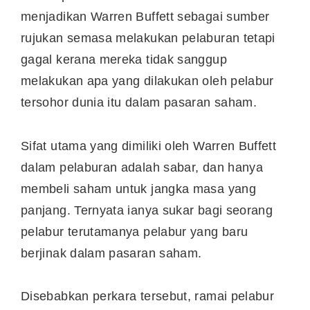
menjadikan Warren Buffett sebagai sumber
rujukan semasa melakukan pelaburan tetapi
gagal kerana mereka tidak sanggup
melakukan apa yang dilakukan oleh pelabur
tersohor dunia itu dalam pasaran saham.
Sifat utama yang dimiliki oleh Warren Buffett
dalam pelaburan adalah sabar, dan hanya
membeli saham untuk jangka masa yang
panjang. Ternyata ianya sukar bagi seorang
pelabur terutamanya pelabur yang baru
berjinak dalam pasaran saham.
Disebabkan perkara tersebut, ramai pelabur