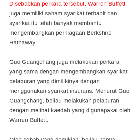
Disebabkan perkara tersebut, Warren Buffett
juga memiliki saham syarikat terbabit dan
syarikat itu telah banyak membantu
mengembangkan perniagaan Berkshire
Hathaway.
Guo Guangchang juga melakukan perkara
yang sama dengan mengembangkan syarikat
pelaburan yang dimilikinya dengan
menggunakan syarikat insurans. Menurut Guo
Guangchang, beliau melakukan pelaburan
dengan melihat kaedah yang digunapakai oleh
Warren Buffett.
Oleh sebab yang demikian, beliau hanya