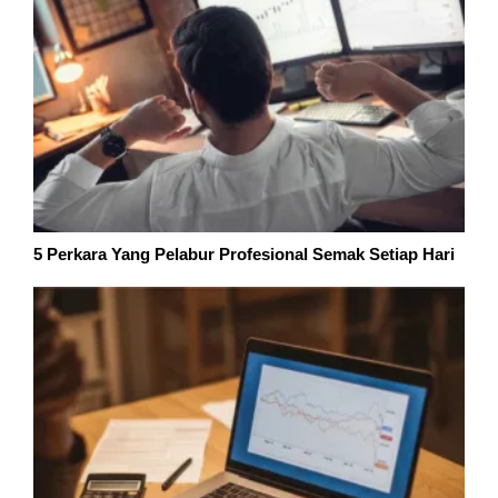
5 Perkara Yang Pelabur Profesional Semak Setiap Hari