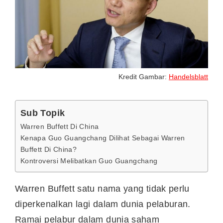
Kredit Gambar:
Handelsblatt
Sub Topik
Warren Buffett Di China
Kenapa Guo Guangchang Dilihat Sebagai Warren
Buffett Di China?
Kontroversi Melibatkan Guo Guangchang
Warren Buffett satu nama yang tidak perlu
diperkenalkan lagi dalam dunia pelaburan.
Ramai pelabur dalam dunia saham