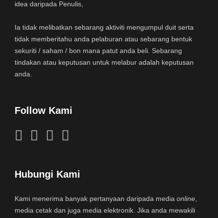
idea daripada Penulis,
Ia tidak melibatkan sebarang aktiviti mengumpul duit serta
tidak memberitahu anda pelaburan atau sebarang bentuk
sekuriti / saham / bon mana patut anda beli. Sebarang
tindakan atau keputusan untuk melabur adalah keputusan
anda.
Follow Kami
Hubungi Kami
Kami menerima banyak pertanyaan daripada media
online
,
media cetak dan juga media elektronik. Jika anda mewakili