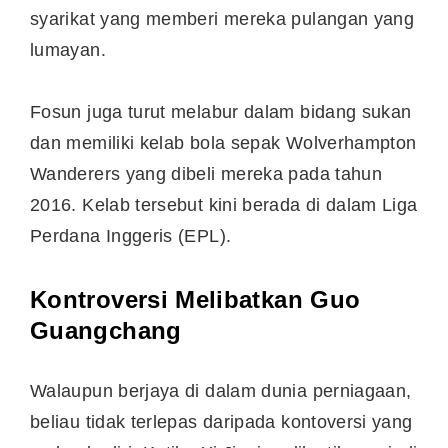
syarikat yang memberi mereka pulangan yang
lumayan.
Fosun juga turut melabur dalam bidang sukan
dan memiliki kelab bola sepak Wolverhampton
Wanderers yang dibeli mereka pada tahun
2016. Kelab tersebut kini berada di dalam Liga
Perdana Inggeris (EPL).
Kontroversi Melibatkan Guo
Guangchang
Walaupun berjaya di dalam dunia perniagaan,
beliau tidak terlepas daripada kontoversi yang