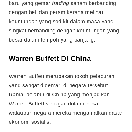
baru yang gemar
trading
saham berbanding
dengan beli dan peram kerana melihat
keuntungan yang sedikit dalam masa yang
singkat berbanding dengan keuntungan yang
besar dalam tempoh yang panjang.
Warren Buffett Di China
Warren Buffett merupakan tokoh pelaburan
yang sangat digemari di negara tersebut.
Ramai pelabur di China yang menjadikan
Warren Buffett sebagai idola mereka
walaupun negara mereka mengamalkan dasar
ekonomi sosialis.