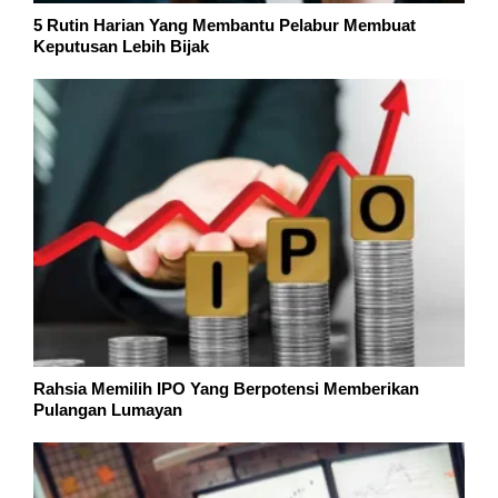
5 Rutin Harian Yang Membantu Pelabur Membuat
Keputusan Lebih Bijak
Rahsia Memilih IPO Yang Berpotensi Memberikan
Pulangan Lumayan