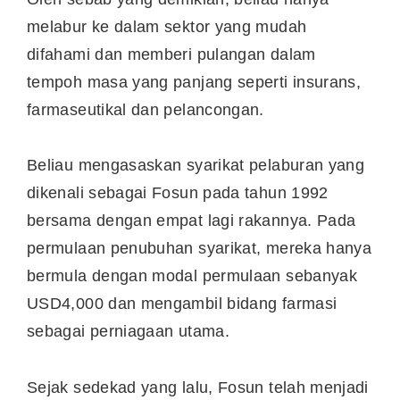
melabur ke dalam sektor yang mudah
difahami dan memberi pulangan dalam
tempoh masa yang panjang seperti insurans,
farmaseutikal dan pelancongan.
Beliau mengasaskan syarikat pelaburan yang
dikenali sebagai Fosun pada tahun 1992
bersama dengan empat lagi rakannya. Pada
permulaan penubuhan syarikat, mereka hanya
bermula dengan modal permulaan sebanyak
USD4,000 dan mengambil bidang farmasi
sebagai perniagaan utama.
Sejak sedekad yang lalu, Fosun telah menjadi