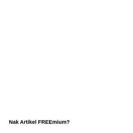
Nak Artikel FREEmium?