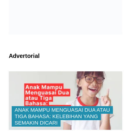
Advertorial
ANAK MAMPU MENGUASAI DUA ATAU
TIGA BAHASA: KELEBIHAN YANG
SEMAKIN DICARI