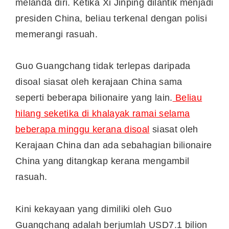
melanda diri. Ketika Xi Jinping dilantik menjadi
presiden China, beliau terkenal dengan polisi
memerangi rasuah.
Guo Guangchang tidak terlepas daripada
disoal siasat oleh kerajaan China sama
seperti beberapa bilionaire yang lain.
Beliau
hilang seketika di khalayak ramai selama
beberapa minggu kerana disoal
siasat oleh
Kerajaan China dan ada sebahagian bilionaire
China yang ditangkap kerana mengambil
rasuah.
Kini kekayaan yang dimiliki oleh Guo
Guangchang adalah berjumlah USD7.1 bilion