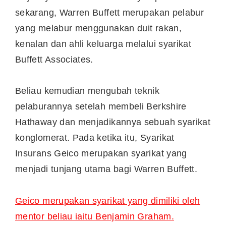
sekarang, Warren Buffett merupakan pelabur
yang melabur menggunakan duit rakan,
kenalan dan ahli keluarga melalui syarikat
Buffett Associates.
Beliau kemudian mengubah teknik
pelaburannya setelah membeli Berkshire
Hathaway dan menjadikannya sebuah syarikat
konglomerat. Pada ketika itu, Syarikat
Insurans Geico merupakan syarikat yang
menjadi tunjang utama bagi Warren Buffett.
Geico merupakan syarikat yang dimiliki oleh
mentor beliau iaitu Benjamin Graham.