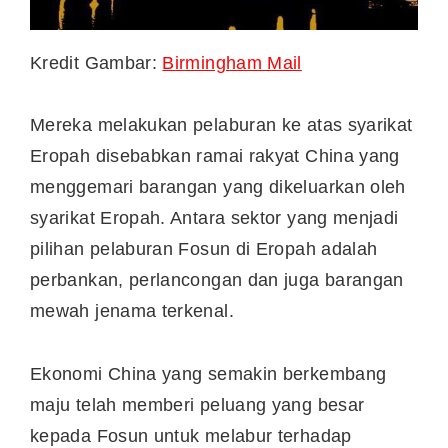
Kredit Gambar:
Birmingham Mail
Mereka melakukan pelaburan ke atas syarikat
Eropah disebabkan ramai rakyat China yang
menggemari barangan yang dikeluarkan oleh
syarikat Eropah. Antara sektor yang menjadi
pilihan pelaburan Fosun di Eropah adalah
perbankan, perlancongan dan juga barangan
mewah jenama terkenal.
Ekonomi China yang semakin berkembang
maju telah memberi peluang yang besar
kepada Fosun untuk melabur terhadap