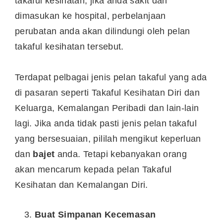
takaful kesihatan, jika anda sakit dan
dimasukan ke hospital, perbelanjaan
perubatan anda akan dilindungi oleh pelan
takaful kesihatan tersebut.
Terdapat pelbagai jenis pelan takaful yang ada
di pasaran seperti Takaful Kesihatan Diri dan
Keluarga, Kemalangan Peribadi dan lain-lain
lagi. Jika anda tidak pasti jenis pelan takaful
yang bersesuaian, pililah mengikut keperluan
dan
bajet
anda. Tetapi kebanyakan orang
akan mencarum kepada pelan Takaful
Kesihatan dan Kemalangan Diri.
Buat Simpanan Kecemasan