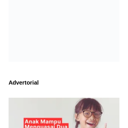
Advertorial