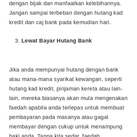
dengan bijak dan manfaatkan kelebihannya.
Jangan sampai terbeban dengan hutang kad
kredit dan caj bank pada kemudian hari.
Lewat Bayar Hutang Bank
Jika anda mempunyai hutang dengan bank
atau mana-mana syarikat kewangan, seperti
hutang kad kredit, pinjaman kereta atau lain-
lain, mereka biasanya akan mula mengenakan
faedah apabila anda terlepas untuk membuat
pembayaran pada masanya atau gagal
membayar dengan cukup untuk menampung
baki anda. Tanpa kita sedar, faedah