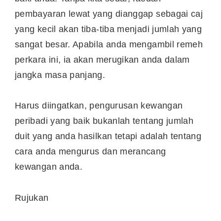
pembayaran lewat yang dianggap sebagai caj
yang kecil akan tiba-tiba menjadi jumlah yang
sangat besar. Apabila anda mengambil remeh
perkara ini, ia akan merugikan anda dalam
jangka masa panjang.
Harus diingatkan, pengurusan kewangan
peribadi yang baik bukanlah tentang jumlah
duit yang anda hasilkan tetapi adalah tentang
cara anda mengurus dan merancang
kewangan anda.
Rujukan