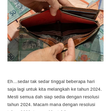
Eh…sedar tak sedar tinggal beberapa hari
saja lagi untuk kita melangkah ke tahun 2024.
Mesti semua dah siap sedia dengan resolusi
tahun 2024. Macam mana dengan resolusi