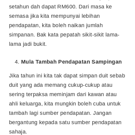
setahun dah dapat RM600. Dari masa ke
semasa jika kita mempunyai lebihan
pendapatan, kita boleh naikan jumlah
simpanan. Bak kata pepatah sikit-sikit lama-
lama jadi bukit.
Mula Tambah Pendapatan Sampingan
Jika tahun ini kita tak dapat simpan duit sebab
duit yang ada memang cukup-cukup atau
sering terpaksa meminjam dari kawan atau
ahli keluarga, kita mungkin boleh cuba untuk
tambah lagi sumber pendapatan. Jangan
bergantung kepada satu sumber pendapatan
sahaja.