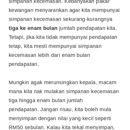
simpanan kecemasan. Kebanyakan pakar
kewangan menyarankan agar kita mempunyai
simpanan kecemasan sekurang-kurangnya
tiga ke enam bulan
jumlah pendapatan kita.
Tetapi, jika kita tidak mempunyai pendapatan
tetap, kita mesti mempunyai simpanan
kecemasan lebih dari enam bulan
pendapatan.
Mungkin agak merunsingkan kepala, macam
mana kita nak mulakan simpanan kecemasan
tiga hingga enam bulan jumlah
pendapatan. Jangan risau, kita boleh mula
menyimpan dengan nilai yang kecil seperti
RM50 sebulan. Kalau kita tekal menyimpan,