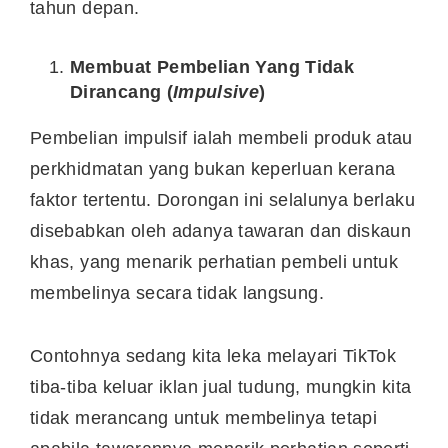
tahun depan.
Membuat Pembelian Yang Tidak
Dirancang (
Impulsive
)
Pembelian impulsif ialah membeli produk atau
perkhidmatan yang bukan keperluan kerana
faktor tertentu. Dorongan ini selalunya berlaku
disebabkan oleh adanya tawaran dan diskaun
khas, yang menarik perhatian pembeli untuk
membelinya secara tidak langsung.
Contohnya sedang kita leka melayari TikTok
tiba-tiba keluar iklan jual tudung, mungkin kita
tidak merancang untuk membelinya tetapi