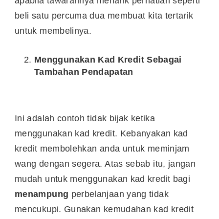
apabila tawarannya menarik perhatian seperti
beli satu percuma dua membuat kita tertarik
untuk membelinya.
Menggunakan Kad Kredit Sebagai
Tambahan Pendapatan
Ini adalah contoh tidak bijak ketika
menggunakan kad kredit. Kebanyakan kad
kredit membolehkan anda untuk meminjam
wang dengan segera. Atas sebab itu, jangan
mudah untuk menggunakan kad kredit bagi
menampung
perbelanjaan yang tidak
mencukupi. Gunakan kemudahan kad kredit