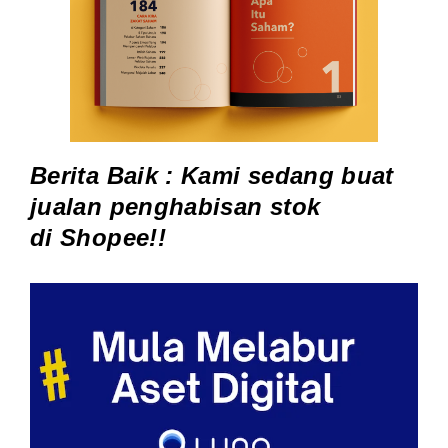
Berita Baik : Kami sedang buat
jualan penghabisan stok
di
Shopee
!!