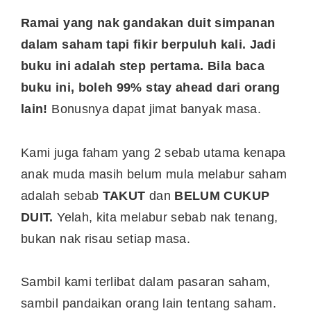
Ramai yang nak gandakan duit simpanan
dalam saham tapi fikir berpuluh kali. Jadi
buku ini adalah step pertama. Bila baca
buku ini, boleh 99% stay ahead dari orang
lain!
Bonusnya dapat jimat banyak masa.
Kami juga faham yang 2 sebab utama kenapa
anak muda masih belum mula melabur saham
adalah sebab
TAKUT
dan
BELUM CUKUP
DUIT.
Yelah, kita melabur sebab nak tenang,
bukan nak risau setiap masa.
Sambil kami terlibat dalam pasaran saham,
sambil pandaikan orang lain tentang saham.