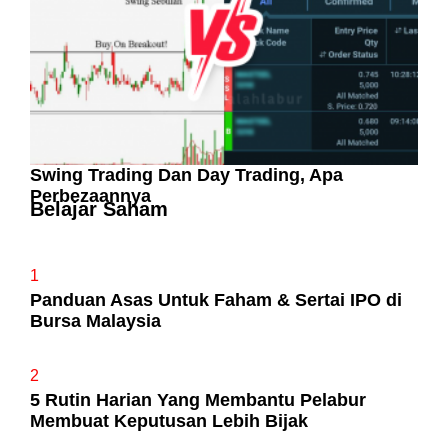
Swing Trading Dan Day Trading, Apa
Perbezaannya
Belajar Saham
1
Panduan Asas Untuk Faham & Sertai IPO di
Bursa Malaysia
2
5 Rutin Harian Yang Membantu Pelabur
Membuat Keputusan Lebih Bijak