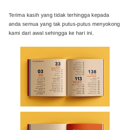
Terima kasih yang tidak terhingga kepada
anda semua yang tak putus-putus menyokong
kami dari awal sehingga ke hari ini.