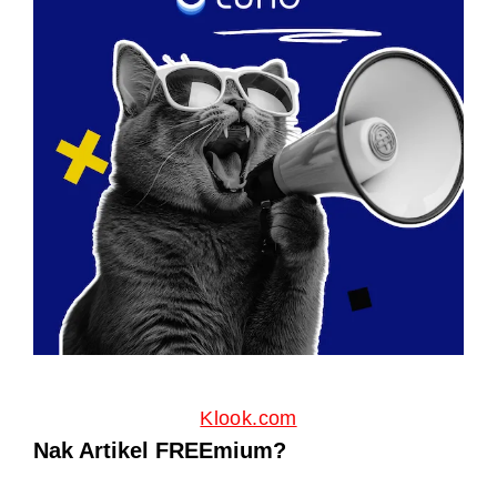
Klook.com
Nak Artikel FREEmium?