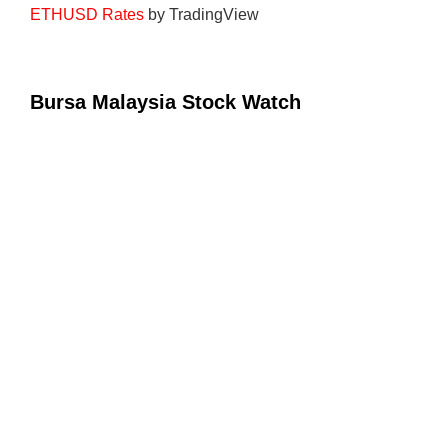
ETHUSD Rates
by TradingView
Bursa Malaysia Stock Watch