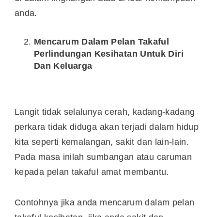
anda.
Mencarum Dalam Pelan Takaful
Perlindungan Kesihatan Untuk Diri
Dan Keluarga
Langit tidak selalunya cerah, kadang-kadang
perkara tidak diduga akan terjadi dalam hidup
kita seperti kemalangan, sakit dan lain-lain.
Pada masa inilah sumbangan atau caruman
kepada pelan takaful amat membantu.
Contohnya jika anda mencarum dalam pelan