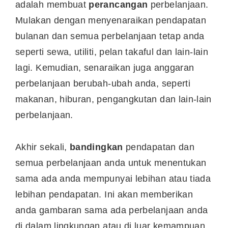
adalah membuat
perancangan
perbelanjaan.
Mulakan dengan menyenaraikan pendapatan
bulanan dan semua perbelanjaan tetap anda
seperti sewa, utiliti, pelan takaful dan lain-lain
lagi. Kemudian, senaraikan juga anggaran
perbelanjaan berubah-ubah anda, seperti
makanan, hiburan, pengangkutan dan lain-lain
perbelanjaan.
Akhir sekali,
bandingkan
pendapatan dan
semua perbelanjaan anda untuk menentukan
sama ada anda mempunyai lebihan atau tiada
lebihan pendapatan. Ini akan memberikan
anda gambaran sama ada perbelanjaan anda
di dalam lingkungan atau di luar kemampuan