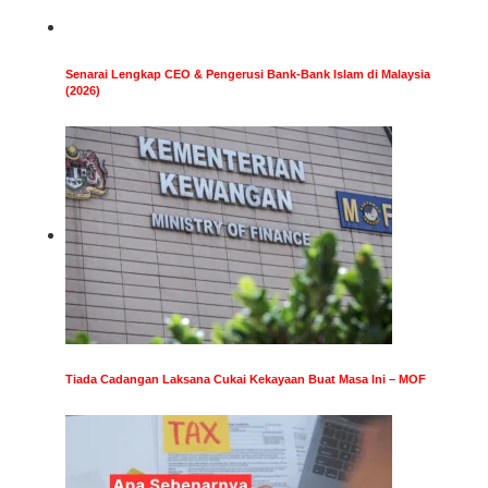
Senarai Lengkap CEO & Pengerusi Bank-Bank Islam di Malaysia
(2026)
Tiada Cadangan Laksana Cukai Kekayaan Buat Masa Ini – MOF