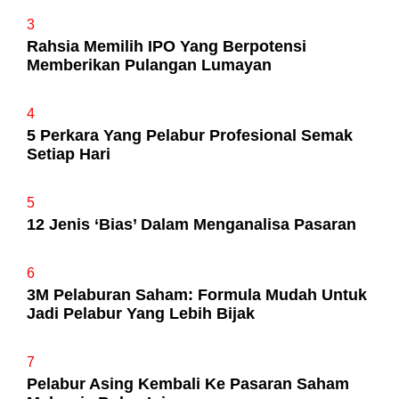
3
Rahsia Memilih IPO Yang Berpotensi
Memberikan Pulangan Lumayan
4
5 Perkara Yang Pelabur Profesional Semak
Setiap Hari
5
12 Jenis ‘Bias’ Dalam Menganalisa Pasaran
6
3M Pelaburan Saham: Formula Mudah Untuk
Jadi Pelabur Yang Lebih Bijak
7
Pelabur Asing Kembali Ke Pasaran Saham