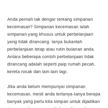
Anda pernah tak dengar tentang simpanan
kecemasan? Simpanan kecemasan ialah
simpanan yang khusus untuk perbelanjaan
yang tidak dirancang. Ianya bukanlah
perbelanjaan tetap atau rutin bulanan anda.
Antara beberapa contoh perbelanjaan tidak
dirancang adalah seperti paip rumah pecah,
kereta rosak dan lain-lain lagi.
Jika anda belum mempunyai simpanan
kecemasan, mesti anda tertanya-tanya berapa
banyak yang perlu kita simpan untuk dijadikan