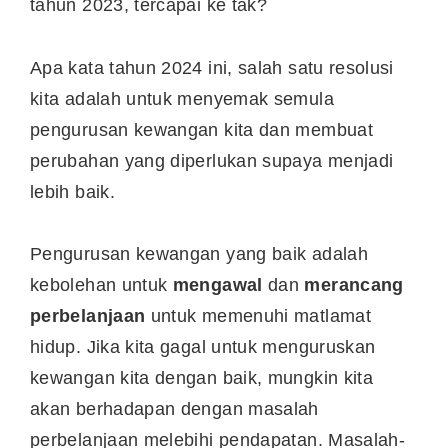
tahun 2023, tercapai ke tak?
Apa kata tahun 2024 ini, salah satu resolusi
kita adalah untuk menyemak semula
pengurusan kewangan kita dan membuat
perubahan yang diperlukan supaya menjadi
lebih baik.
Pengurusan kewangan yang baik adalah
kebolehan untuk
mengawal
dan
merancang
perbelanjaan
untuk memenuhi matlamat
hidup. Jika kita gagal untuk menguruskan
kewangan kita dengan baik, mungkin kita
akan berhadapan dengan masalah
perbelanjaan melebihi pendapatan. Masalah-