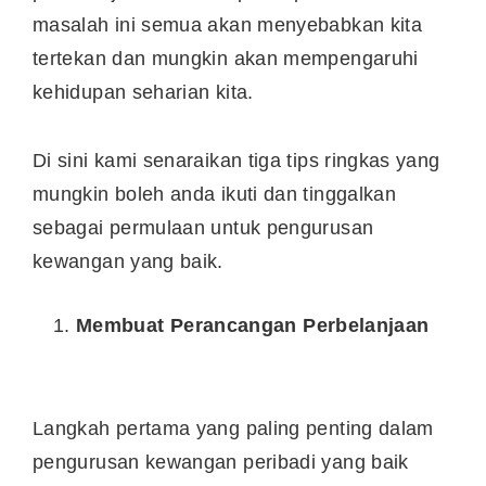
masalah ini semua akan menyebabkan kita
tertekan dan mungkin akan mempengaruhi
kehidupan seharian kita.
Di sini kami senaraikan tiga tips ringkas yang
mungkin boleh anda ikuti dan tinggalkan
sebagai permulaan untuk pengurusan
kewangan yang baik.
Membuat Perancangan Perbelanjaan
Langkah pertama yang paling penting dalam
pengurusan kewangan peribadi yang baik