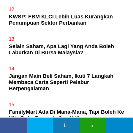
12
KWSP: FBM KLCI Lebih Luas Kurangkan
Penumpuan Sektor Perbankan
13
Selain Saham, Apa Lagi Yang Anda Boleh
Laburkan Di Bursa Malaysia?
14
Jangan Main Beli Saham, Ikuti 7 Langkah
Membaca Carta Seperti Pelabur
Berpengalaman
15
FamilyMart Ada Di Mana-Mana, Tapi Boleh Ke
Kita Buka Francais Sendiri?