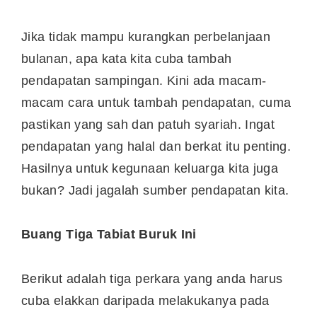
Jika tidak mampu kurangkan perbelanjaan
bulanan, apa kata kita cuba tambah
pendapatan sampingan. Kini ada macam-
macam cara untuk tambah pendapatan, cuma
pastikan yang sah dan patuh syariah. Ingat
pendapatan yang halal dan berkat itu penting.
Hasilnya untuk kegunaan keluarga kita juga
bukan? Jadi jagalah sumber pendapatan kita.
Buang Tiga Tabiat Buruk Ini
Berikut adalah tiga perkara yang anda harus
cuba elakkan daripada melakukanya pada