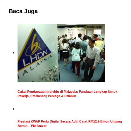
Baca Juga
Cukai Pendapatan Individu di Malaysia: Panduan Lengkap Untuk
Pekerja, Freelancer, Peniaga & Pelabur
Prestasi KWAP Perlu Dinilai Secara Adil, Catat RM12.9 Bilion Untung
Bersih – PM Anwar