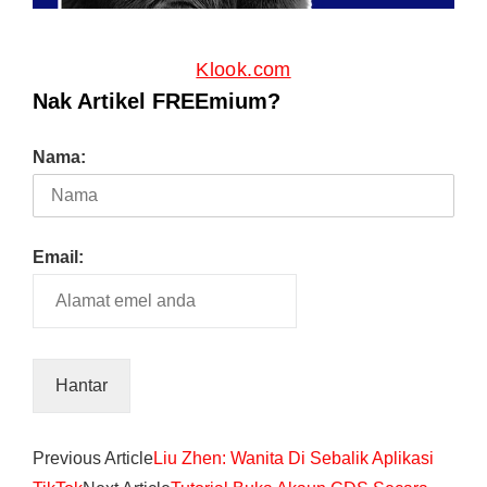
Klook.com
Nak Artikel FREEmium?
Nama:
Email:
Previous Article
Liu Zhen: Wanita Di Sebalik Aplikasi