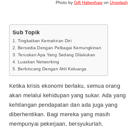
Photo by
Gift Habeshaw
on
Unsplash
Sub Topik
1. Tingkatkan Kemahiran Diri
2. Bersedia Dengan Pelbagai Kemungkinan
3. Teruskan Apa Yang Sedang Dilakukan
4. Luaskan Networking
5. Berbincang Dengan Ahli Keluarga
Ketika krisis ekonomi berlaku, semua orang
akan melalui kehidupan yang sukar. Ada yang
kehilangan pendapatan dan ada juga yang
diberhentikan. Bagi mereka yang masih
mempunyai pekerjaan, bersyukurlah.