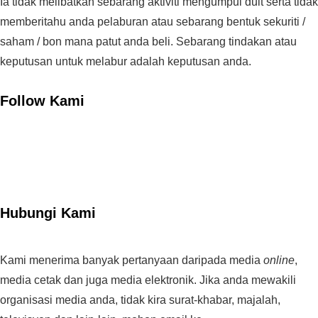
Ia tidak melibatkan sebarang aktiviti mengumpul duit serta tidak
memberitahu anda pelaburan atau sebarang bentuk sekuriti /
saham / bon mana patut anda beli. Sebarang tindakan atau
keputusan untuk melabur adalah keputusan anda.
Follow Kami
Hubungi Kami
Kami menerima banyak pertanyaan daripada media
online
,
media cetak dan juga media elektronik. Jika anda mewakili
organisasi media anda, tidak kira surat-khabar, majalah,