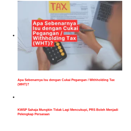
Apa Sebenarnya Isu dengan Cukai Pegangan / Withholding Tax
(WHT)?
KWSP Sahaja Mungkin Tidak Lagi Mencukupi, PRS Boleh Menjadi
Pelengkap Persaraan