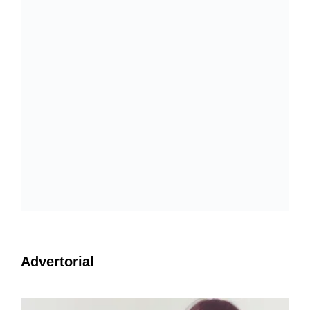
Advertorial