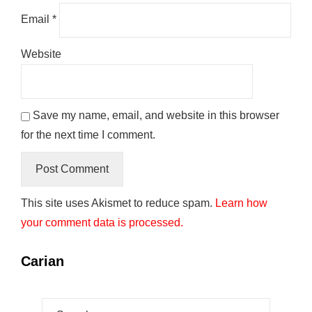
Email
*
Website
Save my name, email, and website in this browser
for the next time I comment.
This site uses Akismet to reduce spam.
Learn how
your comment data is processed.
Carian