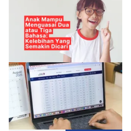
Anak Mampu Menguasai Dua atau Tiga
Bahasa: Kelebihan Yang Semakin Dicari