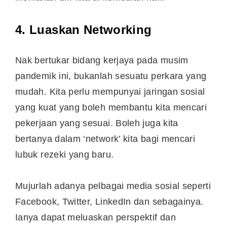
4. Luaskan Networking
Nak bertukar bidang kerjaya pada musim
pandemik ini, bukanlah sesuatu perkara yang
mudah. Kita perlu mempunyai jaringan sosial
yang kuat yang boleh membantu kita mencari
pekerjaan yang sesuai. Boleh juga kita
bertanya dalam ‘network’ kita bagi mencari
lubuk rezeki yang baru.
Mujurlah adanya pelbagai media sosial seperti
Facebook, Twitter, LinkedIn dan sebagainya.
Ianya dapat meluaskan perspektif dan