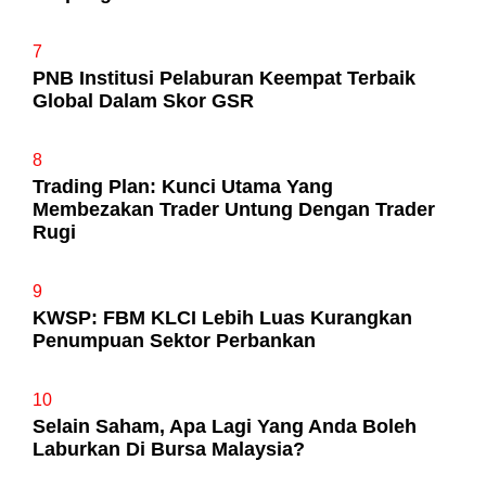
7
PNB Institusi Pelaburan Keempat Terbaik
Global Dalam Skor GSR
8
Trading Plan: Kunci Utama Yang
Membezakan Trader Untung Dengan Trader
Rugi
9
KWSP: FBM KLCI Lebih Luas Kurangkan
Penumpuan Sektor Perbankan
10
Selain Saham, Apa Lagi Yang Anda Boleh
Laburkan Di Bursa Malaysia?