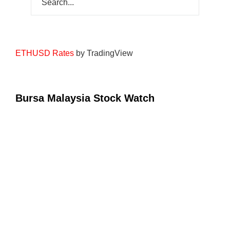
ETHUSD Rates
by TradingView
Bursa Malaysia Stock Watch