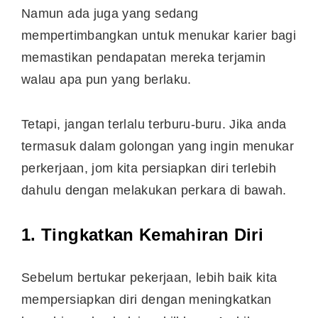
Namun ada juga yang sedang
mempertimbangkan untuk menukar karier bagi
memastikan pendapatan mereka terjamin
walau apa pun yang berlaku.
Tetapi, jangan terlalu terburu-buru. Jika anda
termasuk dalam golongan yang ingin menukar
perkerjaan, jom kita persiapkan diri terlebih
dahulu dengan melakukan perkara di bawah.
1. Tingkatkan Kemahiran Diri
Sebelum bertukar pekerjaan, lebih baik kita
mempersiapkan diri dengan meningkatkan