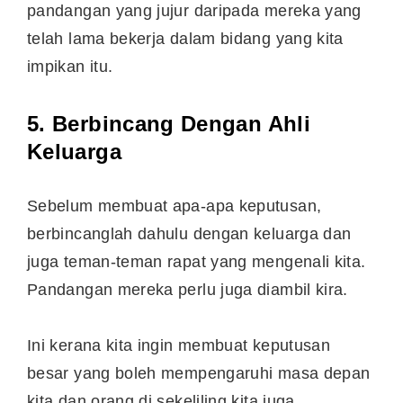
pandangan yang jujur daripada mereka yang
telah lama bekerja dalam bidang yang kita
impikan itu.
5. Berbincang Dengan Ahli
Keluarga
Sebelum membuat apa-apa keputusan,
berbincanglah dahulu dengan keluarga dan
juga teman-teman rapat yang mengenali kita.
Pandangan mereka perlu juga diambil kira.
Ini kerana kita ingin membuat keputusan
besar yang boleh mempengaruhi masa depan
kita dan orang di sekeliling kita juga.