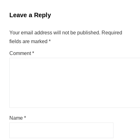
Leave a Reply
Your email address will not be published.
Required
fields are marked
*
Comment
*
Name
*