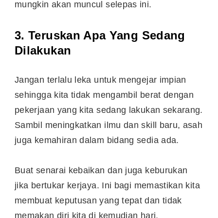
mungkin akan muncul selepas ini.
3. Teruskan Apa Yang Sedang
Dilakukan
Jangan terlalu leka untuk mengejar impian
sehingga kita tidak mengambil berat dengan
pekerjaan yang kita sedang lakukan sekarang.
Sambil meningkatkan ilmu dan skill baru, asah
juga kemahiran dalam bidang sedia ada.
Buat senarai kebaikan dan juga keburukan
jika bertukar kerjaya. Ini bagi memastikan kita
membuat keputusan yang tepat dan tidak
memakan diri kita di kemudian hari.