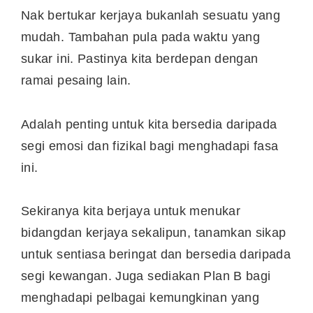
Nak bertukar kerjaya bukanlah sesuatu yang
mudah. Tambahan pula pada waktu yang
sukar ini. Pastinya kita berdepan dengan
ramai pesaing lain.
Adalah penting untuk kita bersedia daripada
segi emosi dan fizikal bagi menghadapi fasa
ini.
Sekiranya kita berjaya untuk menukar
bidangdan kerjaya sekalipun, tanamkan sikap
untuk sentiasa beringat dan bersedia daripada
segi kewangan. Juga sediakan Plan B bagi
menghadapi pelbagai kemungkinan yang