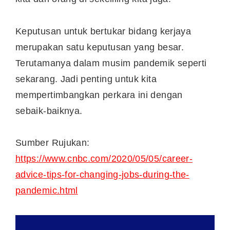
Keputusan untuk bertukar bidang kerjaya
merupakan satu keputusan yang besar.
Terutamanya dalam musim pandemik seperti
sekarang. Jadi penting untuk kita
mempertimbangkan perkara ini dengan
sebaik-baiknya.
Sumber Rujukan:
https://www.cnbc.com/2020/05/05/career-
advice-tips-for-changing-jobs-during-the-
pandemic.html