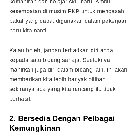
kemahiran dan belajar skill baru. Ambil
kesempatan di musim PKP untuk mengasah
bakat yang dapat digunakan dalam pekerjaan
baru kita nanti.
Kalau boleh, jangan terhadkan diri anda
kepada satu bidang sahaja. Seeloknya
mahirkan juga diri dalam bidang lain. Ini akan
memberikan kita lebih banyak pilihan
sekiranya apa yang kita rancang itu tidak
berhasil.
2. Bersedia Dengan Pelbagai
Kemungkinan