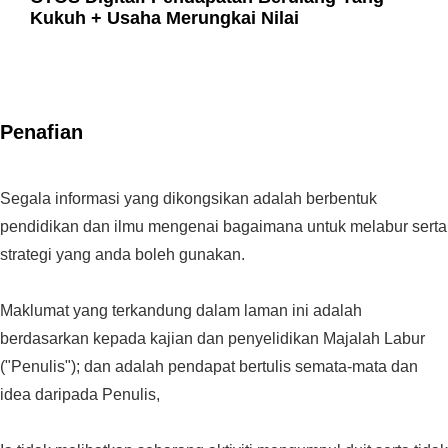
Kukuh + Usaha Merungkai Nilai
Penafian
Segala informasi yang dikongsikan adalah berbentuk
pendidikan dan ilmu mengenai bagaimana untuk melabur serta
strategi yang anda boleh gunakan.
Maklumat yang terkandung dalam laman ini adalah
berdasarkan kepada kajian dan penyelidikan Majalah Labur
("Penulis"); dan adalah pendapat bertulis semata-mata dan
idea daripada Penulis,