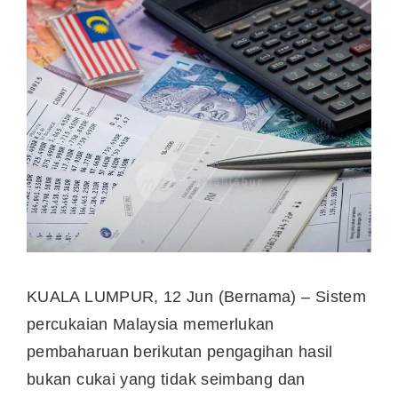
KUALA LUMPUR, 12 Jun (Bernama) – Sistem
percukaian Malaysia memerlukan
pembaharuan berikutan pengagihan hasil
bukan cukai yang tidak seimbang dan