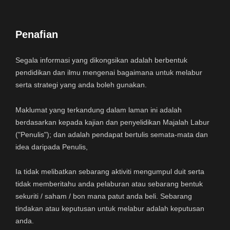
Penafian
Segala informasi yang dikongsikan adalah berbentuk
pendidikan dan ilmu mengenai bagaimana untuk melabur
serta strategi yang anda boleh gunakan.
Maklumat yang terkandung dalam laman ini adalah
berdasarkan kepada kajian dan penyelidikan Majalah Labur
("Penulis"); dan adalah pendapat bertulis semata-mata dan
idea daripada Penulis,
Ia tidak melibatkan sebarang aktiviti mengumpul duit serta
tidak memberitahu anda pelaburan atau sebarang bentuk
sekuriti / saham / bon mana patut anda beli. Sebarang
tindakan atau keputusan untuk melabur adalah keputusan
anda.