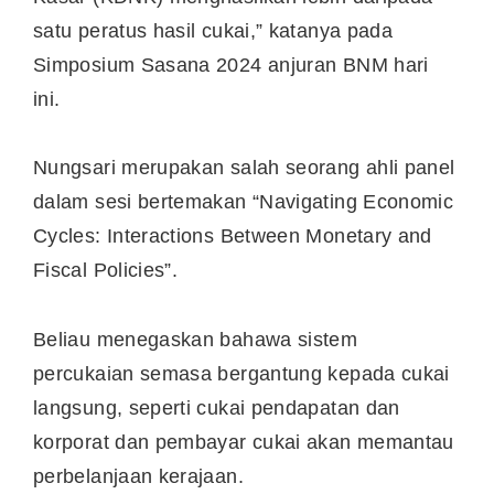
satu peratus hasil cukai,” katanya pada
Simposium Sasana 2024 anjuran BNM hari
ini.
Nungsari merupakan salah seorang ahli panel
dalam sesi bertemakan “Navigating Economic
Cycles: Interactions Between Monetary and
Fiscal Policies”.
Beliau menegaskan bahawa sistem
percukaian semasa bergantung kepada cukai
langsung, seperti cukai pendapatan dan
korporat dan pembayar cukai akan memantau
perbelanjaan kerajaan.