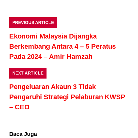
PREVIOUS ARTICLE
Ekonomi Malaysia Dijangka
Berkembang Antara 4 – 5 Peratus
Pada 2024 – Amir Hamzah
NEXT ARTICLE
Pengeluaran Akaun 3 Tidak
Pengaruhi Strategi Pelaburan KWSP
– CEO
Baca Juga