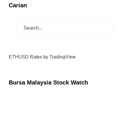
Carian
ETHUSD Rates
by TradingView
Bursa Malaysia Stock Watch