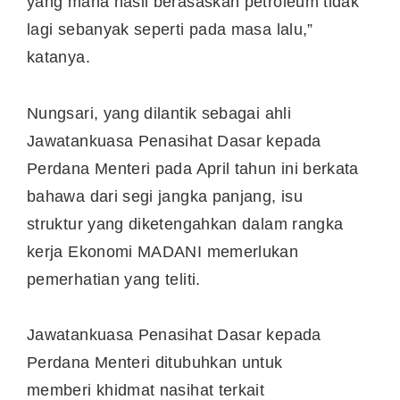
yang mana hasil berasaskan petroleum tidak
lagi sebanyak seperti pada masa lalu,”
katanya.
Nungsari, yang dilantik sebagai ahli
Jawatankuasa Penasihat Dasar kepada
Perdana Menteri pada April tahun ini berkata
bahawa dari segi jangka panjang, isu
struktur yang diketengahkan dalam rangka
kerja Ekonomi MADANI memerlukan
pemerhatian yang teliti.
Jawatankuasa Penasihat Dasar kepada
Perdana Menteri ditubuhkan untuk
memberi khidmat nasihat terkait