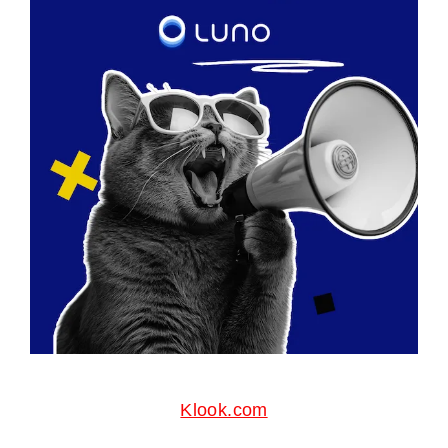
Klook.com