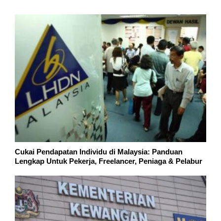
Cukai Pendapatan Individu di Malaysia: Panduan
Lengkap Untuk Pekerja, Freelancer, Peniaga & Pelabur