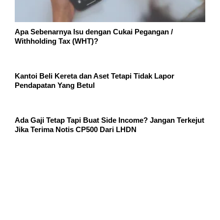
Apa Sebenarnya Isu dengan Cukai Pegangan /
Withholding Tax (WHT)?
Kantoi Beli Kereta dan Aset Tetapi Tidak Lapor
Pendapatan Yang Betul
Ada Gaji Tetap Tapi Buat Side Income? Jangan Terkejut
Jika Terima Notis CP500 Dari LHDN