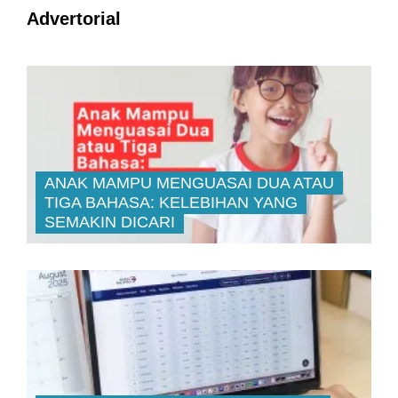
Advertorial
ANAK MAMPU MENGUASAI DUA ATAU
TIGA BAHASA: KELEBIHAN YANG
SEMAKIN DICARI