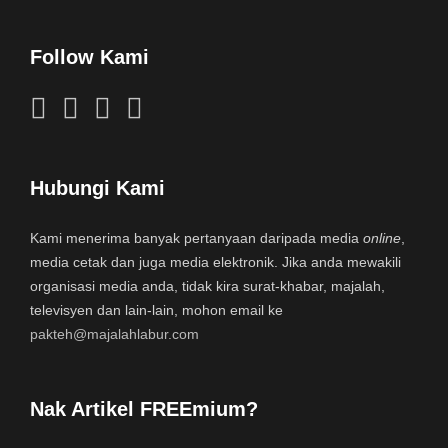
Follow Kami
Hubungi Kami
Kami menerima banyak pertanyaan daripada media
online
,
media cetak dan juga media elektronik. Jika anda mewakili
organisasi media anda, tidak kira surat-khabar, majalah,
televisyen dan lain-lain, mohon email ke
pakteh@majalahlabur.com
Nak Artikel FREEmium?