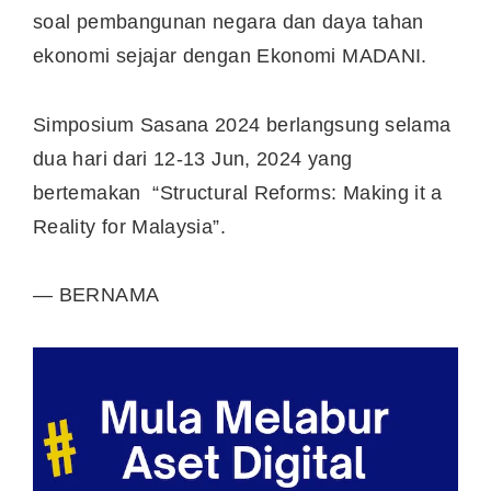
soal pembangunan negara dan daya tahan
ekonomi sejajar dengan Ekonomi MADANI.
Simposium Sasana 2024 berlangsung selama
dua hari dari 12-13 Jun, 2024 yang
bertemakan “Structural Reforms: Making it a
Reality for Malaysia”.
— BERNAMA