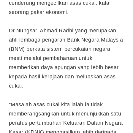
cenderung mengecilkan asas cukai, kata
seorang pakar ekonomi.
Dr Nungsari Ahmad Radhi yang merupakan
ahli lembaga pengarah Bank Negara Malaysia
(BNM) berkata sistem percukaian negara
mesti melalui pembaharuan untuk
memberikan daya apungan yang lebih besar
kepada hasil kerajaan dan meluaskan asas
cukai.
“Masalah asas cukai kita ialah ia tidak
memberangsangkan untuk menunjukkan satu
peratus pertumbuhan Keluaran Dalam Negara
Kasar (KDNK) menghasilkan lebih daripada