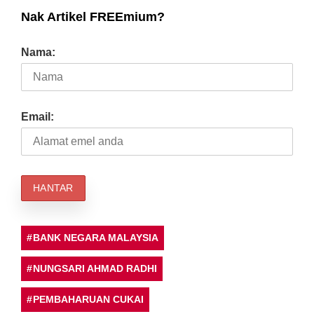
Nak Artikel FREEmium?
Nama:
Email:
BANK NEGARA MALAYSIA
NUNGSARI AHMAD RADHI
PEMBAHARUAN CUKAI