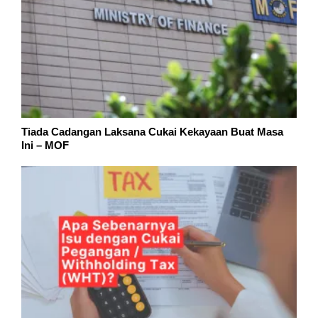
Tiada Cadangan Laksana Cukai Kekayaan Buat Masa
Ini – MOF