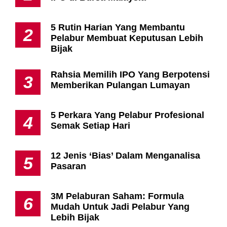
5 Rutin Harian Yang Membantu
2
Pelabur Membuat Keputusan Lebih
Bijak
Rahsia Memilih IPO Yang Berpotensi
3
Memberikan Pulangan Lumayan
5 Perkara Yang Pelabur Profesional
4
Semak Setiap Hari
12 Jenis ‘Bias’ Dalam Menganalisa
5
Pasaran
3M Pelaburan Saham: Formula
6
Mudah Untuk Jadi Pelabur Yang
Lebih Bijak