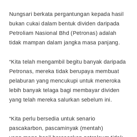
Nungsari berkata pergantungan kepada hasil
bukan cukai dalam bentuk dividen daripada
Petroliam Nasional Bhd (Petronas) adalah
tidak mampan dalam jangka masa panjang.
“Kita telah mengambil begitu banyak daripada
Petronas, mereka tidak berupaya membuat
pelaburan yang mencukupi untuk meneroka
lebih banyak telaga bagi membayar dividen
yang telah mereka salurkan sebelum ini.
“Kita perlu bersedia untuk senario
pascakarbon, pascaminyak (mentah)