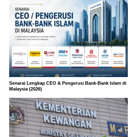
Senarai Lengkap CEO & Pengerusi Bank-Bank Islam di
Malaysia (2026)