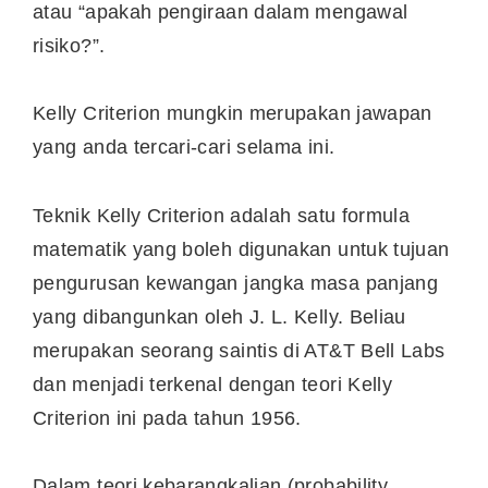
atau “apakah pengiraan dalam mengawal
risiko?”.
Kelly Criterion mungkin merupakan jawapan
yang anda tercari-cari selama ini.
Teknik Kelly Criterion adalah satu formula
matematik yang boleh digunakan untuk tujuan
pengurusan kewangan jangka masa panjang
yang dibangunkan oleh J. L. Kelly. Beliau
merupakan seorang saintis di AT&T Bell Labs
dan menjadi terkenal dengan teori Kelly
Criterion ini pada tahun 1956.
Dalam teori kebarangkalian (probability