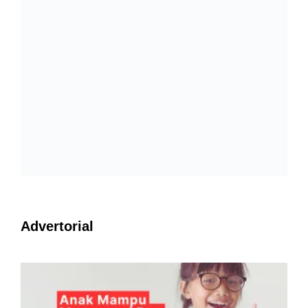
Advertorial