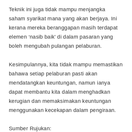
Teknik ini juga tidak mampu menjangka
saham syarikat mana yang akan berjaya. Ini
kerana mereka beranggapan masih terdapat
elemen ‘nasib baik’ di dalam pasaran yang
boleh mengubah pulangan pelaburan.
Kesimpulannya, kita tidak mampu memastikan
bahawa setiap pelaburan pasti akan
mendatangkan keuntungan, namun ianya
dapat membantu kita dalam menghadkan
kerugian dan memaksimakan keuntungan
menggunakan kecekapan dalam pengiraan.
Sumber Rujukan: