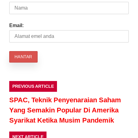
Email:
PREVIOUS ARTICLE
SPAC, Teknik Penyenaraian Saham
Yang Semakin Popular Di Amerika
Syarikat Ketika Musim Pandemik
NEXT ARTICLE