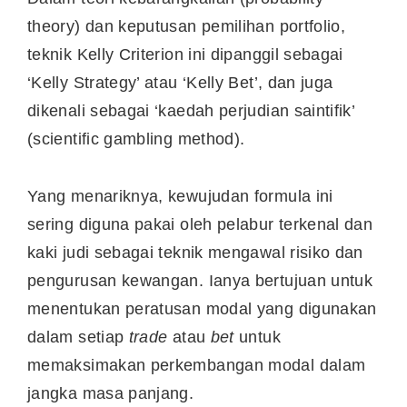
theory) dan keputusan pemilihan portfolio,
teknik Kelly Criterion ini dipanggil sebagai
‘Kelly Strategy’ atau ‘Kelly Bet’, dan juga
dikenali sebagai ‘kaedah perjudian saintifik’
(scientific gambling method).
Yang menariknya, kewujudan formula ini
sering diguna pakai oleh pelabur terkenal dan
kaki judi sebagai teknik mengawal risiko dan
pengurusan kewangan. Ianya bertujuan untuk
menentukan peratusan modal yang digunakan
dalam setiap
trade
atau
bet
untuk
memaksimakan perkembangan modal dalam
jangka masa panjang.