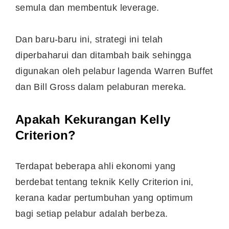
semula dan membentuk leverage.
Dan baru-baru ini, strategi ini telah
diperbaharui dan ditambah baik sehingga
digunakan oleh pelabur lagenda Warren Buffet
dan Bill Gross dalam pelaburan mereka.
Apakah Kekurangan Kelly
Criterion?
Terdapat beberapa ahli ekonomi yang
berdebat tentang teknik Kelly Criterion ini,
kerana kadar pertumbuhan yang optimum
bagi setiap pelabur adalah berbeza.