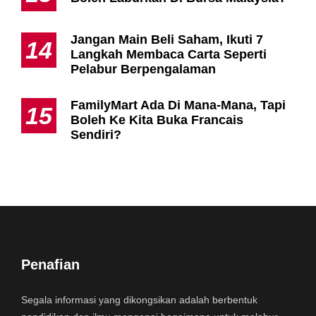
Jangan Main Beli Saham, Ikuti 7
14
Langkah Membaca Carta Seperti
Pelabur Berpengalaman
FamilyMart Ada Di Mana-Mana, Tapi
15
Boleh Ke Kita Buka Francais
Sendiri?
Penafian
Segala informasi yang dikongsikan adalah berbentuk