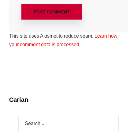
This site uses Akismet to reduce spam.
Learn how
your comment data is processed.
Carian