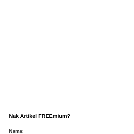
Nak Artikel FREEmium?
Nama: