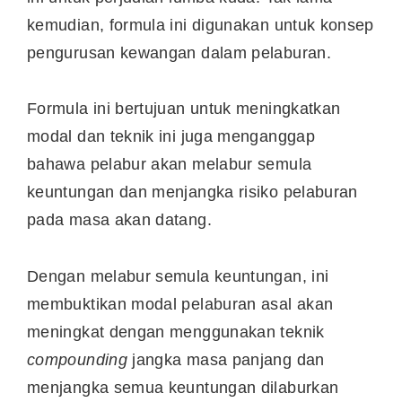
kemudian, formula ini digunakan untuk konsep
pengurusan kewangan dalam pelaburan.
Formula ini bertujuan untuk meningkatkan
modal dan teknik ini juga menganggap
bahawa pelabur akan melabur semula
keuntungan dan menjangka risiko pelaburan
pada masa akan datang.
Dengan melabur semula keuntungan, ini
membuktikan modal pelaburan asal akan
meningkat dengan menggunakan teknik
compounding
jangka masa panjang dan
menjangka semua keuntungan dilaburkan