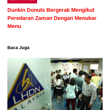
Dunkin Donuts Bergerak Mengikut
Peredaran Zaman Dengan Menukar
Menu
Baca Juga