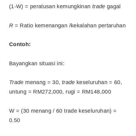
(1-W) = peratusan kemungkinan
trade
gagal
R
= Ratio kemenangan /kekalahan pertaruhan
Contoh:
Bayangkan situasi ini:
Trade
menang = 30,
trade
keseluruhan = 60,
untung = RM272,000, rugi = RM148,000
W = (30 menang / 60 trade keseluruhan) =
0.50