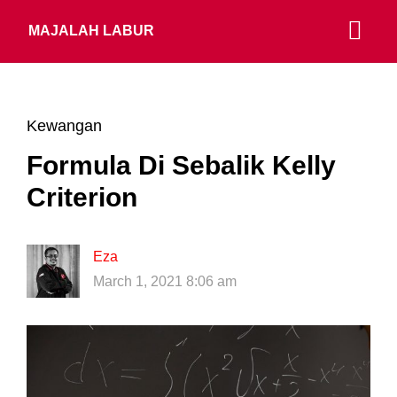
MAJALAH LABUR
Kewangan
Formula Di Sebalik Kelly
Criterion
Eza
March 1, 2021 8:06 am