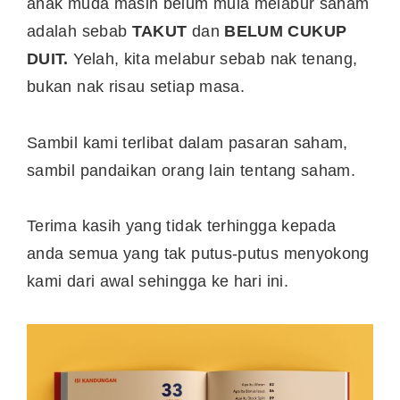
anak muda masih belum mula melabur saham
adalah sebab
TAKUT
dan
BELUM CUKUP
DUIT.
Yelah, kita melabur sebab nak tenang,
bukan nak risau setiap masa.
Sambil kami terlibat dalam pasaran saham,
sambil pandaikan orang lain tentang saham.
Terima kasih yang tidak terhingga kepada
anda semua yang tak putus-putus menyokong
kami dari awal sehingga ke hari ini.