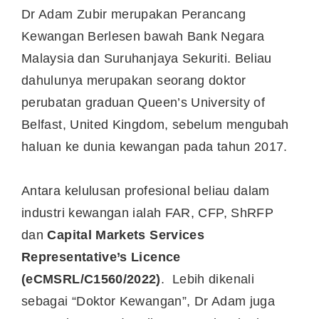
Dr Adam Zubir merupakan Perancang
Kewangan Berlesen bawah Bank Negara
Malaysia dan Suruhanjaya Sekuriti. Beliau
dahulunya merupakan seorang doktor
perubatan graduan Queen’s University of
Belfast, United Kingdom, sebelum mengubah
haluan ke dunia kewangan pada tahun 2017.
Antara kelulusan profesional beliau dalam
industri kewangan ialah FAR, CFP, ShRFP
dan
Capital Markets Services
Representative’s Licence
(eCMSRL/C1560/2022)
. Lebih dikenali
sebagai “Doktor Kewangan”, Dr Adam juga