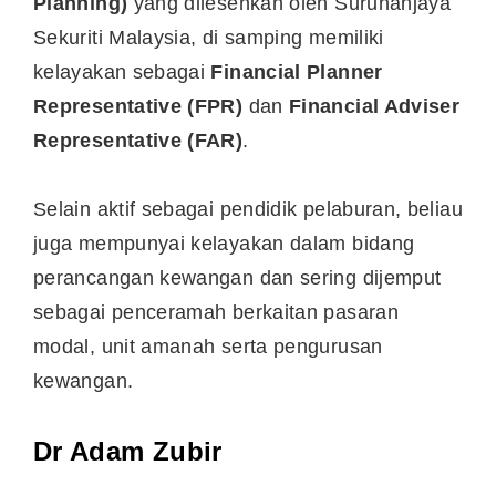
Planning)
yang dilesenkan oleh Suruhanjaya
Sekuriti Malaysia, di samping memiliki
kelayakan sebagai
Financial Planner
Representative (FPR)
dan
Financial Adviser
Representative (FAR)
.
Selain aktif sebagai pendidik pelaburan, beliau
juga mempunyai kelayakan dalam bidang
perancangan kewangan dan sering dijemput
sebagai penceramah berkaitan pasaran
modal, unit amanah serta pengurusan
kewangan.
Dr Adam Zubir