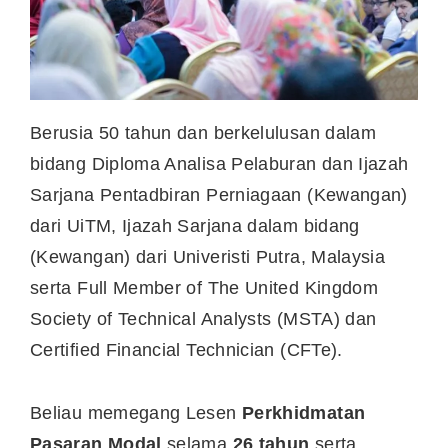
Berusia 50 tahun dan berkelulusan dalam
bidang Diploma Analisa Pelaburan dan Ijazah
Sarjana Pentadbiran Perniagaan (Kewangan)
dari UiTM, Ijazah Sarjana dalam bidang
(Kewangan) dari Univeristi Putra, Malaysia
serta Full Member of The United Kingdom
Society of Technical Analysts (MSTA) dan
Certified Financial Technician (CFTe).
Beliau memegang Lesen
Perkhidmatan
Pasaran Modal
selama
26 tahun
serta