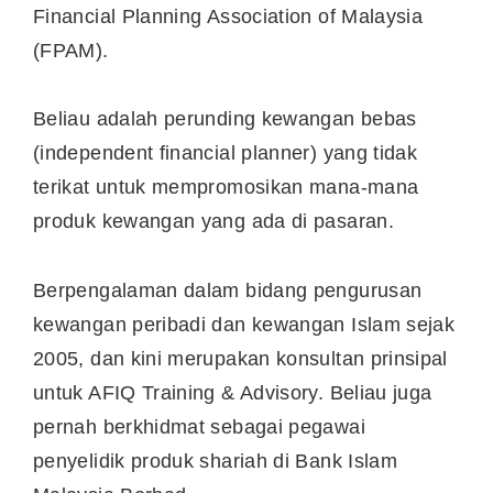
Financial Planning Association of Malaysia
(FPAM).
Beliau adalah perunding kewangan bebas
(independent financial planner) yang tidak
terikat untuk mempromosikan mana-mana
produk kewangan yang ada di pasaran.
Berpengalaman dalam bidang pengurusan
kewangan peribadi dan kewangan Islam sejak
2005, dan kini merupakan konsultan prinsipal
untuk AFIQ Training & Advisory. Beliau juga
pernah berkhidmat sebagai pegawai
penyelidik produk shariah di Bank Islam