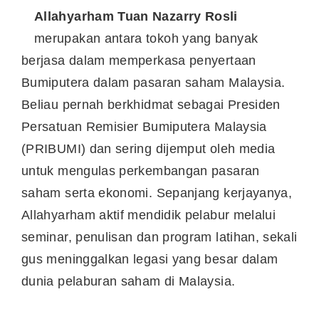
Allahyarham Tuan Nazarry Rosli
merupakan antara tokoh yang banyak
berjasa dalam memperkasa penyertaan
Bumiputera dalam pasaran saham Malaysia.
Beliau pernah berkhidmat sebagai Presiden
Persatuan Remisier Bumiputera Malaysia
(PRIBUMI) dan sering dijemput oleh media
untuk mengulas perkembangan pasaran
saham serta ekonomi. Sepanjang kerjayanya,
Allahyarham aktif mendidik pelabur melalui
seminar, penulisan dan program latihan, sekali
gus meninggalkan legasi yang besar dalam
dunia pelaburan saham di Malaysia.