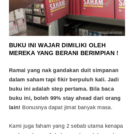
BUKU INI WAJAR DIMILIKI OLEH
MEREKA YANG BERANI BERIMPIAN !
Ramai yang nak gandakan duit simpanan
dalam saham tapi fikir berpuluh kali. Jadi
buku ini adalah step pertama. Bila baca
buku ini, boleh 99% stay ahead dari orang
lain!
Bonusnya dapat jimat banyak masa.
Kami juga faham yang 2 sebab utama kenapa