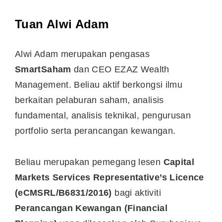
Tuan Alwi Adam
Alwi Adam merupakan pengasas
SmartSaham
dan CEO EZAZ Wealth
Management. Beliau aktif berkongsi ilmu
berkaitan pelaburan saham, analisis
fundamental, analisis teknikal, pengurusan
portfolio serta perancangan kewangan.
Beliau merupakan pemegang lesen
Capital
Markets Services Representative’s Licence
(eCMSRL/B6831/2016)
bagi aktiviti
Perancangan Kewangan (Financial