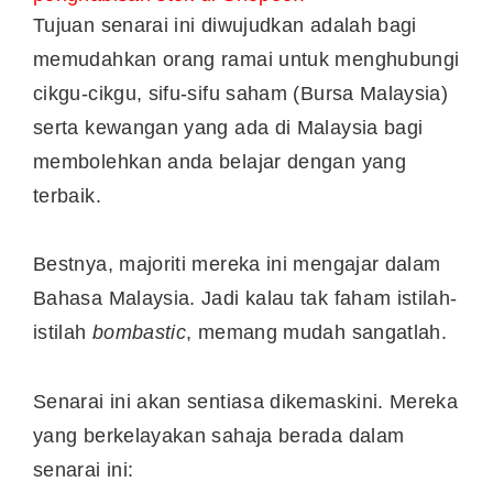
Tujuan senarai ini diwujudkan adalah bagi
memudahkan orang ramai untuk menghubungi
cikgu-cikgu, sifu-sifu saham (Bursa Malaysia)
serta kewangan yang ada di Malaysia bagi
membolehkan anda belajar dengan yang
terbaik.
Bestnya, majoriti mereka ini mengajar dalam
Bahasa Malaysia. Jadi kalau tak faham istilah-
istilah
bombastic
, memang mudah sangatlah.
Senarai ini akan sentiasa dikemaskini. Mereka
yang berkelayakan sahaja berada dalam
senarai ini: