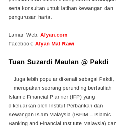
serta konsultan untuk latihan kewangan dan
pengurusan harta.
Laman Web:
Afyan.com
Facebook:
Afyan Mat Rawi
Tuan Suzardi Maulan @ Pakdi
Juga lebih popular dikenali sebagai Pakdi,
merupakan seorang perunding bertauliah
Islamic Financial Planner (IFP) yang
dikeluarkan oleh Institut Perbankan dan
Kewangan Islam Malaysia (IBFIM – Islamic
Banking and Financial Institute Malaysia) dan