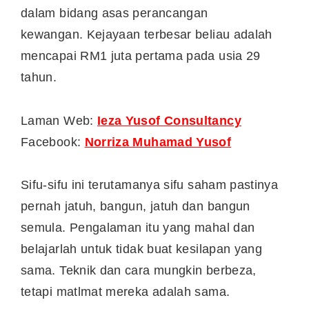
dalam bidang asas perancangan
kewangan. Kejayaan terbesar beliau adalah
mencapai RM1 juta pertama pada usia 29
tahun.
Laman Web:
Ieza Yusof Consultancy
Facebook:
Norriza Muhamad Yusof
Sifu-sifu ini terutamanya sifu saham pastinya
pernah jatuh, bangun, jatuh dan bangun
semula. Pengalaman itu yang mahal dan
belajarlah untuk tidak buat kesilapan yang
sama. Teknik dan cara mungkin berbeza,
tetapi matlmat mereka adalah sama.