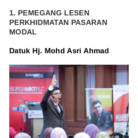
1. PEMEGANG LESEN
PERKHIDMATAN PASARAN
MODAL
Datuk Hj. Mohd Asri Ahmad