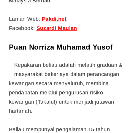
Malaysia Berhad.
Laman Web:
Pakdi.net
Facebook:
Suzardi Maulan
Puan Norriza Muhamad Yusof
Kepakaran beliau adalah melatih graduan &
masyarakat bekerjaya dalam perancangan
kewangan secara menyeluruh, membina
pendapatan melalui pengurusan risiko
kewangan (Takaful) untuk menjadi jutawan
hartanah.
Beliau mempunyai pengalaman 15 tahun