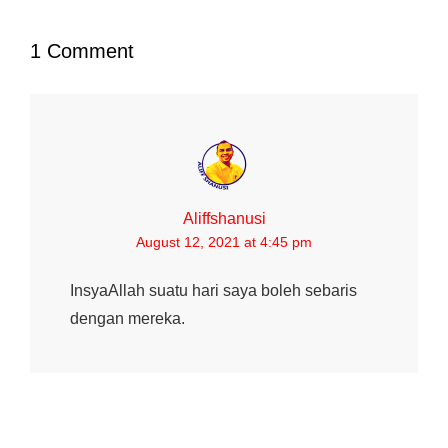
1 Comment
Aliffshanusi
August 12, 2021 at 4:45 pm
InsyaAllah suatu hari saya boleh sebaris
dengan mereka.