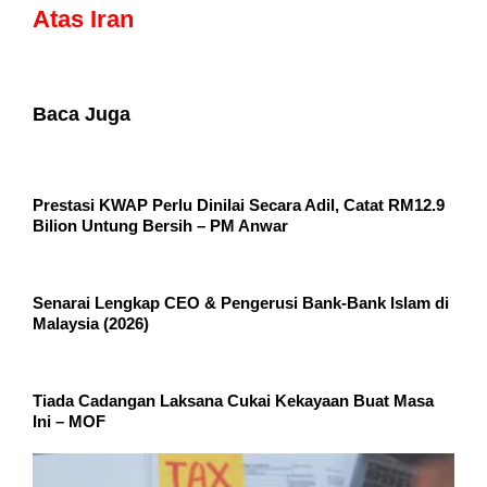
Atas Iran
Baca Juga
Prestasi KWAP Perlu Dinilai Secara Adil, Catat RM12.9
Bilion Untung Bersih – PM Anwar
Senarai Lengkap CEO & Pengerusi Bank-Bank Islam di
Malaysia (2026)
Tiada Cadangan Laksana Cukai Kekayaan Buat Masa
Ini – MOF