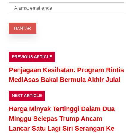
PREVIOUS ARTICLE
Penjagaan Kesihatan: Program Rintis
MediAsas Bakal Bermula Akhir Julai
NEXT ARTICLE
Harga Minyak Tertinggi Dalam Dua
Minggu Selepas Trump Ancam
Lancar Satu Lagi Siri Serangan Ke