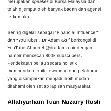
merupakan
speaker
di Bursa Malaysia dan
telah dijemput oleh banyak badan dan agensi
terkemuka.
Sering digelar sebagai “Financial Influencer”
dan “YouTuber”, Dr Adam aktif berkongsi di
YouTube Channel @dradamzubir dengan
hampir mencecah 800k subscribers.
Pendekatan beliau secara holistik
membuatkan topik kewangan dan pelaburan
yang disampaikan menjadi lebih mudah
difahami oleh setiap lapisan masyarakat.
Allahyarham Tuan Nazarry Rosli