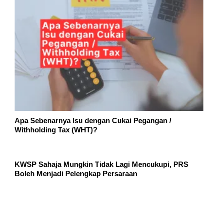
Apa Sebenarnya Isu dengan Cukai Pegangan /
Withholding Tax (WHT)?
KWSP Sahaja Mungkin Tidak Lagi Mencukupi, PRS
Boleh Menjadi Pelengkap Persaraan