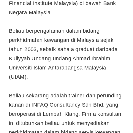
Financial Institute Malaysia) di bawah Bank
Negara Malaysia.
Beliau berpengalaman dalam bidang
perkhidmatan kewangan di Malaysia sejak
tahun 2003, sebaik sahaja graduat daripada
Kuliyyah Undang-undang Ahmad Ibrahim,
Universiti Islam Antarabangsa Malaysia
(UIAM).
Beliau sekarang adalah trainer dan perunding
kanan di INFAQ Consultancy Sdn Bhd, yang
beroperasi di Lembah Klang. Firma konsultan
ini ditubuhkan beliau untuk menyediakan
perkhidmatan dalam bidang servis kewangan