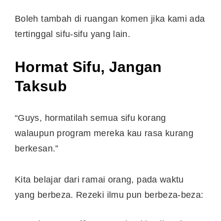
Boleh tambah di ruangan komen jika kami ada
tertinggal sifu-sifu yang lain.
Hormat Sifu, Jangan
Taksub
“Guys, hormatilah semua sifu korang
walaupun program mereka kau rasa kurang
berkesan.”
Kita belajar dari ramai orang, pada waktu
yang berbeza. Rezeki ilmu pun berbeza-beza: