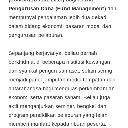
Pengurusan Dana (Fund Management)
dan
mempunyai pengalaman lebih dua dekad
dalam bidang ekonomi, pasaran modal dan
pengurusan pelaburan.
Sepanjang kerjayanya, beliau pernah
berkhidmat di beberapa institusi kewangan
dan syarikat pengurusan aset, selain sering
menjadi panel jemputan media tempatan dan
antarabangsa bagi mengulas perkembangan
ekonomi serta pasaran saham. Beliau juga
aktif menganjurkan seminar, bengkel dan
program pendidikan pelaburan yang telah
memberi manfaat kepada ribuan peserta.