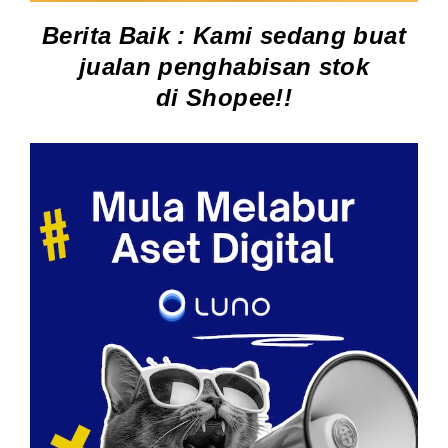
Berita Baik : Kami sedang buat
jualan penghabisan stok
di
Shopee
!!