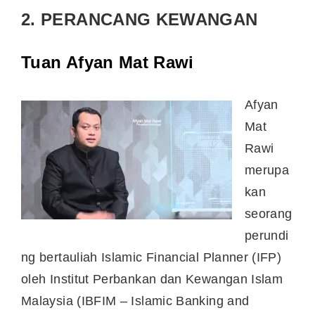
2. PERANCANG KEWANGAN
Tuan Afyan Mat Rawi
Afyan
Mat
Rawi
merupa
kan
seorang
perundi
ng bertauliah Islamic Financial Planner (IFP)
oleh Institut Perbankan dan Kewangan Islam
Malaysia (IBFIM – Islamic Banking and