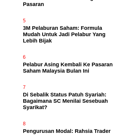
Pasaran
5
3M Pelaburan Saham: Formula
Mudah Untuk Jadi Pelabur Yang
Lebih Bijak
6
Pelabur Asing Kembali Ke Pasaran
Saham Malaysia Bulan Ini
7
Di Sebalik Status Patuh Syariah:
Bagaimana SC Menilai Sesebuah
Syarikat?
8
Pengurusan Modal: Rahsia Trader