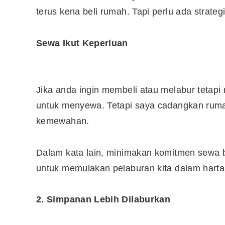
terus kena beli rumah. Tapi perlu ada strate
Sewa Ikut Keperluan
Jika anda ingin membeli atau melabur tetap
untuk menyewa. Tetapi saya cadangkan ruma
kemewahan.
Dalam kata lain, minimakan komitmen sewa bu
untuk memulakan pelaburan kita dalam harta
2. Simpanan Lebih Dilaburkan