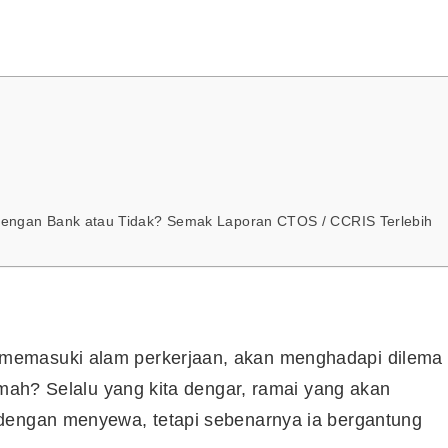
Dengan Bank atau Tidak? Semak Laporan CTOS / CCRIS Terlebih
memasuki alam perkerjaan, akan menghadapi dilema
umah? Selalu yang kita dengar, ramai yang akan
 dengan menyewa, tetapi sebenarnya ia bergantung