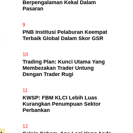
Berpengalaman Kekal Dalam
Pasaran
9
PNB Institusi Pelaburan Keempat
Terbaik Global Dalam Skor GSR
t
10
Trading Plan: Kunci Utama Yang
Membezakan Trader Untung
Dengan Trader Rugi
11
KWSP: FBM KLCI Lebih Luas
Kurangkan Penumpuan Sektor
Perbankan
12