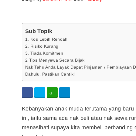
Sub Topik
1. Kos Lebih Rendah
2. Risiko Kurang
3. Tiada Komitmen
2 Tips Menyewa Secara Bijak
Nak Tahu Anda Layak Dapat Pinjaman / Pembiayaan 
Dahulu. Pastikan Cantik!
Kebanyakan anak muda terutama yang baru 
ini, iaitu sama ada nak beli atau nak sewa r
menasihati supaya kita membeli berbanding