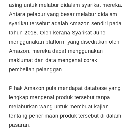
asing untuk melabur didalam syarikat mereka.
Antara pelabur yang besar melabur didalam
syarikat tersebut adalah Amazon sendiri pada
tahun 2018. Oleh kerana Syarikat June
menggunakan platform yang disediakan oleh
Amazon, mereka dapat menggunakan
maklumat dan data mengenai corak
pembelian pelanggan.
Pihak Amazon pula mendapat database yang
lengkap mengenai produk tersebut tanpa
melaburkan wang untuk membuat kajian
tentang penerimaan produk tersebut di dalam
pasaran.