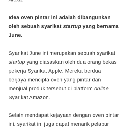
Idea oven pintar ini adalah dibangunkan
oleh sebuah syarikat
startup
yang bernama
June.
Syarikat June ini merupakan sebuah syarikat
startup
yang diasaskan oleh dua orang bekas
pekerja Syarikat Apple. Mereka berdua
berjaya mencipta oven yang pintar dan
menjual produk tersebut di platform
online
Syarikat Amazon.
Selain mendapat kejayaan dengan oven pintar
ini, syarikat ini juga dapat menarik pelabur