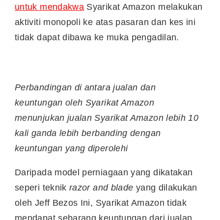
untuk mendakwa
Syarikat Amazon melakukan
aktiviti monopoli ke atas pasaran dan kes ini
tidak dapat dibawa ke muka pengadilan.
Perbandingan di antara jualan dan
keuntungan oleh Syarikat Amazon
menunjukan jualan Syarikat Amazon lebih 10
kali ganda lebih berbanding dengan
keuntungan yang diperolehi
Daripada model perniagaan yang dikatakan
seperi teknik
razor and blade
yang dilakukan
oleh Jeff Bezos Ini, Syarikat Amazon tidak
mendapat sebarang keuntungan dari jualan