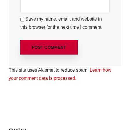
Save my name, email, and website in
this browser for the next time I comment.
This site uses Akismet to reduce spam.
Learn how
your comment data is processed.