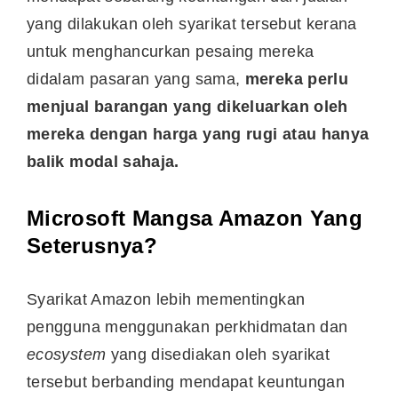
yang dilakukan oleh syarikat tersebut kerana
untuk menghancurkan pesaing mereka
didalam pasaran yang sama,
mereka perlu
menjual barangan yang dikeluarkan oleh
mereka dengan harga yang rugi atau hanya
balik modal sahaja.
Microsoft Mangsa Amazon Yang
Seterusnya?
Syarikat Amazon lebih mementingkan
pengguna menggunakan perkhidmatan dan
ecosystem
yang disediakan oleh syarikat
tersebut berbanding mendapat keuntungan