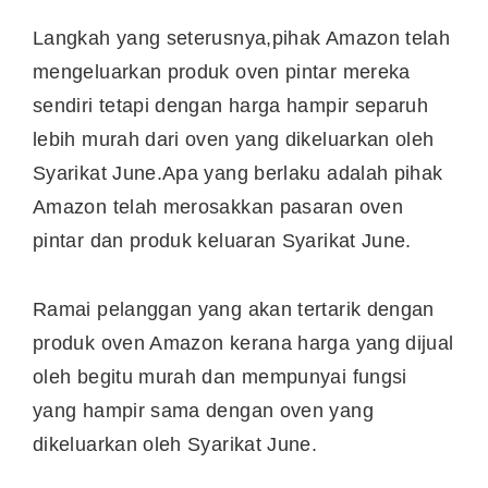
Langkah yang seterusnya,pihak Amazon telah
mengeluarkan produk oven pintar mereka
sendiri tetapi dengan harga hampir separuh
lebih murah dari oven yang dikeluarkan oleh
Syarikat June.Apa yang berlaku adalah pihak
Amazon telah merosakkan pasaran oven
pintar dan produk keluaran Syarikat June.
Ramai pelanggan yang akan tertarik dengan
produk oven Amazon kerana harga yang dijual
oleh begitu murah dan mempunyai fungsi
yang hampir sama dengan oven yang
dikeluarkan oleh Syarikat June.