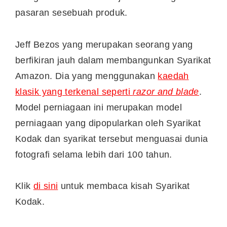
pasaran sesebuah produk.
Jeff Bezos yang merupakan seorang yang
berfikiran jauh dalam membangunkan Syarikat
Amazon. Dia yang menggunakan
kaedah
klasik yang terkenal seperti
razor and blade
.
Model perniagaan ini merupakan model
perniagaan yang dipopularkan oleh Syarikat
Kodak dan syarikat tersebut menguasai dunia
fotografi selama lebih dari 100 tahun.
Klik
di sini
untuk membaca kisah Syarikat
Kodak.