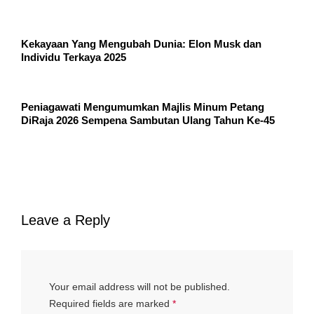
Kekayaan Yang Mengubah Dunia: Elon Musk dan
Individu Terkaya 2025
Peniagawati Mengumumkan Majlis Minum Petang
DiRaja 2026 Sempena Sambutan Ulang Tahun Ke-45
Leave a Reply
Your email address will not be published.
Required fields are marked
*