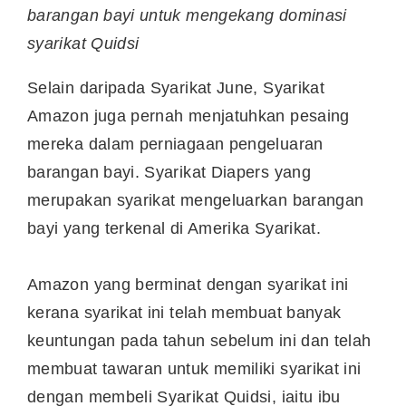
barangan bayi untuk mengekang dominasi
syarikat Quidsi
Selain daripada Syarikat June, Syarikat
Amazon juga pernah menjatuhkan pesaing
mereka dalam perniagaan pengeluaran
barangan bayi. Syarikat Diapers yang
merupakan syarikat mengeluarkan barangan
bayi yang terkenal di Amerika Syarikat.
Amazon yang berminat dengan syarikat ini
kerana syarikat ini telah membuat banyak
keuntungan pada tahun sebelum ini dan telah
membuat tawaran untuk memiliki syarikat ini
dengan membeli Syarikat Quidsi, iaitu ibu