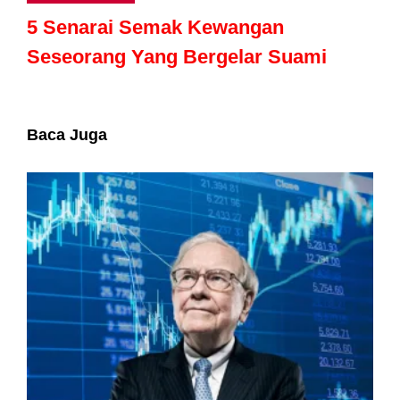
5 Senarai Semak Kewangan
Seseorang Yang Bergelar Suami
Baca Juga