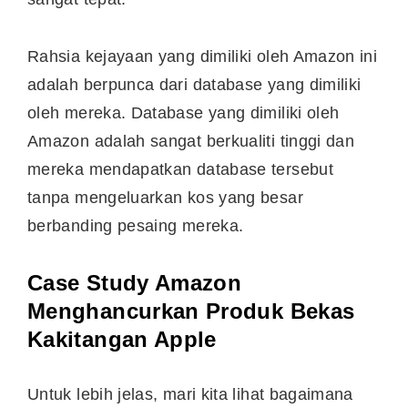
Rahsia kejayaan yang dimiliki oleh Amazon ini
adalah berpunca dari database yang dimiliki
oleh mereka. Database yang dimiliki oleh
Amazon adalah sangat berkualiti tinggi dan
mereka mendapatkan database tersebut
tanpa mengeluarkan kos yang besar
berbanding pesaing mereka.
Case Study Amazon
Menghancurkan Produk Bekas
Kakitangan Apple
Untuk lebih jelas, mari kita lihat bagaimana