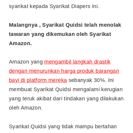
syarikat kepada Syarikat Diapers ini.
Malangnya , Syarikat Quidsi telah menolak
tawaran yang dikemukan oleh Syarikat
Amazon.
Amazon yang
mengambil langkah drastik
dengan menurunkan harga produk barangan
bayi di platform mereka
sebanyak 30%. Ini
membuat Syarikat Quidsi mengalami kerugian
yang teruk akibat dari tindakan yang dilakukan
oleh Amazon.
Syarikat Quidsi yang tidak mampu bertahan