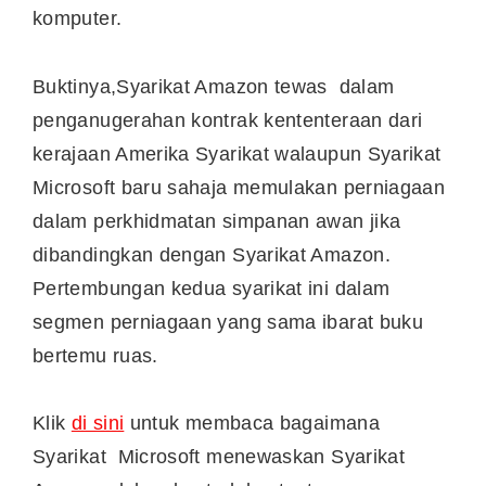
komputer.
Buktinya,Syarikat Amazon tewas dalam
penganugerahan kontrak kententeraan dari
kerajaan Amerika Syarikat walaupun Syarikat
Microsoft baru sahaja memulakan perniagaan
dalam perkhidmatan simpanan awan jika
dibandingkan dengan Syarikat Amazon.
Pertembungan kedua syarikat ini dalam
segmen perniagaan yang sama ibarat buku
bertemu ruas.
Klik
di sini
untuk membaca bagaimana
Syarikat Microsoft menewaskan Syarikat