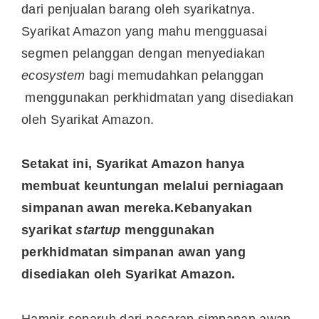
dari penjualan barang oleh syarikatnya.
Syarikat Amazon yang mahu mengguasai
segmen pelanggan dengan menyediakan
ecosystem
bagi memudahkan pelanggan
menggunakan perkhidmatan yang disediakan
oleh Syarikat Amazon.
Setakat ini, Syarikat Amazon hanya
membuat keuntungan melalui perniagaan
simpanan awan mereka.Kebanyakan
syarikat
startup
menggunakan
perkhidmatan simpanan awan yang
disediakan oleh Syarikat Amazon.
Hampir separuh dari pasaran simpanan awan