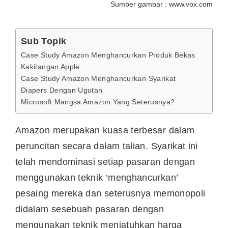
Sumber gambar : www.vox.com
Sub Topik
Case Study Amazon Menghancurkan Produk Bekas
Kakitangan Apple
Case Study Amazon Menghancurkan Syarikat
Diapers Dengan Ugutan
Microsoft Mangsa Amazon Yang Seterusnya?
Amazon merupakan kuasa terbesar dalam
peruncitan secara dalam talian. Syarikat ini
telah mendominasi setiap pasaran dengan
menggunakan teknik ‘menghancurkan’
pesaing mereka dan seterusnya memonopoli
didalam sesebuah pasaran dengan
mengunakan teknik menjatuhkan harga