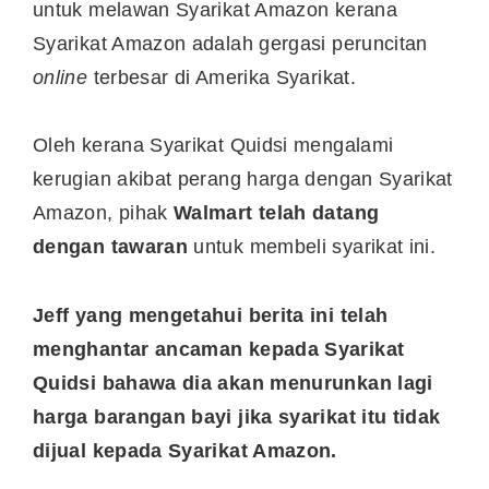
untuk melawan Syarikat Amazon kerana
Syarikat Amazon adalah gergasi peruncitan
online
terbesar di Amerika Syarikat.
Oleh kerana Syarikat Quidsi mengalami
kerugian akibat perang harga dengan Syarikat
Amazon, pihak
Walmart telah datang
dengan tawaran
untuk membeli syarikat ini.
Jeff yang mengetahui berita ini telah
menghantar ancaman kepada Syarikat
Quidsi bahawa dia akan menurunkan lagi
harga barangan bayi jika syarikat itu tidak
dijual kepada Syarikat Amazon.