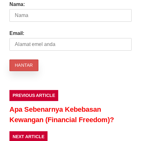
Nama:
Email:
PREVIOUS ARTICLE
Apa Sebenarnya Kebebasan
Kewangan (Financial Freedom)?
NEXT ARTICLE