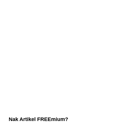
Nak Artikel FREEmium?