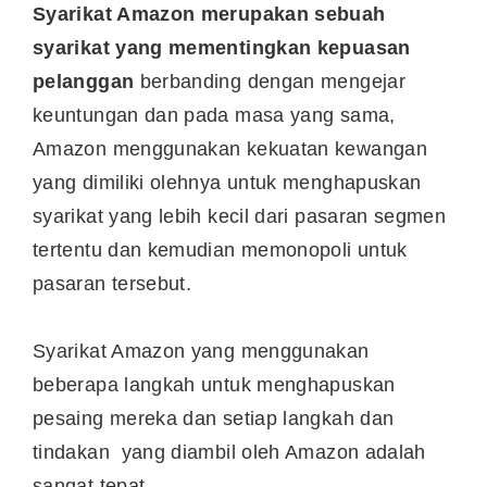
Syarikat Amazon merupakan sebuah
syarikat yang mementingkan kepuasan
pelanggan
berbanding dengan mengejar
keuntungan dan pada masa yang sama,
Amazon menggunakan kekuatan kewangan
yang dimiliki olehnya untuk menghapuskan
syarikat yang lebih kecil dari pasaran segmen
tertentu dan kemudian memonopoli untuk
pasaran tersebut.
Syarikat Amazon yang menggunakan
beberapa langkah untuk menghapuskan
pesaing mereka dan setiap langkah dan
tindakan yang diambil oleh Amazon adalah
sangat tepat.