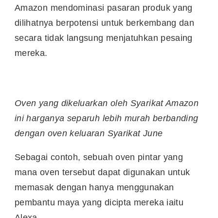
Amazon mendominasi pasaran produk yang
dilihatnya berpotensi untuk berkembang dan
secara tidak langsung menjatuhkan pesaing
mereka.
Oven yang dikeluarkan oleh Syarikat Amazon
ini harganya separuh lebih murah berbanding
dengan oven keluaran Syarikat June
Sebagai contoh, sebuah oven pintar yang
mana oven tersebut dapat digunakan untuk
memasak dengan hanya menggunakan
pembantu maya yang dicipta mereka iaitu
Alexa.