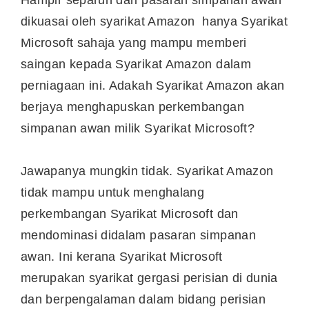
dikuasai oleh syarikat Amazon hanya Syarikat
Microsoft sahaja yang mampu memberi
saingan kepada Syarikat Amazon dalam
perniagaan ini. Adakah Syarikat Amazon akan
berjaya menghapuskan perkembangan
simpanan awan milik Syarikat Microsoft?
Jawapanya mungkin tidak. Syarikat Amazon
tidak mampu untuk menghalang
perkembangan Syarikat Microsoft dan
mendominasi didalam pasaran simpanan
awan. Ini kerana Syarikat Microsoft
merupakan syarikat gergasi perisian di dunia
dan berpengalaman dalam bidang perisian