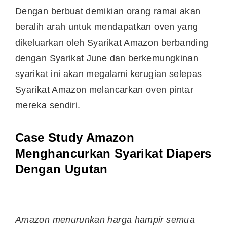
Dengan berbuat demikian orang ramai akan
beralih arah untuk mendapatkan oven yang
dikeluarkan oleh Syarikat Amazon berbanding
dengan Syarikat June dan berkemungkinan
syarikat ini akan megalami kerugian selepas
Syarikat Amazon melancarkan oven pintar
mereka sendiri.
Case Study Amazon
Menghancurkan Syarikat Diapers
Dengan Ugutan
Amazon menurunkan harga hampir semua