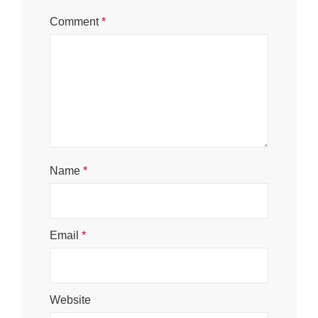
Comment
*
Name
*
Email
*
Website