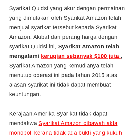
Syarikat Quidsi yang akur dengan permainan
yang dimulakan oleh Syarikat Amazon telah
menjual syarikat tersebut kepada Syarikat
Amazon. Akibat dari perang harga dengan
syarikat Quidsi ini,
Syarikat Amazon telah
mengalami
kerugian sebanyak $100 juta
,
Syarikat Amazon yang kemudianya telah
menutup operasi ini pada tahun 2015 atas
alasan syarikat ini tidak dapat membuat
keuntungan.
Kerajaan Amerika Syarikat tidak dapat
mendakwa
Syarikat Amazon dibawah akta
monopoli kerana tidak ada bukti yang kukuh