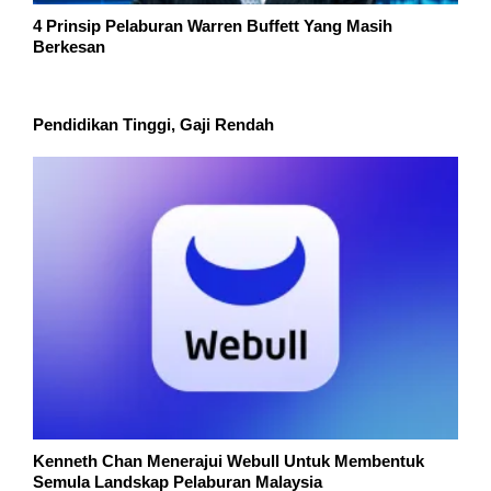
4 Prinsip Pelaburan Warren Buffett Yang Masih
Berkesan
Pendidikan Tinggi, Gaji Rendah
Kenneth Chan Menerajui Webull Untuk Membentuk
Semula Landskap Pelaburan Malaysia