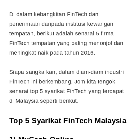
Di dalam kebangkitan FinTech dan
penerimaan daripada institusi kewangan
tempatan, berikut adalah senarai 5 firma
FinTech tempatan yang paling menonjol dan
meningkat naik pada tahun 2016.
Siapa sangka kan, dalam diam-diam industri
FinTech ini berkembang. Jom kita tengok
senarai top 5 syarikat FinTech yang terdapat
di Malaysia seperti berikut.
Top 5 Syarikat FinTech Malaysia