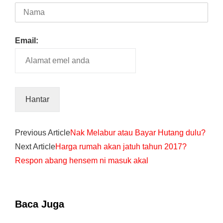
Email:
Previous Article
Nak Melabur atau Bayar Hutang dulu?
Next Article
Harga rumah akan jatuh tahun 2017?
Respon abang hensem ni masuk akal
Baca Juga