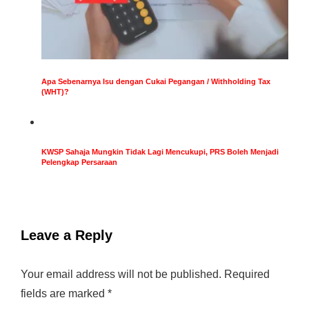
Apa Sebenarnya Isu dengan Cukai Pegangan / Withholding Tax
(WHT)?
KWSP Sahaja Mungkin Tidak Lagi Mencukupi, PRS Boleh Menjadi
Pelengkap Persaraan
Leave a Reply
Your email address will not be published.
Required
fields are marked
*