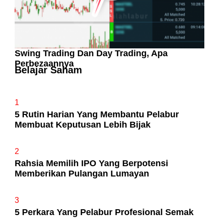
Swing Trading Dan Day Trading, Apa
Perbezaannya
Belajar Saham
1
5 Rutin Harian Yang Membantu Pelabur
Membuat Keputusan Lebih Bijak
2
Rahsia Memilih IPO Yang Berpotensi
Memberikan Pulangan Lumayan
3
5 Perkara Yang Pelabur Profesional Semak