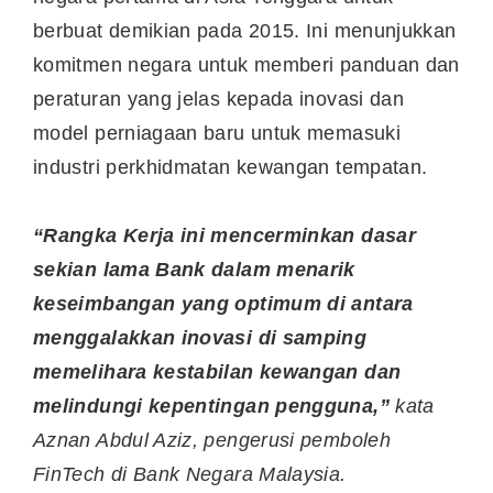
berbuat demikian pada 2015. Ini menunjukkan
komitmen negara untuk memberi panduan dan
peraturan yang jelas kepada inovasi dan
model perniagaan baru untuk memasuki
industri perkhidmatan kewangan tempatan.
“Rangka Kerja ini mencerminkan dasar
sekian lama Bank dalam menarik
keseimbangan yang optimum di antara
menggalakkan inovasi di samping
memelihara kestabilan kewangan dan
melindungi kepentingan pengguna,”
kata
Aznan Abdul Aziz, pengerusi pemboleh
FinTech di Bank Negara Malaysia.