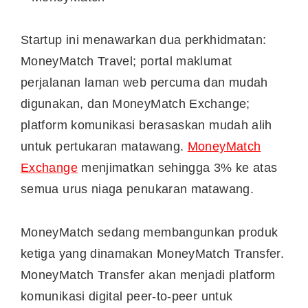
Startup ini menawarkan dua perkhidmatan:
MoneyMatch Travel; portal maklumat
perjalanan laman web percuma dan mudah
digunakan, dan MoneyMatch Exchange;
platform komunikasi berasaskan mudah alih
untuk pertukaran matawang.
MoneyMatch
Exchange
menjimatkan sehingga 3% ke atas
semua urus niaga penukaran matawang.
MoneyMatch sedang membangunkan produk
ketiga yang dinamakan MoneyMatch Transfer.
MoneyMatch Transfer akan menjadi platform
komunikasi digital peer-to-peer untuk