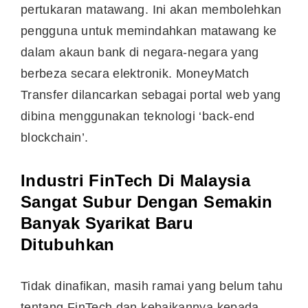
pertukaran matawang. Ini akan membolehkan
pengguna untuk memindahkan matawang ke
dalam akaun bank di negara-negara yang
berbeza secara elektronik. MoneyMatch
Transfer dilancarkan sebagai portal web yang
dibina menggunakan teknologi ‘back-end
blockchain’.
Industri FinTech Di Malaysia
Sangat Subur Dengan Semakin
Banyak Syarikat Baru
Ditubuhkan
Tidak dinafikan, masih ramai yang belum tahu
tentang FinTech dan kebaikannya kepada