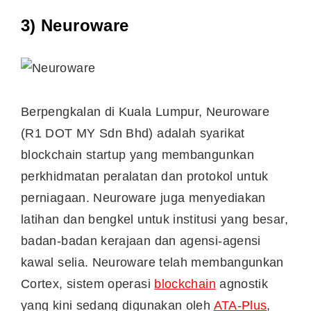
3)
Neuroware
Berpengkalan di Kuala Lumpur, Neuroware
(R1 DOT MY Sdn Bhd) adalah syarikat
blockchain startup yang membangunkan
perkhidmatan peralatan dan protokol untuk
perniagaan. Neuroware juga menyediakan
latihan dan bengkel untuk institusi yang besar,
badan-badan kerajaan dan agensi-agensi
kawal selia. Neuroware telah membangunkan
Cortex, sistem operasi
blockchain
agnostik
yang kini sedang digunakan oleh
ATA-Plus
,