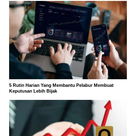
5 Rutin Harian Yang Membantu Pelabur Membuat
Keputusan Lebih Bijak