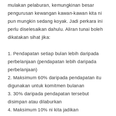
mulakan pelaburan, kemungkinan besar
pengurusan kewangan kawan-kawan kita ni
pun mungkin sedang koyak. Jadi perkara ini
perlu diselesaikan dahulu. Aliran tunai boleh
dikatakan sihat jika:
1. Pendapatan setiap bulan lebih daripada
perbelanjaan (pendapatan lebih daripada
perbelanjaan)
2. Maksimum 60% daripada pendapatan itu
digunakan untuk komitmen bulanan
3. 30% daripada pendapatan tersebut
disimpan atau dilaburkan
4. Maksimum 10% ni kita jadikan