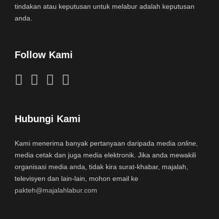
tindakan atau keputusan untuk melabur adalah keputusan
anda.
Follow Kami
Hubungi Kami
Kami menerima banyak pertanyaan daripada media
online
,
media cetak dan juga media elektronik. Jika anda mewakili
organisasi media anda, tidak kira surat-khabar, majalah,
televisyen dan lain-lain, mohon email ke
pakteh@majalahlabur.com