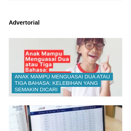
Advertorial
ANAK MAMPU MENGUASAI DUA ATAU
TIGA BAHASA: KELEBIHAN YANG
SEMAKIN DICARI