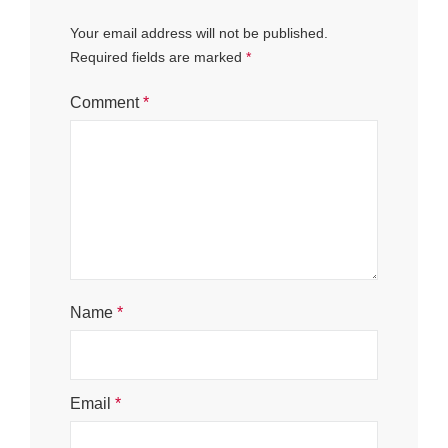
Your email address will not be published.
Required fields are marked
*
Comment
*
Name
*
Email
*