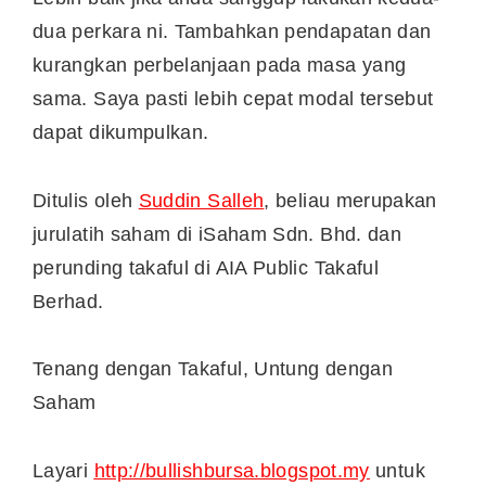
dua perkara ni. Tambahkan pendapatan dan
kurangkan perbelanjaan pada masa yang
sama. Saya pasti lebih cepat modal tersebut
dapat dikumpulkan.
Ditulis oleh
Suddin Salleh
, beliau merupakan
jurulatih saham di iSaham Sdn. Bhd. dan
perunding takaful di AIA Public Takaful
Berhad.
Tenang dengan Takaful, Untung dengan
Saham
Layari
http://bullishbursa.blogspot.my
untuk