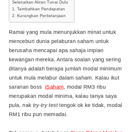
Selesaikan Aliran Tunai Dulu
1. Tambahkan Pendapatan
2. Kurangkan Perbelanjaan
Ramai yang mula menunjukkan minat untuk
menceburi dunia pelaburan saham untuk
berusaha mencapai apa sahaja impian
kewangan mereka. Antara soalan yang sering
ditanya adalah berapa jumlah modal minimum
untuk mula melabur dalam saham. Kalau ikut
saranan boss
iSaham
, modal RM3 ribu
merupakan modal minima, kalau tanya saya
pula, nak
try-try test
tengok ok ke tidak, modal
RM1 ribu pun memadai.