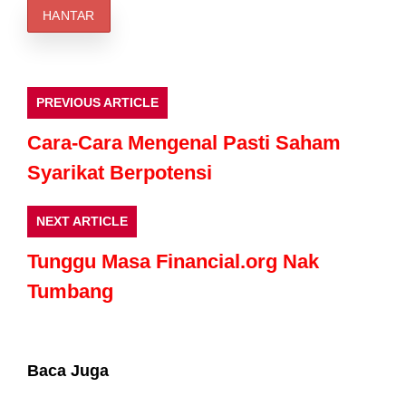
PREVIOUS ARTICLE
Cara-Cara Mengenal Pasti Saham
Syarikat Berpotensi
NEXT ARTICLE
Tunggu Masa Financial.org Nak
Tumbang
Baca Juga