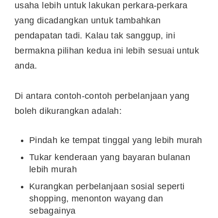
usaha lebih untuk lakukan perkara-perkara
yang dicadangkan untuk tambahkan
pendapatan tadi. Kalau tak sanggup, ini
bermakna pilihan kedua ini lebih sesuai untuk
anda.
Di antara contoh-contoh perbelanjaan yang
boleh dikurangkan adalah:
Pindah ke tempat tinggal yang lebih murah
Tukar kenderaan yang bayaran bulanan
lebih murah
Kurangkan perbelanjaan sosial seperti
shopping, menonton wayang dan
sebagainya