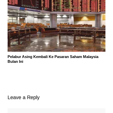
Pelabur Asing Kembali Ke Pasaran Saham Malaysia
Bulan Ini
Leave a Reply