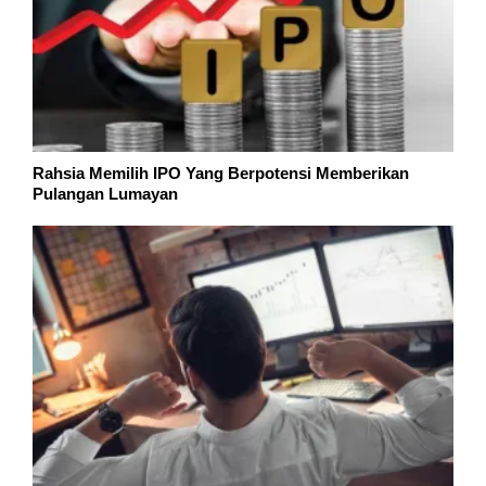
Rahsia Memilih IPO Yang Berpotensi Memberikan
Pulangan Lumayan