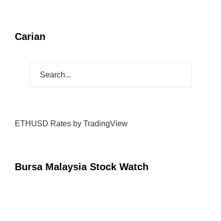
Carian
ETHUSD Rates
by TradingView
Bursa Malaysia Stock Watch