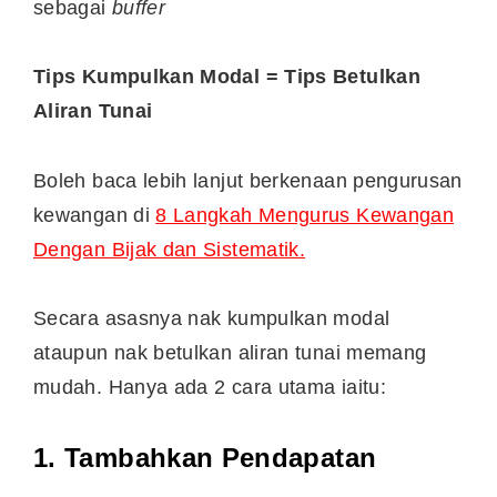
sebagai
buffer
Tips Kumpulkan Modal = Tips Betulkan
Aliran Tunai
Boleh baca lebih lanjut berkenaan pengurusan
kewangan di
8 Langkah Mengurus Kewangan
Dengan Bijak dan Sistematik.
Secara asasnya nak kumpulkan modal
ataupun nak betulkan aliran tunai memang
mudah. Hanya ada 2 cara utama iaitu:
1. Tambahkan Pendapatan