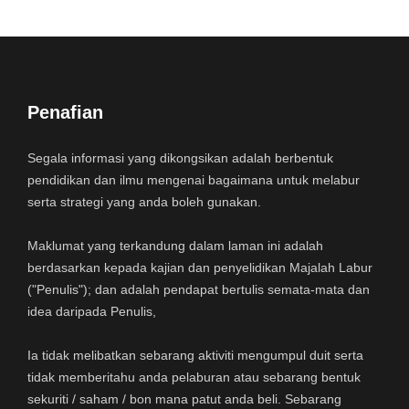
Penafian
Segala informasi yang dikongsikan adalah berbentuk
pendidikan dan ilmu mengenai bagaimana untuk melabur
serta strategi yang anda boleh gunakan.
Maklumat yang terkandung dalam laman ini adalah
berdasarkan kepada kajian dan penyelidikan Majalah Labur
("Penulis"); dan adalah pendapat bertulis semata-mata dan
idea daripada Penulis,
Ia tidak melibatkan sebarang aktiviti mengumpul duit serta
tidak memberitahu anda pelaburan atau sebarang bentuk
sekuriti / saham / bon mana patut anda beli. Sebarang