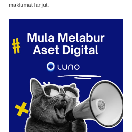
maklumat lanjut.