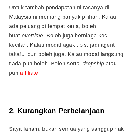
Untuk tambah pendapatan ni rasanya di
Malaysia ni memang banyak pilihan. Kalau
ada peluang di tempat kerja, boleh
buat
overtime
. Boleh juga berniaga kecil-
kecilan. Kalau modal agak tipis, jadi agent
takaful pun boleh juga. Kalau modal langsung
tiada pun boleh. Boleh sertai
dropship
atau
pun
affiliate
2. Kurangkan Perbelanjaan
Saya faham, bukan semua yang sanggup nak