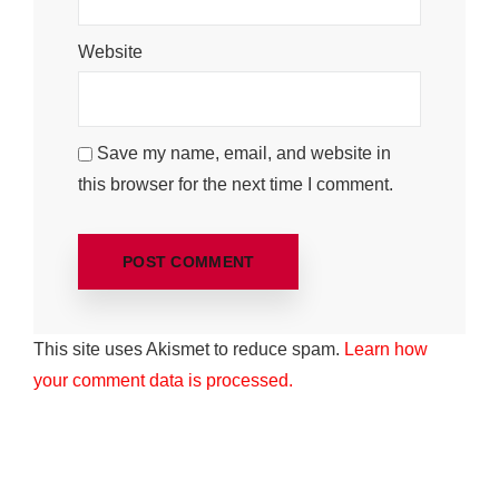
Website
Save my name, email, and website in
this browser for the next time I comment.
This site uses Akismet to reduce spam.
Learn how
your comment data is processed.