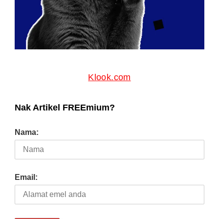
Klook.com
Nak Artikel FREEmium?
Nama:
Email: