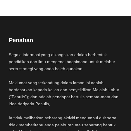
Penafian
Segala informasi yang dikongsikan adalah berbentuk
pendidikan dan ilmu mengenai bagaimana untuk melabur
serta strategi yang anda boleh gunakan.
Maklumat yang terkandung dalam laman ini adalah
berdasarkan kepada kajian dan penyelidikan Majalah Labur
("Penulis"); dan adalah pendapat bertulis semata-mata dan
idea daripada Penulis,
Ia tidak melibatkan sebarang aktiviti mengumpul duit serta
tidak memberitahu anda pelaburan atau sebarang bentuk