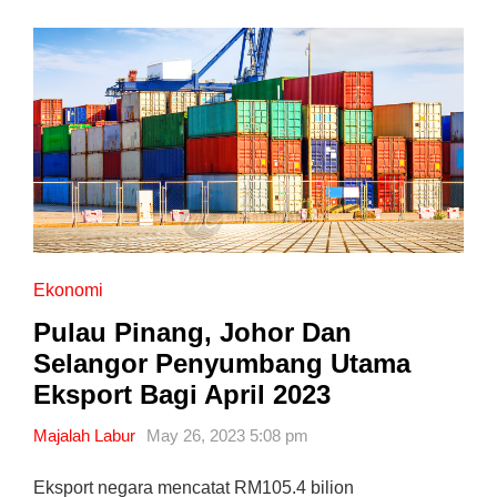
Ekonomi
Pulau Pinang, Johor Dan
Selangor Penyumbang Utama
Eksport Bagi April 2023
Majalah Labur
May 26, 2023 5:08 pm
Eksport negara mencatat RM105.4 bilion