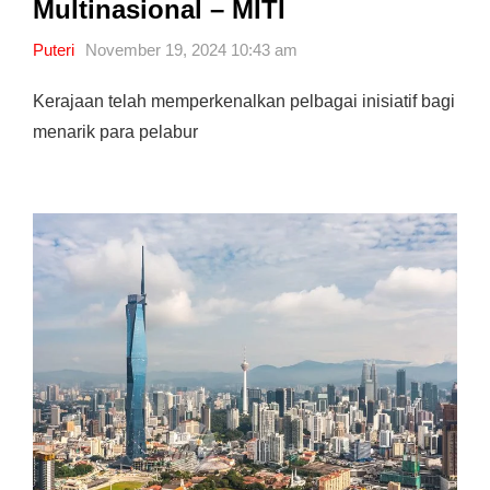
Multinasional – MITI
Puteri
November 19, 2024 10:43 am
Kerajaan telah memperkenalkan pelbagai inisiatif bagi
menarik para pelabur