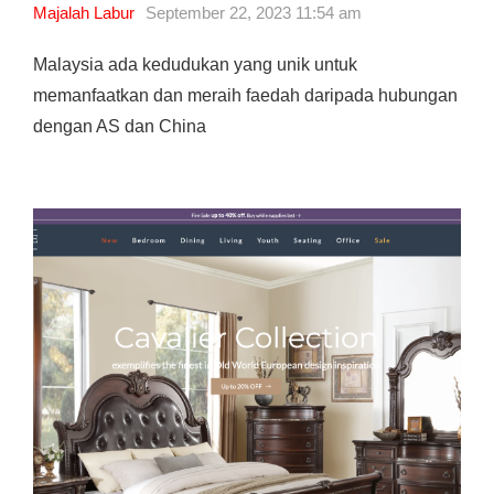
Majalah Labur
September 22, 2023 11:54 am
Malaysia ada kedudukan yang unik untuk
memanfaatkan dan meraih faedah daripada hubungan
dengan AS dan China