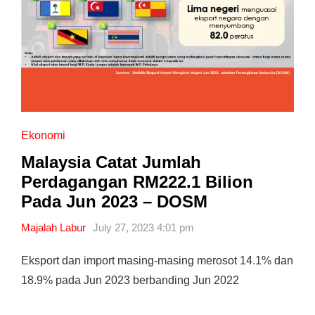
Ekonomi
Malaysia Catat Jumlah
Perdagangan RM222.1 Bilion
Pada Jun 2023 – DOSM
Majalah Labur
July 27, 2023 4:01 pm
Eksport dan import masing-masing merosot 14.1% dan
18.9% pada Jun 2023 berbanding Jun 2022