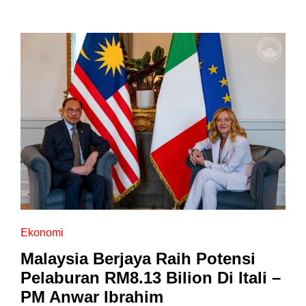
Ekonomi
Malaysia Berjaya Raih Potensi
Pelaburan RM8.13 Bilion Di Itali –
PM Anwar Ibrahim