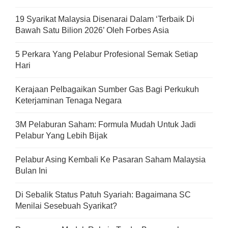
19 Syarikat Malaysia Disenarai Dalam ‘Terbaik Di
Bawah Satu Bilion 2026’ Oleh Forbes Asia
5 Perkara Yang Pelabur Profesional Semak Setiap
Hari
Kerajaan Pelbagaikan Sumber Gas Bagi Perkukuh
Keterjaminan Tenaga Negara
3M Pelaburan Saham: Formula Mudah Untuk Jadi
Pelabur Yang Lebih Bijak
Pelabur Asing Kembali Ke Pasaran Saham Malaysia
Bulan Ini
Di Sebalik Status Patuh Syariah: Bagaimana SC
Menilai Sesebuah Syarikat?