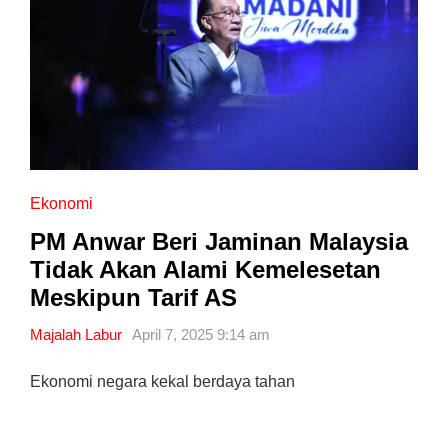
Ekonomi
PM Anwar Beri Jaminan Malaysia
Tidak Akan Alami Kemelesetan
Meskipun Tarif AS
Majalah Labur
April 7, 2025 9:14 am
Ekonomi negara kekal berdaya tahan