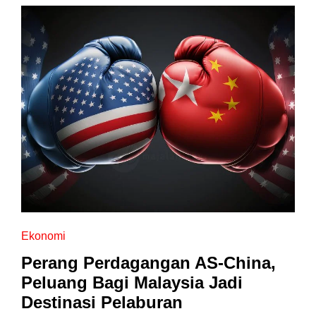
Ekonomi
Perang Perdagangan AS-China,
Peluang Bagi Malaysia Jadi
Destinasi Pelaburan