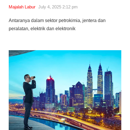
Majalah Labur
July 4, 2025 2:12 pm
Antaranya dalam sektor petrokimia, jentera dan
peralatan, elektrik dan elektronik