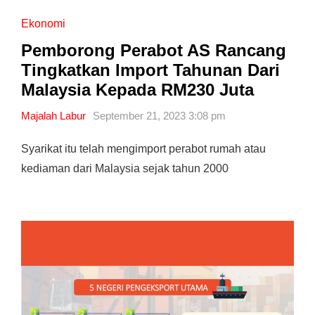
Ekonomi
Pemborong Perabot AS Rancang
Tingkatkan Import Tahunan Dari
Malaysia Kepada RM230 Juta
Majalah Labur
September 21, 2023 3:08 pm
Syarikat itu telah mengimport perabot rumah atau
kediaman dari Malaysia sejak tahun 2000