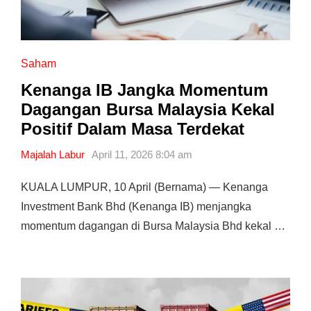
Saham
Kenanga IB Jangka Momentum
Dagangan Bursa Malaysia Kekal
Positif Dalam Masa Terdekat
Majalah Labur
April 11, 2026 8:04 am
KUALA LUMPUR, 10 April (Bernama) — Kenanga
Investment Bank Bhd (Kenanga IB) menjangka
momentum dagangan di Bursa Malaysia Bhd kekal …