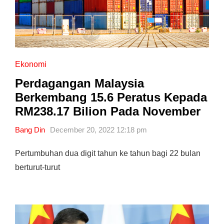
Ekonomi
Perdagangan Malaysia
Berkembang 15.6 Peratus Kepada
RM238.17 Bilion Pada November
Bang Din
December 20, 2022 12:18 pm
Pertumbuhan dua digit tahun ke tahun bagi 22 bulan
berturut-turut