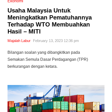
Ekonomi
Usaha Malaysia Untuk
Meningkatkan Pematuhannya
Terhadap WTO Membuahkan
Hasil – MITI
Majalah Labur
February 13, 2023 12:36 pm
Bilangan soalan yang dibangkitkan pada
Semakan Semula Dasar Perdagangan (TPR)
berkurangan dengan ketara.