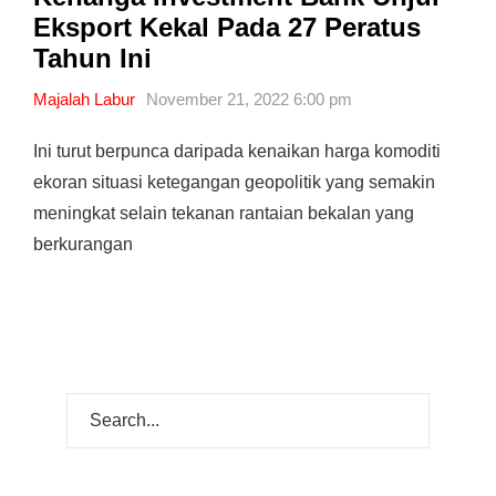
Eksport Kekal Pada 27 Peratus
Tahun Ini
Majalah Labur
November 21, 2022 6:00 pm
Ini turut berpunca daripada kenaikan harga komoditi
ekoran situasi ketegangan geopolitik yang semakin
meningkat selain tekanan rantaian bekalan yang
berkurangan