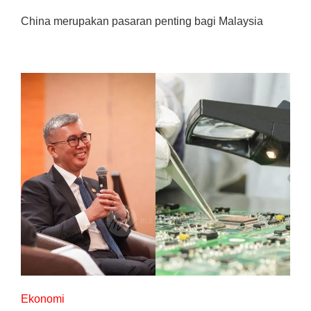
China merupakan pasaran penting bagi Malaysia
Ekonomi