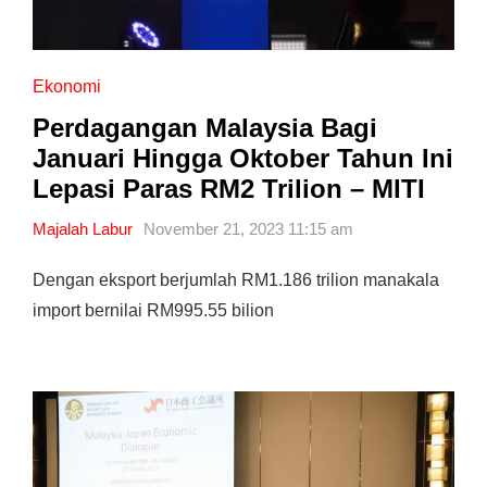
Ekonomi
Perdagangan Malaysia Bagi
Januari Hingga Oktober Tahun Ini
Lepasi Paras RM2 Trilion – MITI
Majalah Labur
November 21, 2023 11:15 am
Dengan eksport berjumlah RM1.186 trilion manakala
import bernilai RM995.55 bilion