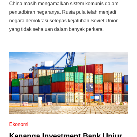
China masih mengamalkan sistem komunis dalam
pentadbiran negaranya. Rusia pula telah menjadi
negara demokrasi selepas kejatuhan Soviet Union
yang tidak sehaluan dalam banyak perkara.
Ekonomi
Kenanga Investment Bank Unjur