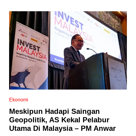
Ekonomi
Meskipun Hadapi Saingan
Geopolitik, AS Kekal Pelabur
Utama Di Malaysia – PM Anwar