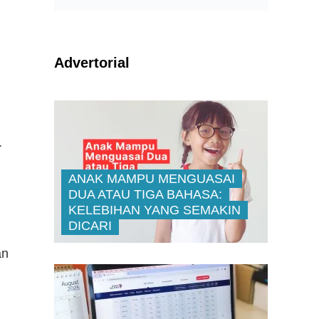
Advertorial
.
ANAK MAMPU MENGUASAI
DUA ATAU TIGA BAHASA:
KELEBIHAN YANG SEMAKIN
DICARI
an