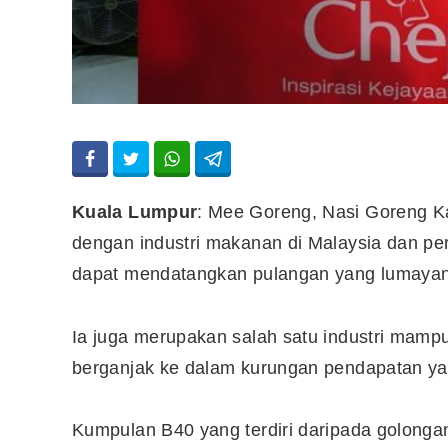
Kuala Lumpur
: Mee Goreng, Nasi Goreng 
dengan industri makanan di Malaysia dan per
dapat mendatangkan pulangan yang lumayan
Ia juga merupakan salah satu industri mam
berganjak ke dalam kurungan pendapatan yang
Kumpulan B40 yang terdiri daripada golonga