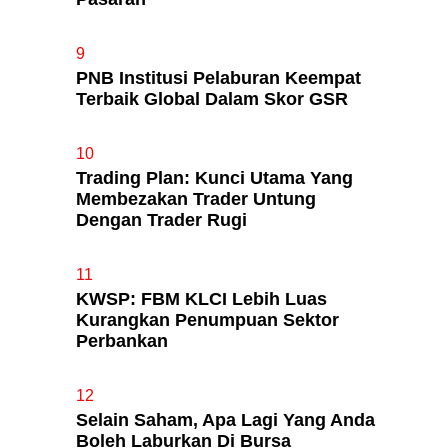
9
PNB Institusi Pelaburan Keempat
Terbaik Global Dalam Skor GSR
10
Trading Plan: Kunci Utama Yang
Membezakan Trader Untung
Dengan Trader Rugi
11
KWSP: FBM KLCI Lebih Luas
Kurangkan Penumpuan Sektor
Perbankan
12
Selain Saham, Apa Lagi Yang Anda
Boleh Laburkan Di Bursa