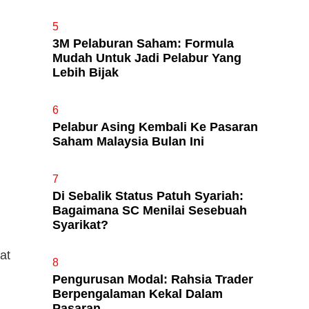
5
3M Pelaburan Saham: Formula
Mudah Untuk Jadi Pelabur Yang
Lebih Bijak
6
Pelabur Asing Kembali Ke Pasaran
Saham Malaysia Bulan Ini
7
Di Sebalik Status Patuh Syariah:
Bagaimana SC Menilai Sesebuah
Syarikat?
at
8
Pengurusan Modal: Rahsia Trader
Berpengalaman Kekal Dalam
Pasaran