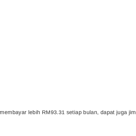
 membayar lebih RM93.31 setiap bulan, dapat juga jim