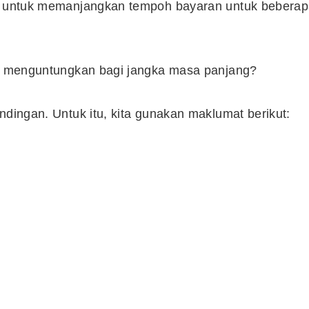
lih untuk memanjangkan tempoh bayaran untuk bebera
bih menguntungkan bagi jangka masa panjang?
ndingan. Untuk itu, kita gunakan maklumat berikut: