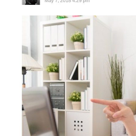
May 7, 2018 4:29 pm