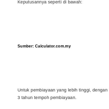
Keputusannya seperti di bawah:
Sumber:
Calculator.com.my
Untuk pembiayaan yang lebih tinggi, dengan
3 tahun tempoh pembiayaan.