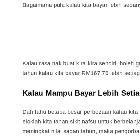
Bagaimana pula kalau kita bayar lebih seb
Kalau rasa nak buat kira-kira sendiri, boleh 
tahun kalau kita bayar RM167.76 lebih setiap
Kalau Mampu Bayar Lebih Setia
Dah tahu betapa besar perbezaan kalau kita
eloklah kita tahan sikit nafsu untuk berbela
meningkat nilai saban tahun, maka pengorban