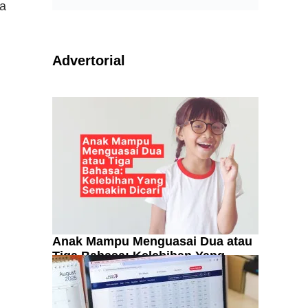
pa
Advertorial
Anak Mampu Menguasai Dua atau
Tiga Bahasa: Kelebihan Yang
Semakin Dicari