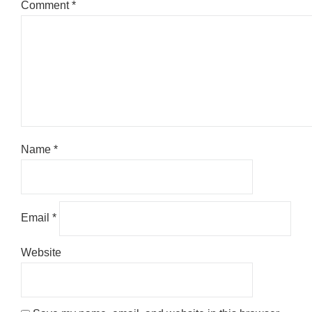
Comment
*
Name
*
Email
*
Website