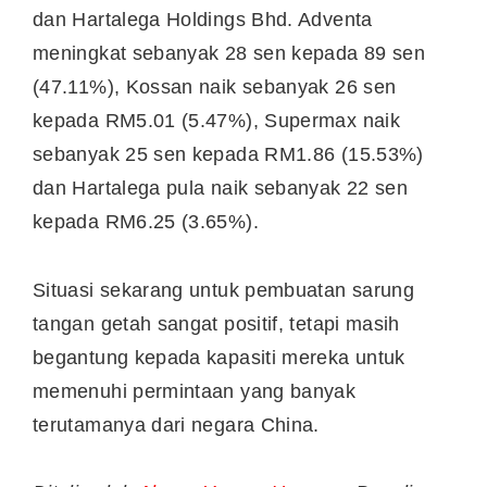
dan Hartalega Holdings Bhd. Adventa
meningkat sebanyak 28 sen kepada 89 sen
(47.11%), Kossan naik sebanyak 26 sen
kepada RM5.01 (5.47%), Supermax naik
sebanyak 25 sen kepada RM1.86 (15.53%)
dan Hartalega pula naik sebanyak 22 sen
kepada RM6.25 (3.65%).
Situasi sekarang untuk pembuatan sarung
tangan getah sangat positif, tetapi masih
begantung kepada kapasiti mereka untuk
memenuhi permintaan yang banyak
terutamanya dari negara China.