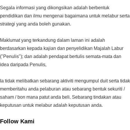
Segala informasi yang dikongsikan adalah berbentuk
pendidikan dan ilmu mengenai bagaimana untuk melabur serta
strategi yang anda boleh gunakan.
Maklumat yang terkandung dalam laman ini adalah
berdasarkan kepada kajian dan penyelidikan Majalah Labur
("Penulis"); dan adalah pendapat bertulis semata-mata dan
idea daripada Penulis,
Ia tidak melibatkan sebarang aktiviti mengumpul duit serta tidak
memberitahu anda pelaburan atau sebarang bentuk sekuriti /
saham / bon mana patut anda beli. Sebarang tindakan atau
keputusan untuk melabur adalah keputusan anda.
Follow Kami