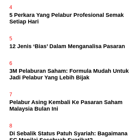
4
5 Perkara Yang Pelabur Profesional Semak
Setiap Hari
5
12 Jenis ‘Bias’ Dalam Menganalisa Pasaran
6
3M Pelaburan Saham: Formula Mudah Untuk
Jadi Pelabur Yang Lebih Bijak
7
Pelabur Asing Kembali Ke Pasaran Saham
Malaysia Bulan Ini
8
Di Sebalik Status Patuh Syariah: Bagaimana