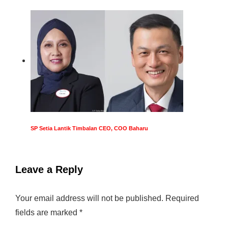
SP Setia Lantik Timbalan CEO, COO Baharu
Leave a Reply
Your email address will not be published.
Required
fields are marked
*