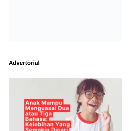
Advertorial