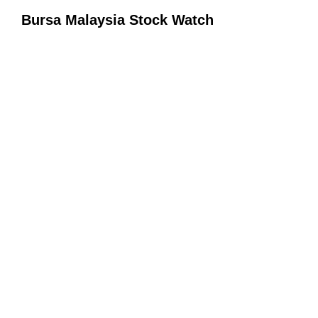
Bursa Malaysia Stock Watch