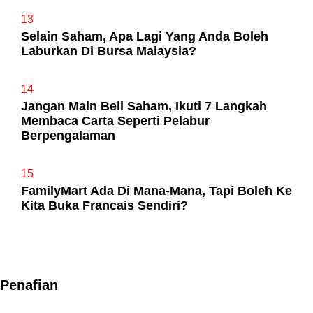
13
Selain Saham, Apa Lagi Yang Anda Boleh
Laburkan Di Bursa Malaysia?
14
Jangan Main Beli Saham, Ikuti 7 Langkah
Membaca Carta Seperti Pelabur
Berpengalaman
15
FamilyMart Ada Di Mana-Mana, Tapi Boleh Ke
Kita Buka Francais Sendiri?
Penafian