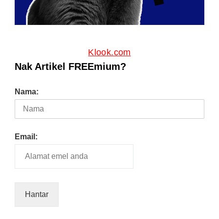
Klook.com
Nak Artikel FREEmium?
Nama:
Email: