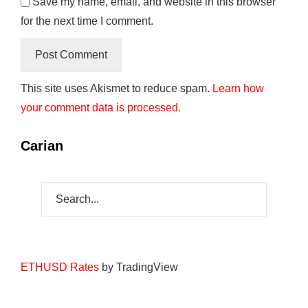
Save my name, email, and website in this browser
for the next time I comment.
This site uses Akismet to reduce spam.
Learn how
your comment data is processed.
Carian
ETHUSD Rates
by TradingView