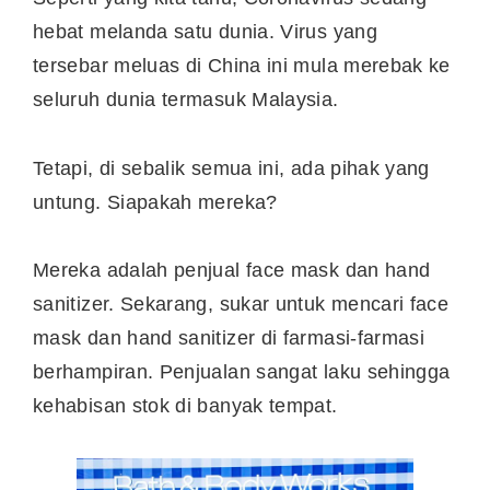
hebat melanda satu dunia. Virus yang
tersebar meluas di China ini mula merebak ke
seluruh dunia termasuk Malaysia.
Tetapi, di sebalik semua ini, ada pihak yang
untung. Siapakah mereka?
Mereka adalah penjual face mask dan hand
sanitizer. Sekarang, sukar untuk mencari face
mask dan hand sanitizer di farmasi-farmasi
berhampiran. Penjualan sangat laku sehingga
kehabisan stok di banyak tempat.