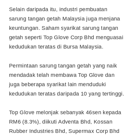
Selain daripada itu, industri pembuatan
sarung tangan getah Malaysia juga menjana
keuntungan. Saham syarikat sarung tangan
getah seperti Top Glove Corp Bhd menguasai
kedudukan teratas di Bursa Malaysia.
Permintaan sarung tangan getah yang naik
mendadak telah membawa Top Glove dan
juga beberapa syarikat lain menduduki
kedudukan teratas daripada 10 yang tertinggi.
Top Glove melonjak sebanyak 46sen kepada
RM6 (8.3%), diikuti Adventa Bhd, Kossan
Rubber Industries Bhd, Supermax Corp Bhd