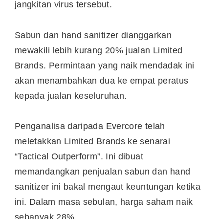
jangkitan virus tersebut.
Sabun dan hand sanitizer dianggarkan
mewakili lebih kurang 20% jualan Limited
Brands. Permintaan yang naik mendadak ini
akan menambahkan dua ke empat peratus
kepada jualan keseluruhan.
Penganalisa daripada Evercore telah
meletakkan Limited Brands ke senarai
“Tactical Outperform”. Ini dibuat
memandangkan penjualan sabun dan hand
sanitizer ini bakal mengaut keuntungan ketika
ini. Dalam masa sebulan, harga saham naik
sebanyak 28%.