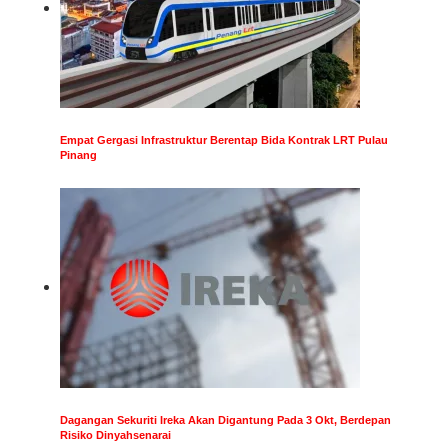
Empat Gergasi Infrastruktur Berentap Bida Kontrak LRT Pulau
Pinang
Dagangan Sekuriti Ireka Akan Digantung Pada 3 Okt, Berdepan
Risiko Dinyahsenarai