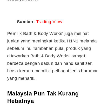
Sumber
:
Trading View
Pemilik Bath & Body Works’ juga melihat
jualan yang meningkat ketika H1N1 melanda
sebelum ini. Tambahan pula, produk yang
ditawarkan Bath & Body Works’ sangat
berbeza dengan sabun dan hand sanitizer
biasa kerana memiliki pelbagai jenis haruman
yang menarik.
Malaysia Pun Tak Kurang
Hebatnya