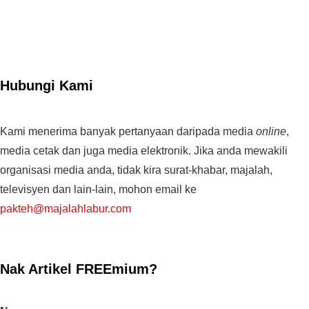
Hubungi Kami
Kami menerima banyak pertanyaan daripada media
online
,
media cetak dan juga media elektronik. Jika anda mewakili
organisasi media anda, tidak kira surat-khabar, majalah,
televisyen dan lain-lain, mohon email ke
pakteh@majalahlabur.com
Nak Artikel FREEmium?