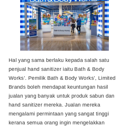
Hal yang sama berlaku kepada salah satu
penjual hand sanitizer iaitu Bath & Body
Works’. Pemilik Bath & Body Works’, Limited
Brands boleh mendapat keuntungan hasil
jualan yang banyak untuk produk sabun dan
hand sanitizer mereka. Jualan mereka
mengalami permintaan yang sangat tinggi
kerana semua orang ingin mengelakkan