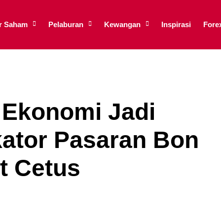
ar Saham
Pelaburan
Kewangan
Inspirasi
Fore
 Ekonomi Jadi
kator Pasaran Bon
t Cetus