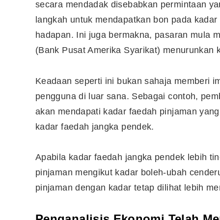
secara mendadak disebabkan permintaan yang
langkah untuk mendapatkan bon pada kadar 
10 Aplikasi Perlu Ada Dalam
hadapan. Ini juga bermakna, pasaran mula m
Telefon Seorang Pelabur
(Bank Pusat Amerika Syarikat) menurunkan 
Saham
Keadaan seperti ini bukan sahaja memberi i
pengguna di luar sana. Sebagai contoh, pe
akan mendapati kadar faedah pinjaman yang
kadar faedah jangka pendek.
Apabila kadar faedah jangka pendek lebih ti
pinjaman mengikut kadar boleh-ubah cenderun
pinjaman dengan kadar tetap dilihat lebih m
Penganalisis Ekonomi Telah M