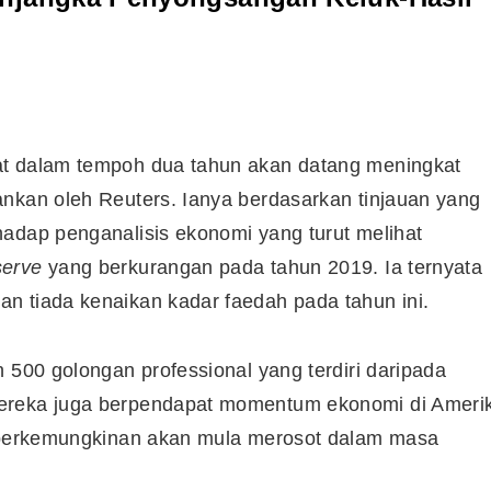
at dalam tempoh dua tahun akan datang meningkat
ankan oleh Reuters. Ianya berdasarkan tinjauan yang
hadap penganalisis ekonomi yang turut melihat
serve
yang berkurangan pada tahun 2019. Ia ternyata
n tiada kenaikan kadar faedah pada tahun ini.
 500 golongan professional yang terdiri daripada
Mereka juga berpendapat momentum ekonomi di Ameri
n berkemungkinan akan mula merosot dalam masa