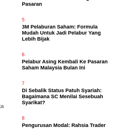
Pasaran
5
3M Pelaburan Saham: Formula
Mudah Untuk Jadi Pelabur Yang
Lebih Bijak
6
Pelabur Asing Kembali Ke Pasaran
Saham Malaysia Bulan Ini
7
Di Sebalik Status Patuh Syariah:
Bagaimana SC Menilai Sesebuah
Syarikat?
ka
8
Pengurusan Modal: Rahsia Trader