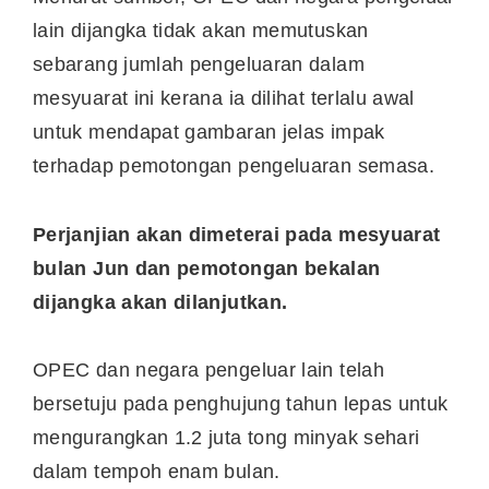
lain dijangka tidak akan memutuskan
sebarang jumlah pengeluaran dalam
mesyuarat ini kerana ia dilihat terlalu awal
untuk mendapat gambaran jelas impak
terhadap pemotongan pengeluaran semasa.
Perjanjian akan dimeterai pada mesyuarat
bulan Jun dan pemotongan bekalan
dijangka akan dilanjutkan.
OPEC dan negara pengeluar lain telah
bersetuju pada penghujung tahun lepas untuk
mengurangkan 1.2 juta tong minyak sehari
dalam tempoh enam bulan.