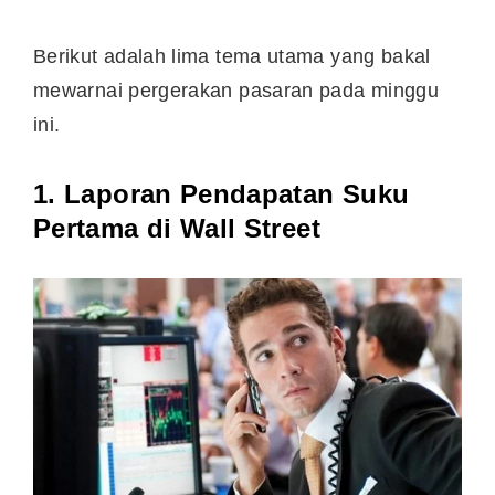
Berikut adalah lima tema utama yang bakal
mewarnai pergerakan pasaran pada minggu
ini.
1. Laporan Pendapatan Suku
Pertama di Wall Street