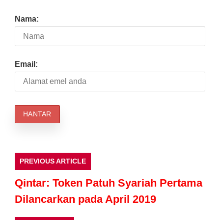
Nama:
Email:
PREVIOUS ARTICLE
Qintar: Token Patuh Syariah Pertama
Dilancarkan pada April 2019