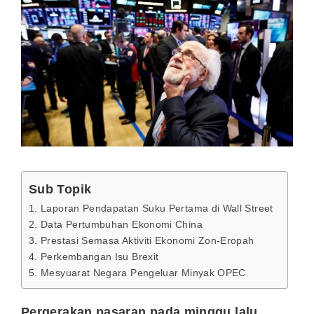
Sub Topik
1. Laporan Pendapatan Suku Pertama di Wall Street
2. Data Pertumbuhan Ekonomi China
3. Prestasi Semasa Aktiviti Ekonomi Zon-Eropah
4. Perkembangan Isu Brexit
5. Mesyuarat Negara Pengeluar Minyak OPEC
Pergerakan pasaran pada minggu lalu