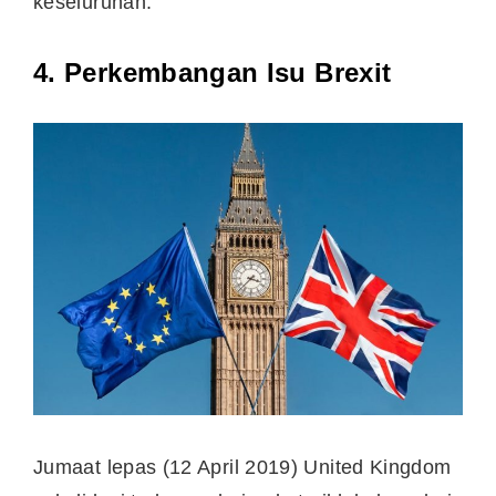
keseluruhan.
4. Perkembangan Isu Brexit
Jumaat lepas (12 April 2019) United Kingdom