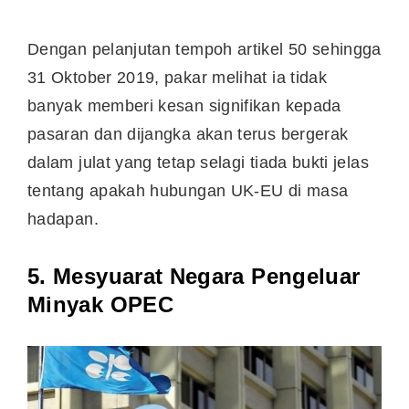
Dengan pelanjutan tempoh artikel 50 sehingga
31 Oktober 2019, pakar melihat ia tidak
banyak memberi kesan signifikan kepada
pasaran dan dijangka akan terus bergerak
dalam julat yang tetap selagi tiada bukti jelas
tentang apakah hubungan UK-EU di masa
hadapan.
5. Mesyuarat Negara Pengeluar
Minyak OPEC