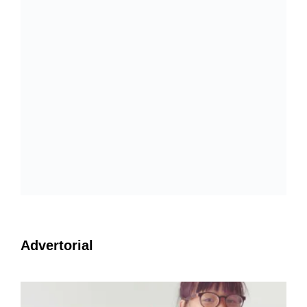
Advertorial