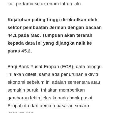
kali pertama sejak enam tahun lalu.
Kejatuhan paling tinggi direkodkan oleh
sektor pembuatan Jerman dengan bacaan
44.1 pada Mac. Tumpuan akan terarah
kepada data ini yang dijangka naik ke
paras 45.2.
Bagi Bank Pusat Eropah (ECB), data minggu
ini akan diteliti sama ada penurunan aktiviti
ekonomi sebelum ini adalah sementara atau
semakin buruk. Ini akan memberikan
gambaran lebih jelas kepada bank pusat
Eropah itu dan pemain pasaran secara