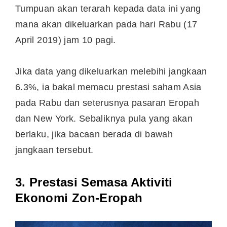
Tumpuan akan terarah kepada data ini yang
mana akan dikeluarkan pada hari Rabu (17
April 2019) jam 10 pagi.
Jika data yang dikeluarkan melebihi jangkaan
6.3%, ia bakal memacu prestasi saham Asia
pada Rabu dan seterusnya pasaran Eropah
dan New York. Sebaliknya pula yang akan
berlaku, jika bacaan berada di bawah
jangkaan tersebut.
3. Prestasi Semasa Aktiviti
Ekonomi Zon-Eropah