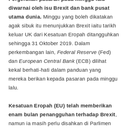
diwarnai oleh isu Brexit dan bank pusat
utama dunia.
Minggu yang boleh dikatakan
agak sibuk itu menunjukkan Brexit iaitu tarikh
keluar UK dari Kesatuan Eropah ditangguhkan
sehingga 31 Oktober 2019. Dalam
perkembangan lain,
Federal Reserve
(Fed)
dan
European Central Bank
(ECB) dilihat
kekal berhati-hati dalam panduan yang
mereka berikan kepada pasaran pada minggu
lalu.
Kesatuan Eropah (EU) telah memberikan
enam bulan penangguhan terhadap Brexit
,
namun ia masih perlu disahkan di Parlimen