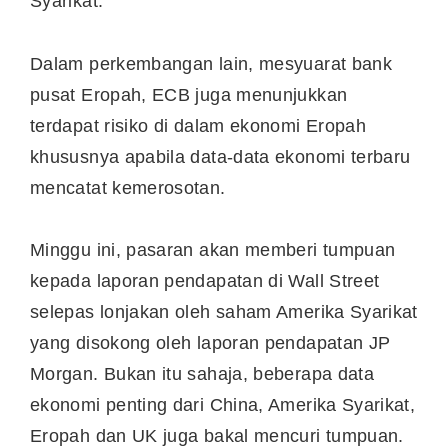
Syarikat.
Dalam perkembangan lain, mesyuarat bank
pusat Eropah, ECB juga menunjukkan
terdapat risiko di dalam ekonomi Eropah
khususnya apabila data-data ekonomi terbaru
mencatat kemerosotan.
Minggu ini, pasaran akan memberi tumpuan
kepada laporan pendapatan di Wall Street
selepas lonjakan oleh saham Amerika Syarikat
yang disokong oleh laporan pendapatan JP
Morgan. Bukan itu sahaja, beberapa data
ekonomi penting dari China, Amerika Syarikat,
Eropah dan UK juga bakal mencuri tumpuan.