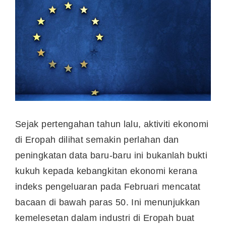
Sejak pertengahan tahun lalu, aktiviti ekonomi
di Eropah dilihat semakin perlahan dan
peningkatan data baru-baru ini bukanlah bukti
kukuh kepada kebangkitan ekonomi kerana
indeks pengeluaran pada Februari mencatat
bacaan di bawah paras 50. Ini menunjukkan
kemelesetan dalam industri di Eropah buat