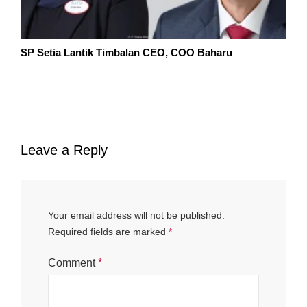
SP Setia Lantik Timbalan CEO, COO Baharu
Leave a Reply
Your email address will not be published.
Required fields are marked
*
Comment
*