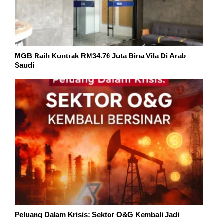
MGB Raih Kontrak RM34.76 Juta Bina Vila Di Arab
Saudi
Peluang Dalam Krisis: Sektor O&G Kembali Jadi