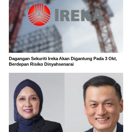
Dagangan Sekuriti Ireka Akan Digantung Pada 3 Okt,
Berdepan Risiko Dinyahsenarai