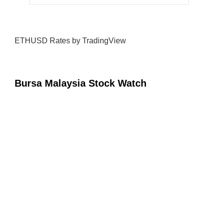
ETHUSD Rates
by TradingView
Bursa Malaysia Stock Watch