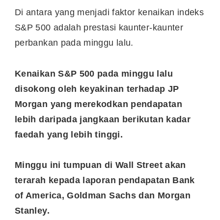
Di antara yang menjadi faktor kenaikan indeks
S&P 500 adalah prestasi kaunter-kaunter
perbankan pada minggu lalu.
Kenaikan S&P 500 pada minggu lalu
disokong oleh keyakinan terhadap JP
Morgan yang merekodkan pendapatan
lebih daripada jangkaan berikutan kadar
faedah yang lebih tinggi.
Minggu ini tumpuan di Wall Street akan
terarah kepada laporan pendapatan Bank
of America, Goldman Sachs dan Morgan
Stanley.