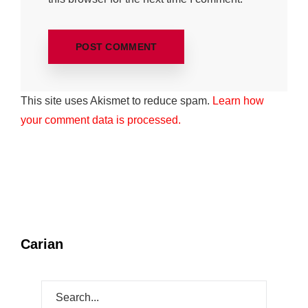
This site uses Akismet to reduce spam.
Learn how
your comment data is processed.
Carian