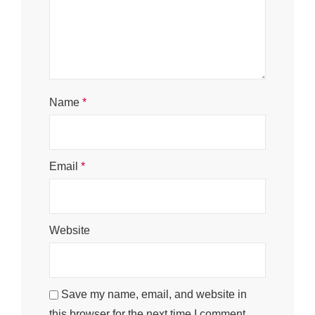
Name
*
Email
*
Website
Save my name, email, and website in
this browser for the next time I comment.