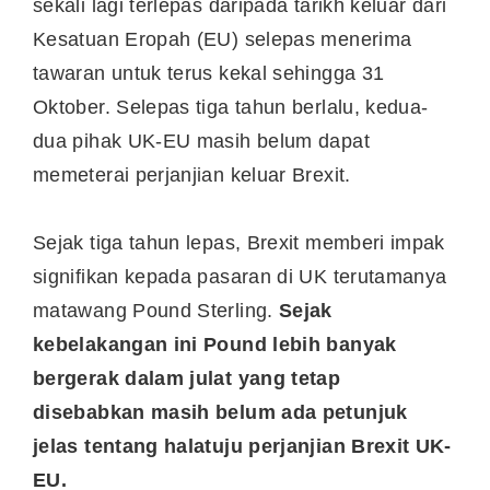
sekali lagi terlepas daripada tarikh keluar dari
Kesatuan Eropah (EU) selepas menerima
tawaran untuk terus kekal sehingga 31
Oktober. Selepas tiga tahun berlalu, kedua-
dua pihak UK-EU masih belum dapat
memeterai perjanjian keluar Brexit.
Sejak tiga tahun lepas, Brexit memberi impak
signifikan kepada pasaran di UK terutamanya
matawang Pound Sterling.
Sejak
kebelakangan ini Pound lebih banyak
bergerak dalam julat yang tetap
disebabkan masih belum ada petunjuk
jelas tentang halatuju perjanjian Brexit UK-
EU.