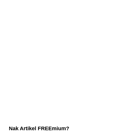
Nak Artikel FREEmium?