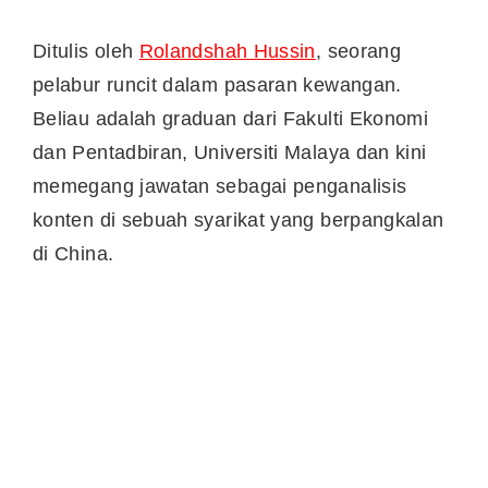
Ditulis oleh
Rolandshah Hussin
, seorang
pelabur runcit dalam pasaran kewangan.
Beliau adalah graduan dari Fakulti Ekonomi
dan Pentadbiran, Universiti Malaya dan kini
memegang jawatan sebagai penganalisis
konten di sebuah syarikat yang berpangkalan
di China.