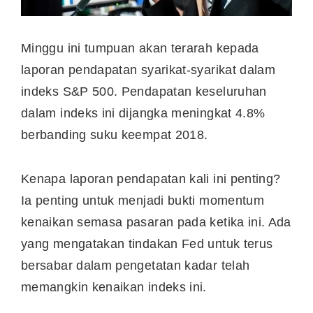
Minggu ini tumpuan akan terarah kepada
laporan pendapatan syarikat-syarikat dalam
indeks S&P 500. Pendapatan keseluruhan
dalam indeks ini dijangka meningkat 4.8%
berbanding suku keempat 2018.
Kenapa laporan pendapatan kali ini penting?
Ia penting untuk menjadi bukti momentum
kenaikan semasa pasaran pada ketika ini. Ada
yang mengatakan tindakan Fed untuk terus
bersabar dalam pengetatan kadar telah
memangkin kenaikan indeks ini.