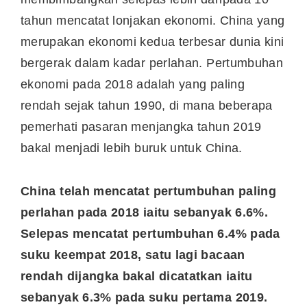
tahun mencatat lonjakan ekonomi. China yang
merupakan ekonomi kedua terbesar dunia kini
bergerak dalam kadar perlahan. Pertumbuhan
ekonomi pada 2018 adalah yang paling
rendah sejak tahun 1990, di mana beberapa
pemerhati pasaran menjangka tahun 2019
bakal menjadi lebih buruk untuk China.
China telah mencatat pertumbuhan paling
perlahan pada 2018 iaitu sebanyak 6.6%.
Selepas mencatat pertumbuhan 6.4% pada
suku keempat 2018, satu lagi bacaan
rendah dijangka bakal dicatatkan iaitu
sebanyak 6.3% pada suku pertama 2019.