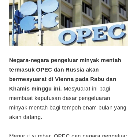
Negara-negara pengeluar minyak mentah
termasuk OPEC dan Russia akan
bermesyuarat di Vienna pada Rabu dan
Khamis minggu ini.
Mesyuarat ini bagi
membuat keputusan dasar pengeluaran
minyak mentah bagi tempoh enam bulan yang
akan datang.
Menurut sumber, OPEC dan negara pengeluar