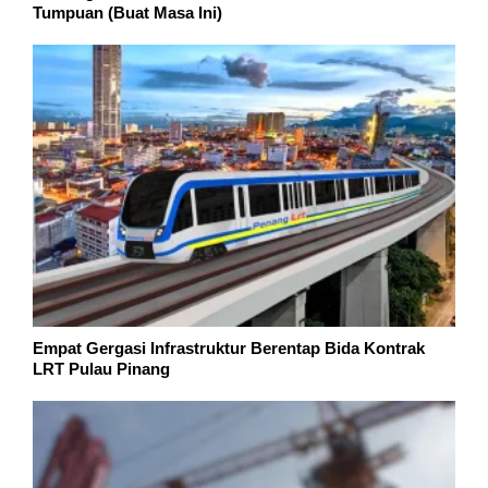
Tumpuan (Buat Masa Ini)
Empat Gergasi Infrastruktur Berentap Bida Kontrak
LRT Pulau Pinang