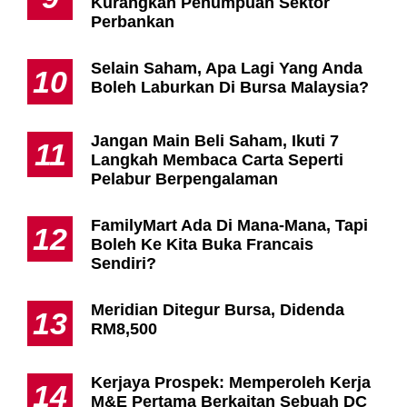
Kurangkan Penumpuan Sektor
Perbankan
Selain Saham, Apa Lagi Yang Anda
10
Boleh Laburkan Di Bursa Malaysia?
Jangan Main Beli Saham, Ikuti 7
11
Langkah Membaca Carta Seperti
Pelabur Berpengalaman
FamilyMart Ada Di Mana-Mana, Tapi
12
Boleh Ke Kita Buka Francais
Sendiri?
Meridian Ditegur Bursa, Didenda
13
RM8,500
Kerjaya Prospek: Memperoleh Kerja
14
M&E Pertama Berkaitan Sebuah DC