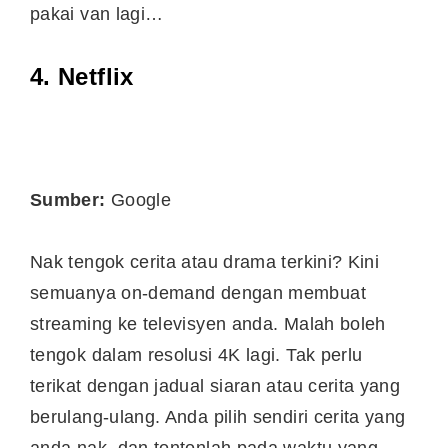
pakai van lagi…
4. Netflix
Sumber:
Google
Nak tengok cerita atau drama terkini? Kini
semuanya on-demand dengan membuat
streaming ke televisyen anda. Malah boleh
tengok dalam resolusi 4K lagi. Tak perlu
terikat dengan jadual siaran atau cerita yang
berulang-ulang. Anda pilih sendiri cerita yang