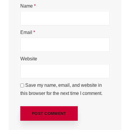
Name
*
Email
*
Website
Save my name, email, and website in
this browser for the next time I comment.