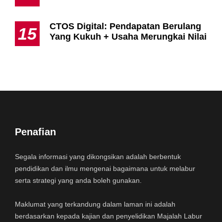
CTOS Digital: Pendapatan Berulang
15
Yang Kukuh + Usaha Merungkai Nilai
Penafian
Segala informasi yang dikongsikan adalah berbentuk
pendidikan dan ilmu mengenai bagaimana untuk melabur
serta strategi yang anda boleh gunakan.
Maklumat yang terkandung dalam laman ini adalah
berdasarkan kepada kajian dan penyelidikan Majalah Labur