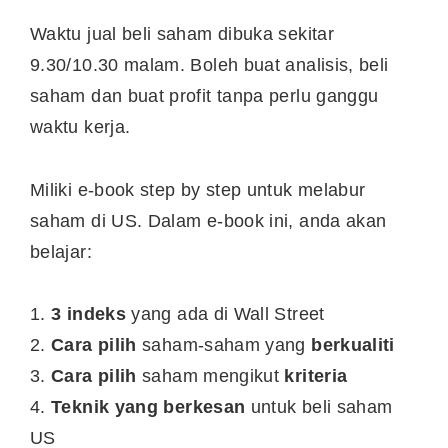
Waktu jual beli saham dibuka sekitar
9.30/10.30 malam. Boleh buat analisis, beli
saham dan buat profit tanpa perlu ganggu
waktu kerja.
Miliki e-book step by step untuk melabur
saham di US. Dalam e-book ini, anda akan
belajar:
1.
3 indeks
yang ada di Wall Street
2.
Cara pilih
saham-saham yang
berkualiti
3.
Cara pilih
saham mengikut
kriteria
4.
Teknik
yang berkesan
untuk beli saham
US