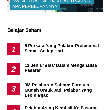
SWING TRADING DAN DAY TRADING,
APA PERBEZAANNYA
Belajar Saham
5 Perkara Yang Pelabur Profesional
1
Semak Setiap Hari
12 Jenis ‘Bias’ Dalam Menganalisa
2
Pasaran
3M Pelaburan Saham: Formula
3
Mudah Untuk Jadi Pelabur Yang
Lebih Bijak
Pelabur Asing Kembali Ke Pasaran