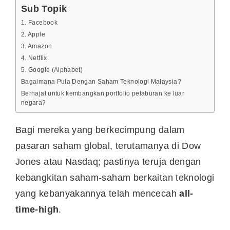
Sub Topik
1. Facebook
2. Apple
3. Amazon
4. Netflix
5. Google (Alphabet)
Bagaimana Pula Dengan Saham Teknologi Malaysia?
Berhajat untuk kembangkan portfolio pelaburan ke luar
negara?
Bagi mereka yang berkecimpung dalam
pasaran saham global, terutamanya di Dow
Jones atau Nasdaq; pastinya teruja dengan
kebangkitan saham-saham berkaitan teknologi
yang kebanyakannya telah mencecah
all-
time-high
.