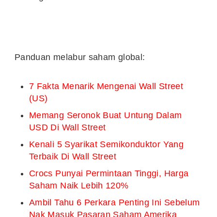
Panduan melabur saham global:
7 Fakta Menarik Mengenai Wall Street
(US)
Memang Seronok Buat Untung Dalam
USD Di Wall Street
Kenali 5 Syarikat Semikonduktor Yang
Terbaik Di Wall Street
Crocs Punyai Permintaan Tinggi, Harga
Saham Naik Lebih 120%
Ambil Tahu 6 Perkara Penting Ini Sebelum
Nak Masuk Pasaran Saham Amerika