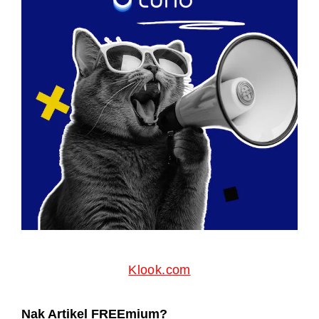
Klook.com
Nak Artikel FREEmium?