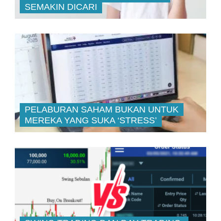
SEMAKIN DICARI
PELABURAN SAHAM BUKAN UNTUK
MEREKA YANG SUKA ‘STRESS’