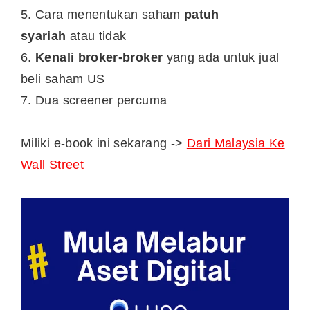
5. Cara menentukan saham
patuh
syariah
atau tidak
6.
Kenali broker-broker
yang ada untuk jual
beli saham US
7. Dua screener percuma
Miliki e-book ini sekarang ->
Dari Malaysia Ke
Wall Street