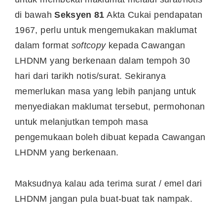
di bawah
Seksyen 81
Akta Cukai pendapatan
1967, perlu untuk mengemukakan maklumat
dalam format
softcopy
kepada Cawangan
LHDNM yang berkenaan dalam tempoh 30
hari dari tarikh notis/surat. Sekiranya
memerlukan masa yang lebih panjang untuk
menyediakan maklumat tersebut, permohonan
untuk melanjutkan tempoh masa
pengemukaan boleh dibuat kepada Cawangan
LHDNM yang berkenaan.
Maksudnya kalau ada terima surat / emel dari
LHDNM jangan pula buat-buat tak nampak.