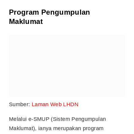
Program Pengumpulan
Maklumat
Sumber:
Laman Web LHDN
Melalui e-SMUP (Sistem Pengumpulan
Maklumat), ianya merupakan program