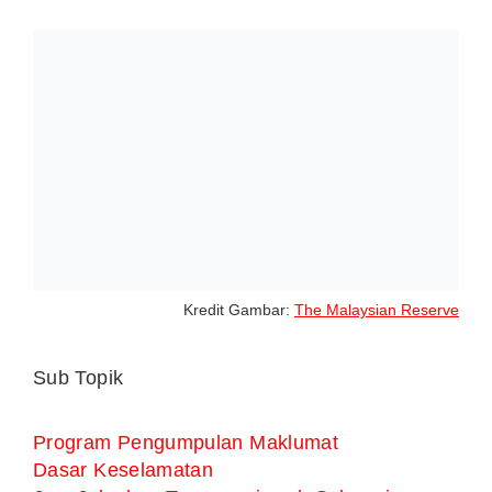
Kredit Gambar:
The Malaysian Reserve
Sub Topik
Program Pengumpulan Maklumat
Dasar Keselamatan