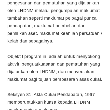
pengesanan dan pematuhan yang dijalankan
oleh LHDNM melalui pengumpulan maklumat
tambahan seperti maklumat pelbagai punca
pendapatan, maklumat pembelian dan
pemilikan aset, maklumat keahlian persatuan /
kelab dan sebagainya.
Objektif program ini adalah untuk menyokong
aktiviti penguatkuasaan dan pematuhan yang
dijalankan oleh LHDNM, dan menyediakan
maklumat bagi tujuan pembesaran asas cukai.
Seksyen 81, Akta Cukai Pendapatan, 1967
memperuntukkan kuasa kepada LHDNM
untuk meminta maklumat.