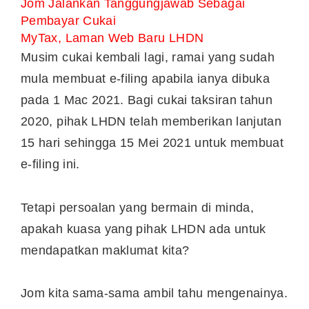
Jom Jalankan Tanggungjawab Sebagai
Pembayar Cukai
MyTax, Laman Web Baru LHDN
Musim cukai kembali lagi, ramai yang sudah
mula membuat e-filing apabila ianya dibuka
pada 1 Mac 2021. Bagi cukai taksiran tahun
2020, pihak LHDN telah memberikan lanjutan
15 hari sehingga 15 Mei 2021 untuk membuat
e-filing ini.
Tetapi persoalan yang bermain di minda,
apakah kuasa yang pihak LHDN ada untuk
mendapatkan maklumat kita?
Jom kita sama-sama ambil tahu mengenainya.