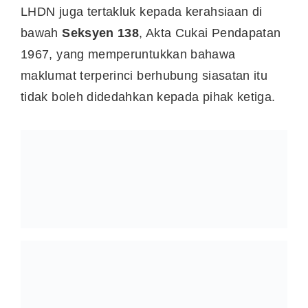
LHDN juga tertakluk kepada kerahsiaan di
bawah
Seksyen 138
, Akta Cukai Pendapatan
1967, yang memperuntukkan bahawa
maklumat terperinci berhubung siasatan itu
tidak boleh didedahkan kepada pihak ketiga.