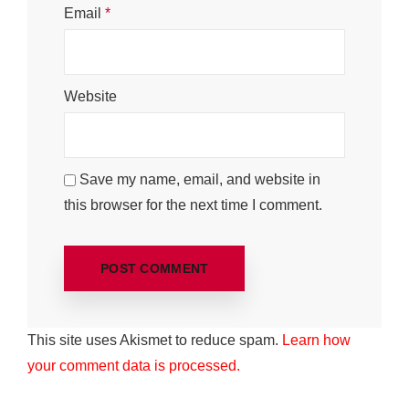
Advertorial