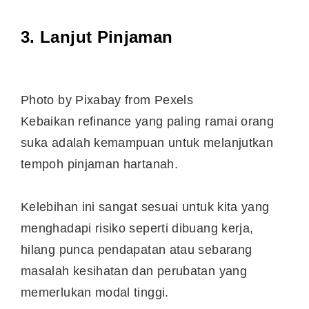
3. Lanjut Pinjaman
Photo by Pixabay from Pexels
Kebaikan refinance yang paling ramai orang
suka adalah kemampuan untuk melanjutkan
tempoh pinjaman hartanah.
Kelebihan ini sangat sesuai untuk kita yang
menghadapi risiko seperti dibuang kerja,
hilang punca pendapatan atau sebarang
masalah kesihatan dan perubatan yang
memerlukan modal tinggi.