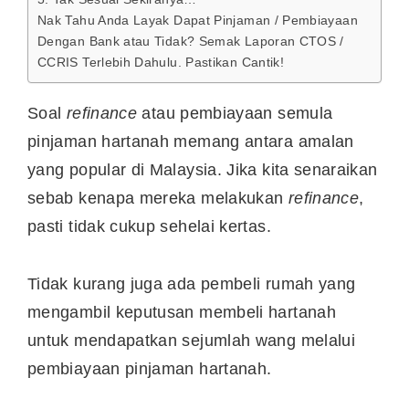
Nak Tahu Anda Layak Dapat Pinjaman / Pembiayaan
Dengan Bank atau Tidak? Semak Laporan CTOS /
CCRIS Terlebih Dahulu. Pastikan Cantik!
Soal
refinance
atau pembiayaan semula
pinjaman hartanah memang antara amalan
yang popular di Malaysia. Jika kita senaraikan
sebab kenapa mereka melakukan
refinance
,
pasti tidak cukup sehelai kertas.
Tidak kurang juga ada pembeli rumah yang
mengambil keputusan membeli hartanah
untuk mendapatkan sejumlah wang melalui
pembiayaan pinjaman hartanah.