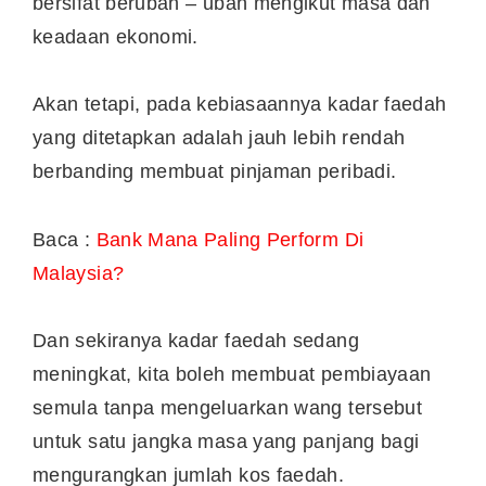
bersifat berubah – ubah mengikut masa dan
keadaan ekonomi.
Akan tetapi, pada kebiasaannya kadar faedah
yang ditetapkan adalah jauh lebih rendah
berbanding membuat pinjaman peribadi.
Baca :
Bank Mana Paling Perform Di
Malaysia?
Dan sekiranya kadar faedah sedang
meningkat, kita boleh membuat pembiayaan
semula tanpa mengeluarkan wang tersebut
untuk satu jangka masa yang panjang bagi
mengurangkan jumlah kos faedah.