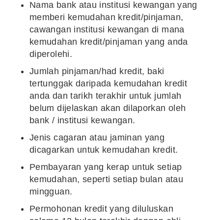
Nama bank atau institusi kewangan yang
memberi kemudahan kredit/pinjaman,
cawangan institusi kewangan di mana
kemudahan kredit/pinjaman yang anda
diperolehi.
Jumlah pinjaman/had kredit, baki
tertunggak daripada kemudahan kredit
anda dan tarikh terakhir untuk jumlah
belum dijelaskan akan dilaporkan oleh
bank / institusi kewangan.
Jenis cagaran atau jaminan yang
dicagarkan untuk kemudahan kredit.
Pembayaran yang kerap untuk setiap
kemudahan, seperti setiap bulan atau
mingguan.
Permohonan kredit yang diluluskan