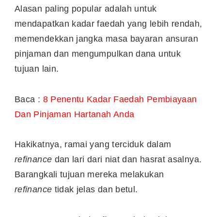
Alasan paling popular adalah untuk
mendapatkan kadar faedah yang lebih rendah,
memendekkan jangka masa bayaran ansuran
pinjaman dan mengumpulkan dana untuk
tujuan lain.
Baca :
8 Penentu Kadar Faedah Pembiayaan
Dan Pinjaman Hartanah Anda
Hakikatnya, ramai yang terciduk dalam
refinance
dan lari dari niat dan hasrat asalnya.
Barangkali tujuan mereka melakukan
refinance
tidak jelas dan betul.