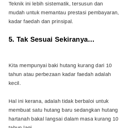
Teknik ini lebih sistematik, tersusun dan
mudah untuk memantau prestasi pembayaran,
kadar faedah dan prinsipal.
5. Tak Sesuai Sekiranya…
Kita mempunyai baki hutang kurang dari 10
tahun atau perbezaan kadar faedah adalah
kecil.
Hal ini kerana, adalah tidak berbaloi untuk
membuat satu hutang baru sedangkan hutang
hartanah bakal langsai dalam masa kurang 10
tahun lagi.