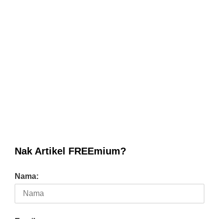
Nak Artikel FREEmium?
Nama: