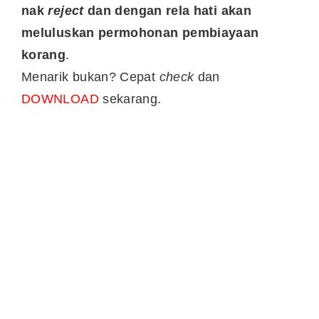
nak
reject
dan dengan rela hati akan
meluluskan permohonan pembiayaan
korang
.
Menarik bukan? Cepat
check
dan
DOWNLOAD
sekarang.