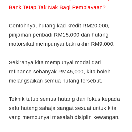
Bank Tetap Tak Nak Bagi Pembiayaan?
Contohnya, hutang kad kredit RM20,000,
pinjaman peribadi RM15,000 dan hutang
motorsikal mempunyai baki akhir RM9,000.
Sekiranya kita mempunyai modal dari
refinance sebanyak RM45,000, kita boleh
melangsaikan semua hutang tersebut.
Teknik tutup semua hutang dan fokus kepada
satu hutang sahaja sangat sesuai untuk kita
yang mempunyai masalah disiplin kewangan.