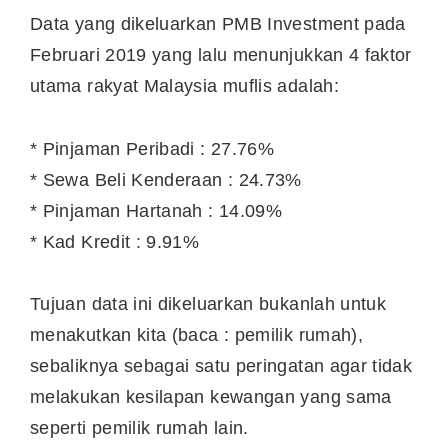
Data yang dikeluarkan PMB Investment pada
Februari 2019 yang lalu menunjukkan 4 faktor
utama rakyat Malaysia muflis adalah:
* Pinjaman Peribadi : 27.76%
* Sewa Beli Kenderaan : 24.73%
* Pinjaman Hartanah : 14.09%
* Kad Kredit : 9.91%
Tujuan data ini dikeluarkan bukanlah untuk
menakutkan kita (baca : pemilik rumah),
sebaliknya sebagai satu peringatan agar tidak
melakukan kesilapan kewangan yang sama
seperti pemilik rumah lain.