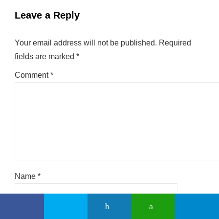
Leave a Reply
Your email address will not be published.
Required
fields are marked
*
Comment
*
Name
*