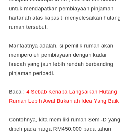
untuk mendapatkan pembiayaan pinjaman
hartanah atas kapasiti menyelesaikan hutang
rumah tersebut.
Manfaatnya adalah, si pemilik rumah akan
memperoleh pembiayaan dengan kadar
faedah yang jauh lebih rendah berbanding
pinjaman peribadi.
Baca :
4 Sebab Kenapa Langsaikan Hutang
Rumah Lebih Awal Bukanlah Idea Yang Baik
Contohnya, kita memiliki rumah Semi-D yang
dibeli pada harga RM450,000 pada tahun