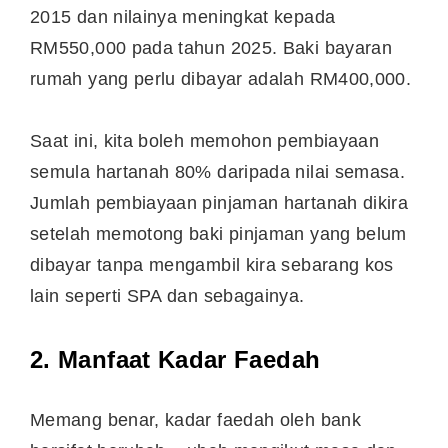
2015 dan nilainya meningkat kepada
RM550,000 pada tahun 2025. Baki bayaran
rumah yang perlu dibayar adalah RM400,000.
Saat ini, kita boleh memohon pembiayaan
semula hartanah 80% daripada nilai semasa.
Jumlah pembiayaan pinjaman hartanah dikira
setelah memotong baki pinjaman yang belum
dibayar tanpa mengambil kira sebarang kos
lain seperti SPA dan sebagainya.
2. Manfaat Kadar Faedah
Memang benar, kadar faedah oleh bank