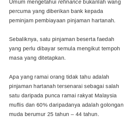
Umum mengetahui
refinance
bukanlah wang
percuma yang diberikan bank kepada
peminjam pembiayaan pinjaman hartanah.
Sebaliknya, satu pinjaman beserta faedah
yang perlu dibayar semula mengikut tempoh
masa yang ditetapkan.
Apa yang ramai orang tidak tahu adalah
pinjaman hartanah tersenarai sebagai salah
satu daripada punca ramai rakyat Malaysia
muflis dan 60% daripadanya adalah golongan
muda berumur 25 tahun – 44 tahun.