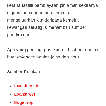
kerana fasiliti pembiayaan pinjaman sekiranya
digunakan dengan betul mampu
mengeluarkan kita daripada kemelut
kewangan sekaligus menambah sumber
pendapatan.
Apa yang penting, pastikan niat sebenar untuk
buat
refinance
adalah jelas dan betul.
Sumber Rujukan:
Investopedia
Loanstreet
Edgeprop