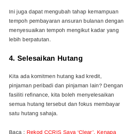
Ini juga dapat mengubah tahap kemampuan
tempoh pembayaran ansuran bulanan dengan
menyesuaikan tempoh mengikut kadar yang
lebih berpatutan.
4. Selesaikan Hutang
Kita ada komitmen hutang kad kredit,
pinjaman peribadi dan pinjaman lain? Dengan
fasiliti refinance, kita boleh menyelesaikan
semua hutang tersebut dan fokus membayar
satu hutang sahaja.
Baca :
Rekod CCRIS Saya ‘Clear’, Kenapa