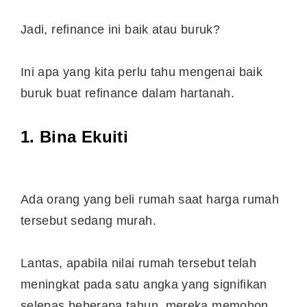
Jadi, refinance ini baik atau buruk?
Ini apa yang kita perlu tahu mengenai baik
buruk buat refinance dalam hartanah.
1. Bina Ekuiti
Ada orang yang beli rumah saat harga rumah
tersebut sedang murah.
Lantas, apabila nilai rumah tersebut telah
meningkat pada satu angka yang signifikan
selepas beberapa tahun, mereka memohon