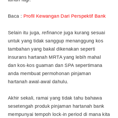
Baca :
Profil Kewangan Dari Perspektif Bank
Selain itu juga,
refinance
juga kurang sesuai
untuk yang tidak sanggup menanggung kos
tambahan yang bakal dikenakan seperti
insurans hartanah MRTA yang lebih mahal
dan kos-kos guaman dan SPA sepertimana
anda membuat permohonan pinjaman
hartanah awal-awal dahulu.
Akhir sekali, ramai yang tidak tahu bahawa
sesetengah produk pinjaman hartanah bank
mempunyai tempoh lock-in period di mana kita