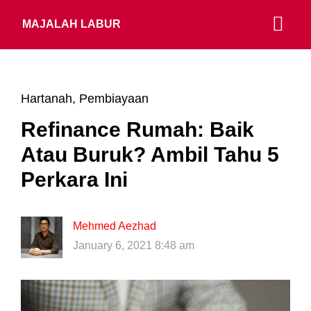
MAJALAH LABUR
Hartanah
,
Pembiayaan
Refinance Rumah: Baik
Atau Buruk? Ambil Tahu 5
Perkara Ini
Mehmed Aezhad
January 6, 2021 8:48 am