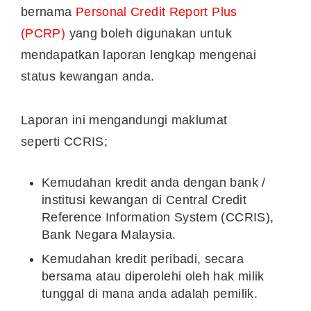
bernama
Personal Credit Report Plus
(PCRP)
yang boleh digunakan untuk
mendapatkan laporan lengkap mengenai
status kewangan anda.
Laporan ini mengandungi maklumat
seperti CCRIS;
Kemudahan kredit anda dengan bank /
institusi kewangan di Central Credit
Reference Information System (CCRIS),
Bank Negara Malaysia.
Kemudahan kredit peribadi, secara
bersama atau diperolehi oleh hak milik
tunggal di mana anda adalah pemilik.