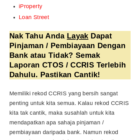
iProperty
Loan Street
Nak Tahu Anda
Layak
Dapat
Pinjaman / Pembiayaan Dengan
Bank atau Tidak? Semak
Laporan CTOS / CCRIS Terlebih
Dahulu. Pastikan Cantik!
Memiliki rekod CCRIS yang bersih sangat
penting untuk kita semua. Kalau rekod CCRIS
kita tak cantik, maka susahlah untuk kita
mendapatkan apa sahaja pinjaman /
pembiayaan daripada bank. Namun rekod