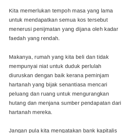
Kita memerlukan tempoh masa yang lama
untuk mendapatkan semua kos tersebut
menerusi penijmatan yang dijana oleh kadar
faedah yang rendah.
Makanya, rumah yang kita beli dan tidak
mempunyai niat untuk duduk perlulah
diuruskan dengan baik kerana peminjam
hartanah yang bijak senantiasa mencari
peluang dan ruang untuk mengurangkan
hutang dan menjana sumber pendapatan dari
hartanah mereka.
Jangan pula kita mengatakan bank kapitalis