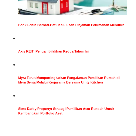
Bank Lebih Berhati-Hati, Kelulusan Pinjaman Perumahan Menurun
Axis REIT: Pengambilalihan Kedua Tahun Ini
Myra Terus Mempertingkatkan Pengalaman Pemilikan Rumah di
Myra Senja Melalui Kerjasama Bersama Unity Kitchen
Sime Darby Property: Strategi Pemilikan Aset Rendah Untuk
Kembangkan Portfolio Aset