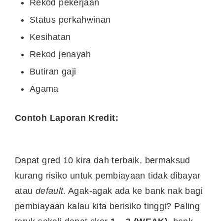
Rekod pekerjaan
Status perkahwinan
Kesihatan
Rekod jenayah
Butiran gaji
Agama
Contoh Laporan Kredit:
Dapat gred 10 kira dah terbaik, bermaksud
kurang risiko untuk pembiayaan tidak dibayar
atau
default
. Agak-agak ada ke bank nak bagi
pembiayaan kalau kita berisiko tinggi? Paling