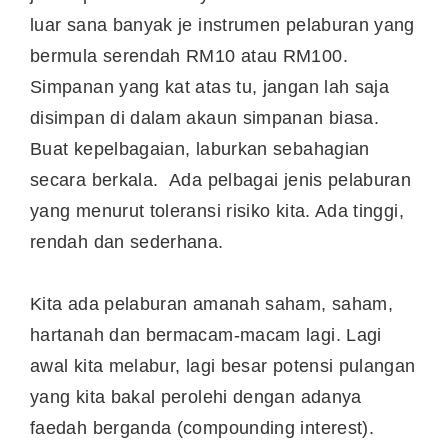
luar sana banyak je instrumen pelaburan yang
bermula serendah RM10 atau RM100.
Simpanan yang kat atas tu, jangan lah saja
disimpan di dalam akaun simpanan biasa.
Buat kepelbagaian, laburkan sebahagian
secara berkala. Ada pelbagai jenis pelaburan
yang menurut toleransi risiko kita. Ada tinggi,
rendah dan sederhana.
Kita ada pelaburan amanah saham, saham,
hartanah dan bermacam-macam lagi. Lagi
awal kita melabur, lagi besar potensi pulangan
yang kita bakal perolehi dengan adanya
faedah berganda (compounding interest).