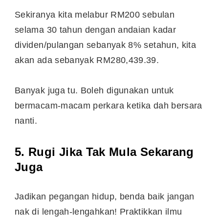
Sekiranya kita melabur RM200 sebulan
selama 30 tahun dengan andaian kadar
dividen/pulangan sebanyak 8% setahun, kita
akan ada sebanyak RM280,439.39.
Banyak juga tu. Boleh digunakan untuk
bermacam-macam perkara ketika dah bersara
nanti.
5. Rugi Jika Tak Mula Sekarang
Juga
Jadikan pegangan hidup, benda baik jangan
nak di lengah-lengahkan! Praktikkan ilmu