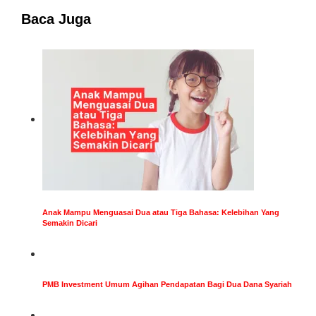
Baca Juga
Anak Mampu Menguasai Dua atau Tiga Bahasa: Kelebihan Yang
Semakin Dicari
PMB Investment Umum Agihan Pendapatan Bagi Dua Dana Syariah