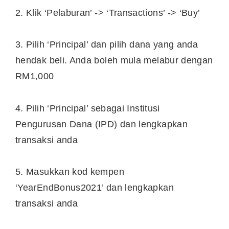
2. Klik ‘Pelaburan’ -> ‘Transactions’ -> ‘Buy’
3. Pilih ‘Principal’ dan pilih dana yang anda
hendak beli. Anda boleh mula melabur dengan
RM1,000
4. Pilih ‘Principal’ sebagai Institusi
Pengurusan Dana (IPD) dan lengkapkan
transaksi anda
5. Masukkan kod kempen
‘YearEndBonus2021’ dan lengkapkan
transaksi anda