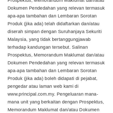
Prospektus, Memorandum Maklumat dan/atau
Dokumen Pendedahan yang relevan termasuk
apa-apa tambahan dan Lembaran Sorotan
Produk (jika ada) telah didaftarkan dan/atau
diserah simpan dengan Suruhanjaya Sekuriti
Malaysia, yang tidak bertanggungjawab
terhadap kandungan tersebut. Salinan
Prospektus, Memorandum Maklumat dan/atau
Dokumen Pendedahan yang relevan termasuk
apa-apa tambahan dan Lembaran Sorotan
Produk (jika ada) boleh didapati di pejabat,
pengedar atau laman web kami di
www.principal.com.my. Pengeluaran mana-
mana unit yang berkaitan dengan Prospektus,
Memorandum Maklumat dan/atau Dokumen