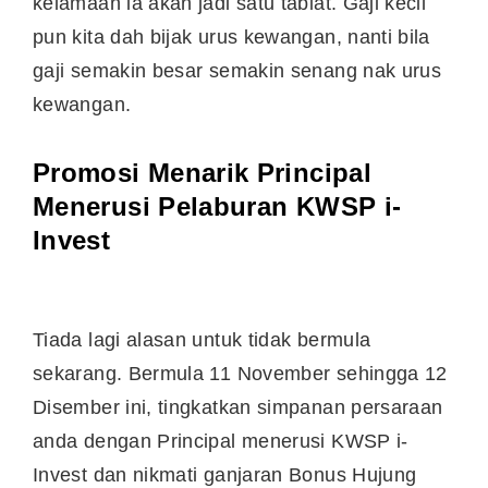
kelamaan ia akan jadi satu tabiat. Gaji kecil
pun kita dah bijak urus kewangan, nanti bila
gaji semakin besar semakin senang nak urus
kewangan.
Promosi Menarik Principal
Menerusi Pelaburan KWSP i-
Invest
Tiada lagi alasan untuk tidak bermula
sekarang. Bermula 11 November sehingga 12
Disember ini, tingkatkan simpanan persaraan
anda dengan Principal menerusi KWSP i-
Invest dan nikmati ganjaran Bonus Hujung