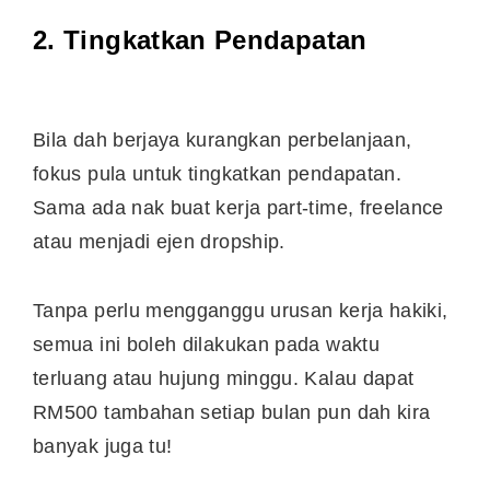
2. Tingkatkan Pendapatan
Bila dah berjaya kurangkan perbelanjaan,
fokus pula untuk tingkatkan pendapatan.
Sama ada nak buat kerja part-time, freelance
atau menjadi ejen dropship.
Tanpa perlu mengganggu urusan kerja hakiki,
semua ini boleh dilakukan pada waktu
terluang atau hujung minggu. Kalau dapat
RM500 tambahan setiap bulan pun dah kira
banyak juga tu!