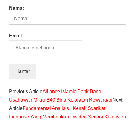
Nama:
Email:
Previous Article
Alliance Islamic Bank Bantu
Usahawan Mikro B40 Bina Kekuatan Kewangan
Next
Article
Fundamental Analisis : Kenali Syarikat
Innoprise Yang Memberikan Dividen Secara Konsisten