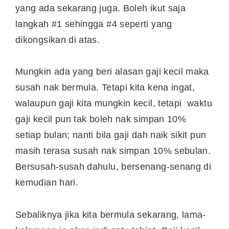
yang ada sekarang juga. Boleh ikut saja
langkah #1 sehingga #4 seperti yang
dikongsikan di atas.
Mungkin ada yang beri alasan gaji kecil maka
susah nak bermula. Tetapi kita kena ingat,
walaupun gaji kita mungkin kecil, tetapi waktu
gaji kecil pun tak boleh nak simpan 10%
setiap bulan; nanti bila gaji dah naik sikit pun
masih terasa susah nak simpan 10% sebulan.
Bersusah-susah dahulu, bersenang-senang di
kemudian hari.
Sebaliknya jika kita bermula sekarang, lama-