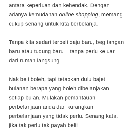
antara keperluan dan kehendak. Dengan
adanya kemudahan
online shopping
, memang
cukup senang untuk kita berbelanja.
Tanpa kita sedari terbeli baju baru, beg tangan
baru atau tudung baru – tanpa perlu keluar
dari rumah langsung.
Nak beli boleh, tapi tetapkan dulu bajet
bulanan berapa yang boleh dibelanjakan
setiap bulan. Mulakan pemantauan
perbelanjaan anda dan kurangkan
perbelanjaan yang tidak perlu. Senang kata,
jika tak perlu tak payah beli!