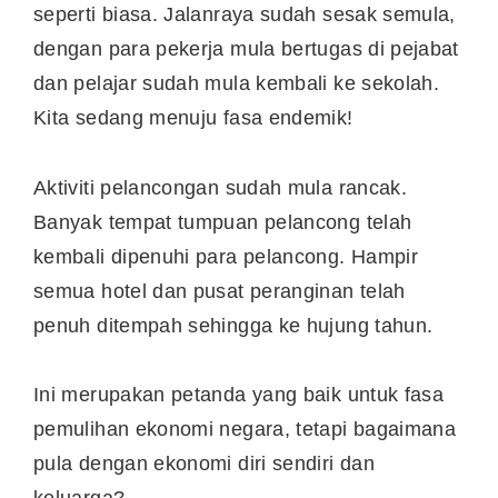
seperti biasa. Jalanraya sudah sesak semula,
dengan para pekerja mula bertugas di pejabat
dan pelajar sudah mula kembali ke sekolah.
Kita sedang menuju fasa endemik!
Aktiviti pelancongan sudah mula rancak.
Banyak tempat tumpuan pelancong telah
kembali dipenuhi para pelancong. Hampir
semua hotel dan pusat peranginan telah
penuh ditempah sehingga ke hujung tahun.
Ini merupakan petanda yang baik untuk fasa
pemulihan ekonomi negara, tetapi bagaimana
pula dengan ekonomi diri sendiri dan