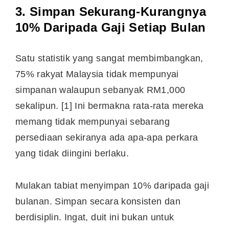
3. Simpan Sekurang-Kurangnya
10% Daripada Gaji Setiap Bulan
Satu statistik yang sangat membimbangkan,
75% rakyat Malaysia tidak mempunyai
simpanan walaupun sebanyak RM1,000
sekalipun. [1] Ini bermakna rata-rata mereka
memang tidak mempunyai sebarang
persediaan sekiranya ada apa-apa perkara
yang tidak diingini berlaku.
Mulakan tabiat menyimpan 10% daripada gaji
bulanan. Simpan secara konsisten dan
berdisiplin. Ingat, duit ini bukan untuk