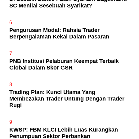
SC Menilai Sesebuah Syarikat?
6
Pengurusan Modal: Rahsia Trader
Berpengalaman Kekal Dalam Pasaran
7
PNB Institusi Pelaburan Keempat Terbaik
Global Dalam Skor GSR
8
Trading Plan: Kunci Utama Yang
Membezakan Trader Untung Dengan Trader
Rugi
9
KWSP: FBM KLCI Lebih Luas Kurangkan
Penumpuan Sektor Perbankan