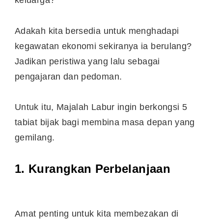
keluarga?
Adakah kita bersedia untuk menghadapi
kegawatan ekonomi sekiranya ia berulang?
Jadikan peristiwa yang lalu sebagai
pengajaran dan pedoman.
Untuk itu, Majalah Labur ingin berkongsi 5
tabiat bijak bagi membina masa depan yang
gemilang.
1. Kurangkan Perbelanjaan
Amat penting untuk kita membezakan di