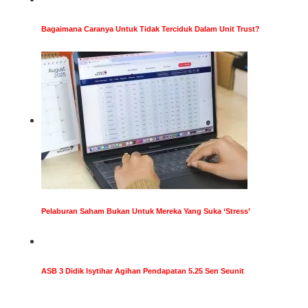
Bagaimana Caranya Untuk Tidak Terciduk Dalam Unit Trust?
Pelaburan Saham Bukan Untuk Mereka Yang Suka ‘Stress’
ASB 3 Didik Isytihar Agihan Pendapatan 5.25 Sen Seunit