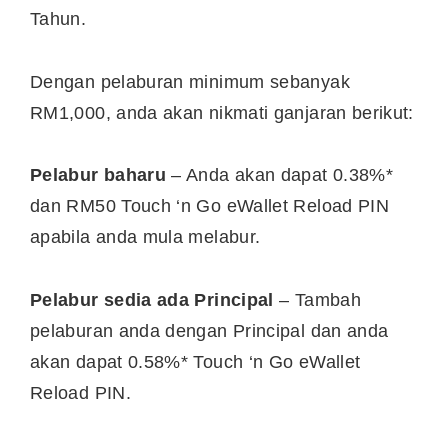
Tahun.
Dengan pelaburan minimum sebanyak
RM1,000, anda akan nikmati ganjaran berikut:
Pelabur baharu
– Anda akan dapat 0.38%*
dan RM50 Touch ‘n Go eWallet Reload PIN
apabila anda mula melabur.
Pelabur sedia ada Principal
– Tambah
pelaburan anda dengan Principal dan anda
akan dapat 0.58%* Touch ‘n Go eWallet
Reload PIN.