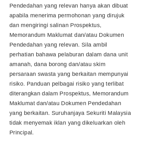
Pendedahan yang relevan hanya akan dibuat
apabila menerima permohonan yang dirujuk
dan mengiringi salinan Prospektus,
Memorandum Maklumat dan/atau Dokumen
Pendedahan yang relevan. Sila ambil
perhatian bahawa pelaburan dalam dana unit
amanah, dana borong dan/atau skim
persaraan swasta yang berkaitan mempunyai
risiko. Panduan pelbagai risiko yang terlibat
diterangkan dalam Prospektus, Memorandum
Maklumat dan/atau Dokumen Pendedahan
yang berkaitan. Suruhanjaya Sekuriti Malaysia
tidak menyemak iklan yang dikeluarkan oleh
Principal.