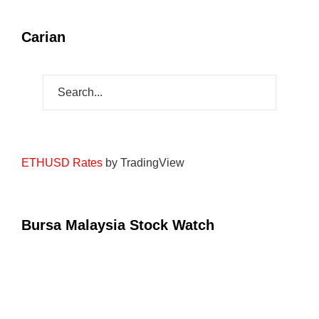
Carian
ETHUSD Rates
by TradingView
Bursa Malaysia Stock Watch