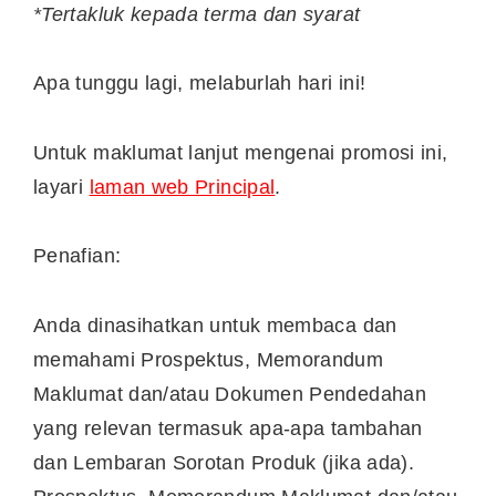
*Tertakluk kepada terma dan syarat
Apa tunggu lagi, melaburlah hari ini!
Untuk maklumat lanjut mengenai promosi ini,
layari
laman web Principal
.
Penafian:
Anda dinasihatkan untuk membaca dan
memahami Prospektus, Memorandum
Maklumat dan/atau Dokumen Pendedahan
yang relevan termasuk apa-apa tambahan
dan Lembaran Sorotan Produk (jika ada).