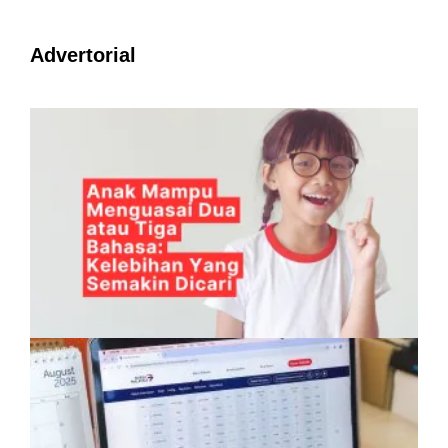
Advertorial
Anak Mampu Menguasai Dua atau Tiga
Bahasa: Kelebihan Yang Semakin Dicari