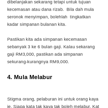
dibelanjakan sekarang tetapi untuk tujuan
kecemasan atau dana rizab. Bila dah mula
seronok menyimpan, bolehlah tingkatkan
kadar simpanan bulanan kita.
Pastikan kita ada simpanan kecemasan
sebanyak 3 ke 6 bulan gaji. Kalau sekarang
gaji RM3,000, pastikan ada simpanan
sekurang-kurangnya RM9,000.
4. Mula Melabur
Stigma orang, pelaburan ini untuk orang kaya
je. Siapa kata tak kaya tak boleh melabur. Kat