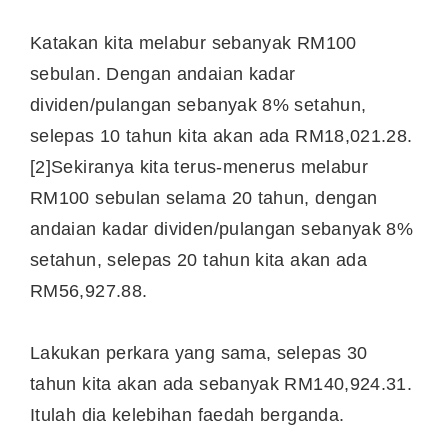
Katakan kita melabur sebanyak RM100
sebulan. Dengan andaian kadar
dividen/pulangan sebanyak 8% setahun,
selepas 10 tahun kita akan ada RM18,021.28.
[2]Sekiranya kita terus-menerus melabur
RM100 sebulan selama 20 tahun, dengan
andaian kadar dividen/pulangan sebanyak 8%
setahun, selepas 20 tahun kita akan ada
RM56,927.88.
Lakukan perkara yang sama, selepas 30
tahun kita akan ada sebanyak RM140,924.31.
Itulah dia kelebihan faedah berganda.