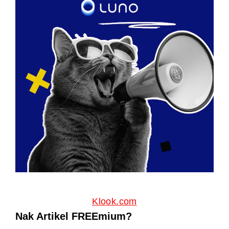
Klook.com
Nak Artikel FREEmium?