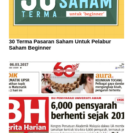
30 Terma Pasaran Saham Untuk Pelabur
Saham Beginner