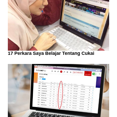
17 Perkara Saya Belajar Tentang Cukai