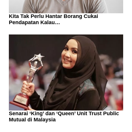
Kita Tak Perlu Hantar Borang Cukai
Pendapatan Kalau…
Senarai ‘King’ dan ‘Queen’ Unit Trust Public
Mutual di Malaysia