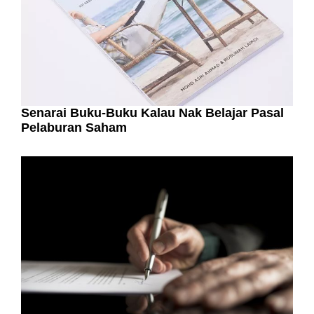
Senarai Buku-Buku Kalau Nak Belajar Pasal
Pelaburan Saham