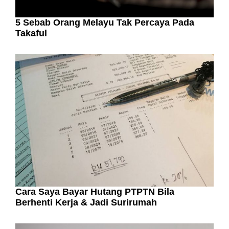
5 Sebab Orang Melayu Tak Percaya Pada
Takaful
Cara Saya Bayar Hutang PTPTN Bila
Berhenti Kerja & Jadi Surirumah