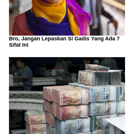
Bro, Jangan Lepaskan Si Gadis Yang Ada 7
Sifat Ini