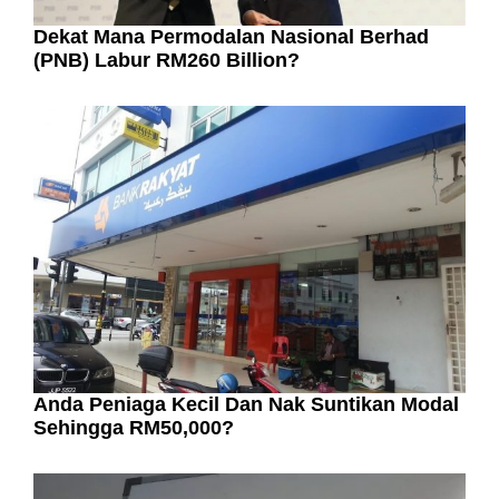
Dekat Mana Permodalan Nasional Berhad
(PNB) Labur RM260 Billion?
Anda Peniaga Kecil Dan Nak Suntikan Modal
Sehingga RM50,000?