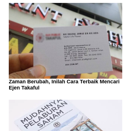
Zaman Berubah, Inilah Cara Terbaik Mencari
Ejen Takaful