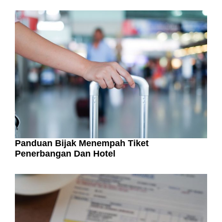
Panduan Bijak Menempah Tiket
Penerbangan Dan Hotel