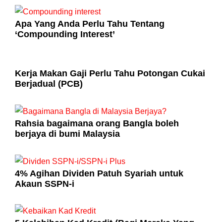
Apa Yang Anda Perlu Tahu Tentang
‘Compounding Interest’
Kerja Makan Gaji Perlu Tahu Potongan Cukai
Berjadual (PCB)
Rahsia bagaimana orang Bangla boleh
berjaya di bumi Malaysia
4% Agihan Dividen Patuh Syariah untuk
Akaun SSPN-i