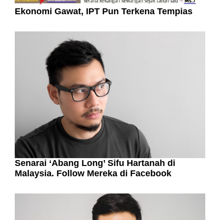
Ekonomi Gawat, IPT Pun Terkena Tempias
Senarai ‘Abang Long’ Sifu Hartanah di
Malaysia. Follow Mereka di Facebook