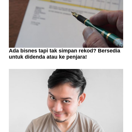
Ada bisnes tapi tak simpan rekod? Bersedia
untuk didenda atau ke penjara!