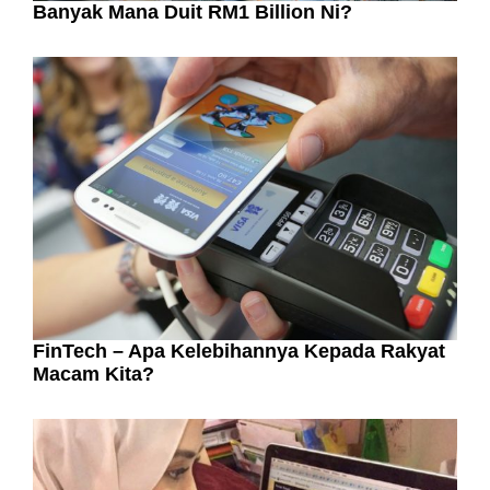
Banyak Mana Duit RM1 Billion Ni?
FinTech – Apa Kelebihannya Kepada Rakyat
Macam Kita?