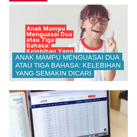
ANAK MAMPU MENGUASAI DUA
ATAU TIGA BAHASA: KELEBIHAN
YANG SEMAKIN DICARI