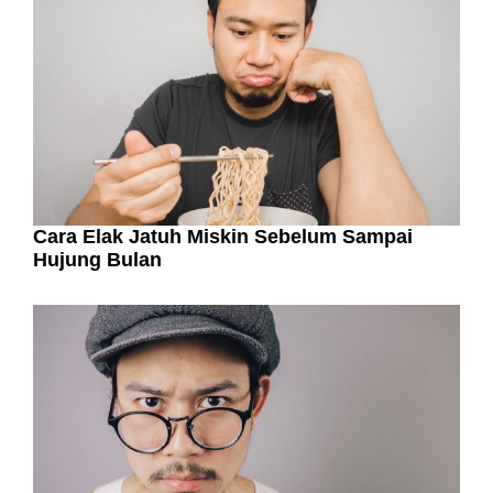
Cara Elak Jatuh Miskin Sebelum Sampai
Hujung Bulan