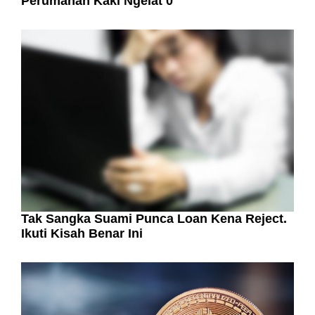
Perumahan Kaki Ngelat 0
Tak Sangka Suami Punca Loan Kena Reject.
Ikuti Kisah Benar Ini