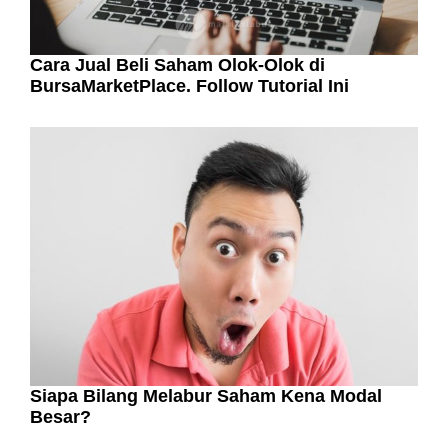
Cara Jual Beli Saham Olok-Olok di
BursaMarketPlace. Follow Tutorial Ini
Siapa Bilang Melabur Saham Kena Modal
Besar?