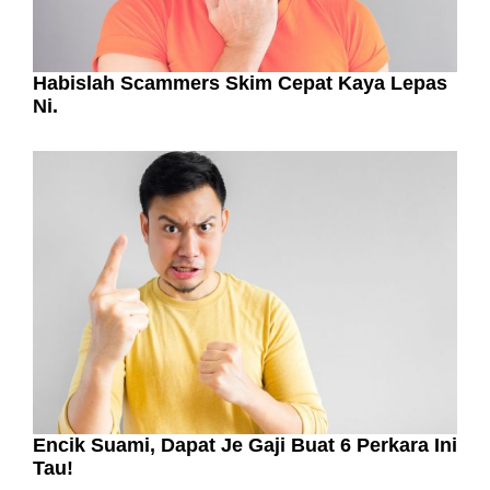
Habislah Scammers Skim Cepat Kaya Lepas
Ni.
Encik Suami, Dapat Je Gaji Buat 6 Perkara Ini
Tau!