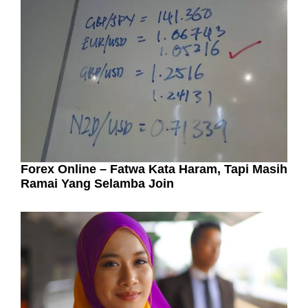
Forex Online – Fatwa Kata Haram, Tapi Masih
Ramai Yang Selamba Join