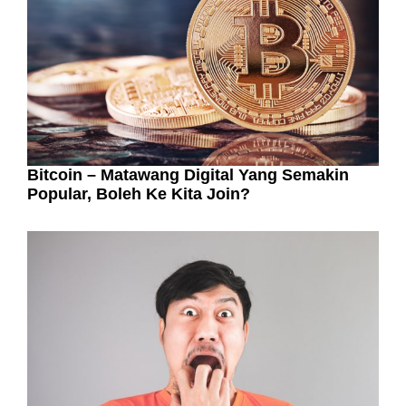
Bitcoin – Matawang Digital Yang Semakin
Popular, Boleh Ke Kita Join?