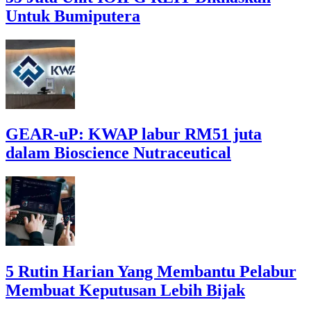
Untuk Bumiputera
GEAR-uP: KWAP labur RM51 juta
dalam Bioscience Nutraceutical
5 Rutin Harian Yang Membantu Pelabur
Membuat Keputusan Lebih Bijak