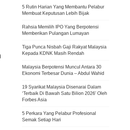
5 Rutin Harian Yang Membantu Pelabur
Membuat Keputusan Lebih Bijak
Rahsia Memilih IPO Yang Berpotensi
Memberikan Pulangan Lumayan
Tiga Punca Nisbah Gaji Rakyat Malaysia
n
Kepada KDNK Masih Rendah
Malaysia Berpotensi Muncul Antara 30
Ekonomi Terbesar Dunia – Abdul Wahid
19 Syarikat Malaysia Disenarai Dalam
‘Terbaik Di Bawah Satu Bilion 2026’ Oleh
Forbes Asia
5 Perkara Yang Pelabur Profesional
Semak Setiap Hari