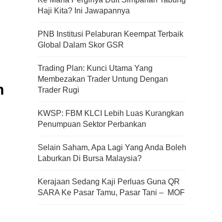
Haji Kita? Ini Jawapannya
PNB Institusi Pelaburan Keempat Terbaik
Global Dalam Skor GSR
Trading Plan: Kunci Utama Yang
Membezakan Trader Untung Dengan
h
Trader Rugi
KWSP: FBM KLCI Lebih Luas Kurangkan
Penumpuan Sektor Perbankan
Selain Saham, Apa Lagi Yang Anda Boleh
Laburkan Di Bursa Malaysia?
Kerajaan Sedang Kaji Perluas Guna QR
SARA Ke Pasar Tamu, Pasar Tani – MOF